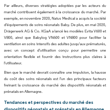
Par ailleurs, diverses stratégies adoptées par les acteurs du
marché contribuent également à la croissance du marché. Par
exemple, en novembre 2020, Natus Medical a acquis la société
d'équipements de soins néonatals Baby. De plus, en mai 2020,
Drägerwerk AG & Co. KGaA a lancé les modèles Evita V600 et
V800, ainsi que Babylog VN600 et VN800 pour faciliter la
ventilation en soins intensifs des adultes jusqu'aux prématurés,
avec un concept d'utilisation conçu pour permettre une
orientation flexible et fournir des instructions plus claires à
l'utilisateur.
Bien que le marché devrait connaître une impulsion, la hausse
du coût des soins néonatals est l'un des principaux facteurs
freinant la croissance du marché des dispositifs néonatals et
prénatals en Allemagne.
Tendances et perspectives du marché des
dispositifs néonatals et prénatals en Allemagne