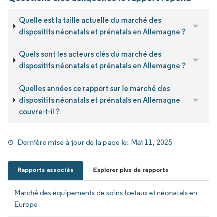
Quelle est la taille actuelle du marché des
dispositifs néonatals et prénatals en Allemagne ?
Quels sont les acteurs clés du marché des
dispositifs néonatals et prénatals en Allemagne ?
Quelles années ce rapport sur le marché des
dispositifs néonatals et prénatals en Allemagne
couvre-t-il ?
Dernière mise à jour de la page le:
Mai 11, 2025
Rapports associés
Explorer plus de rapports
Marché des équipements de soins fœtaux et néonatals en
Europe