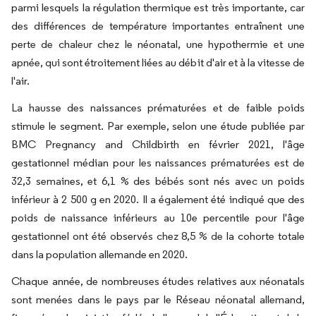
parmi lesquels la régulation thermique est très importante, car
des différences de température importantes entraînent une
perte de chaleur chez le néonatal, une hypothermie et une
apnée, qui sont étroitement liées au débit d'air et à la vitesse de
l'air.
La hausse des naissances prématurées et de faible poids
stimule le segment. Par exemple, selon une étude publiée par
BMC Pregnancy and Childbirth en février 2021, l'âge
gestationnel médian pour les naissances prématurées est de
32,3 semaines, et 6,1 % des bébés sont nés avec un poids
inférieur à 2 500 g en 2020. Il a également été indiqué que des
poids de naissance inférieurs au 10e percentile pour l'âge
gestationnel ont été observés chez 8,5 % de la cohorte totale
dans la population allemande en 2020.
Chaque année, de nombreuses études relatives aux néonatals
sont menées dans le pays par le Réseau néonatal allemand,