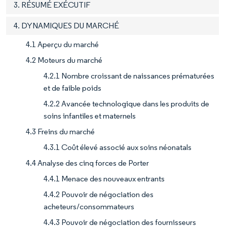
3. RÉSUMÉ EXÉCUTIF
4. DYNAMIQUES DU MARCHÉ
4.1 Aperçu du marché
4.2 Moteurs du marché
4.2.1 Nombre croissant de naissances prématurées
et de faible poids
4.2.2 Avancée technologique dans les produits de
soins infantiles et maternels
4.3 Freins du marché
4.3.1 Coût élevé associé aux soins néonatals
4.4 Analyse des cinq forces de Porter
4.4.1 Menace des nouveaux entrants
4.4.2 Pouvoir de négociation des
acheteurs/consommateurs
4.4.3 Pouvoir de négociation des fournisseurs