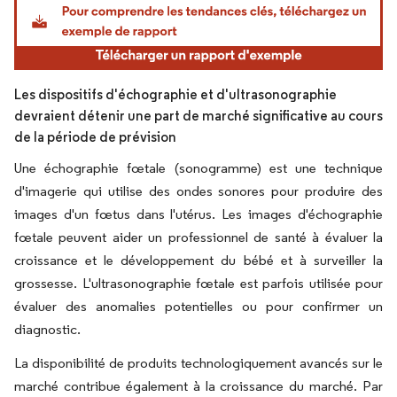
Les dispositifs d'échographie et d'ultrasonographie
devraient détenir une part de marché significative au cours
de la période de prévision
Une échographie fœtale (sonogramme) est une technique
d'imagerie qui utilise des ondes sonores pour produire des
images d'un fœtus dans l'utérus. Les images d'échographie
fœtale peuvent aider un professionnel de santé à évaluer la
croissance et le développement du bébé et à surveiller la
grossesse. L'ultrasonographie fœtale est parfois utilisée pour
évaluer des anomalies potentielles ou pour confirmer un
diagnostic.
La disponibilité de produits technologiquement avancés sur le
marché contribue également à la croissance du marché. Par