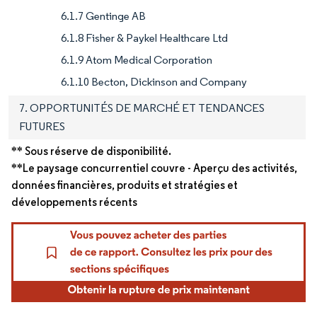
6.1.7 Gentinge AB
6.1.8 Fisher & Paykel Healthcare Ltd
6.1.9 Atom Medical Corporation
6.1.10 Becton, Dickinson and Company
7. OPPORTUNITÉS DE MARCHÉ ET TENDANCES
FUTURES
** Sous réserve de disponibilité.
**Le paysage concurrentiel couvre - Aperçu des activités,
données financières, produits et stratégies et
développements récents