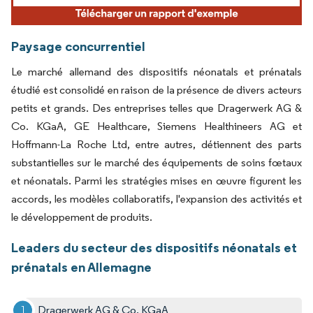
Paysage concurrentiel
Le marché allemand des dispositifs néonatals et prénatals
étudié est consolidé en raison de la présence de divers acteurs
petits et grands. Des entreprises telles que Dragerwerk AG &
Co. KGaA, GE Healthcare, Siemens Healthineers AG et
Hoffmann-La Roche Ltd, entre autres, détiennent des parts
substantielles sur le marché des équipements de soins fœtaux
et néonatals. Parmi les stratégies mises en œuvre figurent les
accords, les modèles collaboratifs, l'expansion des activités et
le développement de produits.
Leaders du secteur des dispositifs néonatals et
prénatals en Allemagne
Dragerwerk AG & Co. KGaA