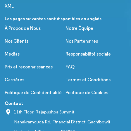
XML
Les pages suivantes sont disponibles en anglais
À Propos de Nous
Notre Équipe
Nos Clients
Nos Partenaires
Médias
Responsabilité sociale
Prix et reconnaissances
FAQ
Carrières
Termes et Conditions
Politique de Confidentialité
Politique de Cookies
Contact
11th Floor, Rajapushpa Summit
Nanakramguda Rd, Financial District, Gachibowli