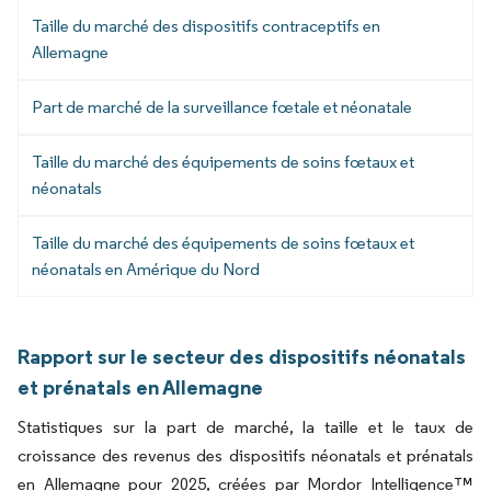
Taille du marché des dispositifs contraceptifs en
Allemagne
Part de marché de la surveillance fœtale et néonatale
Taille du marché des équipements de soins fœtaux et
néonatals
Taille du marché des équipements de soins fœtaux et
néonatals en Amérique du Nord
Rapport sur le secteur des dispositifs néonatals
et prénatals en Allemagne
Statistiques sur la part de marché, la taille et le taux de
croissance des revenus des dispositifs néonatals et prénatals
en Allemagne pour 2025, créées par Mordor Intelligence™