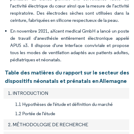
l'activité électrique du cœur ainsi que la mesure de l'activité
respiratoire. Des électrodes sèches sont utilisées dans la
ceinture, fabriquées en silicone respectueux de la peau.
En novembre 2021, aXcent medical GmbH a lancé un poste
de travail d'anesthésie entièrement électronique appelé
APUS x3. Il dispose d'une interface conviviale et propose
tous les modes de ventilation adaptés aux patients adultes,
pédiatriques et néonatals.
Table des matières du rapport sur le secteur des
dispositifs néonatals et prénatals en Allemagne
1. INTRODUCTION
1.1 Hypothèses de l'étude et définition du marché
1.2 Portée de l'étude
2. MÉTHODOLOGIE DE RECHERCHE