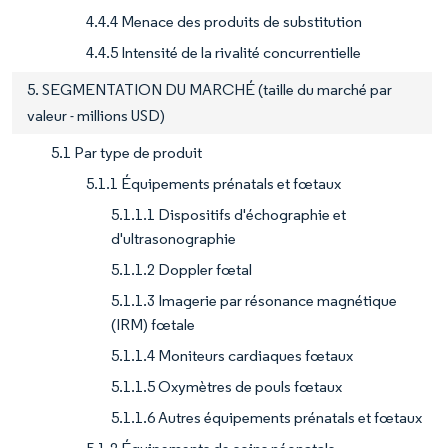
4.4.4 Menace des produits de substitution
4.4.5 Intensité de la rivalité concurrentielle
5. SEGMENTATION DU MARCHÉ (taille du marché par
valeur - millions USD)
5.1 Par type de produit
5.1.1 Équipements prénatals et fœtaux
5.1.1.1 Dispositifs d'échographie et
d'ultrasonographie
5.1.1.2 Doppler fœtal
5.1.1.3 Imagerie par résonance magnétique
(IRM) fœtale
5.1.1.4 Moniteurs cardiaques fœtaux
5.1.1.5 Oxymètres de pouls fœtaux
5.1.1.6 Autres équipements prénatals et fœtaux