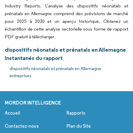
Industry Reports. L'analyse des dispositifs néonatals et
prénatals en Allemagne comprend des prévisions de marché
pour 2025 à 2030 et un aperçu historique. Obtenez un
échantillon de cette analyse sectorielle sous forme de rapport
PDF gratuit à télécharger.
dispositifs néonatals et prénatals en Allemagne
Instantanés du rapport
dispositifs néonatals et prénatals en Allemagne
entreprises
MORDOR INTELLIGENCE
Accueil
Rapports
Contactez-nous
Plan du Site