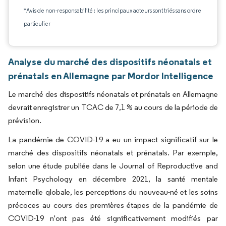
*Avis de non-responsabilité : les principaux acteurs sont triés sans ordre
particulier
Analyse du marché des dispositifs néonatals et
prénatals en Allemagne par Mordor Intelligence
Le marché des dispositifs néonatals et prénatals en Allemagne
devrait enregistrer un TCAC de 7,1 % au cours de la période de
prévision.
La pandémie de COVID-19 a eu un impact significatif sur le
marché des dispositifs néonatals et prénatals. Par exemple,
selon une étude publiée dans le Journal of Reproductive and
Infant Psychology en décembre 2021, la santé mentale
maternelle globale, les perceptions du nouveau-né et les soins
précoces au cours des premières étapes de la pandémie de
COVID-19 n'ont pas été significativement modifiés par