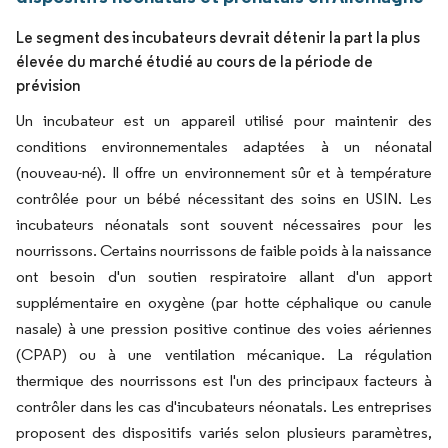
Le segment des incubateurs devrait détenir la part la plus
élevée du marché étudié au cours de la période de
prévision
Un incubateur est un appareil utilisé pour maintenir des
conditions environnementales adaptées à un néonatal
(nouveau-né). Il offre un environnement sûr et à température
contrôlée pour un bébé nécessitant des soins en USIN. Les
incubateurs néonatals sont souvent nécessaires pour les
nourrissons. Certains nourrissons de faible poids à la naissance
ont besoin d'un soutien respiratoire allant d'un apport
supplémentaire en oxygène (par hotte céphalique ou canule
nasale) à une pression positive continue des voies aériennes
(CPAP) ou à une ventilation mécanique. La régulation
thermique des nourrissons est l'un des principaux facteurs à
contrôler dans les cas d'incubateurs néonatals. Les entreprises
proposent des dispositifs variés selon plusieurs paramètres,