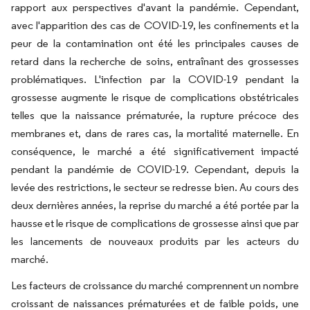
rapport aux perspectives d'avant la pandémie. Cependant,
avec l'apparition des cas de COVID-19, les confinements et la
peur de la contamination ont été les principales causes de
retard dans la recherche de soins, entraînant des grossesses
problématiques. L'infection par la COVID-19 pendant la
grossesse augmente le risque de complications obstétricales
telles que la naissance prématurée, la rupture précoce des
membranes et, dans de rares cas, la mortalité maternelle. En
conséquence, le marché a été significativement impacté
pendant la pandémie de COVID-19. Cependant, depuis la
levée des restrictions, le secteur se redresse bien. Au cours des
deux dernières années, la reprise du marché a été portée par la
hausse et le risque de complications de grossesse ainsi que par
les lancements de nouveaux produits par les acteurs du
marché.
Les facteurs de croissance du marché comprennent un nombre
croissant de naissances prématurées et de faible poids, une