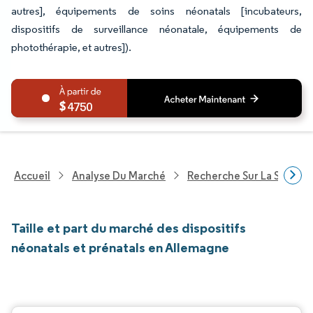
autres], équipements de soins néonatals [incubateurs,
dispositifs de surveillance néonatale, équipements de
photothérapie, et autres]).
4750
Accueil
Analyse Du Marché
Recherche Sur La Santé
Taille et part du marché des dispositifs
néonatals et prénatals en Allemagne