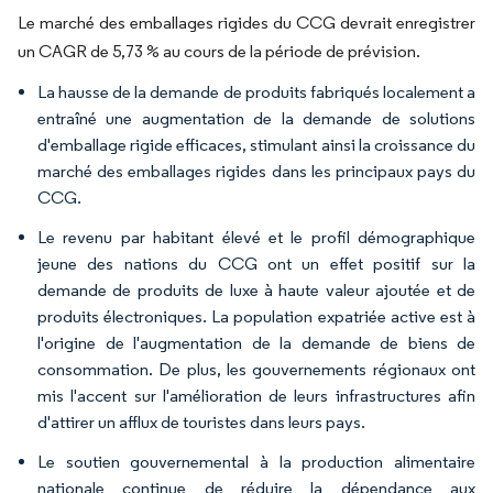
Le marché des emballages rigides du CCG devrait enregistrer
un CAGR de 5,73 % au cours de la période de prévision.
La hausse de la demande de produits fabriqués localement a
entraîné une augmentation de la demande de solutions
d'emballage rigide efficaces, stimulant ainsi la croissance du
marché des emballages rigides dans les principaux pays du
CCG.
Le revenu par habitant élevé et le profil démographique
jeune des nations du CCG ont un effet positif sur la
demande de produits de luxe à haute valeur ajoutée et de
produits électroniques. La population expatriée active est à
l'origine de l'augmentation de la demande de biens de
consommation. De plus, les gouvernements régionaux ont
mis l'accent sur l'amélioration de leurs infrastructures afin
d'attirer un afflux de touristes dans leurs pays.
Le soutien gouvernemental à la production alimentaire
nationale continue de réduire la dépendance aux