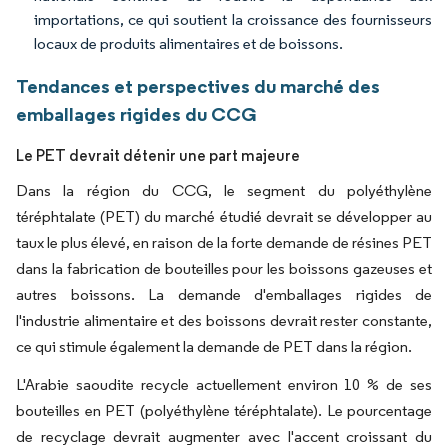
importations, ce qui soutient la croissance des fournisseurs
locaux de produits alimentaires et de boissons.
Tendances et perspectives du marché des
emballages rigides du CCG
Le PET devrait détenir une part majeure
Dans la région du CCG, le segment du polyéthylène
téréphtalate (PET) du marché étudié devrait se développer au
taux le plus élevé, en raison de la forte demande de résines PET
dans la fabrication de bouteilles pour les boissons gazeuses et
autres boissons. La demande d'emballages rigides de
l'industrie alimentaire et des boissons devrait rester constante,
ce qui stimule également la demande de PET dans la région.
L'Arabie saoudite recycle actuellement environ 10 % de ses
bouteilles en PET (polyéthylène téréphtalate). Le pourcentage
de recyclage devrait augmenter avec l'accent croissant du