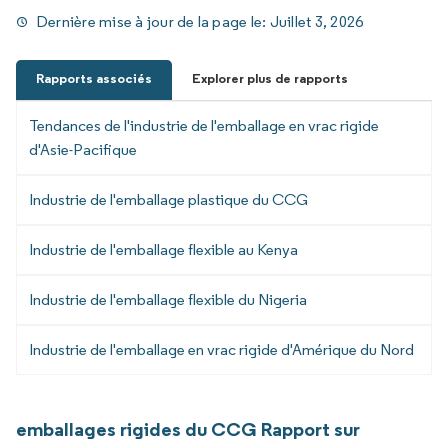
Dernière mise à jour de la page le:
Juillet 3, 2026
Rapports associés
Explorer plus de rapports
Tendances de l'industrie de l'emballage en vrac rigide
d'Asie-Pacifique
Industrie de l'emballage plastique du CCG
Industrie de l'emballage flexible au Kenya
Industrie de l'emballage flexible du Nigeria
Industrie de l'emballage en vrac rigide d'Amérique du Nord
emballages rigides du CCG Rapport sur