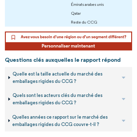
Émirats arabes unis
Qatar
Reste du CCG
Questions clés auxquelles le rapport répond
Quelle est la taille actuelle du marché des
emballages rigides du CCG ?
Quels sont les acteurs clés du marché des
emballages rigides du CCG ?
Quelles années ce rapport sur le marché des
emballages rigides du CCG couvre-t-il ?