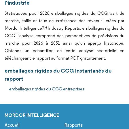
l'industrie
Statistiques pour 2026 emballages rigides du CCG part de
marché, taille et taux de croissance des revenus, créés par
Mordor Intelligence™ Industry Reports. emballages rigides du
CCG L'analyse comprend des perspectives de prévisions du
marché pour 2026 à 2031 ainsi qu'un aperçu historique.
Obtenez un échantillon de cette analyse sectorielle en
téléchargeant le rapport au format PDF gratuitement.
emballages rigides du CCG Instantanés du
rapport
emballages rigides du CCG entreprises
MORDOR INTELLIGENCE
Accueil
Rapports