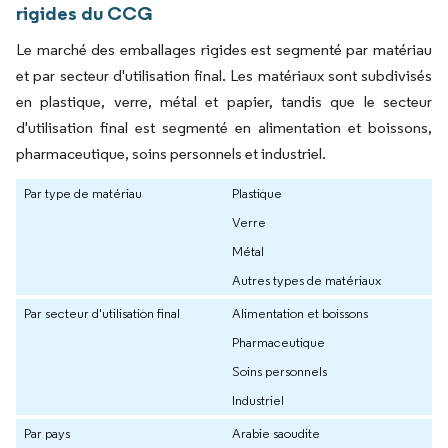
rigides du CCG
Le marché des emballages rigides est segmenté par matériau
et par secteur d'utilisation final. Les matériaux sont subdivisés
en plastique, verre, métal et papier, tandis que le secteur
d'utilisation final est segmenté en alimentation et boissons,
pharmaceutique, soins personnels et industriel.
Par type de matériau
Plastique
Verre
Métal
Autres types de matériaux
Par secteur d'utilisation final
Alimentation et boissons
Pharmaceutique
Soins personnels
Industriel
Par pays
Arabie saoudite