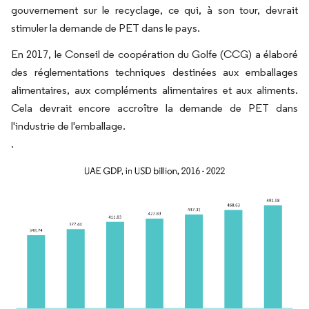
gouvernement sur le recyclage, ce qui, à son tour, devrait
stimuler la demande de PET dans le pays.
En 2017, le Conseil de coopération du Golfe (CCG) a élaboré
des réglementations techniques destinées aux emballages
alimentaires, aux compléments alimentaires et aux aliments.
Cela devrait encore accroître la demande de PET dans
l'industrie de l'emballage.
.