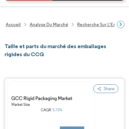
Accueil
Analyse Du Marché
Recherche Sur L'Emballa
Taille et parts du marché des emballages
rigides du CCG
Share