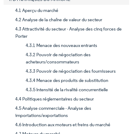
4.1 Aperçu du marché
4.2 Analyse de la chaîne de valeur du secteur
4.3 Attractivité du secteur - Analyse des cinq forces de
Porter
4.3.1 Menace des nouveaux entrants
4.3.2 Pouvoir de négociation des
acheteurs/consommateurs
4.3.3 Pouvoir de négociation des fournisseurs
4.3.4 Menace des produits de substitution
4.3.5 Intensité de la rivalité concurrentielle
4.4 Politiques réglementaires du secteur
4.5 Analyse commerciale - Analyse des
importations/exportations
4.6 Introduction aux moteurs et freins du marché
4.7 Moteurs du marché