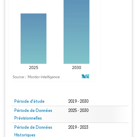
Image © Mordor Intelligence. La réutilisation nécessite une attribution sous CC BY
Période d'étude
2019 - 2030
Période de Données
2025 - 2030
Prévisionnelles
Période de Données
2019 - 2023
Historiques