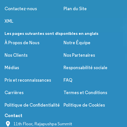
Contactez-nous
Plan du Site
XML
Les pages suivantes sont disponibles en anglais
À Propos de Nous
Notre Équipe
Nos Clients
Nos Partenaires
Médias
Responsabilité sociale
Prix et reconnaissances
FAQ
Carrières
Termes et Conditions
Politique de Confidentialité
Politique de Cookies
Contact
11th Floor, Rajapushpa Summit