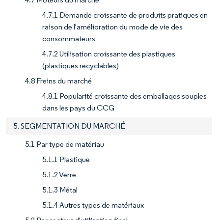
4.7.1 Demande croissante de produits pratiques en
raison de l'amélioration du mode de vie des
consommateurs
4.7.2 Utilisation croissante des plastiques
(plastiques recyclables)
4.8 Freins du marché
4.8.1 Popularité croissante des emballages souples
dans les pays du CCG
5. SEGMENTATION DU MARCHÉ
5.1 Par type de matériau
5.1.1 Plastique
5.1.2 Verre
5.1.3 Métal
5.1.4 Autres types de matériaux