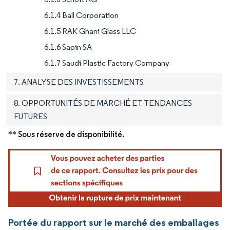
6.1.4 Ball Corporation
6.1.5 RAK Ghani Glass LLC
6.1.6 Sapin SA
6.1.7 Saudi Plastic Factory Company
7. ANALYSE DES INVESTISSEMENTS
8. OPPORTUNITÉS DE MARCHÉ ET TENDANCES
FUTURES
** Sous réserve de disponibilité.
Portée du rapport sur le marché des emballages