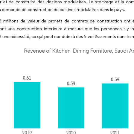
ir et de construire des designs modulaires. Le stockage et la comm
la demande de construction de cuisines modulaires dans le pays.
8 millions de valeur de projets de contrats de construction ont 
ont une construction intérieure à mesure que les personnes s'y in
t une nécessité, ce qui peut conduire à des investissements dans le