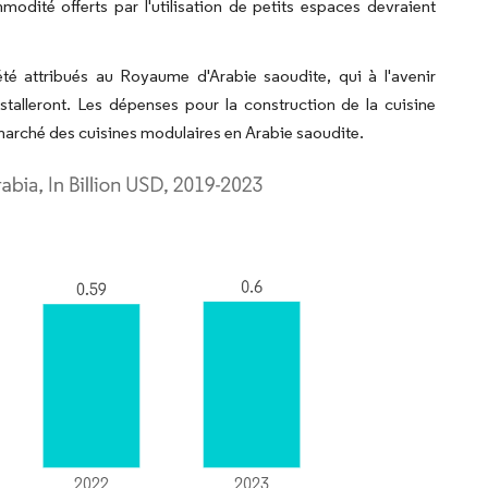
odité offerts par l'utilisation de petits espaces devraient
été attribués au Royaume d'Arabie saoudite, qui à l'avenir
stalleront. Les dépenses pour la construction de la cuisine
 marché des cuisines modulaires en Arabie saoudite.