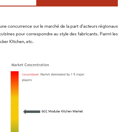
e concurrence sur le marché de la part d'acteurs régionaux
 cuisines pour correspondre au style des fabricants. Parmi les
cker Kitchen, etc.