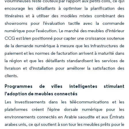
volumineuses reste coûteux par rapport aux petits colis, ce qui
encourage les détaillants à optimiser la planification des
itinéraires et à utiliser des modèles mixtes combinant des
showrooms pour l'évaluation tactile avec la commande
numérique pour l'exécution. Le marché des meubles d'intérieur
CCG est bien positionné pour capter une croissance soutenue
de la demande numérique à mesure que les infrastructures de
paiement et les normes de facturation arrivent à maturité dans
la région et que les détaillants standardisent les services de
livraison et d'installation pour améliorer la satisfaction des
clients.
Programmes de villes intelligentes stimulant
l'adoption de meubles connectés
Les investissements dans les télécommunications et les
plateformes créent l'épine dorsale numérique pour les
environnements connectés en Arabie saoudite et aux Émirats
arabes unis, ce qui soutient à son tour les meubles prêts pour le