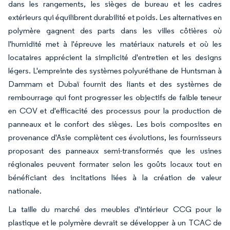
dans les rangements, les sièges de bureau et les cadres
extérieurs qui équilibrent durabilité et poids. Les alternatives en
polymère gagnent des parts dans les villes côtières où
l'humidité met à l'épreuve les matériaux naturels et où les
locataires apprécient la simplicité d'entretien et les designs
légers. L'empreinte des systèmes polyuréthane de Huntsman à
Dammam et Dubaï fournit des liants et des systèmes de
rembourrage qui font progresser les objectifs de faible teneur
en COV et d'efficacité des processus pour la production de
panneaux et le confort des sièges. Les bois composites en
provenance d'Asie complètent ces évolutions, les fournisseurs
proposant des panneaux semi-transformés que les usines
régionales peuvent formater selon les goûts locaux tout en
bénéficiant des incitations liées à la création de valeur
nationale.
La taille du marché des meubles d'intérieur CCG pour le
plastique et le polymère devrait se développer à un TCAC de