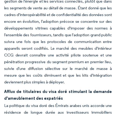
gestion de l'énergie et les services connectés, plutôt que dans
les segments de vente au détail de masse. Étant donné que les
cadres d'interopérabilité et de confidentialité des données sont
encore en évolution, l'adoption précoce se concentre sur des
développements vitrines capables d'imposer des normes à
l'ensemble des fournisseurs, tandis que l'adoption grand public
suivra une fois que les protocoles de communication entre
appareils seront codifiés. Le marché des meubles d'intérieur
CCG devrait connaître une activité pilote soutenue et une
pénétration progressive du segment premium en premier lieu,
suivie d'une diffusion sélective sur le marché de masse à
mesure que les coûts diminuent et que les kits d'intégration
deviennent plus simples à déployer.
Afflux de titulaires du visa doré stimulant la demande
d'ameublement des expatriés
La politique du visa doré des Émirats arabes unis accorde une
résidence de longue durée aux investisseurs immobiliers