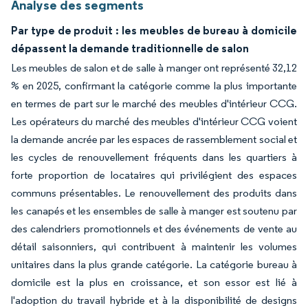
Analyse des segments
Par type de produit : les meubles de bureau à domicile
dépassent la demande traditionnelle de salon
Les meubles de salon et de salle à manger ont représenté 32,12
% en 2025, confirmant la catégorie comme la plus importante
en termes de part sur le marché des meubles d'intérieur CCG.
Les opérateurs du marché des meubles d'intérieur CCG voient
la demande ancrée par les espaces de rassemblement social et
les cycles de renouvellement fréquents dans les quartiers à
forte proportion de locataires qui privilégient des espaces
communs présentables. Le renouvellement des produits dans
les canapés et les ensembles de salle à manger est soutenu par
des calendriers promotionnels et des événements de vente au
détail saisonniers, qui contribuent à maintenir les volumes
unitaires dans la plus grande catégorie. La catégorie bureau à
domicile est la plus en croissance, et son essor est lié à
l'adoption du travail hybride et à la disponibilité de designs