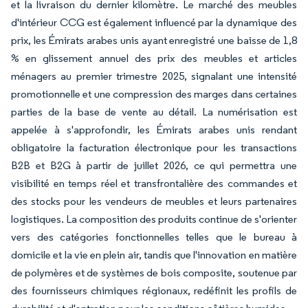
et la livraison du dernier kilomètre. Le marché des meubles
d'intérieur CCG est également influencé par la dynamique des
prix, les Émirats arabes unis ayant enregistré une baisse de 1,8
% en glissement annuel des prix des meubles et articles
ménagers au premier trimestre 2025, signalant une intensité
promotionnelle et une compression des marges dans certaines
parties de la base de vente au détail. La numérisation est
appelée à s'approfondir, les Émirats arabes unis rendant
obligatoire la facturation électronique pour les transactions
B2B et B2G à partir de juillet 2026, ce qui permettra une
visibilité en temps réel et transfrontalière des commandes et
des stocks pour les vendeurs de meubles et leurs partenaires
logistiques. La composition des produits continue de s'orienter
vers des catégories fonctionnelles telles que le bureau à
domicile et la vie en plein air, tandis que l'innovation en matière
de polymères et de systèmes de bois composite, soutenue par
des fournisseurs chimiques régionaux, redéfinit les profils de