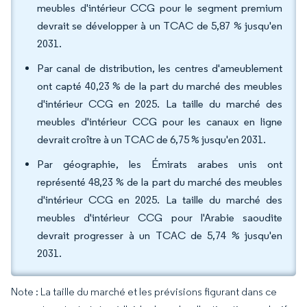
meubles d'intérieur CCG pour le segment premium
devrait se développer à un TCAC de 5,87 % jusqu'en
2031.
Par canal de distribution, les centres d'ameublement
ont capté 40,23 % de la part du marché des meubles
d'intérieur CCG en 2025. La taille du marché des
meubles d'intérieur CCG pour les canaux en ligne
devrait croître à un TCAC de 6,75 % jusqu'en 2031.
Par géographie, les Émirats arabes unis ont
représenté 48,23 % de la part du marché des meubles
d'intérieur CCG en 2025. La taille du marché des
meubles d'intérieur CCG pour l'Arabie saoudite
devrait progresser à un TCAC de 5,74 % jusqu'en
2031.
Note : La taille du marché et les prévisions figurant dans ce