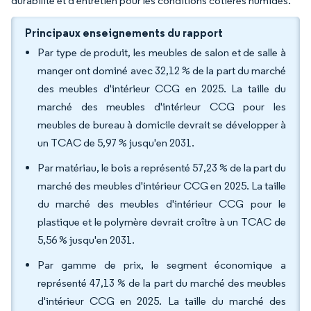
durabilité et d'entretien pour les conditions côtières humides.
Principaux enseignements du rapport
Par type de produit, les meubles de salon et de salle à
manger ont dominé avec 32,12 % de la part du marché
des meubles d'intérieur CCG en 2025. La taille du
marché des meubles d'intérieur CCG pour les
meubles de bureau à domicile devrait se développer à
un TCAC de 5,97 % jusqu'en 2031.
Par matériau, le bois a représenté 57,23 % de la part du
marché des meubles d'intérieur CCG en 2025. La taille
du marché des meubles d'intérieur CCG pour le
plastique et le polymère devrait croître à un TCAC de
5,56 % jusqu'en 2031.
Par gamme de prix, le segment économique a
représenté 47,13 % de la part du marché des meubles
d'intérieur CCG en 2025. La taille du marché des