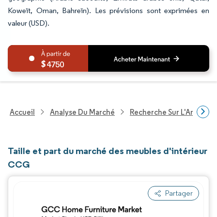
Koweït, Oman, Bahreïn). Les prévisions sont exprimées en
valeur (USD).
4750
Accueil
Analyse Du Marché
Recherche Sur L'Améliorat
Taille et part du marché des meubles d'intérieur
CCG
Partager