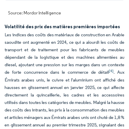
Source: Mordor Intelligence
Volatilité des prix des matières premières importées
Les indices des coûts des matériaux de construction en Arabie
saoudite ont augmenté en 2024, ce qui a alourdi les coûts de
transport et de traitement pour les fabricants de meubles
dépendant de la logistique et des machines alimentées au
diesel, ajoutant une pression sur les marges dans un contexte
[4]
de forte concurrence dans le commerce de détail
. Aux
Émirats arabes unis, le cuivre et l'aluminium ont affiché des
hausses en glissement annuel en janvier 2025, ce qui affecte
directement la quincaillerie, les cadres et les accessoires
utilisés dans toutes les catégories de meubles. Malgré la hausse
des coûts des intrants, les prix à la consommation des meubles
et articles ménagers aux Émirats arabes unis ont chuté de 1,8 %
en glissement annuel au premier trimestre 2025, signalant des