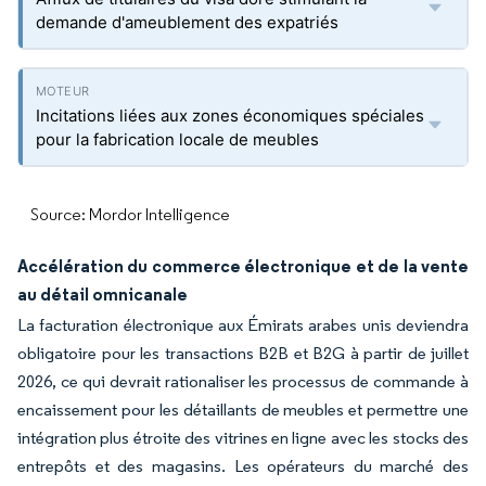
demande d'ameublement des expatriés
Incitations liées aux zones économiques spéciales
pour la fabrication locale de meubles
Source: Mordor Intelligence
Accélération du commerce électronique et de la vente
au détail omnicanale
La facturation électronique aux Émirats arabes unis deviendra
obligatoire pour les transactions B2B et B2G à partir de juillet
2026, ce qui devrait rationaliser les processus de commande à
encaissement pour les détaillants de meubles et permettre une
intégration plus étroite des vitrines en ligne avec les stocks des
entrepôts et des magasins. Les opérateurs du marché des