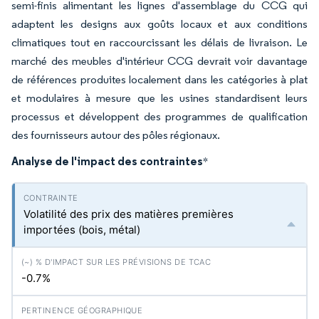
semi-finis alimentant les lignes d'assemblage du CCG qui
adaptent les designs aux goûts locaux et aux conditions
climatiques tout en raccourcissant les délais de livraison. Le
marché des meubles d'intérieur CCG devrait voir davantage
de références produites localement dans les catégories à plat
et modulaires à mesure que les usines standardisent leurs
processus et développent des programmes de qualification
des fournisseurs autour des pôles régionaux.
Analyse de l'impact des contraintes
*
Volatilité des prix des matières premières
importées (bois, métal)
-0.7%