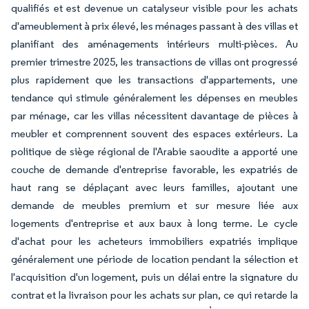
qualifiés et est devenue un catalyseur visible pour les achats
d'ameublement à prix élevé, les ménages passant à des villas et
planifiant des aménagements intérieurs multi-pièces. Au
premier trimestre 2025, les transactions de villas ont progressé
plus rapidement que les transactions d'appartements, une
tendance qui stimule généralement les dépenses en meubles
par ménage, car les villas nécessitent davantage de pièces à
meubler et comprennent souvent des espaces extérieurs. La
politique de siège régional de l'Arabie saoudite a apporté une
couche de demande d'entreprise favorable, les expatriés de
haut rang se déplaçant avec leurs familles, ajoutant une
demande de meubles premium et sur mesure liée aux
logements d'entreprise et aux baux à long terme. Le cycle
d'achat pour les acheteurs immobiliers expatriés implique
généralement une période de location pendant la sélection et
l'acquisition d'un logement, puis un délai entre la signature du
contrat et la livraison pour les achats sur plan, ce qui retarde la