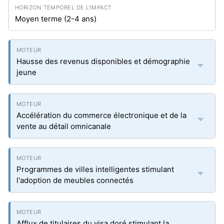
Moyen terme (2-4 ans)
Hausse des revenus disponibles et démographie
jeune
Accélération du commerce électronique et de la
vente au détail omnicanale
Programmes de villes intelligentes stimulant
l'adoption de meubles connectés
Afflux de titulaires du visa doré stimulant la