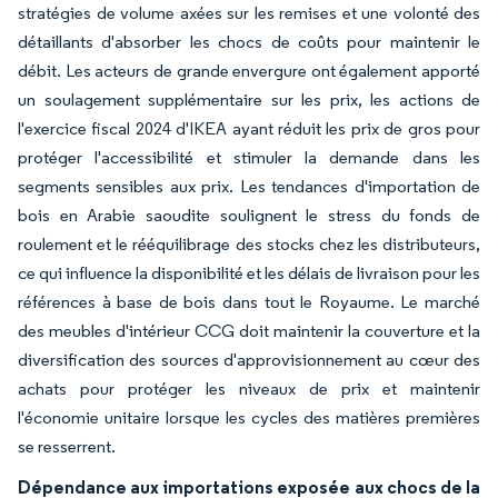
stratégies de volume axées sur les remises et une volonté des
détaillants d'absorber les chocs de coûts pour maintenir le
débit. Les acteurs de grande envergure ont également apporté
un soulagement supplémentaire sur les prix, les actions de
l'exercice fiscal 2024 d'IKEA ayant réduit les prix de gros pour
protéger l'accessibilité et stimuler la demande dans les
segments sensibles aux prix. Les tendances d'importation de
bois en Arabie saoudite soulignent le stress du fonds de
roulement et le rééquilibrage des stocks chez les distributeurs,
ce qui influence la disponibilité et les délais de livraison pour les
références à base de bois dans tout le Royaume. Le marché
des meubles d'intérieur CCG doit maintenir la couverture et la
diversification des sources d'approvisionnement au cœur des
achats pour protéger les niveaux de prix et maintenir
l'économie unitaire lorsque les cycles des matières premières
se resserrent.
Dépendance aux importations exposée aux chocs de la