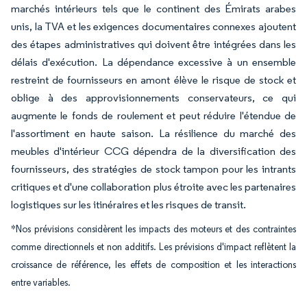
marchés intérieurs tels que le continent des Émirats arabes
unis, la TVA et les exigences documentaires connexes ajoutent
des étapes administratives qui doivent être intégrées dans les
délais d'exécution. La dépendance excessive à un ensemble
restreint de fournisseurs en amont élève le risque de stock et
oblige à des approvisionnements conservateurs, ce qui
augmente le fonds de roulement et peut réduire l'étendue de
l'assortiment en haute saison. La résilience du marché des
meubles d'intérieur CCG dépendra de la diversification des
fournisseurs, des stratégies de stock tampon pour les intrants
critiques et d'une collaboration plus étroite avec les partenaires
logistiques sur les itinéraires et les risques de transit.
*Nos prévisions considèrent les impacts des moteurs et des contraintes
comme directionnels et non additifs. Les prévisions d'impact reflètent la
croissance de référence, les effets de composition et les interactions
entre variables.