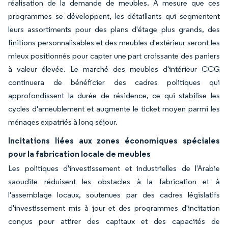
réalisation de la demande de meubles. À mesure que ces
programmes se développent, les détaillants qui segmentent
leurs assortiments pour des plans d'étage plus grands, des
finitions personnalisables et des meubles d'extérieur seront les
mieux positionnés pour capter une part croissante des paniers
à valeur élevée. Le marché des meubles d'intérieur CCG
continuera de bénéficier des cadres politiques qui
approfondissent la durée de résidence, ce qui stabilise les
cycles d'ameublement et augmente le ticket moyen parmi les
ménages expatriés à long séjour.
Incitations liées aux zones économiques spéciales
pour la fabrication locale de meubles
Les politiques d'investissement et industrielles de l'Arabie
saoudite réduisent les obstacles à la fabrication et à
l'assemblage locaux, soutenues par des cadres législatifs
d'investissement mis à jour et des programmes d'incitation
conçus pour attirer des capitaux et des capacités de