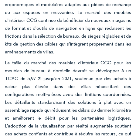
ergonomiques et modulaires adaptés aux pièces de rechange
ou aux espaces en mezzanine. Le marché des meubles
d'intérieur CCG continue de bénéficier de nouveaux magasins
de format et d'outils de navigation en ligne qui réduisent les
frictions dans la sélection de bureaux, de sièges réglables et de
kits de gestion des câbles qui s'intègrent proprement dans les
aménagements de villas.
La taille du marché des meubles d'intérieur CCG pour les
meubles de bureau à domicile devrait se développer à un
TCAC de 5,97 % jusqu'en 2031, soutenue par des achats à
valeur plus élevée dans des villas nécessitant des
configurations multi-pièces avec des finitions coordonnées.
Les détaillants standardisent des solutions à plat avec un
assemblage rapide qui réduisent les délais du dernier kilomètre
et améliorent le débit pour les partenaires logistiques.
L'adoption de la visualisation par réalité augmentée soutient
des achats confiants et contribue à réduire les retours, ce qui