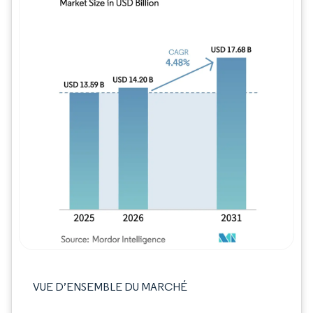
Image © Mordor Intelligence. La réutilisation
VUE D’ENSEMBLE DU MARCHÉ