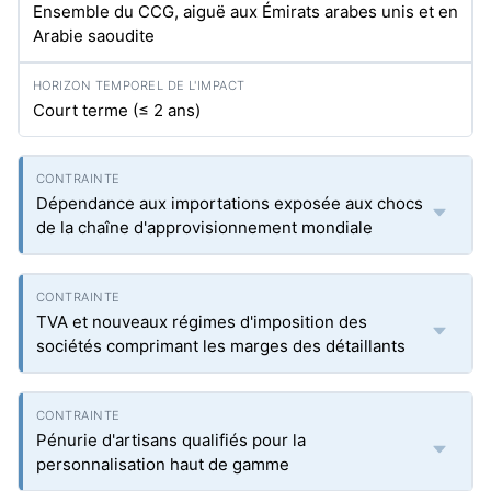
Ensemble du CCG, aiguë aux Émirats arabes unis et en
Arabie saoudite
Court terme (≤ 2 ans)
Dépendance aux importations exposée aux chocs
de la chaîne d'approvisionnement mondiale
TVA et nouveaux régimes d'imposition des
sociétés comprimant les marges des détaillants
Pénurie d'artisans qualifiés pour la
personnalisation haut de gamme