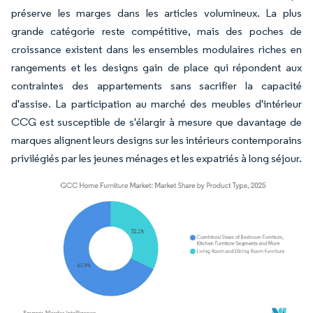
préserve les marges dans les articles volumineux. La plus
grande catégorie reste compétitive, mais des poches de
croissance existent dans les ensembles modulaires riches en
rangements et les designs gain de place qui répondent aux
contraintes des appartements sans sacrifier la capacité
d'assise. La participation au marché des meubles d'intérieur
CCG est susceptible de s'élargir à mesure que davantage de
marques alignent leurs designs sur les intérieurs contemporains
privilégiés par les jeunes ménages et les expatriés à long séjour.