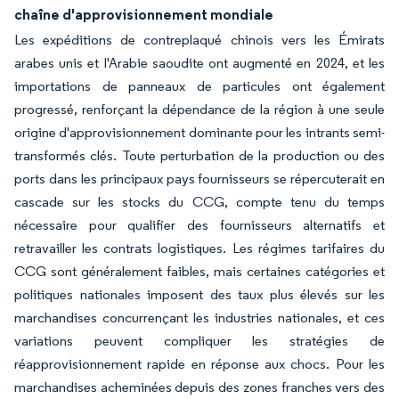
chaîne d'approvisionnement mondiale
Les expéditions de contreplaqué chinois vers les Émirats
arabes unis et l'Arabie saoudite ont augmenté en 2024, et les
importations de panneaux de particules ont également
progressé, renforçant la dépendance de la région à une seule
origine d'approvisionnement dominante pour les intrants semi-
transformés clés. Toute perturbation de la production ou des
ports dans les principaux pays fournisseurs se répercuterait en
cascade sur les stocks du CCG, compte tenu du temps
nécessaire pour qualifier des fournisseurs alternatifs et
retravailler les contrats logistiques. Les régimes tarifaires du
CCG sont généralement faibles, mais certaines catégories et
politiques nationales imposent des taux plus élevés sur les
marchandises concurrençant les industries nationales, et ces
variations peuvent compliquer les stratégies de
réapprovisionnement rapide en réponse aux chocs. Pour les
marchandises acheminées depuis des zones franches vers des