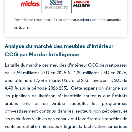
*Avis de non-responsabilité : les principaux acteurs sont triés sans ordre
particulier
Analyse du marché des meubles d'intérieur
CCG par Mordor Intelligence
La taille du marché des meubles d'intérieur CCG devrait passer
de 13,59 milliards USD en 2025 à 14,20 milliards USD en 2026,
pour atteindre 17,68 milliards USD d'ici 2031, avec un TCAC de
4,48 % sur la période 2026-2031. Cette expansion s'aligne sur
les pipelines de livraison résidentielle soutenus aux Émirats
arabes unis et en Arabie saoudite, les programmes
d'investissement continus dans les secteurs non pétroliers, et
les évolutions visibles des canaux qui favorisent les modèles de
vente au détail omnicanaux intégrant la facturation numérique