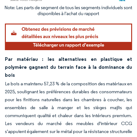
Image © Mordor Intelligence. La réutilisation nécessite une attribution sous CC BY 4.
Par matériau : les alternatives en plastique et
polymère gagnent du terrain face à la dominance du
bois
Le bois a maintenu 57,23 % de la composition des matériaux en
2025, soulignant les préférences durables des consommateurs
pour les finitions naturelles dans les chambres à coucher, les
ensembles de salle à manger et les sièges majlis qui
communiquent qualité et chaleur dans les intérieurs premium.
Les vendeurs du marché des meubles d'intérieur CCG
s'appuient également sur le métal pour la résistance structurelle