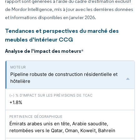
rapport sont générées à l'aide du cadre d'estimation exclusif
de Mordor Intelligence, mis à jour avec les dernières données
et informations disponibles en janvier 2026.
Tendances et perspectives du marché des
meubles d'intérieur CCG
Analyse de l'impact des moteurs
*
Pipeline robuste de construction résidentielle et
hôtelière
+1.8%
Émirats arabes unis en tête, Arabie saoudite,
retombées vers le Qatar, Oman, Koweït, Bahreïn