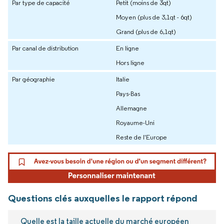
Par type de capacité
Petit (moins de 3qt)
Moyen (plus de 3,1qt - 6qt)
Grand (plus de 6,1qt)
Par canal de distribution
En ligne
Hors ligne
Par géographie
Italie
Pays-Bas
Allemagne
Royaume-Uni
Reste de l'Europe
Questions clés auxquelles le rapport répond
Quelle est la taille actuelle du marché européen