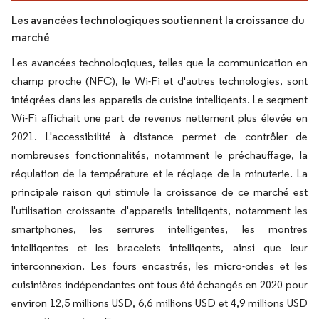
Les avancées technologiques soutiennent la croissance du
marché
Les avancées technologiques, telles que la communication en
champ proche (NFC), le Wi-Fi et d'autres technologies, sont
intégrées dans les appareils de cuisine intelligents. Le segment
Wi-Fi affichait une part de revenus nettement plus élevée en
2021. L'accessibilité à distance permet de contrôler de
nombreuses fonctionnalités, notamment le préchauffage, la
régulation de la température et le réglage de la minuterie. La
principale raison qui stimule la croissance de ce marché est
l'utilisation croissante d'appareils intelligents, notamment les
smartphones, les serrures intelligentes, les montres
intelligentes et les bracelets intelligents, ainsi que leur
interconnexion. Les fours encastrés, les micro-ondes et les
cuisinières indépendantes ont tous été échangés en 2020 pour
environ 12,5 millions USD, 6,6 millions USD et 4,9 millions USD