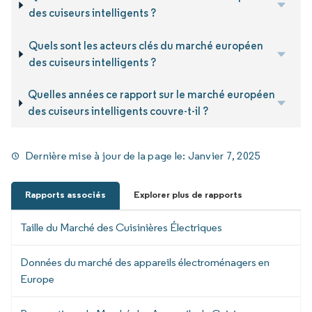
des cuiseurs intelligents ?
Quels sont les acteurs clés du marché européen
des cuiseurs intelligents ?
Quelles années ce rapport sur le marché européen
des cuiseurs intelligents couvre-t-il ?
Dernière mise à jour de la page le:
Janvier 7, 2025
Rapports associés
Explorer plus de rapports
Taille du Marché des Cuisinières Électriques
Données du marché des appareils électroménagers en
Europe