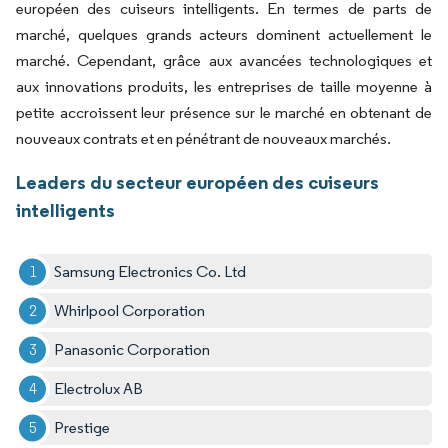
européen des cuiseurs intelligents. En termes de parts de
marché, quelques grands acteurs dominent actuellement le
marché. Cependant, grâce aux avancées technologiques et
aux innovations produits, les entreprises de taille moyenne à
petite accroissent leur présence sur le marché en obtenant de
nouveaux contrats et en pénétrant de nouveaux marchés.
Leaders du secteur européen des cuiseurs
intelligents
Samsung Electronics Co. Ltd
Whirlpool Corporation
Panasonic Corporation
Electrolux AB
Prestige