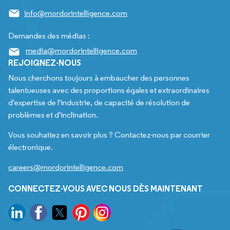
info@mordorintelligence.com
Demandes des médias :
media@mordorintelligence.com
REJOIGNEZ-NOUS
Nous cherchons toujours à embaucher des personnes
talentueuses avec des proportions égales et extraordinaires
d'expertise de l'industrie, de capacité de résolution de
problèmes et d'inclination.
Vous souhaitez en savoir plus ? Contactez-nous par courrier
électronique.
careers@mordorintelligence.com
CONNECTEZ-VOUS AVEC NOUS DÈS MAINTENANT