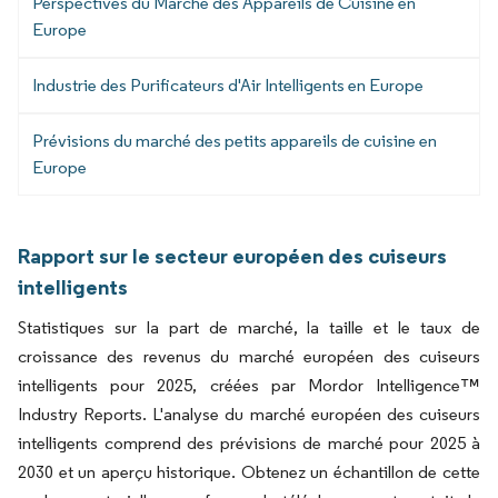
Perspectives du Marché des Appareils de Cuisine en
Europe
Industrie des Purificateurs d'Air Intelligents en Europe
Prévisions du marché des petits appareils de cuisine en
Europe
Rapport sur le secteur européen des cuiseurs
intelligents
Statistiques sur la part de marché, la taille et le taux de
croissance des revenus du marché européen des cuiseurs
intelligents pour 2025, créées par Mordor Intelligence™
Industry Reports. L'analyse du marché européen des cuiseurs
intelligents comprend des prévisions de marché pour 2025 à
2030 et un aperçu historique. Obtenez un échantillon de cette