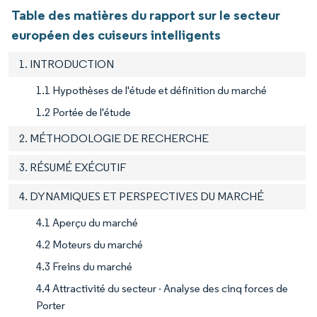
Table des matières du rapport sur le secteur
européen des cuiseurs intelligents
1. INTRODUCTION
1.1 Hypothèses de l'étude et définition du marché
1.2 Portée de l'étude
2. MÉTHODOLOGIE DE RECHERCHE
3. RÉSUMÉ EXÉCUTIF
4. DYNAMIQUES ET PERSPECTIVES DU MARCHÉ
4.1 Aperçu du marché
4.2 Moteurs du marché
4.3 Freins du marché
4.4 Attractivité du secteur - Analyse des cinq forces de
Porter