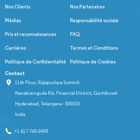
Nos Clients
Nos Partenaires
Médias
Responsabilité sociale
Prix et reconnaissances
FAQ
Carrières
Termes et Conditions
Politique de Confidentialité
Politique de Cookies
Contact
11th Floor, Rajapushpa Summit
Nanakramguda Rd, Financial District, Gachibowli
Hyderabad, Telangana - 500032
India
+1 617-765-2493