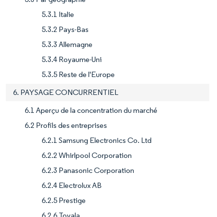
5.3.1 Italie
5.3.2 Pays-Bas
5.3.3 Allemagne
5.3.4 Royaume-Uni
5.3.5 Reste de l'Europe
6. PAYSAGE CONCURRENTIEL
6.1 Aperçu de la concentration du marché
6.2 Profils des entreprises
6.2.1 Samsung Electronics Co. Ltd
6.2.2 Whirlpool Corporation
6.2.3 Panasonic Corporation
6.2.4 Electrolux AB
6.2.5 Prestige
6.2.6 Tovala