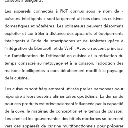
cuiseurs intelligents.
Les appareils connectés à l'IoT connus sous le nom de «
cuiseurs intelligents » sont largement utilisés dans les cuisines
domestiques et hôtelières. Les utilisateurs peuvent désormais
exploiter et contrôler à distance des appareils et équipements
intelligents à l'aide de smartphones et de tablettes grâce à
l'intégration du Bluetooth et du Wi-Fi. Avec un accent principal
sur l'amélioration de l'efficacité en cuisine et la réduction du
temps consacré au nettoyage et à la cuisson, l'adoption des
maisons intelligentes a considérablement modifié le paysage
de la cuisine.
Les cuiseurs sont fréquemment utilisés par les personnes pour
répondre à leurs besoins alimentaires quotidiens. La demande
pour ces produits est principalement influencée par la capacité
de la cuve, le matériau de conception et le temps de cuisson.
Les chefs et les gouvernantes des hôtels modernes se tournent
vers des appareils de cuisine multifonctionnels pour préparer