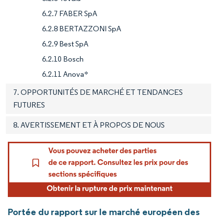
6.2.7 FABER SpA
6.2.8 BERTAZZONI SpA
6.2.9 Best SpA
6.2.10 Bosch
6.2.11 Anova*
7. OPPORTUNITÉS DE MARCHÉ ET TENDANCES
FUTURES
8. AVERTISSEMENT ET À PROPOS DE NOUS
Portée du rapport sur le marché européen des