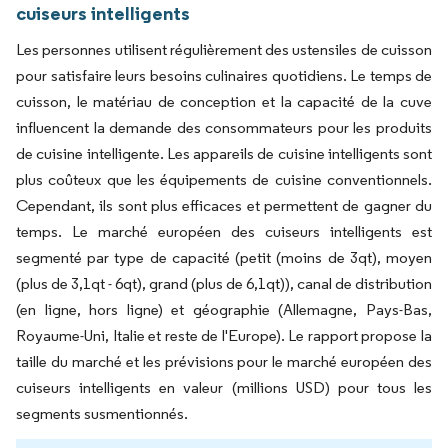
cuiseurs intelligents
Les personnes utilisent régulièrement des ustensiles de cuisson
pour satisfaire leurs besoins culinaires quotidiens. Le temps de
cuisson, le matériau de conception et la capacité de la cuve
influencent la demande des consommateurs pour les produits
de cuisine intelligente. Les appareils de cuisine intelligents sont
plus coûteux que les équipements de cuisine conventionnels.
Cependant, ils sont plus efficaces et permettent de gagner du
temps. Le marché européen des cuiseurs intelligents est
segmenté par type de capacité (petit (moins de 3qt), moyen
(plus de 3,1qt - 6qt), grand (plus de 6,1qt)), canal de distribution
(en ligne, hors ligne) et géographie (Allemagne, Pays-Bas,
Royaume-Uni, Italie et reste de l'Europe). Le rapport propose la
taille du marché et les prévisions pour le marché européen des
cuiseurs intelligents en valeur (millions USD) pour tous les
segments susmentionnés.