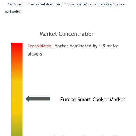
*Avis de non-responsabilité : les principaux acteurs sont triés sans ordre
particulier