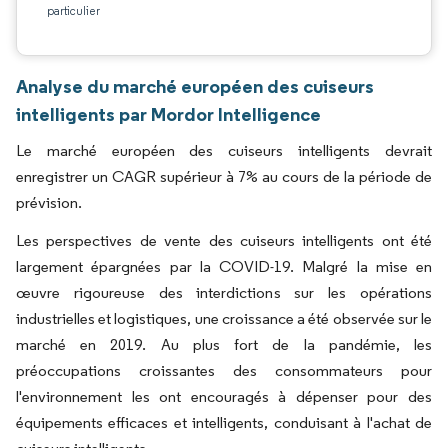
particulier
Analyse du marché européen des cuiseurs
intelligents par Mordor Intelligence
Le marché européen des cuiseurs intelligents devrait
enregistrer un CAGR supérieur à 7% au cours de la période de
prévision.
Les perspectives de vente des cuiseurs intelligents ont été
largement épargnées par la COVID-19. Malgré la mise en
œuvre rigoureuse des interdictions sur les opérations
industrielles et logistiques, une croissance a été observée sur le
marché en 2019. Au plus fort de la pandémie, les
préoccupations croissantes des consommateurs pour
l'environnement les ont encouragés à dépenser pour des
équipements efficaces et intelligents, conduisant à l'achat de