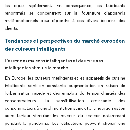
les repas rapidement. En conséquence, les fabricants
renommés se concentrent sur la fourniture d'appareils
multifonctionnels pour répondre à ces divers besoins des
clients.
Tendances et perspectives du marché européen
des cuiseurs intelligents
L'essor des maisons intelligentes et des cuisines
intelligentes stimule le marché
En Europe, les cuiseurs intelligents et les appareils de cuisine
intelligents sont en constante augmentation en raison de
l'urbanisation rapide et des emplois du temps chargés des
consommateurs. La sensibilisation croissante des
consommateurs à une alimentation saine et à la nutrition est un
autre facteur stimulant les revenus du secteur, notamment
pendant la pandémie. Les utilisateurs peuvent choisir une