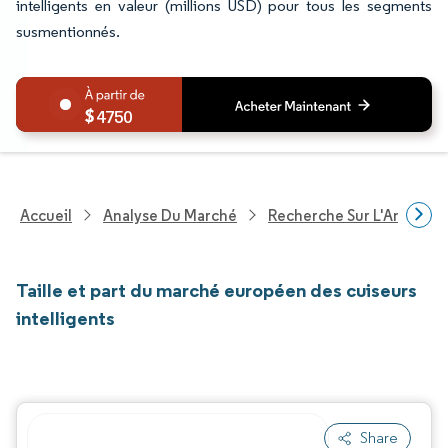
intelligents en valeur (millions USD) pour tous les segments
susmentionnés.
4750
Accueil
Analyse Du Marché
Recherche Sur L'Améliorat
Taille et part du marché européen des cuiseurs
intelligents
Share