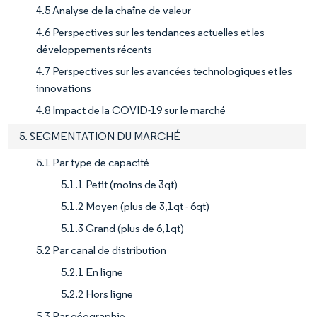
4.5 Analyse de la chaîne de valeur
4.6 Perspectives sur les tendances actuelles et les
développements récents
4.7 Perspectives sur les avancées technologiques et les
innovations
4.8 Impact de la COVID-19 sur le marché
5. SEGMENTATION DU MARCHÉ
5.1 Par type de capacité
5.1.1 Petit (moins de 3qt)
5.1.2 Moyen (plus de 3,1qt - 6qt)
5.1.3 Grand (plus de 6,1qt)
5.2 Par canal de distribution
5.2.1 En ligne
5.2.2 Hors ligne
5.3 Par géographie