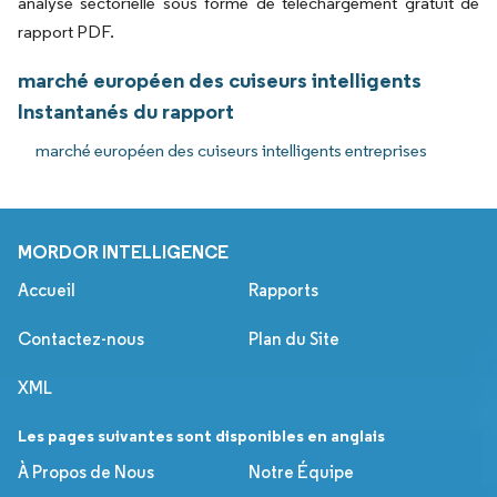
analyse sectorielle sous forme de téléchargement gratuit de
rapport PDF.
marché européen des cuiseurs intelligents
Instantanés du rapport
marché européen des cuiseurs intelligents entreprises
MORDOR INTELLIGENCE
Accueil
Rapports
Contactez-nous
Plan du Site
XML
Les pages suivantes sont disponibles en anglais
À Propos de Nous
Notre Équipe