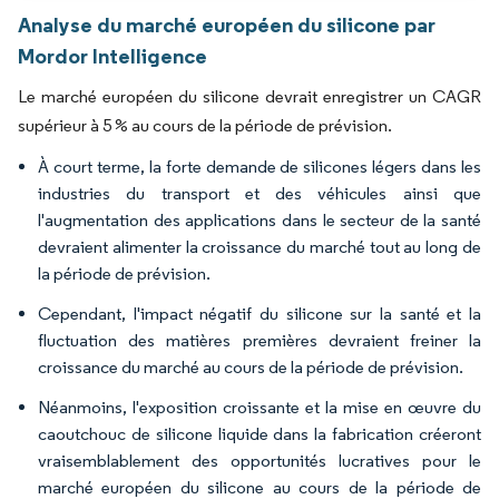
Analyse du marché européen du silicone par
Mordor Intelligence
Le marché européen du silicone devrait enregistrer un CAGR
supérieur à 5 % au cours de la période de prévision.
À court terme, la forte demande de silicones légers dans les
industries du transport et des véhicules ainsi que
l'augmentation des applications dans le secteur de la santé
devraient alimenter la croissance du marché tout au long de
la période de prévision.
Cependant, l'impact négatif du silicone sur la santé et la
fluctuation des matières premières devraient freiner la
croissance du marché au cours de la période de prévision.
Néanmoins, l'exposition croissante et la mise en œuvre du
caoutchouc de silicone liquide dans la fabrication créeront
vraisemblablement des opportunités lucratives pour le
marché européen du silicone au cours de la période de