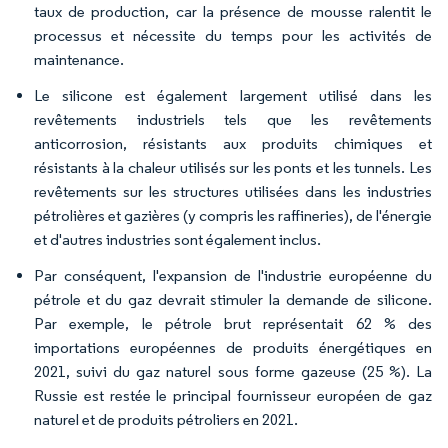
taux de production, car la présence de mousse ralentit le
processus et nécessite du temps pour les activités de
maintenance.
Le silicone est également largement utilisé dans les
revêtements industriels tels que les revêtements
anticorrosion, résistants aux produits chimiques et
résistants à la chaleur utilisés sur les ponts et les tunnels. Les
revêtements sur les structures utilisées dans les industries
pétrolières et gazières (y compris les raffineries), de l'énergie
et d'autres industries sont également inclus.
Par conséquent, l'expansion de l'industrie européenne du
pétrole et du gaz devrait stimuler la demande de silicone.
Par exemple, le pétrole brut représentait 62 % des
importations européennes de produits énergétiques en
2021, suivi du gaz naturel sous forme gazeuse (25 %). La
Russie est restée le principal fournisseur européen de gaz
naturel et de produits pétroliers en 2021.