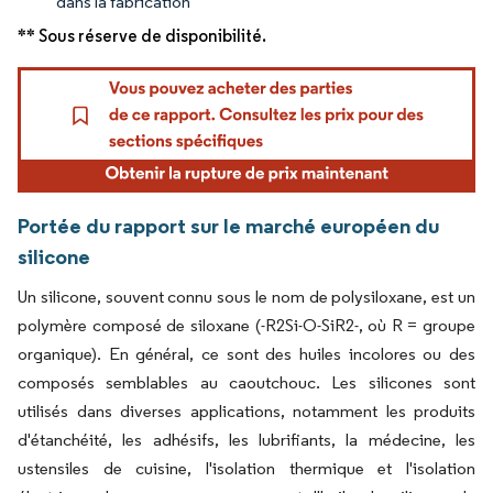
dans la fabrication
** Sous réserve de disponibilité.
Portée du rapport sur le marché européen du
silicone
Un silicone, souvent connu sous le nom de polysiloxane, est un
polymère composé de siloxane (-R2Si-O-SiR2-, où R = groupe
organique). En général, ce sont des huiles incolores ou des
composés semblables au caoutchouc. Les silicones sont
utilisés dans diverses applications, notamment les produits
d'étanchéité, les adhésifs, les lubrifiants, la médecine, les
ustensiles de cuisine, l'isolation thermique et l'isolation