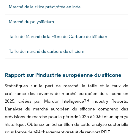
Marché de la silice précipitée en Inde
Marché du polysilicium
Taille du Marché de la Fibre de Carbure de Silicium
Taille du marché du carbure de silicium
Rapport sur l'industrie européenne du silicone
Statistiques sur la part de marché, la taille et le taux de
croissance des revenus du marché européen du silicone en
2025, créées par Mordor Intelligence™ Industry Reports.
L'analyse du marché européen du silicone comprend des
prévisions de marché pour la période 2025 à 2030 et un aperçu
historique. Obtenez un échantillon de cette analyse sectorielle
sous forme de téléchargement gratuit de rapport PDF.