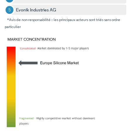
Evonik Industries AG
*Avis de non-responsabilité : les principaux acteurs sont triés sans ordre
particulier