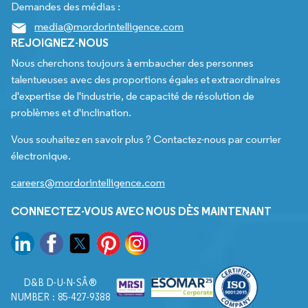
Demandes des médias :
media@mordorintelligence.com
REJOIGNEZ-NOUS
Nous cherchons toujours à embaucher des personnes
talentueuses avec des proportions égales et extraordinaires
d'expertise de l'industrie, de capacité de résolution de
problèmes et d'inclination.
Vous souhaitez en savoir plus ? Contactez-nous par courrier
électronique.
careers@mordorintelligence.com
CONNECTEZ-VOUS AVEC NOUS DÈS MAINTENANT
D&B D-U-N-SÂ®
NUMBER : 85-427-9388