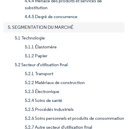
4.4.4 Menace des produits et services de
substitution
4.4.5 Degré de concurrence
5. SEGMENTATION DU MARCHÉ
5.1 Technologie
5.1.1 Élastomère
5.1.2 Papier
5.2 Secteur d'utilisation final
5.2.1 Transport
5.2.2 Matériaux de construction
5.2.3 Électronique
5.2.4 Soins de santé
5.2.5 Procédés industriels
5.2.6 Soins personnels et produits de consommation
5.2.7 Autre secteur d'utilisation final