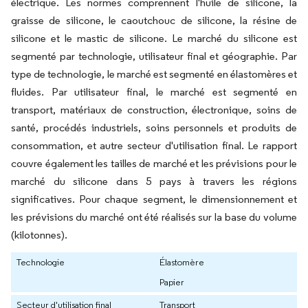
électrique. Les normes comprennent l'huile de silicone, la
graisse de silicone, le caoutchouc de silicone, la résine de
silicone et le mastic de silicone. Le marché du silicone est
segmenté par technologie, utilisateur final et géographie. Par
type de technologie, le marché est segmenté en élastomères et
fluides. Par utilisateur final, le marché est segmenté en
transport, matériaux de construction, électronique, soins de
santé, procédés industriels, soins personnels et produits de
consommation, et autre secteur d'utilisation final. Le rapport
couvre également les tailles de marché et les prévisions pour le
marché du silicone dans 5 pays à travers les régions
significatives. Pour chaque segment, le dimensionnement et
les prévisions du marché ont été réalisés sur la base du volume
(kilotonnes).
Technologie
Élastomère
Papier
Secteur d'utilisation final
Transport