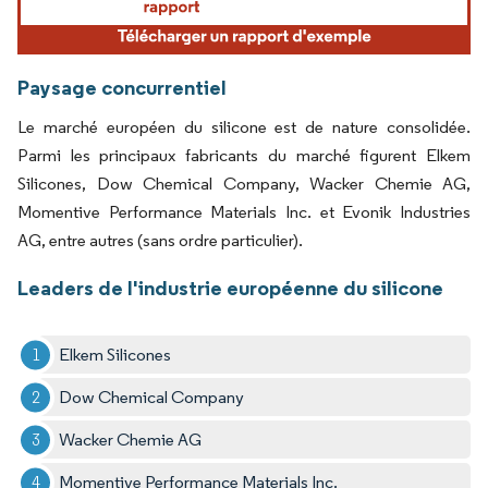
Paysage concurrentiel
Le marché européen du silicone est de nature consolidée.
Parmi les principaux fabricants du marché figurent Elkem
Silicones, Dow Chemical Company, Wacker Chemie AG,
Momentive Performance Materials Inc. et Evonik Industries
AG, entre autres (sans ordre particulier).
Leaders de l'industrie européenne du silicone
Elkem Silicones
Dow Chemical Company
Wacker Chemie AG
Momentive Performance Materials Inc.