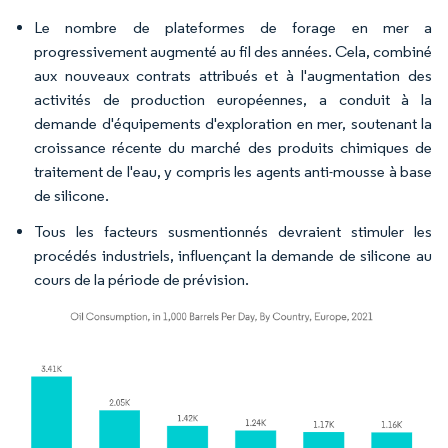
Le nombre de plateformes de forage en mer a
progressivement augmenté au fil des années. Cela, combiné
aux nouveaux contrats attribués et à l'augmentation des
activités de production européennes, a conduit à la
demande d'équipements d'exploration en mer, soutenant la
croissance récente du marché des produits chimiques de
traitement de l'eau, y compris les agents anti-mousse à base
de silicone.
Tous les facteurs susmentionnés devraient stimuler les
procédés industriels, influençant la demande de silicone au
cours de la période de prévision.