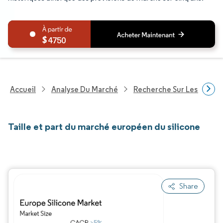
4750
Accueil
Analyse Du Marché
Recherche Sur Les Produi
Taille et part du marché européen du silicone
Share