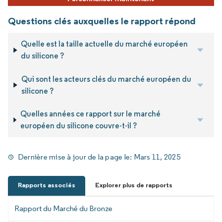
Questions clés auxquelles le rapport répond
Quelle est la taille actuelle du marché européen
du silicone ?
Qui sont les acteurs clés du marché européen du
silicone ?
Quelles années ce rapport sur le marché
européen du silicone couvre-t-il ?
Dernière mise à jour de la page le:
Mars 11, 2025
Rapports associés
Explorer plus de rapports
Rapport du Marché du Bronze