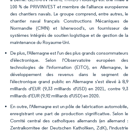
100 % de PRIVINVEST et membre de l'alliance européenne
des chantiers navals. Le groupe comprend, entre autres, le
chantier naval français Constructions Mécaniques de
Normandie (CMN) et Isherwood's, un fournisseur de
systèmes intégrés de soutien logistique et de gestion de la
maintenance du Royaume-Uni.
De plus, l'Allemagne est l'un des plus grands consommateurs
d'électronique. Selon l'Observatoire européen des
technologies de l'information (EITO), en Allemagne, le
développement des revenus dans le segment de
l'électronique grand public en Allemagne s'est élevé à 8,9
milliards d'EUR (9,33 milliards d'USD) en 2021, contre 9,3
milliards d'EUR (9,92 milliards d'USD) en 2020.
En outre, l'Allemagne est un pôle de fabrication automobile,
enregistrant une part de production significative. Selon le
Comité central des catholiques allemands (en allemand :
Zentralkomitee der Deutschen Katholiken, ZdK), l'industrie