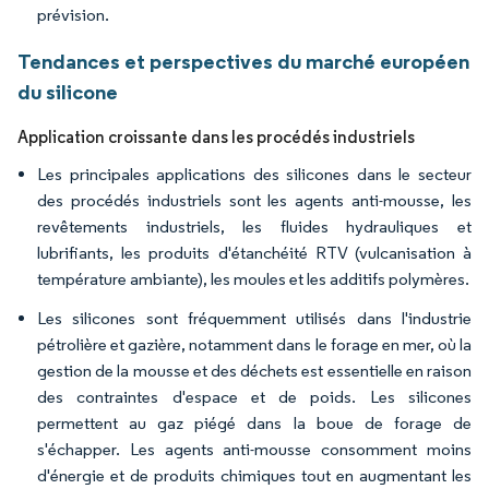
prévision.
Tendances et perspectives du marché européen
du silicone
Application croissante dans les procédés industriels
Les principales applications des silicones dans le secteur
des procédés industriels sont les agents anti-mousse, les
revêtements industriels, les fluides hydrauliques et
lubrifiants, les produits d'étanchéité RTV (vulcanisation à
température ambiante), les moules et les additifs polymères.
Les silicones sont fréquemment utilisés dans l'industrie
pétrolière et gazière, notamment dans le forage en mer, où la
gestion de la mousse et des déchets est essentielle en raison
des contraintes d'espace et de poids. Les silicones
permettent au gaz piégé dans la boue de forage de
s'échapper. Les agents anti-mousse consomment moins
d'énergie et de produits chimiques tout en augmentant les