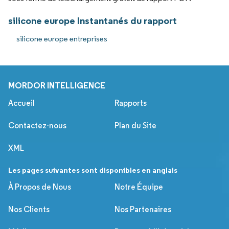
silicone europe Instantanés du rapport
silicone europe entreprises
MORDOR INTELLIGENCE
Accueil
Rapports
Contactez-nous
Plan du Site
XML
Les pages suivantes sont disponibles en anglais
À Propos de Nous
Notre Équipe
Nos Clients
Nos Partenaires