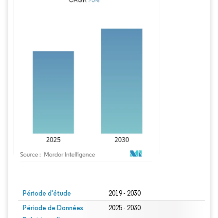
Image © Mordor Intelligence. La réutilisation nécessite une attribution sous CC BY
Période d'étude
2019 - 2030
Période de Données
2025 - 2030