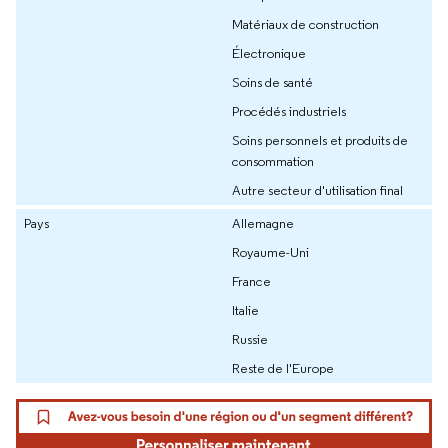
Matériaux de construction
Électronique
Soins de santé
Procédés industriels
Soins personnels et produits de
consommation
Autre secteur d'utilisation final
Pays
Allemagne
Royaume-Uni
France
Italie
Russie
Reste de l'Europe