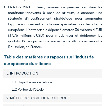
Octobre 2021 : Elkem, pionnier de premier plan dans les
matériaux innovants à base de silicium, a annoncé une
stratégie d'investissement stratégique pour augmenter
l'approvisionnement en silicone spécialisé pour les clients
européens. L'entreprise a dépensé environ 36 millions d'EUR
(37,76 millions d'USD) pour moderniser et débloquer les
goulots d'étranglement de son usine de silicone en amont à
Roussillon, en France.
Table des matières du rapport sur l'industrie
européenne du silicone
1. INTRODUCTION
1.1 Hypothèses de l'étude
1.2 Portée de l'étude
2. MÉTHODOLOGIE DE RECHERCHE