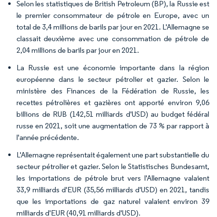
Selon les statistiques de British Petroleum (BP), la Russie est
le premier consommateur de pétrole en Europe, avec un
total de 3,4 millions de barils par jour en 2021. L'Allemagne se
classait deuxième avec une consommation de pétrole de
2,04 millions de barils par jour en 2021.
La Russie est une économie importante dans la région
européenne dans le secteur pétrolier et gazier. Selon le
ministère des Finances de la Fédération de Russie, les
recettes pétrolières et gazières ont apporté environ 9,06
billions de RUB (142,51 milliards d'USD) au budget fédéral
russe en 2021, soit une augmentation de 73 % par rapport à
l'année précédente.
L'Allemagne représentait également une part substantielle du
secteur pétrolier et gazier. Selon le Statistisches Bundesamt,
les importations de pétrole brut vers l'Allemagne valaient
33,9 milliards d'EUR (35,56 milliards d'USD) en 2021, tandis
que les importations de gaz naturel valaient environ 39
milliards d'EUR (40,91 milliards d'USD).