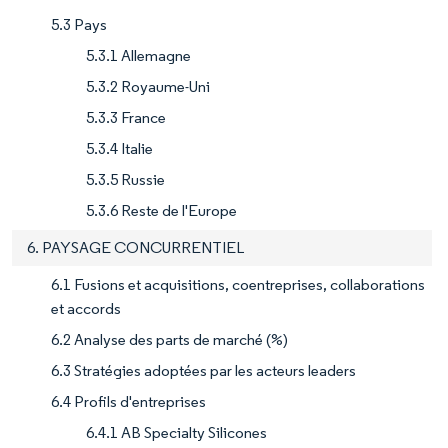
5.3 Pays
5.3.1 Allemagne
5.3.2 Royaume-Uni
5.3.3 France
5.3.4 Italie
5.3.5 Russie
5.3.6 Reste de l'Europe
6. PAYSAGE CONCURRENTIEL
6.1 Fusions et acquisitions, coentreprises, collaborations
et accords
6.2 Analyse des parts de marché (%)
6.3 Stratégies adoptées par les acteurs leaders
6.4 Profils d'entreprises
6.4.1 AB Specialty Silicones