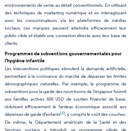
environnements de vente au détail conventionnels. En utilisant
des techniques de marketing numérique et en interagissant
avec les consommateurs via les plateformes de médias
sociaux, ces marques peuvent atteindre efficacement leur
public cible et établir une connexion directe avec leur base de
clients.
Programmes de subventions gouvernementales pour
l'hygiène infantile
Les interventions politiques stimulent la demande artificielle,
permettant à la croissance du marché de dépasser les limites
démographiques naturelles. Par exemple, le programme de
subventions pour la garde des nourrissons de Singapour fournit
aux familles actives 600 USD de soutien financier de base,
réduisant efficacement le fardeau économique associé aux
[3]
dépenses de garde d'enfants
, y compris le coût des couches.
De même, le Département américain de la Santé et des
Services sociaux a introduit un programme pilote de