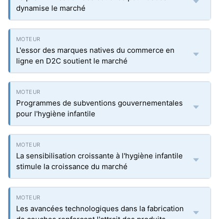
dynamise le marché
L'essor des marques natives du commerce en
ligne en D2C soutient le marché
Programmes de subventions gouvernementales
pour l'hygiène infantile
La sensibilisation croissante à l'hygiène infantile
stimule la croissance du marché
Les avancées technologiques dans la fabrication