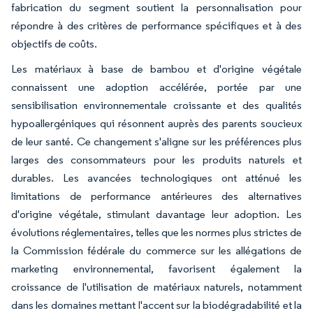
fabrication du segment soutient la personnalisation pour
répondre à des critères de performance spécifiques et à des
objectifs de coûts.
Les matériaux à base de bambou et d'origine végétale
connaissent une adoption accélérée, portée par une
sensibilisation environnementale croissante et des qualités
hypoallergéniques qui résonnent auprès des parents soucieux
de leur santé. Ce changement s'aligne sur les préférences plus
larges des consommateurs pour les produits naturels et
durables. Les avancées technologiques ont atténué les
limitations de performance antérieures des alternatives
d'origine végétale, stimulant davantage leur adoption. Les
évolutions réglementaires, telles que les normes plus strictes de
la Commission fédérale du commerce sur les allégations de
marketing environnemental, favorisent également la
croissance de l'utilisation de matériaux naturels, notamment
dans les domaines mettant l'accent sur la biodégradabilité et la