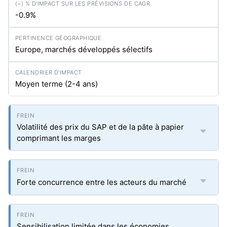
-0.9%
Europe, marchés développés sélectifs
Moyen terme (2-4 ans)
Volatilité des prix du SAP et de la pâte à papier
comprimant les marges
Forte concurrence entre les acteurs du marché
Sensibilisation limitée dans les économies