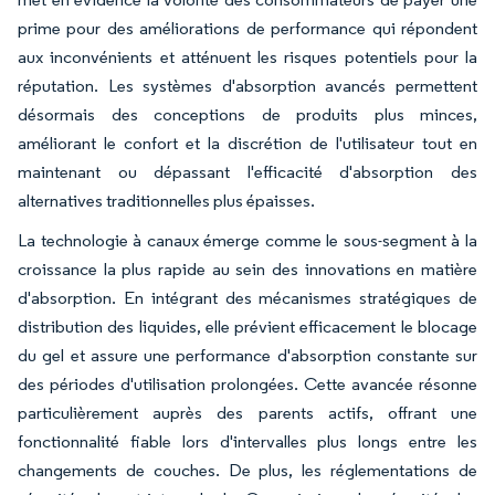
prime pour des améliorations de performance qui répondent
aux inconvénients et atténuent les risques potentiels pour la
réputation. Les systèmes d'absorption avancés permettent
désormais des conceptions de produits plus minces,
améliorant le confort et la discrétion de l'utilisateur tout en
maintenant ou dépassant l'efficacité d'absorption des
alternatives traditionnelles plus épaisses.
La technologie à canaux émerge comme le sous-segment à la
croissance la plus rapide au sein des innovations en matière
d'absorption. En intégrant des mécanismes stratégiques de
distribution des liquides, elle prévient efficacement le blocage
du gel et assure une performance d'absorption constante sur
des périodes d'utilisation prolongées. Cette avancée résonne
particulièrement auprès des parents actifs, offrant une
fonctionnalité fiable lors d'intervalles plus longs entre les
changements de couches. De plus, les réglementations de