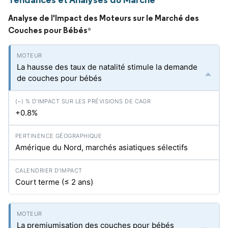
Analyse de l'Impact des Moteurs sur le Marché des
Couches pour Bébés
*
La hausse des taux de natalité stimule la demande
de couches pour bébés
+0.8%
Amérique du Nord, marchés asiatiques sélectifs
Court terme (≤ 2 ans)
La premiumisation des couches pour bébés