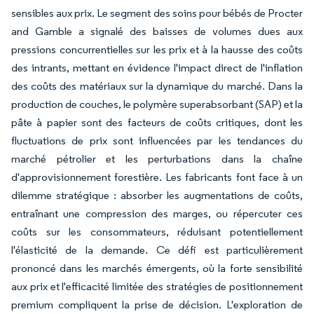
sensibles aux prix. Le segment des soins pour bébés de Procter
and Gamble a signalé des baisses de volumes dues aux
pressions concurrentielles sur les prix et à la hausse des coûts
des intrants, mettant en évidence l'impact direct de l'inflation
des coûts des matériaux sur la dynamique du marché. Dans la
production de couches, le polymère superabsorbant (SAP) et la
pâte à papier sont des facteurs de coûts critiques, dont les
fluctuations de prix sont influencées par les tendances du
marché pétrolier et les perturbations dans la chaîne
d'approvisionnement forestière. Les fabricants font face à un
dilemme stratégique : absorber les augmentations de coûts,
entraînant une compression des marges, ou répercuter ces
coûts sur les consommateurs, réduisant potentiellement
l'élasticité de la demande. Ce défi est particulièrement
prononcé dans les marchés émergents, où la forte sensibilité
aux prix et l'efficacité limitée des stratégies de positionnement
premium compliquent la prise de décision. L'exploration de