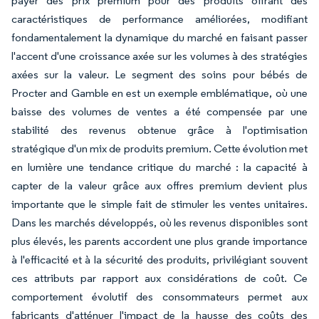
payer des prix premium pour des produits offrant des
caractéristiques de performance améliorées, modifiant
fondamentalement la dynamique du marché en faisant passer
l'accent d'une croissance axée sur les volumes à des stratégies
axées sur la valeur. Le segment des soins pour bébés de
Procter and Gamble en est un exemple emblématique, où une
baisse des volumes de ventes a été compensée par une
stabilité des revenus obtenue grâce à l'optimisation
stratégique d'un mix de produits premium. Cette évolution met
en lumière une tendance critique du marché : la capacité à
capter de la valeur grâce aux offres premium devient plus
importante que le simple fait de stimuler les ventes unitaires.
Dans les marchés développés, où les revenus disponibles sont
plus élevés, les parents accordent une plus grande importance
à l'efficacité et à la sécurité des produits, privilégiant souvent
ces attributs par rapport aux considérations de coût. Ce
comportement évolutif des consommateurs permet aux
fabricants d'atténuer l'impact de la hausse des coûts des