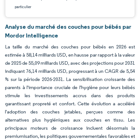
particulier
Analyse du marché des couches pour bébés par
Mordor Intelligence
La taille du marché des couches pour bébés en 2026 est
estimée à 58,14 milliards USD, en hausse par rapport à la valeur
de 2025 de 55,09 milliards USD, avec des projections pour 2031
indiquant 76,14 milliards USD, progressant à un CAGR de 5,54
% sur la période 2026-2031. La sensibilisation croissante des
parents à l'importance cruciale de l'hygiène pour leurs bébés
stimule les investissements accrus dans des produits
garantissant propreté et confort. Cette évolution a accéléré
l'adoption des couches jetables, perçues comme des
alternatives plus hygiéniques aux couches en tissu. Les
principaux moteurs de croissance incluent désormais la
premiumisation, les politiques gouvernementales favorables et