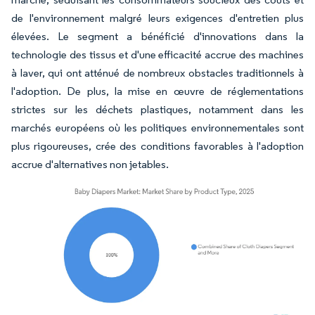
de l'environnement malgré leurs exigences d'entretien plus
élevées. Le segment a bénéficié d'innovations dans la
technologie des tissus et d'une efficacité accrue des machines
à laver, qui ont atténué de nombreux obstacles traditionnels à
l'adoption. De plus, la mise en œuvre de réglementations
strictes sur les déchets plastiques, notamment dans les
marchés européens où les politiques environnementales sont
plus rigoureuses, crée des conditions favorables à l'adoption
accrue d'alternatives non jetables.