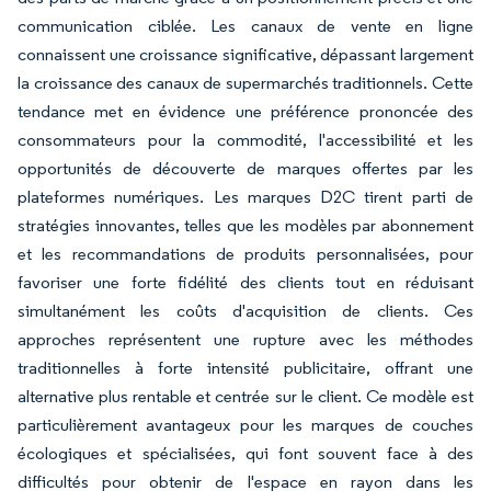
communication ciblée. Les canaux de vente en ligne
connaissent une croissance significative, dépassant largement
la croissance des canaux de supermarchés traditionnels. Cette
tendance met en évidence une préférence prononcée des
consommateurs pour la commodité, l'accessibilité et les
opportunités de découverte de marques offertes par les
plateformes numériques. Les marques D2C tirent parti de
stratégies innovantes, telles que les modèles par abonnement
et les recommandations de produits personnalisées, pour
favoriser une forte fidélité des clients tout en réduisant
simultanément les coûts d'acquisition de clients. Ces
approches représentent une rupture avec les méthodes
traditionnelles à forte intensité publicitaire, offrant une
alternative plus rentable et centrée sur le client. Ce modèle est
particulièrement avantageux pour les marques de couches
écologiques et spécialisées, qui font souvent face à des
difficultés pour obtenir de l'espace en rayon dans les