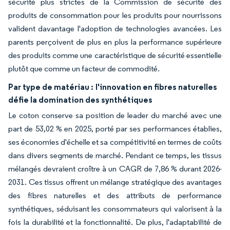
sécurité plus strictes de la Commission de sécurité des
produits de consommation pour les produits pour nourrissons
valident davantage l'adoption de technologies avancées. Les
parents perçoivent de plus en plus la performance supérieure
des produits comme une caractéristique de sécurité essentielle
plutôt que comme un facteur de commodité.
Par type de matériau :
l'innovation en fibres naturelles
défie la domination des synthétiques
Le coton conserve sa position de leader du marché avec une
part de 53,02 % en 2025, porté par ses performances établies,
ses économies d'échelle et sa compétitivité en termes de coûts
dans divers segments de marché. Pendant ce temps, les tissus
mélangés devraient croître à un CAGR de 7,86 % durant 2026-
2031. Ces tissus offrent un mélange stratégique des avantages
des fibres naturelles et des attributs de performance
synthétiques, séduisant les consommateurs qui valorisent à la
fois la durabilité et la fonctionnalité. De plus, l'adaptabilité de