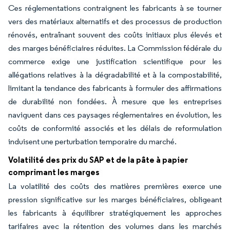
Ces réglementations contraignent les fabricants à se tourner
vers des matériaux alternatifs et des processus de production
rénovés, entraînant souvent des coûts initiaux plus élevés et
des marges bénéficiaires réduites. La Commission fédérale du
commerce exige une justification scientifique pour les
allégations relatives à la dégradabilité et à la compostabilité,
limitant la tendance des fabricants à formuler des affirmations
de durabilité non fondées. À mesure que les entreprises
naviguent dans ces paysages réglementaires en évolution, les
coûts de conformité associés et les délais de reformulation
induisent une perturbation temporaire du marché.
Volatilité des prix du SAP et de la pâte à papier
comprimant les marges
La volatilité des coûts des matières premières exerce une
pression significative sur les marges bénéficiaires, obligeant
les fabricants à équilibrer stratégiquement les approches
tarifaires avec la rétention des volumes dans les marchés