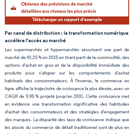
Par canal de distribution :
la transformation numérique
accélère l'accès au marché
Les supermarchés et hypermarchés sécurisent une part de
marché de 42,25 % en 2025 en tirant parti de la commodité, des
options d'achat en gros et de la disponibilité immédiate des
produits pour s'aligner sur les comportements d'achat
habituels des consommateurs. À l'inverse, le commerce en
ligne affiche la trajectoire de croissance la plus élevée, avec un
CAGR de 9,95 % projeté jusqu'en 2031. Cette croissance met
en évidence une transformation significative des habitudes
d'achat des consommateurs et des stratégies d'engagement
des marques. La disparité des taux de croissance indique que
les atouts du commerce de détail traditionnel sont de plus en