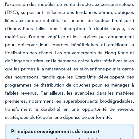
l'expansion des modèles de vente directe aux consommateurs
(D2C), surpassant l'influence des tendances démographiques
liées aux taux de natalité. Les acteurs du secteur tirent parti
d'innovations telles que l'absorption à double noyau, les
matériaux d'origine végétale et les services par abonnement
pour préserver leurs marges bénéficiaires et améliorer la
fidélisation des clients. Les gouvernements de Hong Kong et
de Singapour stimulent la demande grâce à des initiatives telles
que les primes à la naissance et les subventions pour la garde
des nourrissons, tandis que les États-Unis développent des
programmes de distribution de couches pour les ménages à
faibles revenus. Par ailleurs, les avancées dans les matières
premières, notamment les superabsorbants biodégradables,
transforment la durabilité en une opportunité de revenus
stratégique plutôt qu'en une dépense de conformité.
Principaux enseignements du rapport