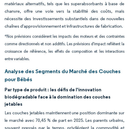
matériaux alternatifs, tels que les superabsorbants à base de
chanvre, offre une voie vers la stabilité des coûts, mais
nécessite des investissements substantiels dans de nouvelles
chaînes d'approvisionnement et infrastructures de fabrication.
*Nos prévisions considèrent les impacts des moteurs et des contraintes
comme directionnels et non additifs. Les prévisions d'impact reflètent la
croissance de référence, les effets de composition et les interactions
entre variables.
Analyse des Segments du Marché des Couches
pour Bébés
Par type de produit :
les défis de l'innovation
biodégradable face à la domination des couches
jetables
Les couches jetables maintiennent une position dominante sur
le marché avec 70,45 % de part en 2025. Les parents urbains,
souvent pressés par le temps, privilégient la commodité et