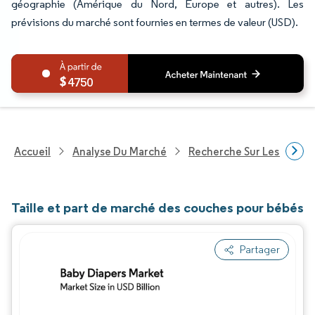
géographie (Amérique du Nord, Europe et autres). Les
prévisions du marché sont fournies en termes de valeur (USD).
4750
Accueil
Analyse Du Marché
Recherche Sur Les Biens
Taille et part de marché des couches pour bébés
Partager