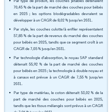
Par type de produit, les couches jetables détenaient
70,45 % de la part de marché des couches pour bébés
en 2025 ; les options biodégradables devraient se
développer à un CAGR de 8,02 % jusqu'en 2031.
Par style, les couches culotte/à enfiler représentaient
57,85 % de la part de revenus du marché des couches
pour bébés en 2025, tandis que ce segment croît à un
CAGR de 7,05 % jusqu'en 2031.
Par technologie d'absorption, le noyau SAP standard
détenait 55,92 % de la part de marché des couches
pour bébés en 2025 ; la technologie à double noyau et
à canaux est prévue à un CAGR de 7,55 % jusqu'en
2031.
Par type de matériau, le coton détenait 53,02 % de la
part de marché des couches pour bébés en 2025,
tandis que les tissus mélangés sont prévus à un CAGR