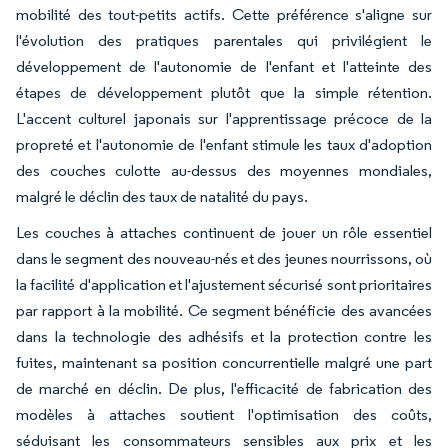
mobilité des tout-petits actifs. Cette préférence s'aligne sur
l'évolution des pratiques parentales qui privilégient le
développement de l'autonomie de l'enfant et l'atteinte des
étapes de développement plutôt que la simple rétention.
L'accent culturel japonais sur l'apprentissage précoce de la
propreté et l'autonomie de l'enfant stimule les taux d'adoption
des couches culotte au-dessus des moyennes mondiales,
malgré le déclin des taux de natalité du pays.
Les couches à attaches continuent de jouer un rôle essentiel
dans le segment des nouveau-nés et des jeunes nourrissons, où
la facilité d'application et l'ajustement sécurisé sont prioritaires
par rapport à la mobilité. Ce segment bénéficie des avancées
dans la technologie des adhésifs et la protection contre les
fuites, maintenant sa position concurrentielle malgré une part
de marché en déclin. De plus, l'efficacité de fabrication des
modèles à attaches soutient l'optimisation des coûts,
séduisant les consommateurs sensibles aux prix et les