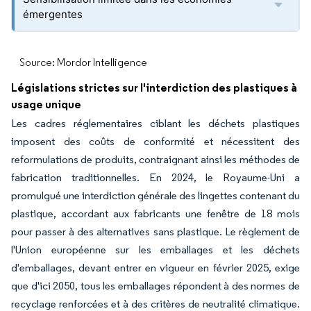
émergentes
Source: Mordor Intelligence
Législations strictes sur l'interdiction des plastiques à
usage unique
Les cadres réglementaires ciblant les déchets plastiques
imposent des coûts de conformité et nécessitent des
reformulations de produits, contraignant ainsi les méthodes de
fabrication traditionnelles. En 2024, le Royaume-Uni a
promulgué une interdiction générale des lingettes contenant du
plastique, accordant aux fabricants une fenêtre de 18 mois
pour passer à des alternatives sans plastique. Le règlement de
l'Union européenne sur les emballages et les déchets
d'emballages, devant entrer en vigueur en février 2025, exige
que d'ici 2050, tous les emballages répondent à des normes de
recyclage renforcées et à des critères de neutralité climatique.