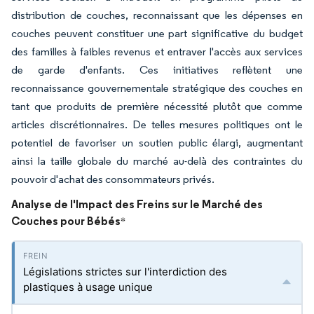
distribution de couches, reconnaissant que les dépenses en
couches peuvent constituer une part significative du budget
des familles à faibles revenus et entraver l'accès aux services
de garde d'enfants. Ces initiatives reflètent une
reconnaissance gouvernementale stratégique des couches en
tant que produits de première nécessité plutôt que comme
articles discrétionnaires. De telles mesures politiques ont le
potentiel de favoriser un soutien public élargi, augmentant
ainsi la taille globale du marché au-delà des contraintes du
pouvoir d'achat des consommateurs privés.
Analyse de l'Impact des Freins sur le Marché des
Couches pour Bébés
*
Législations strictes sur l'interdiction des
plastiques à usage unique