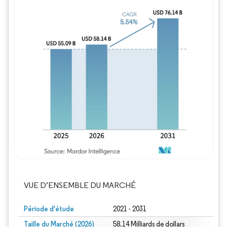
Image © Mordor Intelligence. La réutilisation
VUE D’ENSEMBLE DU MARCHÉ
Période d'étude
2021 - 2031
Taille du Marché (2026)
58.14 Milliards de dollars