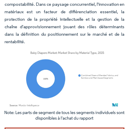
compostabilité. Dans ce paysage concurrentiel, l'innovation en
matériaux est un facteur de différenciation essentiel, la
protection de la propriété intellectuelle et la gestion de la
chaîne d'approvisionnement jouant des rôles déterminants
dans la définition du positionnement sur le marché et de la
rentabilité.
Image © Mordor Intelligence. La réutilisation nécessite une attribution sous CC BY 4.