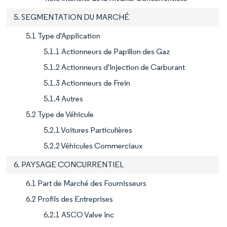
5. SEGMENTATION DU MARCHÉ
5.1 Type d'Application
5.1.1 Actionneurs de Papillon des Gaz
5.1.2 Actionneurs d'Injection de Carburant
5.1.3 Actionneurs de Frein
5.1.4 Autres
5.2 Type de Véhicule
5.2.1 Voitures Particulières
5.2.2 Véhicules Commerciaux
6. PAYSAGE CONCURRENTIEL
6.1 Part de Marché des Fournisseurs
6.2 Profils des Entreprises
6.2.1 ASCO Valve Inc