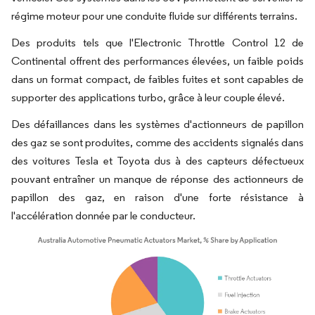
régime moteur pour une conduite fluide sur différents terrains.
Des produits tels que l'Electronic Throttle Control 12 de
Continental offrent des performances élevées, un faible poids
dans un format compact, de faibles fuites et sont capables de
supporter des applications turbo, grâce à leur couple élevé.
Des défaillances dans les systèmes d'actionneurs de papillon
des gaz se sont produites, comme des accidents signalés dans
des voitures Tesla et Toyota dus à des capteurs défectueux
pouvant entraîner un manque de réponse des actionneurs de
papillon des gaz, en raison d'une forte résistance à
l'accélération donnée par le conducteur.