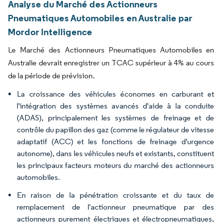
Analyse du Marché des Actionneurs
Pneumatiques Automobiles en Australie par
Mordor Intelligence
Le Marché des Actionneurs Pneumatiques Automobiles en
Australie devrait enregistrer un TCAC supérieur à 4% au cours
de la période de prévision.
La croissance des véhicules économes en carburant et
l'intégration des systèmes avancés d'aide à la conduite
(ADAS), principalement les systèmes de freinage et de
contrôle du papillon des gaz (comme le régulateur de vitesse
adaptatif (ACC) et les fonctions de freinage d'urgence
autonome), dans les véhicules neufs et existants, constituent
les principaux facteurs moteurs du marché des actionneurs
automobiles.
En raison de la pénétration croissante et du taux de
remplacement de l'actionneur pneumatique par des
actionneurs purement électriques et électropneumatiques,