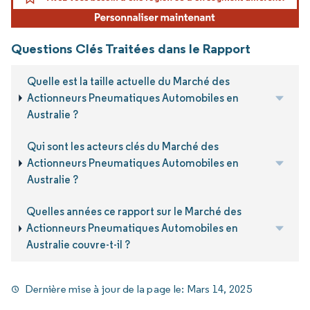
Questions Clés Traitées dans le Rapport
Quelle est la taille actuelle du Marché des
Actionneurs Pneumatiques Automobiles en
Australie ?
Qui sont les acteurs clés du Marché des
Actionneurs Pneumatiques Automobiles en
Australie ?
Quelles années ce rapport sur le Marché des
Actionneurs Pneumatiques Automobiles en
Australie couvre-t-il ?
Dernière mise à jour de la page le:
Mars 14, 2025