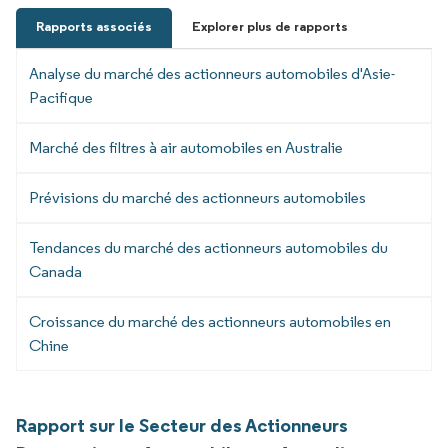
Rapports associés
Explorer plus de rapports
Analyse du marché des actionneurs automobiles d'Asie-
Pacifique
Marché des filtres à air automobiles en Australie
Prévisions du marché des actionneurs automobiles
Tendances du marché des actionneurs automobiles du
Canada
Croissance du marché des actionneurs automobiles en
Chine
Rapport sur le Secteur des Actionneurs