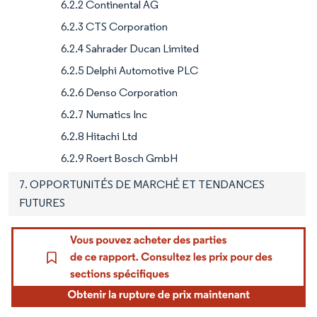
6.2.2 Continental AG
6.2.3 CTS Corporation
6.2.4 Sahrader Ducan Limited
6.2.5 Delphi Automotive PLC
6.2.6 Denso Corporation
6.2.7 Numatics Inc
6.2.8 Hitachi Ltd
6.2.9 Roert Bosch GmbH
7. OPPORTUNITÉS DE MARCHÉ ET TENDANCES
FUTURES