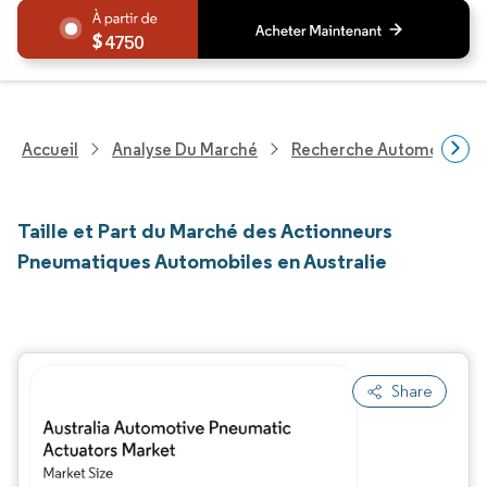
4750
Accueil
Analyse Du Marché
Recherche Automobile
Taille et Part du Marché des Actionneurs
Pneumatiques Automobiles en Australie
Share