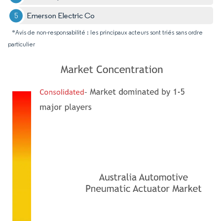
Emerson Electric Co
*Avis de non-responsabilité : les principaux acteurs sont triés sans ordre
particulier