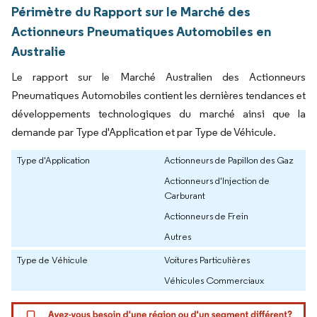
Périmètre du Rapport sur le Marché des
Actionneurs Pneumatiques Automobiles en
Australie
Le rapport sur le Marché Australien des Actionneurs
Pneumatiques Automobiles contient les dernières tendances et
développements technologiques du marché ainsi que la
demande par Type d'Application et par Type de Véhicule.
Type d'Application
Actionneurs de Papillon des Gaz
Actionneurs d'Injection de
Carburant
Actionneurs de Frein
Autres
Type de Véhicule
Voitures Particulières
Véhicules Commerciaux