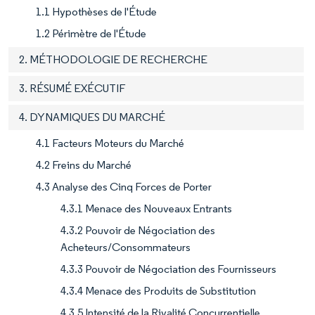
1.1 Hypothèses de l'Étude
1.2 Périmètre de l'Étude
2. MÉTHODOLOGIE DE RECHERCHE
3. RÉSUMÉ EXÉCUTIF
4. DYNAMIQUES DU MARCHÉ
4.1 Facteurs Moteurs du Marché
4.2 Freins du Marché
4.3 Analyse des Cinq Forces de Porter
4.3.1 Menace des Nouveaux Entrants
4.3.2 Pouvoir de Négociation des
Acheteurs/Consommateurs
4.3.3 Pouvoir de Négociation des Fournisseurs
4.3.4 Menace des Produits de Substitution
4.3.5 Intensité de la Rivalité Concurrentielle