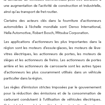
une augmentation de l'activité de construction et industrielle,
ainsi qu'au transport de fret routier.
Certains des acteurs clés dans la fourniture d'actionneurs
automobiles à l'échelle mondiale sont Denso International,
Hella Automotive, Robert Bosch, Mitsuba Corporation.
Les applications d'actionneurs les plus importantes dans la
région sont les moteurs d'essuie-glaces, les moteurs de lève-
vitres électriques, les actionneurs de portes, les moteurs de
sièges et les actionneurs de freins. Les actionneurs de portes
arrière et les actionneurs de carrosserie sont les autres types
d'actionneurs les plus couramment utilisés dans un véhicule
particulier dans la région.
Les règles d'émission strictes imposées par le gouvernement
pour la réduction des émissions et de la consommation de
carburant conduisent à l'utilisation de véhicules électriques.