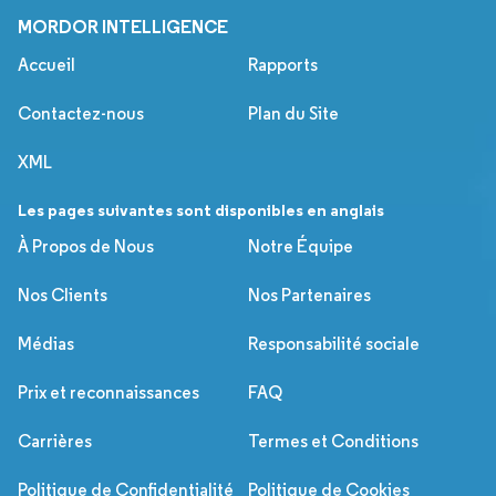
MORDOR INTELLIGENCE
Accueil
Rapports
Contactez-nous
Plan du Site
XML
Les pages suivantes sont disponibles en anglais
À Propos de Nous
Notre Équipe
Nos Clients
Nos Partenaires
Médias
Responsabilité sociale
Prix et reconnaissances
FAQ
Carrières
Termes et Conditions
Politique de Confidentialité
Politique de Cookies