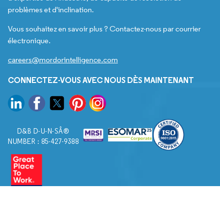
problèmes et d'inclination.
Vous souhaitez en savoir plus ? Contactez-nous par courrier
électronique.
careers@mordorintelligence.com
CONNECTEZ-VOUS AVEC NOUS DÈS MAINTENANT
D&B D-U-N-SÂ®
NUMBER : 85-427-9388
© 2026. Tous droits réservés à Mordor Intelligence.