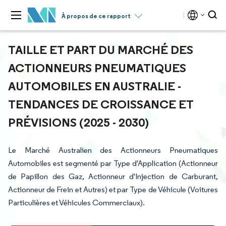
À propos de ce rapport
TAILLE ET PART DU MARCHÉ DES
ACTIONNEURS PNEUMATIQUES
AUTOMOBILES EN AUSTRALIE -
TENDANCES DE CROISSANCE ET
PRÉVISIONS (2025 - 2030)
Le Marché Australien des Actionneurs Pneumatiques
Automobiles est segmenté par Type d'Application (Actionneur
de Papillon des Gaz, Actionneur d'Injection de Carburant,
Actionneur de Frein et Autres) et par Type de Véhicule (Voitures
Particulières et Véhicules Commerciaux).