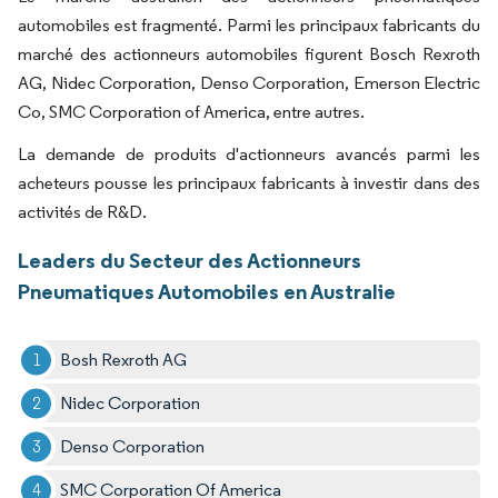
automobiles est fragmenté. Parmi les principaux fabricants du
marché des actionneurs automobiles figurent Bosch Rexroth
AG, Nidec Corporation, Denso Corporation, Emerson Electric
Co, SMC Corporation of America, entre autres.
La demande de produits d'actionneurs avancés parmi les
acheteurs pousse les principaux fabricants à investir dans des
activités de R&D.
Leaders du Secteur des Actionneurs
Pneumatiques Automobiles en Australie
Bosh Rexroth AG
Nidec Corporation
Denso Corporation
SMC Corporation Of America