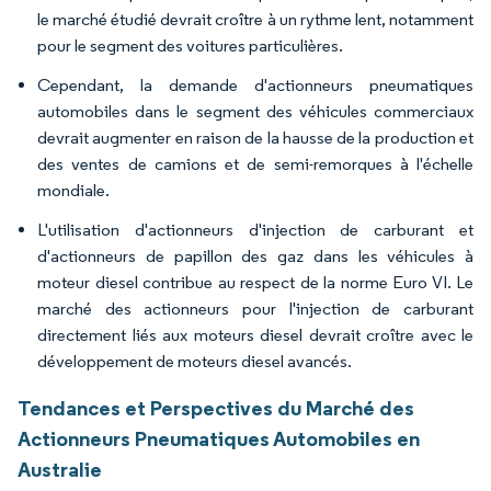
le marché étudié devrait croître à un rythme lent, notamment
pour le segment des voitures particulières.
Cependant, la demande d'actionneurs pneumatiques
automobiles dans le segment des véhicules commerciaux
devrait augmenter en raison de la hausse de la production et
des ventes de camions et de semi-remorques à l'échelle
mondiale.
L'utilisation d'actionneurs d'injection de carburant et
d'actionneurs de papillon des gaz dans les véhicules à
moteur diesel contribue au respect de la norme Euro VI. Le
marché des actionneurs pour l'injection de carburant
directement liés aux moteurs diesel devrait croître avec le
développement de moteurs diesel avancés.
Tendances et Perspectives du Marché des
Actionneurs Pneumatiques Automobiles en
Australie