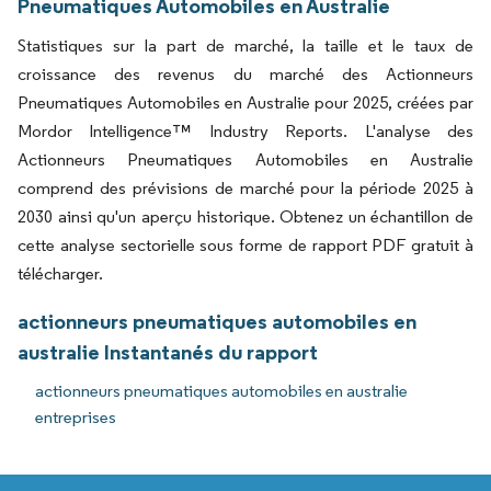
Pneumatiques Automobiles en Australie
Statistiques sur la part de marché, la taille et le taux de
croissance des revenus du marché des Actionneurs
Pneumatiques Automobiles en Australie pour 2025, créées par
Mordor Intelligence™ Industry Reports. L'analyse des
Actionneurs Pneumatiques Automobiles en Australie
comprend des prévisions de marché pour la période 2025 à
2030 ainsi qu'un aperçu historique. Obtenez un échantillon de
cette analyse sectorielle sous forme de rapport PDF gratuit à
télécharger.
actionneurs pneumatiques automobiles en
australie Instantanés du rapport
actionneurs pneumatiques automobiles en australie
entreprises