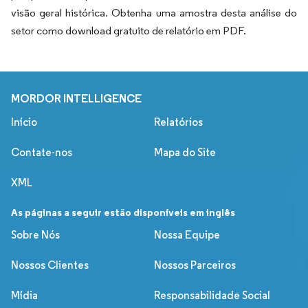
visão geral histórica. Obtenha uma amostra desta análise do
setor como download gratuito de relatório em PDF.
MORDOR INTELLIGENCE
Início
Relatórios
Contate-nos
Mapa do Site
XML
As páginas a seguir estão disponíveis em inglês
Sobre Nós
Nossa Equipe
Nossos Clientes
Nossos Parceiros
Mídia
Responsabilidade Social