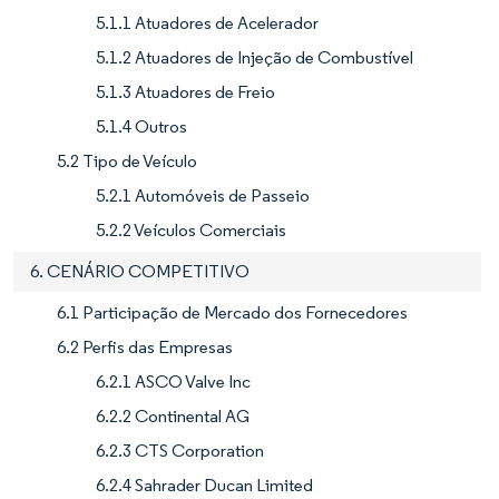
5.1.1 Atuadores de Acelerador
5.1.2 Atuadores de Injeção de Combustível
5.1.3 Atuadores de Freio
5.1.4 Outros
5.2 Tipo de Veículo
5.2.1 Automóveis de Passeio
5.2.2 Veículos Comerciais
6. CENÁRIO COMPETITIVO
6.1 Participação de Mercado dos Fornecedores
6.2 Perfis das Empresas
6.2.1 ASCO Valve Inc
6.2.2 Continental AG
6.2.3 CTS Corporation
6.2.4 Sahrader Ducan Limited