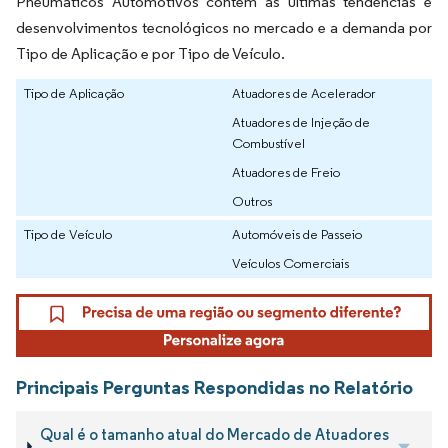
Pneumáticos Automotivos contém as últimas tendências e
desenvolvimentos tecnológicos no mercado e a demanda por
Tipo de Aplicação e por Tipo de Veículo.
Tipo de Aplicação
Atuadores de Acelerador
Atuadores de Injeção de
Combustível
Atuadores de Freio
Outros
Tipo de Veículo
Automóveis de Passeio
Veículos Comerciais
Principais Perguntas Respondidas no Relatório
Qual é o tamanho atual do Mercado de Atuadores