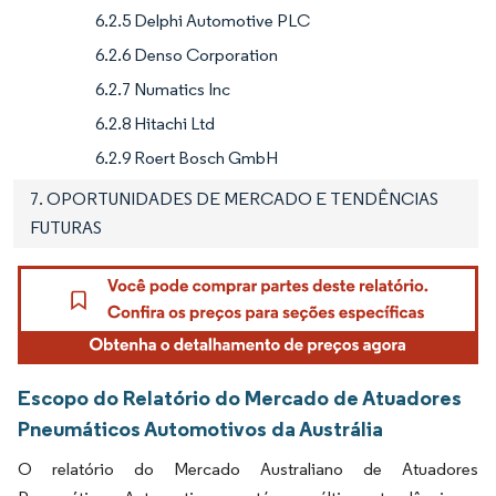
6.2.5 Delphi Automotive PLC
6.2.6 Denso Corporation
6.2.7 Numatics Inc
6.2.8 Hitachi Ltd
6.2.9 Roert Bosch GmbH
7. OPORTUNIDADES DE MERCADO E TENDÊNCIAS
FUTURAS
Escopo do Relatório do Mercado de Atuadores
Pneumáticos Automotivos da Austrália
O relatório do Mercado Australiano de Atuadores