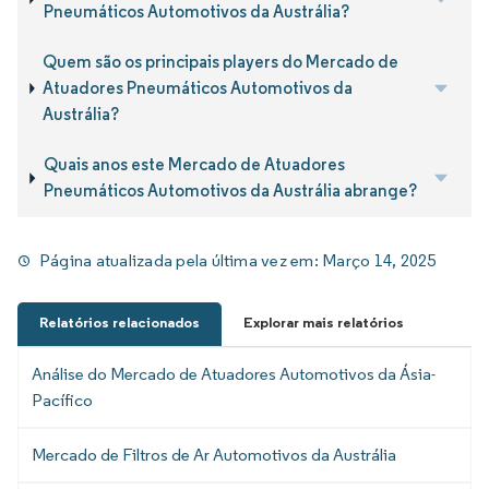
Pneumáticos Automotivos da Austrália?
Quem são os principais players do Mercado de
Atuadores Pneumáticos Automotivos da
Austrália?
Quais anos este Mercado de Atuadores
Pneumáticos Automotivos da Austrália abrange?
Página atualizada pela última vez em:
Março 14, 2025
Relatórios relacionados
Explorar mais relatórios
Análise do Mercado de Atuadores Automotivos da Ásia-
Pacífico
Mercado de Filtros de Ar Automotivos da Austrália