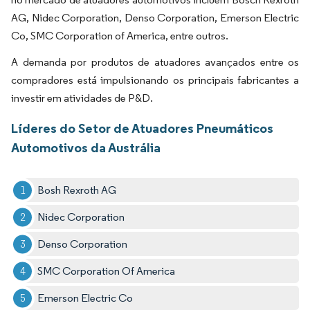
AG, Nidec Corporation, Denso Corporation, Emerson Electric
Co, SMC Corporation of America, entre outros.
A demanda por produtos de atuadores avançados entre os
compradores está impulsionando os principais fabricantes a
investir em atividades de P&D.
Líderes do Setor de Atuadores Pneumáticos
Automotivos da Austrália
Bosh Rexroth AG
Nidec Corporation
Denso Corporation
SMC Corporation Of America
Emerson Electric Co