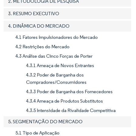
2. METODOLOGIA DE PESQUISA
3. RESUMO EXECUTIVO
4. DINÂMICA DO MERCADO
4.1 Fatores Impulsionadores do Mercado
4.2 Restrições do Mercado
4.3 Análise das Cinco Forças de Porter
4.3.1 Ameaça de Novos Entrantes
4.3.2 Poder de Barganha dos
Compradores/Consumidores
4.3.3 Poder de Barganha dos Fornecedores
4.3.4 Ameaça de Produtos Substitutos
4.3.5 Intensidade da Rivalidade Competitiva
5. SEGMENTAÇÃO DO MERCADO
5.1 Tipo de Aplicação