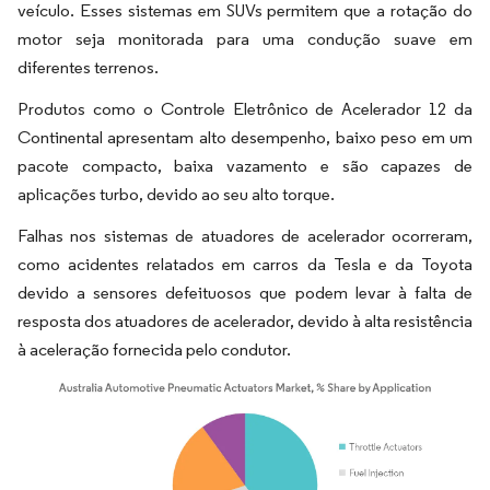
veículo. Esses sistemas em SUVs permitem que a rotação do
motor seja monitorada para uma condução suave em
diferentes terrenos.
Produtos como o Controle Eletrônico de Acelerador 12 da
Continental apresentam alto desempenho, baixo peso em um
pacote compacto, baixa vazamento e são capazes de
aplicações turbo, devido ao seu alto torque.
Falhas nos sistemas de atuadores de acelerador ocorreram,
como acidentes relatados em carros da Tesla e da Toyota
devido a sensores defeituosos que podem levar à falta de
resposta dos atuadores de acelerador, devido à alta resistência
à aceleração fornecida pelo condutor.