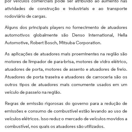
por veículos comerciais pode ser atribuído ao aumento nas
atividades de construção e industriais e ao transporte
rodoviário de cargas.
Alguns dos principais players no fornecimento de atuadores
automotivos globalmente são Denso International, Hella
Automotive, Robert Bosch, Mitsuba Corporation.
As aplicações de atuadores mais proeminentes na região são
motores de limpador de para-brisa, motores de vidro elétrico,
atuadores de porta, motores de assento e atuadores de freio.
Atuadores de porta traseira e atuadores de carroceria são os
outros tipos de atuadores mais comumente usados em um
veículo de passeio na região.
Regras de emissão rigorosas do governo para a redução de
emissões e consumo de combustível estão levando ao uso de
veículos elétricos. Isso reduz o mercado de veículos movidos a
combustível, nos quais os atuadores são utilizados.