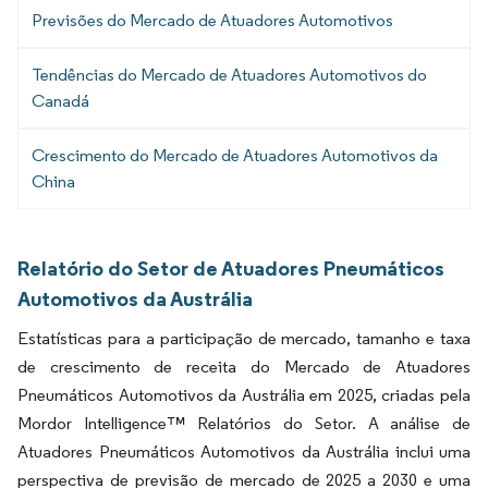
Previsões do Mercado de Atuadores Automotivos
Tendências do Mercado de Atuadores Automotivos do
Canadá
Crescimento do Mercado de Atuadores Automotivos da
China
Relatório do Setor de Atuadores Pneumáticos
Automotivos da Austrália
Estatísticas para a participação de mercado, tamanho e taxa
de crescimento de receita do Mercado de Atuadores
Pneumáticos Automotivos da Austrália em 2025, criadas pela
Mordor Intelligence™ Relatórios do Setor. A análise de
Atuadores Pneumáticos Automotivos da Austrália inclui uma
perspectiva de previsão de mercado de 2025 a 2030 e uma