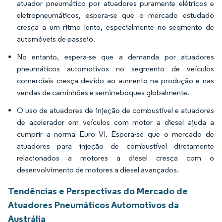
atuador pneumático por atuadores puramente elétricos e
eletropneumáticos, espera-se que o mercado estudado
cresça a um ritmo lento, especialmente no segmento de
automóveis de passeio.
No entanto, espera-se que a demanda por atuadores
pneumáticos automotivos no segmento de veículos
comerciais cresça devido ao aumento na produção e nas
vendas de caminhões e semirreboques globalmente.
O uso de atuadores de injeção de combustível e atuadores
de acelerador em veículos com motor a diesel ajuda a
cumprir a norma Euro VI. Espera-se que o mercado de
atuadores para injeção de combustível diretamente
relacionados a motores a diesel cresça com o
desenvolvimento de motores a diesel avançados.
Tendências e Perspectivas do Mercado de
Atuadores Pneumáticos Automotivos da
Austrália