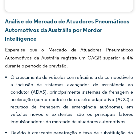
Análise do Mercado de Atuadores Pneumáticos
Automotivos da Austrália por Mordor
Intelligence
Espera-se que o Mercado de Atuadores Pneumáticos
Automotivos da Austrália registre um CAGR superior a 4%
durante o período de previsão.
O crescimento de veículos com eficiência de combustível e
a inclusão de sistemas avançados de assistência ao
condutor (ADAS), principalmente sistemas de frenagem e
aceleração (como controle de cruzeiro adaptativo (ACC) e
recursos de frenagem de emergência autônoma), em
veículos novos e existentes, são os principais fatores
impulsionadores do mercado de atuadores automotivos.
Devido à crescente penetração e taxa de substituição do