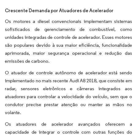
Crescente Demanda por Atuadores de Acelerador
Os motores a diesel convencionais implementam sistemas
sofisticados de gerenciamento de combustível, como
unidades integradas de controle de acelerador. Esses motores
são populares devido à sua maior eficiência, funcionalidade
aprimorada, maior segurança operacional e redução das
emissões de carbono.
O atuador de controle autônomo de acelerador está sendo
implementado no mais recente Audi A8 2018, que consiste em
radar, sensores eletrônicos e câmeras integrados aos
atuadores para controlar a velocidade do veículo, sem que o
condutor precise prestar atenção ou manter as mãos no
volante.
Os atuadores de acelerador avançados oferecem a
capacidade de integrar o controle com outras funções do