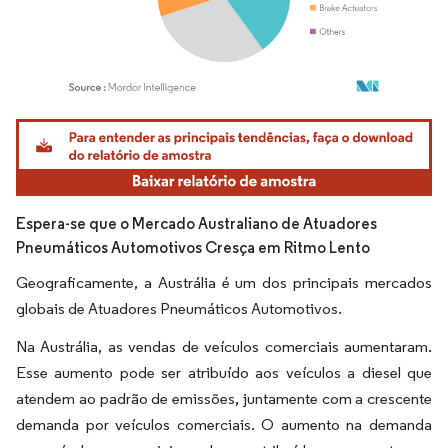
Imagem © Mordor Intelligence. O reuso requer atribuição conforme CC BY 4.0.
Espera-se que o Mercado Australiano de Atuadores
Pneumáticos Automotivos Cresça em Ritmo Lento
Geograficamente, a Austrália é um dos principais mercados
globais de Atuadores Pneumáticos Automotivos.
Na Austrália, as vendas de veículos comerciais aumentaram.
Esse aumento pode ser atribuído aos veículos a diesel que
atendem ao padrão de emissões, juntamente com a crescente
demanda por veículos comerciais. O aumento na demanda