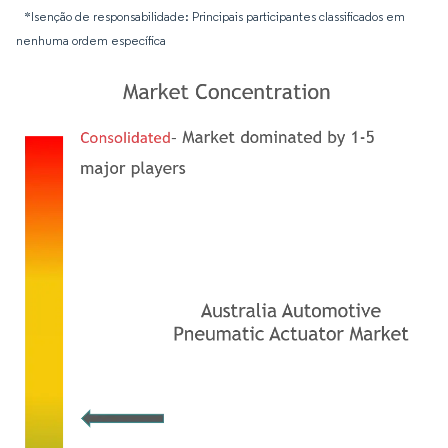
*Isenção de responsabilidade: Principais participantes classificados em
nenhuma ordem específica