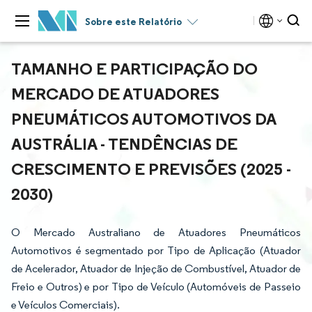
Sobre este Relatório
TAMANHO E PARTICIPAÇÃO DO
MERCADO DE ATUADORES
PNEUMÁTICOS AUTOMOTIVOS DA
AUSTRÁLIA - TENDÊNCIAS DE
CRESCIMENTO E PREVISÕES (2025 -
2030)
O Mercado Australiano de Atuadores Pneumáticos
Automotivos é segmentado por Tipo de Aplicação (Atuador
de Acelerador, Atuador de Injeção de Combustível, Atuador de
Freio e Outros) e por Tipo de Veículo (Automóveis de Passeio
e Veículos Comerciais).