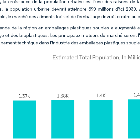
, la croissance de la population urbaine est l'une des raisons de la
s, la population urbaine devrait atteindre 590 millions d'ici 2030
le, le marché des aliments frais et de l'emballage devrait croître au 
nde de la région en emballages plastiques souples a augmenté e
ge et des bioplastiques. Les principaux moteurs du marché seront 
pement technique dans l'industrie des emballages plastiques souple