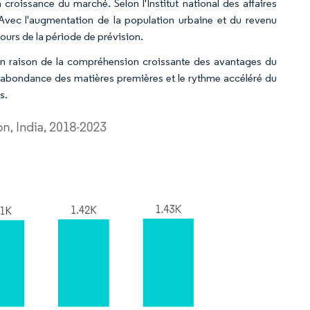
 croissance du marché. Selon l'Institut national des affaires
. Avec l'augmentation de la population urbaine et du revenu
cours de la période de prévision.
n raison de la compréhension croissante des avantages du
l'abondance des matières premières et le rythme accéléré du
s.