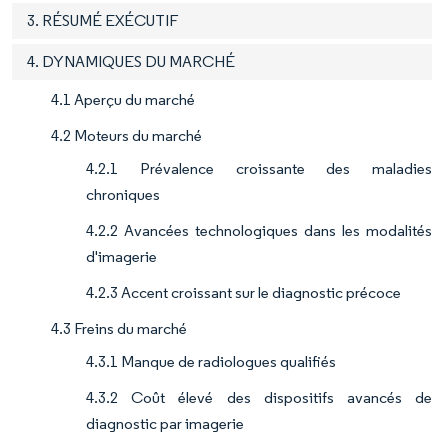
3. RÉSUMÉ EXÉCUTIF
4. DYNAMIQUES DU MARCHÉ
4.1 Aperçu du marché
4.2 Moteurs du marché
4.2.1 Prévalence croissante des maladies
chroniques
4.2.2 Avancées technologiques dans les modalités
d'imagerie
4.2.3 Accent croissant sur le diagnostic précoce
4.3 Freins du marché
4.3.1 Manque de radiologues qualifiés
4.3.2 Coût élevé des dispositifs avancés de
diagnostic par imagerie