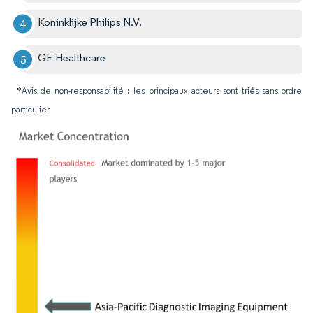
Koninklijke Philips N.V.
GE Healthcare
*Avis de non-responsabilité : les principaux acteurs sont triés sans ordre
particulier