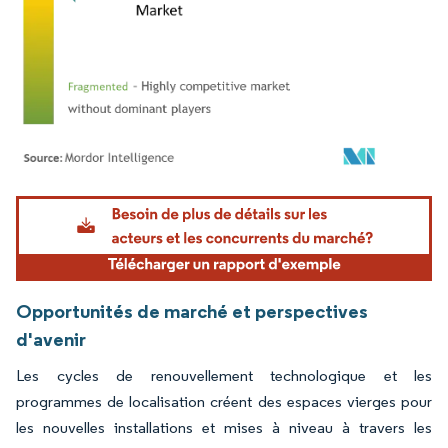
Image © Mordor Intelligence. La réutilisation nécessite une attribution sous CC BY 4.
Opportunités de marché et perspectives
d'avenir
Les cycles de renouvellement technologique et les
programmes de localisation créent des espaces vierges pour
les nouvelles installations et mises à niveau à travers les