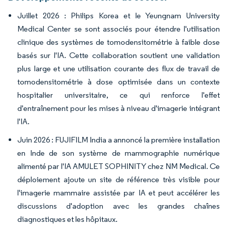
Juillet 2026 : Philips Korea et le Yeungnam University
Medical Center se sont associés pour étendre l'utilisation
clinique des systèmes de tomodensitométrie à faible dose
basés sur l'IA. Cette collaboration soutient une validation
plus large et une utilisation courante des flux de travail de
tomodensitométrie à dose optimisée dans un contexte
hospitalier universitaire, ce qui renforce l'effet
d'entraînement pour les mises à niveau d'imagerie intégrant
l'IA.
Juin 2026 : FUJIFILM India a annoncé la première installation
en Inde de son système de mammographie numérique
alimenté par l'IA AMULET SOPHINITY chez NM Medical. Ce
déploiement ajoute un site de référence très visible pour
l'imagerie mammaire assistée par IA et peut accélérer les
discussions d'adoption avec les grandes chaînes
diagnostiques et les hôpitaux.