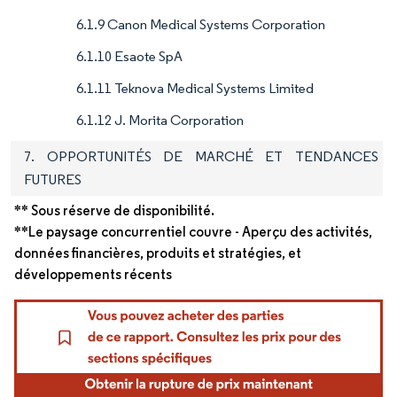
6.1.9 Canon Medical Systems Corporation
6.1.10 Esaote SpA
6.1.11 Teknova Medical Systems Limited
6.1.12 J. Morita Corporation
7. OPPORTUNITÉS DE MARCHÉ ET TENDANCES
FUTURES
** Sous réserve de disponibilité.
**Le paysage concurrentiel couvre - Aperçu des activités,
données financières, produits et stratégies, et
développements récents