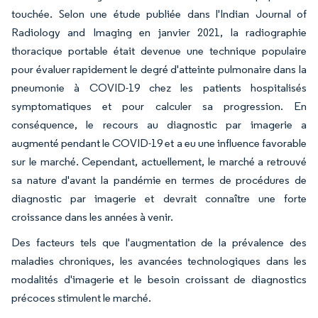
touchée. Selon une étude publiée dans l'Indian Journal of
Radiology and Imaging en janvier 2021, la radiographie
thoracique portable était devenue une technique populaire
pour évaluer rapidement le degré d'atteinte pulmonaire dans la
pneumonie à COVID-19 chez les patients hospitalisés
symptomatiques et pour calculer sa progression. En
conséquence, le recours au diagnostic par imagerie a
augmenté pendant le COVID-19 et a eu une influence favorable
sur le marché. Cependant, actuellement, le marché a retrouvé
sa nature d'avant la pandémie en termes de procédures de
diagnostic par imagerie et devrait connaître une forte
croissance dans les années à venir.
Des facteurs tels que l'augmentation de la prévalence des
maladies chroniques, les avancées technologiques dans les
modalités d'imagerie et le besoin croissant de diagnostics
précoces stimulent le marché.