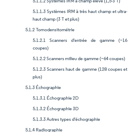
5.1.1.2 Systèmes IRM à champ élevé (1,5-3 T)
5.1.1.3 Systèmes IRM à très haut champ et ultra-
haut champ (3 T et plus)
5.1.2 Tomodensitométrie
5.1.2.1 Scanners d'entrée de gamme (~16
coupes)
5.1.2.2 Scanners milieu de gamme (~64 coupes)
5.1.2.3 Scanners haut de gamme (128 coupes et
plus)
5.1.3 Échographie
5.1.3.1 Échographie 2D
5.1.3.2 Échographie 3D
5.1.3.3 Autres types d'échographie
5.1.4 Radiographie