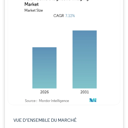
Image © Mordor Intelligence. La réutilisation
VUE D’ENSEMBLE DU MARCHÉ