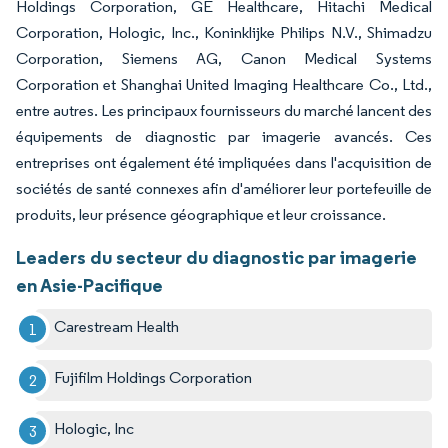
Holdings Corporation, GE Healthcare, Hitachi Medical
Corporation, Hologic, Inc., Koninklijke Philips N.V., Shimadzu
Corporation, Siemens AG, Canon Medical Systems
Corporation et Shanghai United Imaging Healthcare Co., Ltd.,
entre autres. Les principaux fournisseurs du marché lancent des
équipements de diagnostic par imagerie avancés. Ces
entreprises ont également été impliquées dans l'acquisition de
sociétés de santé connexes afin d'améliorer leur portefeuille de
produits, leur présence géographique et leur croissance.
Leaders du secteur du diagnostic par imagerie
en Asie-Pacifique
Carestream Health
Fujifilm Holdings Corporation
Hologic, Inc