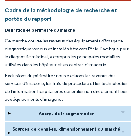
Cadre de la méthodologie de recherche et
portée du rapport
Définition et périmètre du marché
Ce marché couvre les revenus des équipements d'imagerie
diagnostique vendus et installés à travers l'Asie-Pacifique pour
le diagnostic médical, y compris les principales modalités
utilisées dans les hôpitaux et les centres d'imagerie.
Exclusions du périmètre : nous excluons les revenus des
services d'imagerie, les frais de procédure et les technologies
de l'information hospitalières générales non directement liées
aux équipements d'imagerie.
Aperçu de la segmentation
Sources de données, dimensionnement du marché