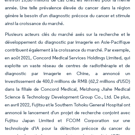
année. Une telle prévalence élevée du cancer dans la région
génère le besoin d'un diagnostic précoce du cancer et stimule
ainsi la croissance du marché.
Plusieurs acteurs clés du marché axés sur la recherche et le
développement du diagnostic par imagerie en Asie-Pacifique
contribuent également à la croissance du marché. Par exemple,
en août 2021, Concord Medical Services Holdings Limited, qui
exploite un vaste réseau de centres de radiothérapie et de
diagnostic par imagerie en Chine, a annoncé un
investissement de 400,0 millions de RMB (62,2 millions d'USD)
dans la filiale de Concord Medical, Meizhong Jiahe Medical
Science & Technology Development Group Co., Ltd. De plus,
en avril 2022, Fujitsu et le Southern Tohoku General Hospital ont
annoncé le lancement d'un projet de recherche conjoint avec
Fujitsu Japan Limited et FCOM Corporation sur une
technologie d'IA pour la détection précoce du cancer du