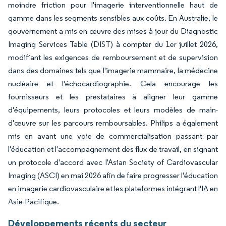
moindre friction pour l'imagerie interventionnelle haut de
gamme dans les segments sensibles aux coûts. En Australie, le
gouvernement a mis en œuvre des mises à jour du Diagnostic
Imaging Services Table (DIST) à compter du 1er juillet 2026,
modifiant les exigences de remboursement et de supervision
dans des domaines tels que l'imagerie mammaire, la médecine
nucléaire et l'échocardiographie. Cela encourage les
fournisseurs et les prestataires à aligner leur gamme
d'équipements, leurs protocoles et leurs modèles de main-
d'œuvre sur les parcours remboursables. Philips a également
mis en avant une voie de commercialisation passant par
l'éducation et l'accompagnement des flux de travail, en signant
un protocole d'accord avec l'Asian Society of Cardiovascular
Imaging (ASCI) en mai 2026 afin de faire progresser l'éducation
en imagerie cardiovasculaire et les plateformes intégrant l'IA en
Asie-Pacifique.
Développements récents du secteur