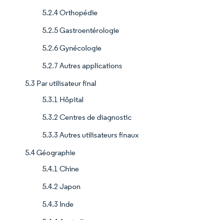
5.2.4 Orthopédie
5.2.5 Gastroentérologie
5.2.6 Gynécologie
5.2.7 Autres applications
5.3 Par utilisateur final
5.3.1 Hôpital
5.3.2 Centres de diagnostic
5.3.3 Autres utilisateurs finaux
5.4 Géographie
5.4.1 Chine
5.4.2 Japon
5.4.3 Inde