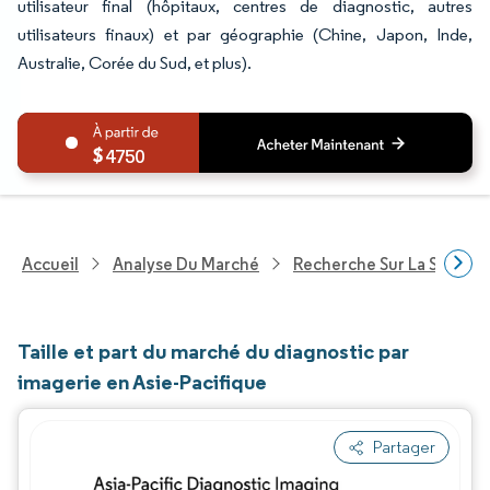
utilisateur final (hôpitaux, centres de diagnostic, autres
utilisateurs finaux) et par géographie (Chine, Japon, Inde,
Australie, Corée du Sud, et plus).
4750
Accueil
Analyse Du Marché
Recherche Sur La Santé
Taille et part du marché du diagnostic par
imagerie en Asie-Pacifique
Partager