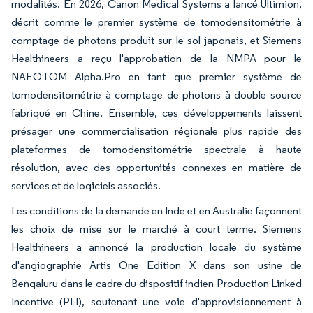
modalités. En 2026, Canon Medical Systems a lancé Ultimion,
décrit comme le premier système de tomodensitométrie à
comptage de photons produit sur le sol japonais, et Siemens
Healthineers a reçu l'approbation de la NMPA pour le
NAEOTOM Alpha.Pro en tant que premier système de
tomodensitométrie à comptage de photons à double source
fabriqué en Chine. Ensemble, ces développements laissent
présager une commercialisation régionale plus rapide des
plateformes de tomodensitométrie spectrale à haute
résolution, avec des opportunités connexes en matière de
services et de logiciels associés.
Les conditions de la demande en Inde et en Australie façonnent
les choix de mise sur le marché à court terme. Siemens
Healthineers a annoncé la production locale du système
d'angiographie Artis One Edition X dans son usine de
Bengaluru dans le cadre du dispositif indien Production Linked
Incentive (PLI), soutenant une voie d'approvisionnement à