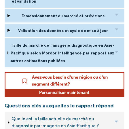
et validation
Dimensionnement du marché et prévisions
Validation des données et cycle de mise à jour
Taille du marché de l'imagerie diagnostique en Asie-
Pacifique selon Mordor Intelligence par rapport aux
autres estimations publiées
Questions clés auxquelles le rapport répond
Quelle est la taille actuelle du marché du
diagnostic par imagerie en Asie-Pacifique ?