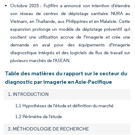
Octobre 2025 : Fujifilm a annoncé son intention d'étendre
son réseau de centres de dépistage sanitaire NURA au
Vietnam, en Thaïlande, aux Philippines et en Malaisie. Cette
expansion prolonge un modèle de dépistage préventif qui
soutient une utilisation accrue de l'imagerie et crée une
demande en aval pour des équipements d'imagerie
diagnostique intégrés et des logiciels de flux de travail sur
plusieurs marchés de l'ASEAN.
Table des matières du rapport sur le secteur du
diagnostic par imagerie en Asie-Pacifique
1. INTRODUCTION
1.1 Hypothèses de l'étude et définition du marché
1.2 Périmètre de l'étude
2. MÉTHODOLOGIE DE RECHERCHE