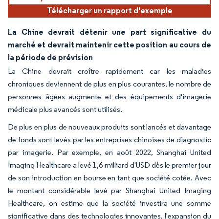
Télécharger un rapport d'exemple
La Chine devrait détenir une part significative du
marché et devrait maintenir cette position au cours de
la période de prévision
La Chine devrait croître rapidement car les maladies
chroniques deviennent de plus en plus courantes, le nombre de
personnes âgées augmente et des équipements d'imagerie
médicale plus avancés sont utilisés.
De plus en plus de nouveaux produits sont lancés et davantage
de fonds sont levés par les entreprises chinoises de diagnostic
par imagerie. Par exemple, en août 2022, Shanghai United
Imaging Healthcare a levé 1,6 milliard d'USD dès le premier jour
de son introduction en bourse en tant que société cotée. Avec
le montant considérable levé par Shanghai United Imaging
Healthcare, on estime que la société investira une somme
significative dans des technologies innovantes, l'expansion du