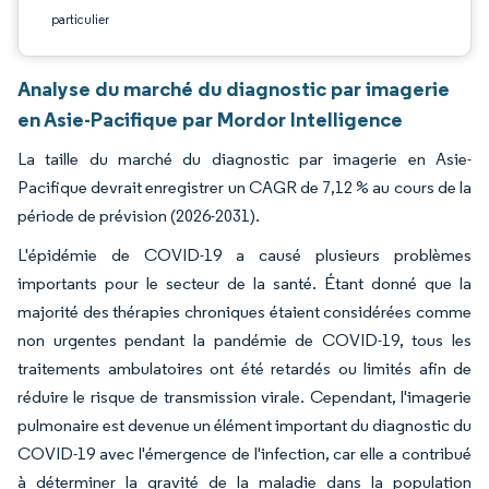
particulier
Analyse du marché du diagnostic par imagerie
en Asie-Pacifique par Mordor Intelligence
La taille du marché du diagnostic par imagerie en Asie-
Pacifique devrait enregistrer un CAGR de 7,12 % au cours de la
période de prévision (2026-2031).
L'épidémie de COVID-19 a causé plusieurs problèmes
importants pour le secteur de la santé. Étant donné que la
majorité des thérapies chroniques étaient considérées comme
non urgentes pendant la pandémie de COVID-19, tous les
traitements ambulatoires ont été retardés ou limités afin de
réduire le risque de transmission virale. Cependant, l'imagerie
pulmonaire est devenue un élément important du diagnostic du
COVID-19 avec l'émergence de l'infection, car elle a contribué
à déterminer la gravité de la maladie dans la population