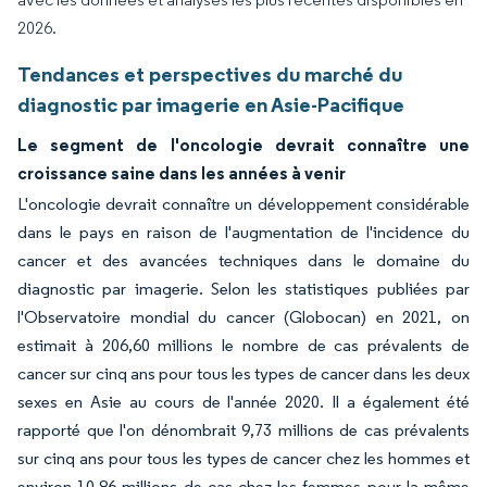
2026.
Tendances et perspectives du marché du
diagnostic par imagerie en Asie-Pacifique
Le segment de l'oncologie devrait connaître une
croissance saine dans les années à venir
L'oncologie devrait connaître un développement considérable
dans le pays en raison de l'augmentation de l'incidence du
cancer et des avancées techniques dans le domaine du
diagnostic par imagerie. Selon les statistiques publiées par
l'Observatoire mondial du cancer (Globocan) en 2021, on
estimait à 206,60 millions le nombre de cas prévalents de
cancer sur cinq ans pour tous les types de cancer dans les deux
sexes en Asie au cours de l'année 2020. Il a également été
rapporté que l'on dénombrait 9,73 millions de cas prévalents
sur cinq ans pour tous les types de cancer chez les hommes et
environ 10,86 millions de cas chez les femmes pour la même