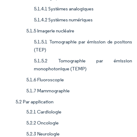
5.1.4.1 Systèmes analogiques
5.1.4.2 Systèmes numériques
5.1.5 Imagerie nucléaire
5.1.5.1 Tomographie par émission de positons
(TEP)
5.1.5.2 Tomographie par émission
monophotonique (TEMP)
5.1.6 Fluoroscopie
5.1.7 Mammographie
5.2 Par application
5.2.1 Cardiologie
5.2.2 Oncologie
5.2.3 Neurologie