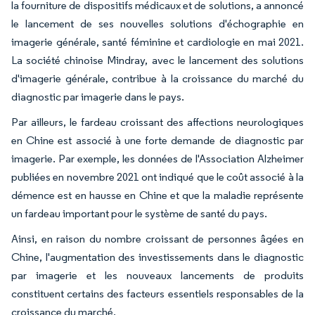
la fourniture de dispositifs médicaux et de solutions, a annoncé
le lancement de ses nouvelles solutions d'échographie en
imagerie générale, santé féminine et cardiologie en mai 2021.
La société chinoise Mindray, avec le lancement des solutions
d'imagerie générale, contribue à la croissance du marché du
diagnostic par imagerie dans le pays.
Par ailleurs, le fardeau croissant des affections neurologiques
en Chine est associé à une forte demande de diagnostic par
imagerie. Par exemple, les données de l'Association Alzheimer
publiées en novembre 2021 ont indiqué que le coût associé à la
démence est en hausse en Chine et que la maladie représente
un fardeau important pour le système de santé du pays.
Ainsi, en raison du nombre croissant de personnes âgées en
Chine, l'augmentation des investissements dans le diagnostic
par imagerie et les nouveaux lancements de produits
constituent certains des facteurs essentiels responsables de la
croissance du marché.