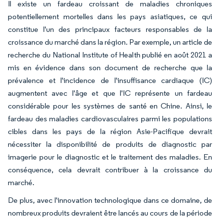
Il existe un fardeau croissant de maladies chroniques
potentiellement mortelles dans les pays asiatiques, ce qui
constitue l'un des principaux facteurs responsables de la
croissance du marché dans la région. Par exemple, un article de
recherche du National Institute of Health publié en août 2021 a
mis en évidence dans son document de recherche que la
prévalence et l'incidence de l'insuffisance cardiaque (IC)
augmentent avec l'âge et que l'IC représente un fardeau
considérable pour les systèmes de santé en Chine. Ainsi, le
fardeau des maladies cardiovasculaires parmi les populations
cibles dans les pays de la région Asie-Pacifique devrait
nécessiter la disponibilité de produits de diagnostic par
imagerie pour le diagnostic et le traitement des maladies. En
conséquence, cela devrait contribuer à la croissance du
marché.
De plus, avec l'innovation technologique dans ce domaine, de
nombreux produits devraient être lancés au cours de la période