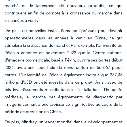
marché ou le lancement de nouveaux produits, ce qui
contribuera en fin de compte à la croissance du marché dans
les années à venir.
De plus, de nouvelles installations sont prévues pour devenir
opérationnelles dans les années à venir en Chine, ce qui
stimulera la croissance du marché. Par exemple, l'Université de
Pékin a annoncé en novembre 2022 que le Centre national
d'imagerie biomédicale, basé à Pékin, ouvrira ses portes début
2023, avec une superficie de construction de 66 667 pieds
carrés. L'Université de Pékin a également indiqué que 237,33
millions d'USD ont été investis dans ce projet. Ainsi, avec de
tels investissements massifs dans les installations d'imagerie
médicale, le marché des équipements de diagnostic par
imagerie connaîtra une croissance significative au cours de la
période de prévision en Chine.
De plus, Mindray, un leader mondial dans le développement et