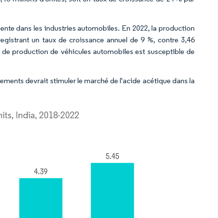
te dans les industries automobiles. En 2022, la production
nregistrant un taux de croissance annuel de 9 %, contre 3,46
e de production de véhicules automobiles est susceptible de
ements devrait stimuler le marché de l'acide acétique dans la