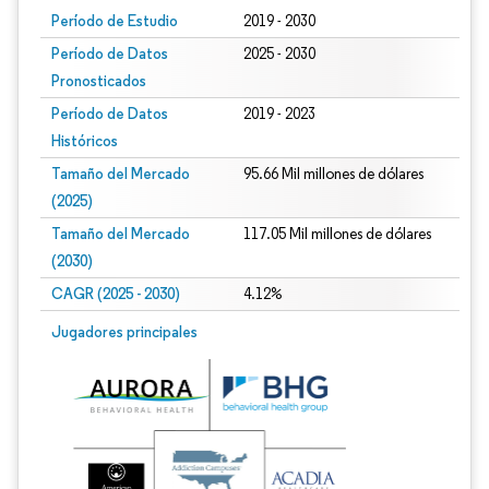
Período de Estudio
2019 - 2030
Período de Datos
2025 - 2030
Pronosticados
Período de Datos
2019 - 2023
Históricos
Tamaño del Mercado
95.66 Mil millones de dólares
(2025)
Tamaño del Mercado
117.05 Mil millones de dólares
(2030)
CAGR (2025 - 2030)
4.12%
Jugadores principales