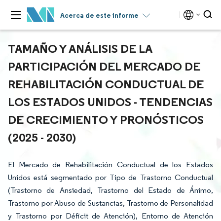
Acerca de este informe
TAMAÑO Y ANÁLISIS DE LA
PARTICIPACIÓN DEL MERCADO DE
REHABILITACIÓN CONDUCTUAL DE
LOS ESTADOS UNIDOS - TENDENCIAS
DE CRECIMIENTO Y PRONÓSTICOS
(2025 - 2030)
El Mercado de Rehabilitación Conductual de los Estados
Unidos está segmentado por Tipo de Trastorno Conductual
(Trastorno de Ansiedad, Trastorno del Estado de Ánimo,
Trastorno por Abuso de Sustancias, Trastorno de Personalidad
y Trastorno por Déficit de Atención), Entorno de Atención