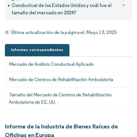
Conductual de los Estados Unidos y cuál fue el
tamaño del mercado en 2024?
Última actualización de la página el:
Mayo 13, 2025
Informes correspondientes
Mercado de Análisis Conductual Aplicado
Mercado de Centros de Rehabilitación Ambulatoria
Tamaño del Mercado de Centros de Rehabilitación
Ambulatoria de EE. UU.
Informe de la Industria de Bienes Raíces de
Oficinas en Europa