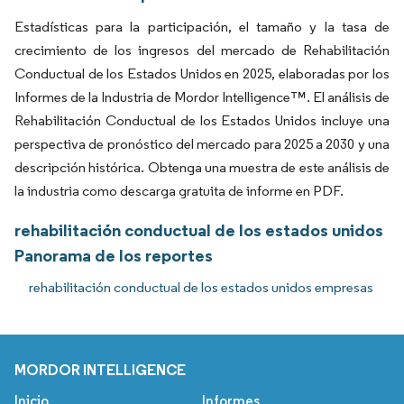
Estadísticas para la participación, el tamaño y la tasa de
crecimiento de los ingresos del mercado de Rehabilitación
Conductual de los Estados Unidos en 2025, elaboradas por los
Informes de la Industria de Mordor Intelligence™. El análisis de
Rehabilitación Conductual de los Estados Unidos incluye una
perspectiva de pronóstico del mercado para 2025 a 2030 y una
descripción histórica. Obtenga una muestra de este análisis de
la industria como descarga gratuita de informe en PDF.
rehabilitación conductual de los estados unidos
Panorama de los reportes
rehabilitación conductual de los estados unidos empresas
MORDOR INTELLIGENCE
Inicio
Informes