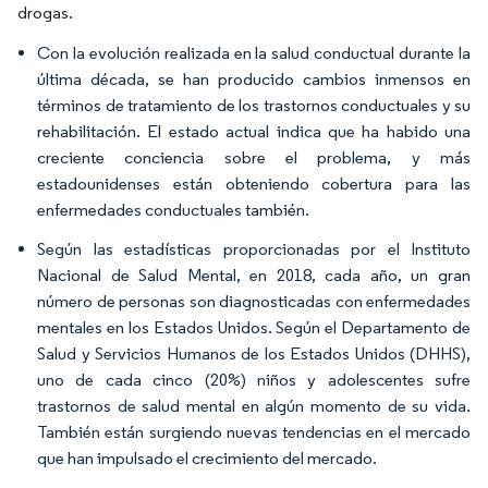
drogas.
Con la evolución realizada en la salud conductual durante la
última década, se han producido cambios inmensos en
términos de tratamiento de los trastornos conductuales y su
rehabilitación. El estado actual indica que ha habido una
creciente conciencia sobre el problema, y más
estadounidenses están obteniendo cobertura para las
enfermedades conductuales también.
Según las estadísticas proporcionadas por el Instituto
Nacional de Salud Mental, en 2018, cada año, un gran
número de personas son diagnosticadas con enfermedades
mentales en los Estados Unidos. Según el Departamento de
Salud y Servicios Humanos de los Estados Unidos (DHHS),
uno de cada cinco (20%) niños y adolescentes sufre
trastornos de salud mental en algún momento de su vida.
También están surgiendo nuevas tendencias en el mercado
que han impulsado el crecimiento del mercado.