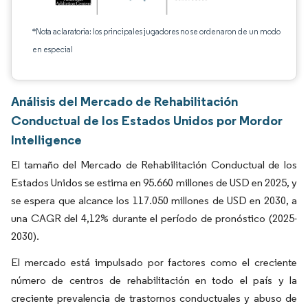
*Nota aclaratoria: los principales jugadores no se ordenaron de un modo
en especial
Análisis del Mercado de Rehabilitación
Conductual de los Estados Unidos por Mordor
Intelligence
El tamaño del Mercado de Rehabilitación Conductual de los
Estados Unidos se estima en 95.660 millones de USD en 2025, y
se espera que alcance los 117.050 millones de USD en 2030, a
una CAGR del 4,12% durante el período de pronóstico (2025-
2030).
El mercado está impulsado por factores como el creciente
número de centros de rehabilitación en todo el país y la
creciente prevalencia de trastornos conductuales y abuso de