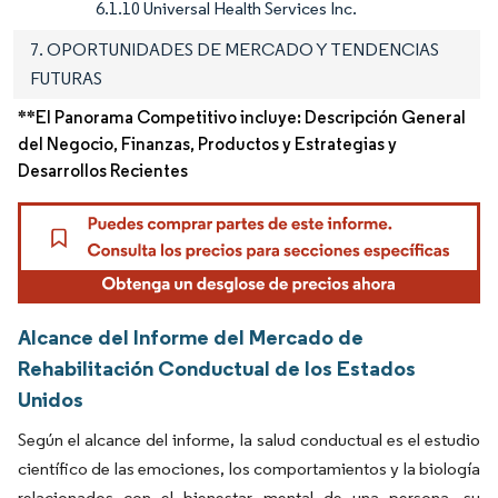
6.1.10 Universal Health Services Inc.
7. OPORTUNIDADES DE MERCADO Y TENDENCIAS
FUTURAS
**El Panorama Competitivo incluye: Descripción General
del Negocio, Finanzas, Productos y Estrategias y
Desarrollos Recientes
Alcance del Informe del Mercado de
Rehabilitación Conductual de los Estados
Unidos
Según el alcance del informe, la salud conductual es el estudio
científico de las emociones, los comportamientos y la biología
relacionados con el bienestar mental de una persona, su