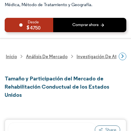
Médica, Método de Tratamiento y Geografía.
4750
Inicio
Análisis De Mercado
Investigación De Atenció
Tamaño y Participación del Mercado de
Rehabilitación Conductual de los Estados
Unidos
Share