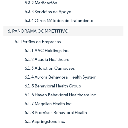
5.3.2 Medicación
5.3.3 Servicios de Apoyo
5.3.4 Otros Métodos de Tratamiento
6. PANORAMA COMPETITIVO
6.1 Perfiles de Empresas
6.1.1 AAC Holdings Inc.
6.1.2 Acadia Healthcare
6.1.3 Addiction Campuses
6.1.4 Aurora Behavioral Health System
6.1.5 Behavioral Health Group
6.1.6 Haven Behavioral Healthcare Inc.
6.1.7 Magellan Health Inc.
6.1.8 Promises Behavioral Health
6.1.9 Springstone Inc.