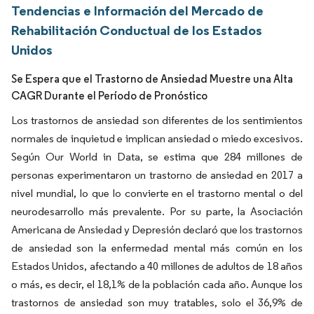
Tendencias e Información del Mercado de
Rehabilitación Conductual de los Estados
Unidos
Se Espera que el Trastorno de Ansiedad Muestre una Alta
CAGR Durante el Período de Pronóstico
Los trastornos de ansiedad son diferentes de los sentimientos
normales de inquietud e implican ansiedad o miedo excesivos.
Según Our World in Data, se estima que 284 millones de
personas experimentaron un trastorno de ansiedad en 2017 a
nivel mundial, lo que lo convierte en el trastorno mental o del
neurodesarrollo más prevalente. Por su parte, la Asociación
Americana de Ansiedad y Depresión declaró que los trastornos
de ansiedad son la enfermedad mental más común en los
Estados Unidos, afectando a 40 millones de adultos de 18 años
o más, es decir, el 18,1% de la población cada año. Aunque los
trastornos de ansiedad son muy tratables, solo el 36,9% de