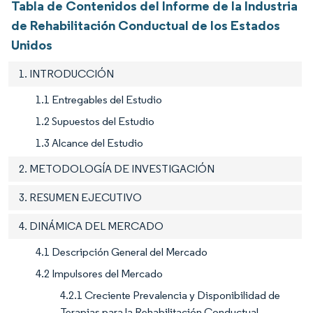
Tabla de Contenidos del Informe de la Industria
de Rehabilitación Conductual de los Estados
Unidos
1. INTRODUCCIÓN
1.1 Entregables del Estudio
1.2 Supuestos del Estudio
1.3 Alcance del Estudio
2. METODOLOGÍA DE INVESTIGACIÓN
3. RESUMEN EJECUTIVO
4. DINÁMICA DEL MERCADO
4.1 Descripción General del Mercado
4.2 Impulsores del Mercado
4.2.1 Creciente Prevalencia y Disponibilidad de
Terapias para la Rehabilitación Conductual