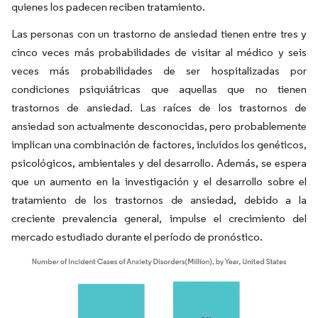
quienes los padecen reciben tratamiento.
Las personas con un trastorno de ansiedad tienen entre tres y
cinco veces más probabilidades de visitar al médico y seis
veces más probabilidades de ser hospitalizadas por
condiciones psiquiátricas que aquellas que no tienen
trastornos de ansiedad. Las raíces de los trastornos de
ansiedad son actualmente desconocidas, pero probablemente
implican una combinación de factores, incluidos los genéticos,
psicológicos, ambientales y del desarrollo. Además, se espera
que un aumento en la investigación y el desarrollo sobre el
tratamiento de los trastornos de ansiedad, debido a la
creciente prevalencia general, impulse el crecimiento del
mercado estudiado durante el período de pronóstico.