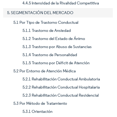
4.4.5 Intensidad de la Rivalidad Competitiva
5. SEGMENTACIÓN DEL MERCADO
5.1 Por Tipo de Trastorno Conductual
5.1.1 Trastorno de Ansiedad
5.1.2 Trastorno del Estado de Ánimo
5.1.3 Trastorno por Abuso de Sustancias
5.1.4 Trastorno de Personalidad
5.1.5 Trastorno por Déficit de Atención
5.2 Por Entorno de Atención Médica
5.2.1 Rehabilitación Conductual Ambulatoria
5.2.2 Rehabilitación Conductual Hospitalaria
5.2.3 Rehabilitación Conductual Residencial
5.3 Por Método de Tratamiento
5.3.1 Orientación