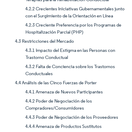
4.2.2 Crecientes Iniciativas Gubernamentales junto
con el Surgimiento de la Orientación en Línea
4.2.3 Creciente Preferencia por los Programas de
Hospitalización Parcial (PHP)
4.3 Restricciones del Mercado
4.3.1 Impacto del Estigma en las Personas con
Trastorno Conductual
4.3.2 Falta de Conciencia sobre los Trastornos
Conductuales
4.4 Análisis de las Cinco Fuerzas de Porter
4.4.1 Amenaza de Nuevos Participantes
4.4.2 Poder de Negociación de los
Compradores/Consumidores
4.4.3 Poder de Negociación de los Proveedores
4.4.4 Amenaza de Productos Sustitutos