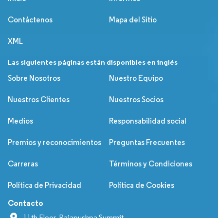
Contáctenos
Mapa del Sitio
XML
Las siguientes páginas están disponibles en inglés
Sobre Nosotros
Nuestro Equipo
Nuestros Clientes
Nuestros Socios
Medios
Responsabilidad social
Premios y reconocimientos
Preguntas Frecuentes
Carreras
Términos y Condiciones
Política de Privacidad
Política de Cookies
Contacto
11th Floor, Rajapushpa Summit