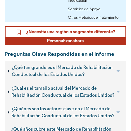
Medicación
Servicios de Apoyo
Otros Métodos de Tratamiento
Preguntas Clave Respondidas en el Informe
¿Qué tan grande es el Mercado de Rehabilitación
Conductual de los Estados Unidos?
¿Cuál es el tamaño actual del Mercado de
Rehabilitación Conductual de los Estados Unidos?
¿Quiénes son los actores clave en el Mercado de
Rehabilitación Conductual de los Estados Unidos?
¿Qué años cubre este Mercado de Rehabilitación