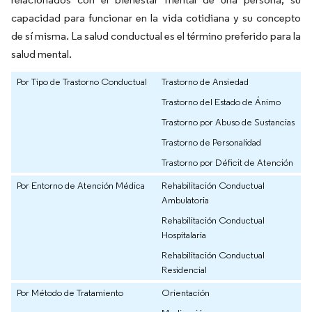
capacidad para funcionar en la vida cotidiana y su concepto
de sí misma. La salud conductual es el término preferido para la
salud mental.
Por Tipo de Trastorno Conductual
Trastorno de Ansiedad
Trastorno del Estado de Ánimo
Trastorno por Abuso de Sustancias
Trastorno de Personalidad
Trastorno por Déficit de Atención
Por Entorno de Atención Médica
Rehabilitación Conductual
Ambulatoria
Rehabilitación Conductual
Hospitalaria
Rehabilitación Conductual
Residencial
Por Método de Tratamiento
Orientación