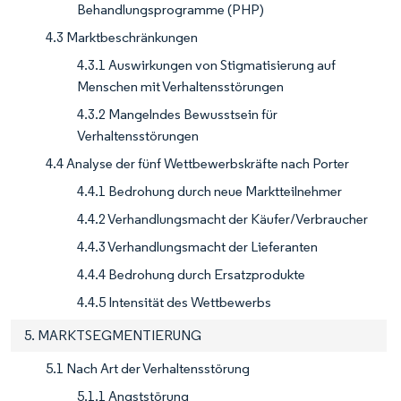
Behandlungsprogramme (PHP)
4.3 Marktbeschränkungen
4.3.1 Auswirkungen von Stigmatisierung auf
Menschen mit Verhaltensstörungen
4.3.2 Mangelndes Bewusstsein für
Verhaltensstörungen
4.4 Analyse der fünf Wettbewerbskräfte nach Porter
4.4.1 Bedrohung durch neue Marktteilnehmer
4.4.2 Verhandlungsmacht der Käufer/Verbraucher
4.4.3 Verhandlungsmacht der Lieferanten
4.4.4 Bedrohung durch Ersatzprodukte
4.4.5 Intensität des Wettbewerbs
5. MARKTSEGMENTIERUNG
5.1 Nach Art der Verhaltensstörung
5.1.1 Angststörung