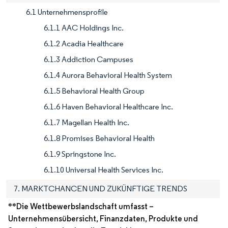
6.1 Unternehmensprofile
6.1.1 AAC Holdings Inc.
6.1.2 Acadia Healthcare
6.1.3 Addiction Campuses
6.1.4 Aurora Behavioral Health System
6.1.5 Behavioral Health Group
6.1.6 Haven Behavioral Healthcare Inc.
6.1.7 Magellan Health Inc.
6.1.8 Promises Behavioral Health
6.1.9 Springstone Inc.
6.1.10 Universal Health Services Inc.
7. MARKTCHANCEN UND ZUKÜNFTIGE TRENDS
**Die Wettbewerbslandschaft umfasst –
Unternehmensübersicht, Finanzdaten, Produkte und