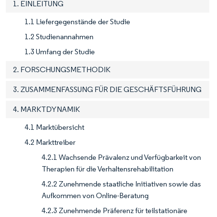
1. EINLEITUNG
1.1 Liefergegenstände der Studie
1.2 Studienannahmen
1.3 Umfang der Studie
2. FORSCHUNGSMETHODIK
3. ZUSAMMENFASSUNG FÜR DIE GESCHÄFTSFÜHRUNG
4. MARKTDYNAMIK
4.1 Marktübersicht
4.2 Markttreiber
4.2.1 Wachsende Prävalenz und Verfügbarkeit von
Therapien für die Verhaltensrehabilitation
4.2.2 Zunehmende staatliche Initiativen sowie das
Aufkommen von Online-Beratung
4.2.3 Zunehmende Präferenz für teilstationäre