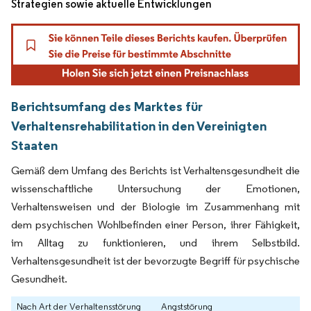
Strategien sowie aktuelle Entwicklungen
Berichtsumfang des Marktes für
Verhaltensrehabilitation in den Vereinigten
Staaten
Gemäß dem Umfang des Berichts ist Verhaltensgesundheit die
wissenschaftliche Untersuchung der Emotionen,
Verhaltensweisen und der Biologie im Zusammenhang mit
dem psychischen Wohlbefinden einer Person, ihrer Fähigkeit,
im Alltag zu funktionieren, und ihrem Selbstbild.
Verhaltensgesundheit ist der bevorzugte Begriff für psychische
Gesundheit.
Nach Art der Verhaltensstörung
Angststörung