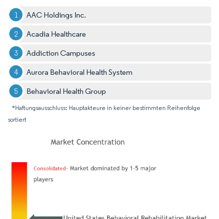
AAC Holdings Inc.
Acadia Healthcare
Addiction Campuses
Aurora Behavioral Health System
Behavioral Health Group
*Haftungsausschluss: Hauptakteure in keiner bestimmten Reihenfolge
sortiert