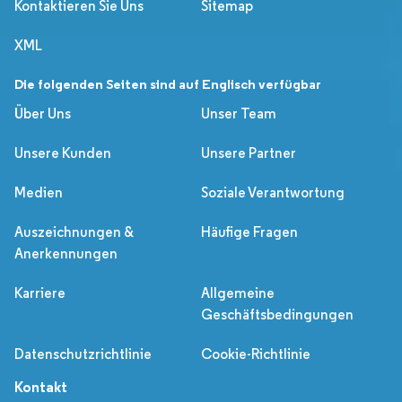
Kontaktieren Sie Uns
Sitemap
XML
Die folgenden Seiten sind auf Englisch verfügbar
Über Uns
Unser Team
Unsere Kunden
Unsere Partner
Medien
Soziale Verantwortung
Auszeichnungen &
Häufige Fragen
Anerkennungen
Karriere
Allgemeine
Geschäftsbedingungen
Datenschutzrichtlinie
Cookie-Richtlinie
Kontakt