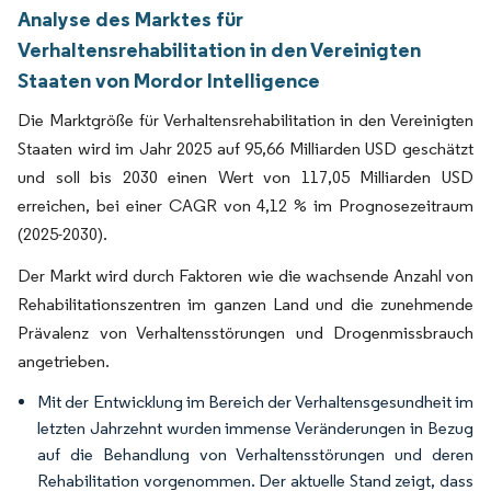
Analyse des Marktes für
Verhaltensrehabilitation in den Vereinigten
Staaten von Mordor Intelligence
Die Marktgröße für Verhaltensrehabilitation in den Vereinigten
Staaten wird im Jahr 2025 auf 95,66 Milliarden USD geschätzt
und soll bis 2030 einen Wert von 117,05 Milliarden USD
erreichen, bei einer CAGR von 4,12 % im Prognosezeitraum
(2025-2030).
Der Markt wird durch Faktoren wie die wachsende Anzahl von
Rehabilitationszentren im ganzen Land und die zunehmende
Prävalenz von Verhaltensstörungen und Drogenmissbrauch
angetrieben.
Mit der Entwicklung im Bereich der Verhaltensgesundheit im
letzten Jahrzehnt wurden immense Veränderungen in Bezug
auf die Behandlung von Verhaltensstörungen und deren
Rehabilitation vorgenommen. Der aktuelle Stand zeigt, dass