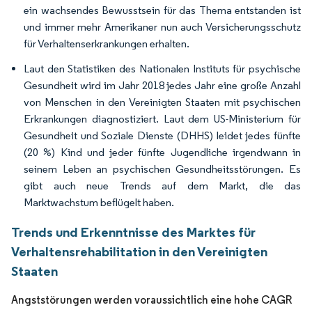
ein wachsendes Bewusstsein für das Thema entstanden ist
und immer mehr Amerikaner nun auch Versicherungsschutz
für Verhaltenserkrankungen erhalten.
Laut den Statistiken des Nationalen Instituts für psychische
Gesundheit wird im Jahr 2018 jedes Jahr eine große Anzahl
von Menschen in den Vereinigten Staaten mit psychischen
Erkrankungen diagnostiziert. Laut dem US-Ministerium für
Gesundheit und Soziale Dienste (DHHS) leidet jedes fünfte
(20 %) Kind und jeder fünfte Jugendliche irgendwann in
seinem Leben an psychischen Gesundheitsstörungen. Es
gibt auch neue Trends auf dem Markt, die das
Marktwachstum beflügelt haben.
Trends und Erkenntnisse des Marktes für
Verhaltensrehabilitation in den Vereinigten
Staaten
Angststörungen werden voraussichtlich eine hohe CAGR