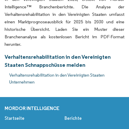
Intelligence™ Branchenberichte. Die Analyse der
Verhaltensrehabilitation in den Vereinigten Staaten umfasst
einen Marktprognoseausblick für 2025 bis 2030 und eine
historische Übersicht. Laden Sie ein Muster dieser
Branchenanalyse als kostenlosen Bericht im PDF-Format
herunter.
Verhaltensrehabilitation in den Vereinigten
Staaten Schnappschüsse melden
Verhaltensrehabilitation in den Vereinigten Staaten
Unternehmen
MORDOR INTELLIGENCE
Startseite
Berichte