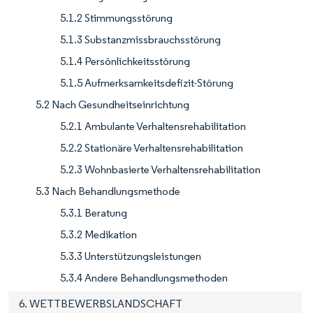
5.1.2 Stimmungsstörung
5.1.3 Substanzmissbrauchsstörung
5.1.4 Persönlichkeitsstörung
5.1.5 Aufmerksamkeitsdefizit-Störung
5.2 Nach Gesundheitseinrichtung
5.2.1 Ambulante Verhaltensrehabilitation
5.2.2 Stationäre Verhaltensrehabilitation
5.2.3 Wohnbasierte Verhaltensrehabilitation
5.3 Nach Behandlungsmethode
5.3.1 Beratung
5.3.2 Medikation
5.3.3 Unterstützungsleistungen
5.3.4 Andere Behandlungsmethoden
6. WETTBEWERBSLANDSCHAFT