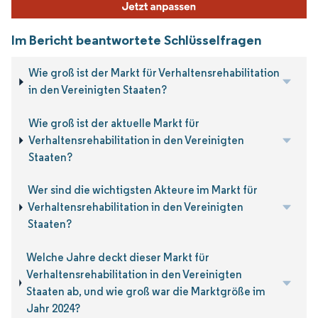
Im Bericht beantwortete Schlüsselfragen
Wie groß ist der Markt für Verhaltensrehabilitation
in den Vereinigten Staaten?
Wie groß ist der aktuelle Markt für
Verhaltensrehabilitation in den Vereinigten
Staaten?
Wer sind die wichtigsten Akteure im Markt für
Verhaltensrehabilitation in den Vereinigten
Staaten?
Welche Jahre deckt dieser Markt für
Verhaltensrehabilitation in den Vereinigten
Staaten ab, und wie groß war die Marktgröße im
Jahr 2024?