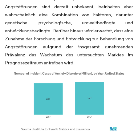
Angststörungen sind derzeit unbekannt, beinhalten aber
wahrscheinlich eine Kombination von Faktoren, darunter
genetische, psychologische, umweltbedingte und
entwicklungsbedingte. Darüber hinaus wird erwartet, dass eine
Zunahme der Forschung und Entwicklung zur Behandlung von
Angststörungen aufgrund der insgesamt zunehmenden
Prävalenz das Wachstum des untersuchten Marktes im
Prognosezeitraum antreiben wird.