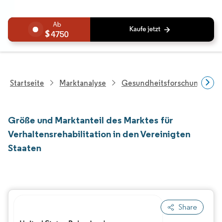
4750
Startseite
Marktanalyse
Gesundheitsforschung
Größe und Marktanteil des Marktes für
Verhaltensrehabilitation in den Vereinigten
Staaten
Share