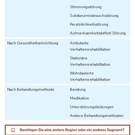
Stimmungsstörung
Substanzmissbrauchsstörung
Persönlichkeitsstörung
Aufmerksamkeitsdefizit-Störung
Nach Gesundheitseinrichtung
Ambulante
Verhaltensrehabilitation
Stationäre
Verhaltensrehabilitation
Wohnbasierte
Verhaltensrehabilitation
Nach Behandlungsmethode
Beratung
Medikation
Unterstützungsleistungen
Andere Behandlungsmethoden