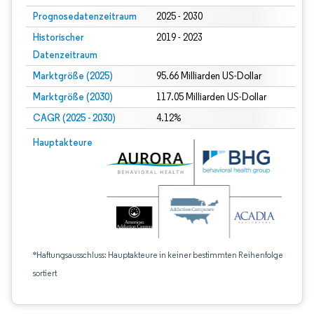
Prognosedatenzeitraum
2025 - 2030
Historischer
2019 - 2023
Datenzeitraum
Marktgröße (2025)
95.66 Milliarden US-Dollar
Marktgröße (2030)
117.05 Milliarden US-Dollar
CAGR (2025 - 2030)
4.12%
Hauptakteure
*Haftungsausschluss: Hauptakteure in keiner bestimmten Reihenfolge
sortiert