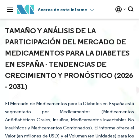
Acerca de este informe
TAMAÑO Y ANÁLISIS DE LA
PARTICIPACIÓN DEL MERCADO DE
MEDICAMENTOS PARA LA DIABETES
EN ESPAÑA - TENDENCIAS DE
CRECIMIENTO Y PRONÓSTICO (2026
- 2031)
El Mercado de Medicamentos para la Diabetes en España está
segmentado por Medicamentos (Medicamentos
Antidiabéticos Orales, Insulina, Medicamentos Inyectables No
Insulínicos y Medicamentos Combinados). El informe ofrece el
Valor (en millones de USD) y el Volumen (en Unidades) para los