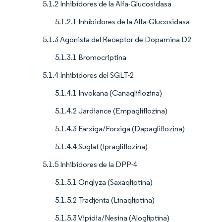
5.1.2 Inhibidores de la Alfa-Glucosidasa
5.1.2.1 Inhibidores de la Alfa-Glucosidasa
5.1.3 Agonista del Receptor de Dopamina D2
5.1.3.1 Bromocriptina
5.1.4 Inhibidores del SGLT-2
5.1.4.1 Invokana (Canagliflozina)
5.1.4.2 Jardiance (Empagliflozina)
5.1.4.3 Farxiga/Forxiga (Dapagliflozina)
5.1.4.4 Suglat (Ipragliflozina)
5.1.5 Inhibidores de la DPP-4
5.1.5.1 Onglyza (Saxagliptina)
5.1.5.2 Tradjenta (Linagliptina)
5.1.5.3 Vipidia/Nesina (Alogliptina)