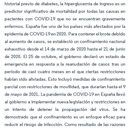
historial previo de diabetes, la hiperglucemia de ingreso es un
predictor significativo de mortalidad por todas las causas en
pacientes con COVID-19 que no se encuentran gravemente
enfermos. España fue uno de los países más afectados por la
epidemia de COVID-19 en 2020. Para contener el brote debido
al aumento de casos, se estableció un confinamiento nacional
exhaustivo desde el 14 de marzo de 2020 hasta el 21 de junio
de 2020. El 25 de octubre, el gobierno declaró un estado de
emergencia en respuesta a la reanudación de casos tras un
período de casi cuatro meses en el que ciertas restricciones
habían sido aliviadas. Esto incluyó medidas de confinamiento
parcial con restricciones de movilidad, que durarían hasta el 9
de mayo de 2021. La pandemia de COVID-19 en España llevó
al gobierno a implementar nueva legislación y restricciones en
un intento de detener la propagación del virus. Se ha
demostrado que el confinamiento es un enfoque eficaz para
reducir el riesgo de infección. Como resultado de las razones