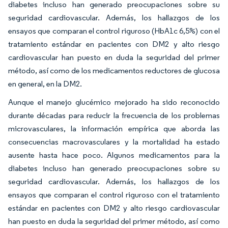
diabetes incluso han generado preocupaciones sobre su
seguridad cardiovascular. Además, los hallazgos de los
ensayos que comparan el control riguroso (HbA1c 6,5%) con el
tratamiento estándar en pacientes con DM2 y alto riesgo
cardiovascular han puesto en duda la seguridad del primer
método, así como de los medicamentos reductores de glucosa
en general, en la DM2.
Aunque el manejo glucémico mejorado ha sido reconocido
durante décadas para reducir la frecuencia de los problemas
microvasculares, la información empírica que aborda las
consecuencias macrovasculares y la mortalidad ha estado
ausente hasta hace poco. Algunos medicamentos para la
diabetes incluso han generado preocupaciones sobre su
seguridad cardiovascular. Además, los hallazgos de los
ensayos que comparan el control riguroso con el tratamiento
estándar en pacientes con DM2 y alto riesgo cardiovascular
han puesto en duda la seguridad del primer método, así como