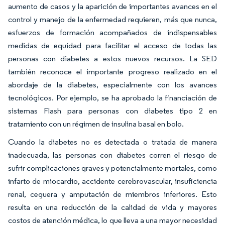
aumento de casos y la aparición de importantes avances en el
control y manejo de la enfermedad requieren, más que nunca,
esfuerzos de formación acompañados de indispensables
medidas de equidad para facilitar el acceso de todas las
personas con diabetes a estos nuevos recursos. La SED
también reconoce el importante progreso realizado en el
abordaje de la diabetes, especialmente con los avances
tecnológicos. Por ejemplo, se ha aprobado la financiación de
sistemas Flash para personas con diabetes tipo 2 en
tratamiento con un régimen de insulina basal en bolo.
Cuando la diabetes no es detectada o tratada de manera
inadecuada, las personas con diabetes corren el riesgo de
sufrir complicaciones graves y potencialmente mortales, como
infarto de miocardio, accidente cerebrovascular, insuficiencia
renal, ceguera y amputación de miembros inferiores. Esto
resulta en una reducción de la calidad de vida y mayores
costos de atención médica, lo que lleva a una mayor necesidad