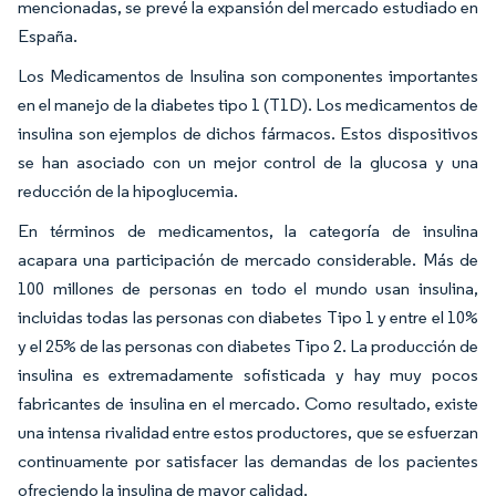
mencionadas, se prevé la expansión del mercado estudiado en
España.
Los Medicamentos de Insulina son componentes importantes
en el manejo de la diabetes tipo 1 (T1D). Los medicamentos de
insulina son ejemplos de dichos fármacos. Estos dispositivos
se han asociado con un mejor control de la glucosa y una
reducción de la hipoglucemia.
En términos de medicamentos, la categoría de insulina
acapara una participación de mercado considerable. Más de
100 millones de personas en todo el mundo usan insulina,
incluidas todas las personas con diabetes Tipo 1 y entre el 10%
y el 25% de las personas con diabetes Tipo 2. La producción de
insulina es extremadamente sofisticada y hay muy pocos
fabricantes de insulina en el mercado. Como resultado, existe
una intensa rivalidad entre estos productores, que se esfuerzan
continuamente por satisfacer las demandas de los pacientes
ofreciendo la insulina de mayor calidad.