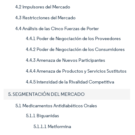
4.2 Impulsores del Mercado
4.3 Restricciones del Mercado
4.4 Análisis de las Cinco Fuerzas de Porter
4.4.1 Poder de Negociación de los Proveedores
4.4.2 Poder de Negociación de los Consumidores
4.4.3 Amenaza de Nuevos Participantes
4.4.4 Amenaza de Productos y Servicios Sustitutos
4.4.5 Intensidad de la Rivalidad Competitiva
5. SEGMENTACIÓN DEL MERCADO
5.1 Medicamentos Antidiabéticos Orales
5.1.1 Biguanidas
5.1.1.1 Metformina