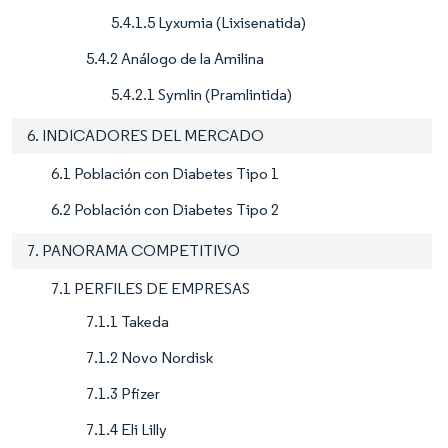
5.4.1.5 Lyxumia (Lixisenatida)
5.4.2 Análogo de la Amilina
5.4.2.1 Symlin (Pramlintida)
6. INDICADORES DEL MERCADO
6.1 Población con Diabetes Tipo 1
6.2 Población con Diabetes Tipo 2
7. PANORAMA COMPETITIVO
7.1 PERFILES DE EMPRESAS
7.1.1 Takeda
7.1.2 Novo Nordisk
7.1.3 Pfizer
7.1.4 Eli Lilly