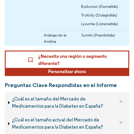
Bydureon (Exenatida)
Trulicity (Dulaglutida)
Lyxumia (Lixisenatida)
Análogo de la
Symlin (Pramlintida)
Amilina
Preguntas Clave Respondidas en el Informe
¿Cuál es el tamaño del Mercado de
Medicamentos para la Diabetes en España?
¿Cuál es el tamaño actual del Mercado de
Medicamentos para la Diabetes en España?