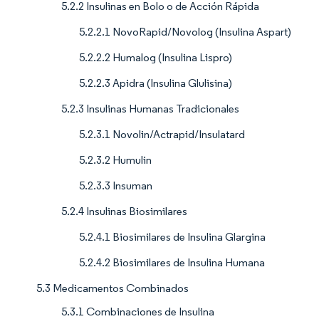
5.2.2 Insulinas en Bolo o de Acción Rápida
5.2.2.1 NovoRapid/Novolog (Insulina Aspart)
5.2.2.2 Humalog (Insulina Lispro)
5.2.2.3 Apidra (Insulina Glulisina)
5.2.3 Insulinas Humanas Tradicionales
5.2.3.1 Novolin/Actrapid/Insulatard
5.2.3.2 Humulin
5.2.3.3 Insuman
5.2.4 Insulinas Biosimilares
5.2.4.1 Biosimilares de Insulina Glargina
5.2.4.2 Biosimilares de Insulina Humana
5.3 Medicamentos Combinados
5.3.1 Combinaciones de Insulina