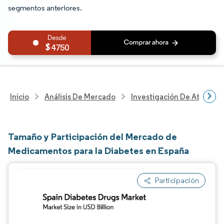
segmentos anteriores.
4750
Inicio
Análisis De Mercado
Investigación De Atenció
Tamaño y Participación del Mercado de
Medicamentos para la Diabetes en España
Participación