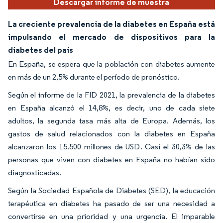
Descargar informe de muestra
La creciente prevalencia de la diabetes en España está
impulsando el mercado de dispositivos para la
diabetes del país
En España, se espera que la población con diabetes aumente
en más de un 2,5% durante el período de pronóstico.
Según el informe de la FID 2021, la prevalencia de la diabetes
en España alcanzó el 14,8%, es decir, uno de cada siete
adultos, la segunda tasa más alta de Europa. Además, los
gastos de salud relacionados con la diabetes en España
alcanzaron los 15.500 millones de USD. Casi el 30,3% de las
personas que viven con diabetes en España no habían sido
diagnosticadas.
Según la Sociedad Española de Diabetes (SED), la educación
terapéutica en diabetes ha pasado de ser una necesidad a
convertirse en una prioridad y una urgencia. El imparable