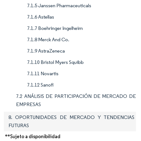
7.1.5 Janssen Pharmaceuticals
7.1.6 Astellas
7.1.7 Boehringer Ingelheim
7.1.8 Merck And Co.
7.1.9 AstraZeneca
7.1.10 Bristol Myers Squibb
7.1.11 Novartis
7.1.12 Sanofi
7.2 ANÁLISIS DE PARTICIPACIÓN DE MERCADO DE
EMPRESAS
8. OPORTUNIDADES DE MERCADO Y TENDENCIAS
FUTURAS
**Sujeto a disponibilidad