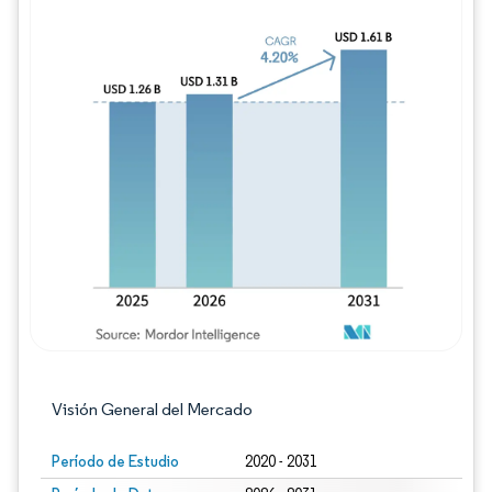
Imagen © Mordor Intelligence. El uso requie
Visión General del Mercado
Período de Estudio
2020 - 2031