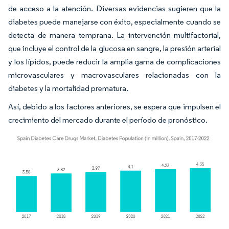
de acceso a la atención. Diversas evidencias sugieren que la
diabetes puede manejarse con éxito, especialmente cuando se
detecta de manera temprana. La intervención multifactorial,
que incluye el control de la glucosa en sangre, la presión arterial
y los lípidos, puede reducir la amplia gama de complicaciones
microvasculares y macrovasculares relacionadas con la
diabetes y la mortalidad prematura.
Así, debido a los factores anteriores, se espera que impulsen el
crecimiento del mercado durante el período de pronóstico.