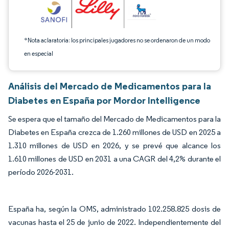
*Nota aclaratoria: los principales jugadores no se ordenaron de un modo
en especial
Análisis del Mercado de Medicamentos para la
Diabetes en España por Mordor Intelligence
Se espera que el tamaño del Mercado de Medicamentos para la
Diabetes en España crezca de 1.260 millones de USD en 2025 a
1.310 millones de USD en 2026, y se prevé que alcance los
1.610 millones de USD en 2031 a una CAGR del 4,2% durante el
período 2026-2031.
España ha, según la OMS, administrado 102.258.825 dosis de
vacunas hasta el 25 de junio de 2022. Independientemente del