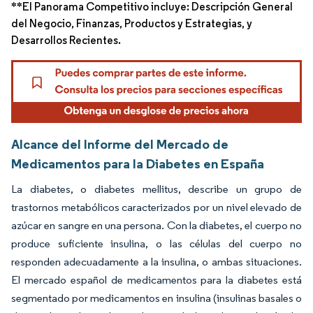
**El Panorama Competitivo incluye: Descripción General
del Negocio, Finanzas, Productos y Estrategias, y
Desarrollos Recientes.
Alcance del Informe del Mercado de
Medicamentos para la Diabetes en España
La diabetes, o diabetes mellitus, describe un grupo de
trastornos metabólicos caracterizados por un nivel elevado de
azúcar en sangre en una persona. Con la diabetes, el cuerpo no
produce suficiente insulina, o las células del cuerpo no
responden adecuadamente a la insulina, o ambas situaciones.
El mercado español de medicamentos para la diabetes está
segmentado por medicamentos en insulina (insulinas basales o