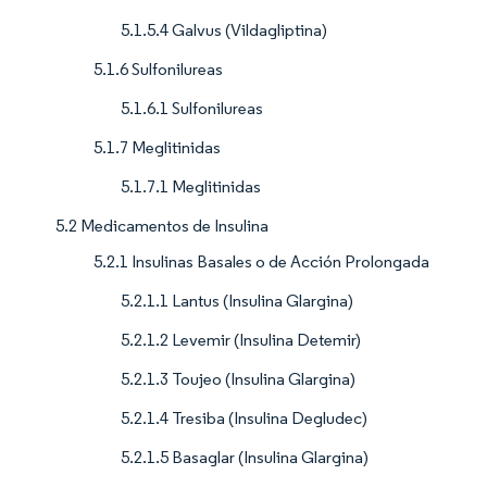
5.1.5.4 Galvus (Vildagliptina)
5.1.6 Sulfonilureas
5.1.6.1 Sulfonilureas
5.1.7 Meglitinidas
5.1.7.1 Meglitinidas
5.2 Medicamentos de Insulina
5.2.1 Insulinas Basales o de Acción Prolongada
5.2.1.1 Lantus (Insulina Glargina)
5.2.1.2 Levemir (Insulina Detemir)
5.2.1.3 Toujeo (Insulina Glargina)
5.2.1.4 Tresiba (Insulina Degludec)
5.2.1.5 Basaglar (Insulina Glargina)