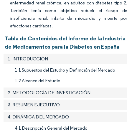
enfermedad renal crónica, en adultos con diabetes tipo 2.
También tenía como objetivo reducir el riesgo de
insuficiencia renal, infarto de miocardio y muerte por
afecciones cardíacas.
Tabla de Contenidos del Informe de la Industria
de Medicamentos para la Diabetes en España
1. INTRODUCCIÓN
1.1 Supuestos del Estudio y Definición del Mercado
1.2 Alcance del Estudio
2. METODOLOGÍA DE INVESTIGACIÓN
3. RESUMEN EJECUTIVO
4. DINÁMICA DEL MERCADO
4.1 Descripción General del Mercado