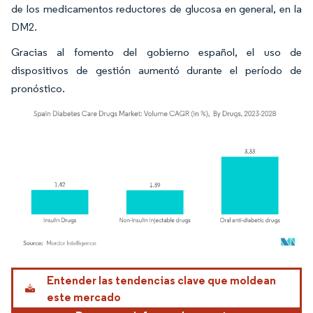
de los medicamentos reductores de glucosa en general, en la
DM2.
Gracias al fomento del gobierno español, el uso de
dispositivos de gestión aumentó durante el período de
pronóstico.
Imagen © Mordor Intelligence. El uso requiere atribución según CC BY 4.0.
Entender las tendencias clave que moldean
este mercado