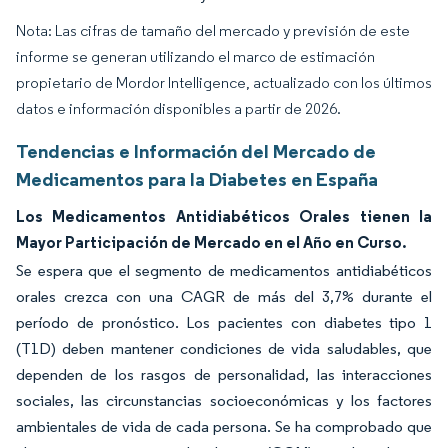
Nota: Las cifras de tamaño del mercado y previsión de este
informe se generan utilizando el marco de estimación
propietario de Mordor Intelligence, actualizado con los últimos
datos e información disponibles a partir de 2026.
Tendencias e Información del Mercado de
Medicamentos para la Diabetes en España
Los Medicamentos Antidiabéticos Orales tienen la
Mayor Participación de Mercado en el Año en Curso.
Se espera que el segmento de medicamentos antidiabéticos
orales crezca con una CAGR de más del 3,7% durante el
período de pronóstico. Los pacientes con diabetes tipo 1
(T1D) deben mantener condiciones de vida saludables, que
dependen de los rasgos de personalidad, las interacciones
sociales, las circunstancias socioeconómicas y los factores
ambientales de vida de cada persona. Se ha comprobado que