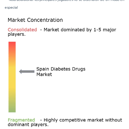
especial