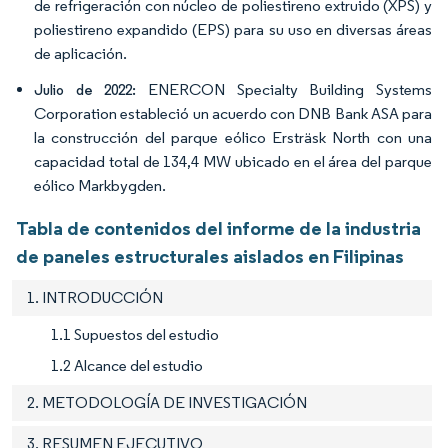
de refrigeración con núcleo de poliestireno extruido (XPS) y
poliestireno expandido (EPS) para su uso en diversas áreas
de aplicación.
ENERCON Specialty Building Systems
Julio de 2022:
Corporation estableció un acuerdo con DNB Bank ASA para
la construcción del parque eólico Ersträsk North con una
capacidad total de 134,4 MW ubicado en el área del parque
eólico Markbygden.
Tabla de contenidos del informe de la industria
de paneles estructurales aislados en Filipinas
1. INTRODUCCIÓN
1.1 Supuestos del estudio
1.2 Alcance del estudio
2. METODOLOGÍA DE INVESTIGACIÓN
3. RESUMEN EJECUTIVO