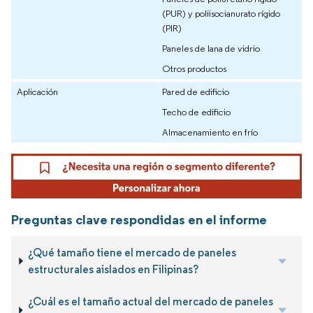
(PUR) y poliisocianurato rígido
(PIR)
Paneles de lana de vidrio
Otros productos
Aplicación
Pared de edificio
Techo de edificio
Almacenamiento en frío
Preguntas clave respondidas en el informe
¿Qué tamaño tiene el mercado de paneles
estructurales aislados en Filipinas?
¿Cuál es el tamaño actual del mercado de paneles