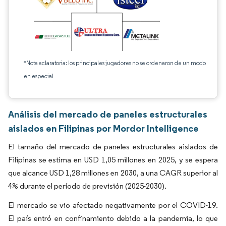
*Nota aclaratoria: los principales jugadores no se ordenaron de un modo
en especial
Análisis del mercado de paneles estructurales
aislados en Filipinas por Mordor Intelligence
El tamaño del mercado de paneles estructurales aislados de
Filipinas se estima en USD 1,05 millones en 2025, y se espera
que alcance USD 1,28 millones en 2030, a una CAGR superior al
4% durante el período de previsión (2025-2030).
El mercado se vio afectado negativamente por el COVID-19.
El país entró en confinamiento debido a la pandemia, lo que