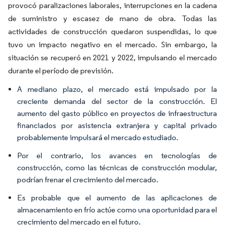
provocó paralizaciones laborales, interrupciones en la cadena
de suministro y escasez de mano de obra. Todas las
actividades de construcción quedaron suspendidas, lo que
tuvo un impacto negativo en el mercado. Sin embargo, la
situación se recuperó en 2021 y 2022, impulsando el mercado
durante el período de previsión.
A mediano plazo, el mercado está impulsado por la
creciente demanda del sector de la construcción. El
aumento del gasto público en proyectos de infraestructura
financiados por asistencia extranjera y capital privado
probablemente impulsará el mercado estudiado.
Por el contrario, los avances en tecnologías de
construcción, como las técnicas de construcción modular,
podrían frenar el crecimiento del mercado.
Es probable que el aumento de las aplicaciones de
almacenamiento en frío actúe como una oportunidad para el
crecimiento del mercado en el futuro.