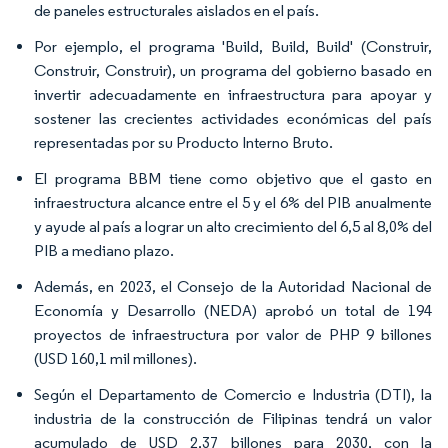
de paneles estructurales aislados en el país.
Por ejemplo, el programa 'Build, Build, Build' (Construir,
Construir, Construir), un programa del gobierno basado en
invertir adecuadamente en infraestructura para apoyar y
sostener las crecientes actividades económicas del país
representadas por su Producto Interno Bruto.
El programa BBM tiene como objetivo que el gasto en
infraestructura alcance entre el 5 y el 6% del PIB anualmente
y ayude al país a lograr un alto crecimiento del 6,5 al 8,0% del
PIB a mediano plazo.
Además, en 2023, el Consejo de la Autoridad Nacional de
Economía y Desarrollo (NEDA) aprobó un total de 194
proyectos de infraestructura por valor de PHP 9 billones
(USD 160,1 mil millones).
Según el Departamento de Comercio e Industria (DTI), la
industria de la construcción de Filipinas tendrá un valor
acumulado de USD 2,37 billones para 2030, con la