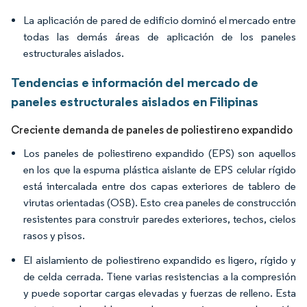
La aplicación de pared de edificio dominó el mercado entre
todas las demás áreas de aplicación de los paneles
estructurales aislados.
Tendencias e información del mercado de
paneles estructurales aislados en Filipinas
Creciente demanda de paneles de poliestireno expandido
Los paneles de poliestireno expandido (EPS) son aquellos
en los que la espuma plástica aislante de EPS celular rígido
está intercalada entre dos capas exteriores de tablero de
virutas orientadas (OSB). Esto crea paneles de construcción
resistentes para construir paredes exteriores, techos, cielos
rasos y pisos.
El aislamiento de poliestireno expandido es ligero, rígido y
de celda cerrada. Tiene varias resistencias a la compresión
y puede soportar cargas elevadas y fuerzas de relleno. Esta