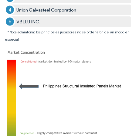
Union Galvasteel Corporation
VBLLU INC.
*Nota aclaratoria: los principales jugadores no se ordenaron de un modo en
especial