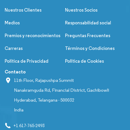
Nuestros Clientes
Nuestros Socios
Medios
Responsabilidad social
Premios y reconocimientos
Preguntas Frecuentes
Carreras
Términos y Condiciones
Política de Privacidad
Política de Cookies
Contacto
11th Floor, Rajapushpa Summit
Nanakramguda Rd, Financial District, Gachibowli
Hyderabad, Telangana - 500032
India
+1 617-765-2493