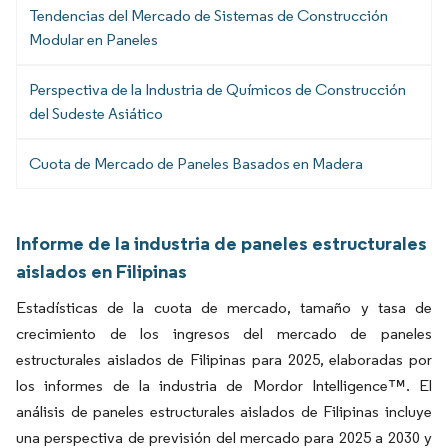
Tendencias del Mercado de Sistemas de Construcción
Modular en Paneles
Perspectiva de la Industria de Químicos de Construcción
del Sudeste Asiático
Cuota de Mercado de Paneles Basados en Madera
Informe de la industria de paneles estructurales
aislados en Filipinas
Estadísticas de la cuota de mercado, tamaño y tasa de
crecimiento de los ingresos del mercado de paneles
estructurales aislados de Filipinas para 2025, elaboradas por
los informes de la industria de Mordor Intelligence™. El
análisis de paneles estructurales aislados de Filipinas incluye
una perspectiva de previsión del mercado para 2025 a 2030 y