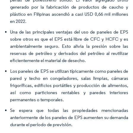
generado por la fabricación de productos de caucho y
plástico en Filipinas ascendió a casi USD 0,66 mil millones
en 2022.
Una de las principales ventajas del uso de paneles de EPS
sobre otros es que el EPS está libre de CFC y HCFC y es
ambientalmente seguro. Esto alivia la presión sobre las
reservas de petróleo y derivados del petróleo al reutilizar
eficientemente el material de desecho.
Los paneles de EPS se utilizan típicamente como paneles de
pared y techo en congeladores, salas limpias, cámaras
frigoríficas, edificios portátiles y producción de alimentos,
así como particiones rentables y paredes interiores
permanentes o temporales.
Se espera que todas las propiedades mencionadas
anteriormente de los paneles de EPS aumenten su demanda
durante el período de previsión.