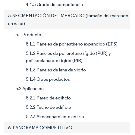
4.4.5 Grado de competencia
5. SEGMENTACIÓN DEL MERCADO (tamaño del mercado
en valor)
5.1 Producto
5.1.1 Paneles de poliestireno expandido (EPS)
5.1.2 Paneles de poliuretano rígido (PUR) y
poliisocianurato rígido (PIR)
5.1.3 Paneles de lana de vidrio
5.1.4 Otros productos
5.2 Aplicación
5.2.1 Pared de edificio
5.2.2 Techo de edificio
5.2.3 Almacenamiento en frío
6. PANORAMA COMPETITIVO