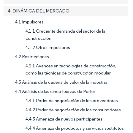
4. DINÁMICA DEL MERCADO
4.1 Impulsores
4.1.1 Creciente demanda del sector de la
construcción
4.1.2 Otros impulsores
4.2 Restricciones
4.2.1 Avances en tecnologías de construcción,
como las técnicas de construcción modular
4.3 Análisis de la cadena de valor de la industria
4.4 Análisis de las cinco fuerzas de Porter
4.4.1 Poder de negociación de los proveedores
4.4.2 Poder de negociación de los consumidores
4.4.3 Amenaza de nuevos participantes
4.4.4 Amenaza de productos y servicios sustitutos