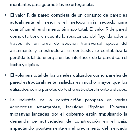
montantes para geometrías no ortogonales.
El valor R de pared completa de un conjunto de pared es
actualmente el mejor y el método más seguido para
cuantificar el rendimiento térmico total. El valor R de pared
completa tiene en cuenta la resistencia del flujo de calor a
través de un área de sección transversal opaca del
aislamiento y la estructura. En contraste, se contabiliza la
pérdida total de energía en las interfaces de la pared con el
techo y el piso.
El volumen total de los paneles utilizados como paneles de
pared estructuralmente aislados es mucho mayor que los
utilizados como paneles de techo estructuralmente aislados.
La industria de la construcción prospera en varias
economías emergentes, incluidas Filipinas. Diversas
iniciativas lanzadas por el gobierno están impulsando la
demanda de actividades de construcción en el país,
impactando positivamente en el crecimiento del mercado