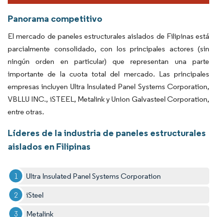
Panorama competitivo
El mercado de paneles estructurales aislados de Filipinas está
parcialmente consolidado, con los principales actores (sin
ningún orden en particular) que representan una parte
importante de la cuota total del mercado. Las principales
empresas incluyen Ultra Insulated Panel Systems Corporation,
VBLLU INC., iSTEEL, Metalink y Union Galvasteel Corporation,
entre otras.
Líderes de la industria de paneles estructurales
aislados en Filipinas
Ultra Insulated Panel Systems Corporation
iSteel
Metalink