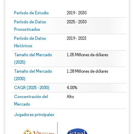
Período de Estudio
2019 - 2030
Período de Datos
2025 - 2030
Pronosticados
Período de Datos
2019 - 2023
Históricos
Tamaño del Mercado
1.05 Millones de dólares
(2025)
Tamaño del Mercado
1.28 Millones de dólares
(2030)
CAGR (2025 - 2030)
4.00%
Concentración del
Alto
Mercado
Jugadores principales