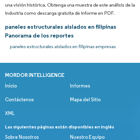
una visión histórica. Obtenga una muestra de este análisis de la
industria como descarga gratuita de informe en PDF.
paneles estructurales aislados en filipinas
Panorama de los reportes
paneles estructurales aislados en filipinas empresas
MORDOR INTELLIGENCE
Inicio
Informes
Contáctenos
Mapa del Sitio
XML
Las siguientes páginas están disponibles en inglés
Sobre Nosotros
Nuestro Equipo