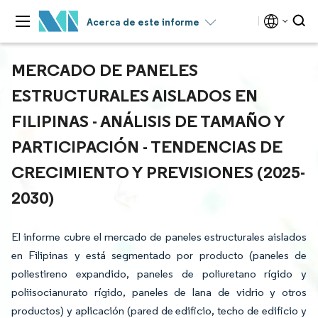
Acerca de este informe
MERCADO DE PANELES
ESTRUCTURALES AISLADOS EN
FILIPINAS - ANÁLISIS DE TAMAÑO Y
PARTICIPACIÓN - TENDENCIAS DE
CRECIMIENTO Y PREVISIONES (2025-
2030)
El informe cubre el mercado de paneles estructurales aislados
en Filipinas y está segmentado por producto (paneles de
poliestireno expandido, paneles de poliuretano rígido y
poliisocianurato rígido, paneles de lana de vidrio y otros
productos) y aplicación (pared de edificio, techo de edificio y