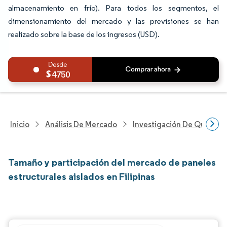
almacenamiento en frío). Para todos los segmentos, el
dimensionamiento del mercado y las previsiones se han
realizado sobre la base de los ingresos (USD).
4750
Inicio
Análisis De Mercado
Investigación De Químicos
Tamaño y participación del mercado de paneles
estructurales aislados en Filipinas