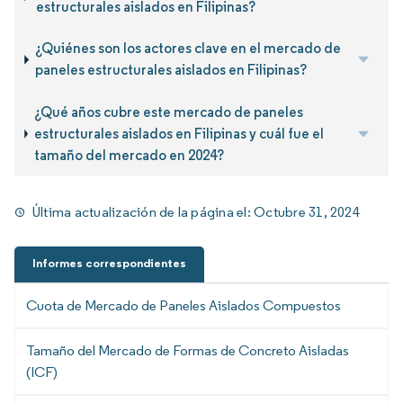
estructurales aislados en Filipinas?
¿Quiénes son los actores clave en el mercado de
paneles estructurales aislados en Filipinas?
¿Qué años cubre este mercado de paneles
estructurales aislados en Filipinas y cuál fue el
tamaño del mercado en 2024?
Última actualización de la página el:
Octubre 31, 2024
Informes correspondientes
Cuota de Mercado de Paneles Aislados Compuestos
Tamaño del Mercado de Formas de Concreto Aisladas
(ICF)