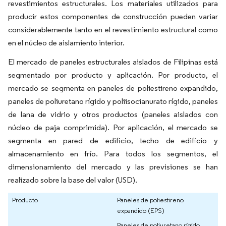
revestimientos estructurales. Los materiales utilizados para
producir estos componentes de construcción pueden variar
considerablemente tanto en el revestimiento estructural como
en el núcleo de aislamiento interior.
El mercado de paneles estructurales aislados de Filipinas está
segmentado por producto y aplicación. Por producto, el
mercado se segmenta en paneles de poliestireno expandido,
paneles de poliuretano rígido y poliisocianurato rígido, paneles
de lana de vidrio y otros productos (paneles aislados con
núcleo de paja comprimida). Por aplicación, el mercado se
segmenta en pared de edificio, techo de edificio y
almacenamiento en frío. Para todos los segmentos, el
dimensionamiento del mercado y las previsiones se han
realizado sobre la base del valor (USD).
Producto
Paneles de poliestireno
expandido (EPS)
Paneles de poliuretano rígido