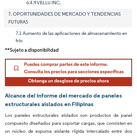
6.4.9 VBLLU INC.
7. OPORTUNIDADES DE MERCADO Y TENDENCIAS
FUTURAS
7.1 Aumento de las aplicaciones de almacenamiento en
frío
**Sujeto a disponibilidad
Alcance del informe del mercado de paneles
estructurales aislados en Filipinas
Los paneles estructurales aislados son productos de panel
compuesto diseñados para soportar cargas, que consisten en
un núcleo de espuma aislante rígida intercalado entre dos