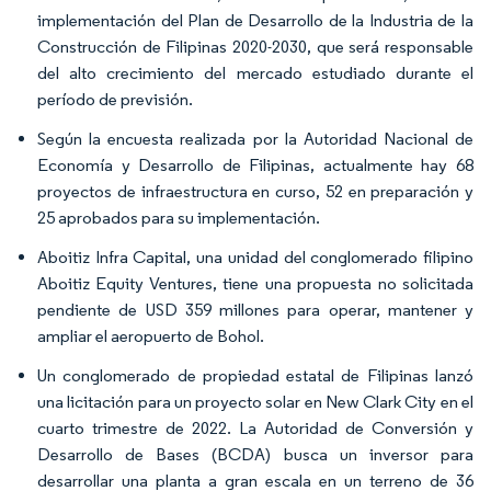
implementación del Plan de Desarrollo de la Industria de la
Construcción de Filipinas 2020-2030, que será responsable
del alto crecimiento del mercado estudiado durante el
período de previsión.
Según la encuesta realizada por la Autoridad Nacional de
Economía y Desarrollo de Filipinas, actualmente hay 68
proyectos de infraestructura en curso, 52 en preparación y
25 aprobados para su implementación.
Aboitiz Infra Capital, una unidad del conglomerado filipino
Aboitiz Equity Ventures, tiene una propuesta no solicitada
pendiente de USD 359 millones para operar, mantener y
ampliar el aeropuerto de Bohol.
Un conglomerado de propiedad estatal de Filipinas lanzó
una licitación para un proyecto solar en New Clark City en el
cuarto trimestre de 2022. La Autoridad de Conversión y
Desarrollo de Bases (BCDA) busca un inversor para
desarrollar una planta a gran escala en un terreno de 36