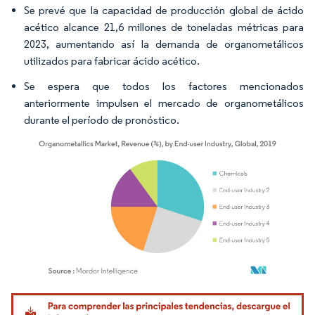
Se prevé que la capacidad de producción global de ácido
acético alcance 21,6 millones de toneladas métricas para
2023, aumentando así la demanda de organometálicos
utilizados para fabricar ácido acético.
Se espera que todos los factores mencionados
anteriormente impulsen el mercado de organometálicos
durante el período de pronóstico.
Imagen © Mordor Intelligence. El uso requiere atribución según CC BY 4.0.