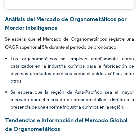
Análisis del Mercado de Organometálicos por
Mordor Intelligence
Se espera que el Mercado de Organometálicos registre una
CAGR superior al 5% durante el período de pronóstico.
Los organometálicos se emplean ampliamente como
catalizador en la industria química para la fabricación de
diversos productos químicos como el ácido acético, entre
otros.
Se espera que la región de Asia-Pacífico sea el mayor
mercado para el mercado de organometálicos debido a la
presencia de una enorme industria química en la región.
Tendencias e Información del Mercado Global
de Organometálicos