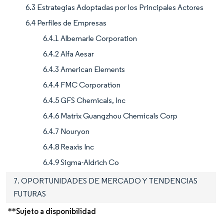
6.3 Estrategias Adoptadas por los Principales Actores
6.4 Perfiles de Empresas
6.4.1 Albemarle Corporation
6.4.2 Alfa Aesar
6.4.3 American Elements
6.4.4 FMC Corporation
6.4.5 GFS Chemicals, Inc
6.4.6 Matrix Guangzhou Chemicals Corp
6.4.7 Nouryon
6.4.8 Reaxis Inc
6.4.9 Sigma-Aldrich Co
7. OPORTUNIDADES DE MERCADO Y TENDENCIAS
FUTURAS
**Sujeto a disponibilidad