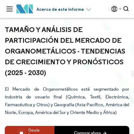
Acerca de este informe
TAMAÑO Y ANÁLISIS DE
PARTICIPACIÓN DEL MERCADO DE
ORGANOMETÁLICOS - TENDENCIAS
DE CRECIMIENTO Y PRONÓSTICOS
(2025 - 2030)
El Mercado de Organometálicos está segmentado por
industria de usuario final (Química, Textil, Electrónica,
Farmacéutica y Otros) y Geografía (Asia-Pacífico, América del
Norte, Europa, América del Sur y Oriente Medio y África)