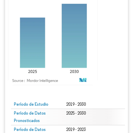
Imagen © Mordor Intelligence. El uso requiere atribución según CC BY 4.0.
Período de Estudio
2019 - 2030
Período de Datos
2025 - 2030
Pronosticados
Período de Datos
2019 - 2023