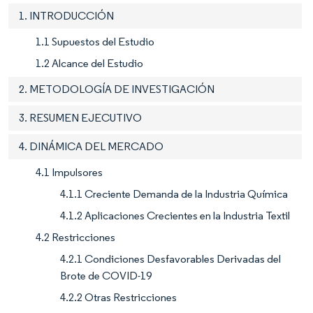
1. INTRODUCCIÓN
1.1 Supuestos del Estudio
1.2 Alcance del Estudio
2. METODOLOGÍA DE INVESTIGACIÓN
3. RESUMEN EJECUTIVO
4. DINÁMICA DEL MERCADO
4.1 Impulsores
4.1.1 Creciente Demanda de la Industria Química
4.1.2 Aplicaciones Crecientes en la Industria Textil
4.2 Restricciones
4.2.1 Condiciones Desfavorables Derivadas del
Brote de COVID-19
4.2.2 Otras Restricciones