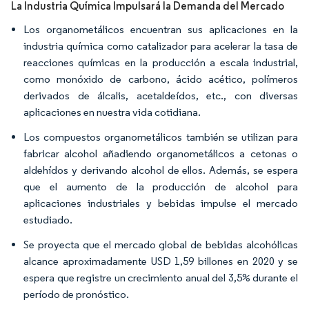
La Industria Química Impulsará la Demanda del Mercado
Los organometálicos encuentran sus aplicaciones en la
industria química como catalizador para acelerar la tasa de
reacciones químicas en la producción a escala industrial,
como monóxido de carbono, ácido acético, polímeros
derivados de álcalis, acetaldeídos, etc., con diversas
aplicaciones en nuestra vida cotidiana.
Los compuestos organometálicos también se utilizan para
fabricar alcohol añadiendo organometálicos a cetonas o
aldehídos y derivando alcohol de ellos. Además, se espera
que el aumento de la producción de alcohol para
aplicaciones industriales y bebidas impulse el mercado
estudiado.
Se proyecta que el mercado global de bebidas alcohólicas
alcance aproximadamente USD 1,59 billones en 2020 y se
espera que registre un crecimiento anual del 3,5% durante el
período de pronóstico.