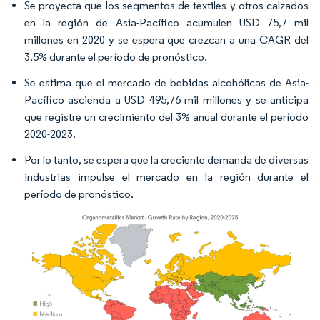
Se proyecta que los segmentos de textiles y otros calzados
en la región de Asia-Pacífico acumulen USD 75,7 mil
millones en 2020 y se espera que crezcan a una CAGR del
3,5% durante el período de pronóstico.
Se estima que el mercado de bebidas alcohólicas de Asia-
Pacífico ascienda a USD 495,76 mil millones y se anticipa
que registre un crecimiento del 3% anual durante el período
2020-2023.
Por lo tanto, se espera que la creciente demanda de diversas
industrias impulse el mercado en la región durante el
período de pronóstico.