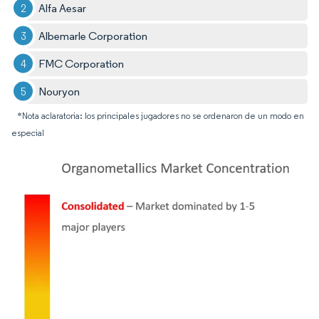
Alfa Aesar
Albemarle Corporation
FMC Corporation
Nouryon
*Nota aclaratoria: los principales jugadores no se ordenaron de un modo en
especial