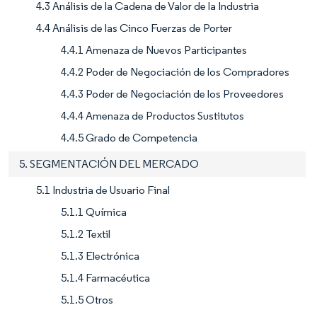
4.3 Análisis de la Cadena de Valor de la Industria
4.4 Análisis de las Cinco Fuerzas de Porter
4.4.1 Amenaza de Nuevos Participantes
4.4.2 Poder de Negociación de los Compradores
4.4.3 Poder de Negociación de los Proveedores
4.4.4 Amenaza de Productos Sustitutos
4.4.5 Grado de Competencia
5. SEGMENTACIÓN DEL MERCADO
5.1 Industria de Usuario Final
5.1.1 Química
5.1.2 Textil
5.1.3 Electrónica
5.1.4 Farmacéutica
5.1.5 Otros