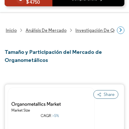
4750
Inicio
Análisis De Mercado
Investigación De Químicos
Tamaño y Participación del Mercado de
Organometálicos
Share