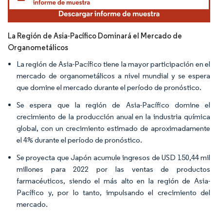
La Región de Asia-Pacífico Dominará el Mercado de
Organometálicos
La región de Asia-Pacífico tiene la mayor participación en el
mercado de organometálicos a nivel mundial y se espera
que domine el mercado durante el período de pronóstico.
Se espera que la región de Asia-Pacífico domine el
crecimiento de la producción anual en la industria química
global, con un crecimiento estimado de aproximadamente
el 4% durante el período de pronóstico.
Se proyecta que Japón acumule ingresos de USD 150,44 mil
millones para 2022 por las ventas de productos
farmacéuticos, siendo el más alto en la región de Asia-
Pacífico y, por lo tanto, impulsando el crecimiento del
mercado.