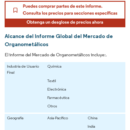
Alcance del Informe Global del Mercado de
Organometálicos
El informe del Mercado de Organometálicos incluye:.
Industria de Usuario
Química
Final
Textil
Electrónica
Farmacéutica
Otros
Geografía
Asia-Pacífico
China
India