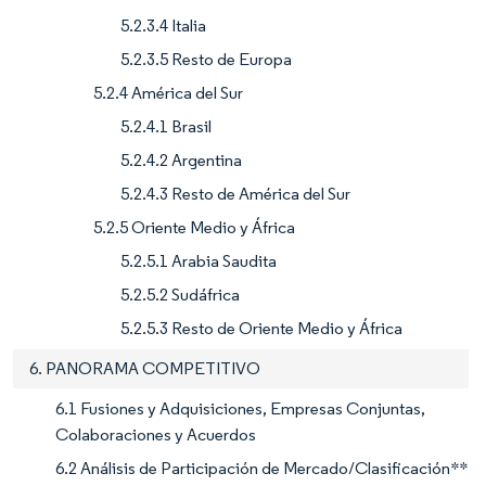
5.2.3.4 Italia
5.2.3.5 Resto de Europa
5.2.4 América del Sur
5.2.4.1 Brasil
5.2.4.2 Argentina
5.2.4.3 Resto de América del Sur
5.2.5 Oriente Medio y África
5.2.5.1 Arabia Saudita
5.2.5.2 Sudáfrica
5.2.5.3 Resto de Oriente Medio y África
6. PANORAMA COMPETITIVO
6.1 Fusiones y Adquisiciones, Empresas Conjuntas,
Colaboraciones y Acuerdos
6.2 Análisis de Participación de Mercado/Clasificación**