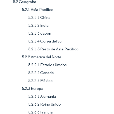
5.2 Geografía
5.2.1 Asia-Pacífico
5.2.1.1 China
5.2.1.2 India
5.2.1.3 Japón
5.2.1.4 Corea del Sur
5.2.1.5 Resto de Asia-Pacífico
5.2.2 América del Norte
5.2.2.1 Estados Unidos
5.2.2.2 Canadá
5.2.2.3 México
5.2.3 Europa
5.2.3.1 Alemania
5.2.3.2 Reino Unido
5.2.3.3 Francia