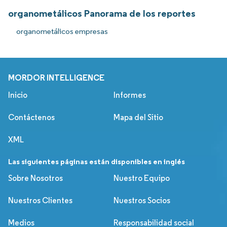
organometálicos Panorama de los reportes
organometálicos empresas
MORDOR INTELLIGENCE
Inicio
Informes
Contáctenos
Mapa del Sitio
XML
Las siguientes páginas están disponibles en inglés
Sobre Nosotros
Nuestro Equipo
Nuestros Clientes
Nuestros Socios
Medios
Responsabilidad social