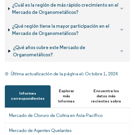
¿Cuál es la región de más rápido crecimiento en el
Mercado de Organometálicos?
¿Qué región tiene la mayor participación en el
Mercado de Organometálicos?
¿Qué años cubre este Mercado de
Organometálicos?
Última actualización de la página el:
Octubre 1, 2024
Explorar
Encuentra los
Informes
más
datos más
correspondientes
informes
recientes sobre
Mercado de Cloruro de Colina en Asia-Pacífico
Mercado de Agentes Quelantes