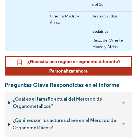
del Sur
Oriente Medio y
Arabia Saudita
África
Sudáfrica
Resto de Oriente
Medio y África
Preguntas Clave Respondidas en el Informe
¿Cuál es el tamaño actual del Mercado de
Organometálicos?
¿Quiénes son los actores clave en el Mercado de
Organometálicos?