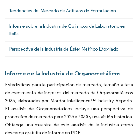
Tendencias del Mercado de Aditivos de Formulación
Informe sobre la Industria de Químicos de Laboratorio en
Italia
Perspectiva de la Industria de Éster Metílico Etoxilado
Informe de la Industria de Organometálicos
Estadísticas para la participación de mercado, tamaño y tasa
de crecimiento de ingresos del mercado de Organometálicos
2025, elaboradas por Mordor Intelligence™ Industry Reports.
El análisis de Organometálicos incluye una perspectiva de
pronóstico de mercado para 2025 a 2030 y una visión histórica.
Obtenga una muestra de este análisis de la industria como
descarga gratuita de informe en PDF.