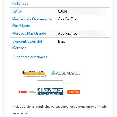
Históricos
CAGR
5.00%
Mercado de Crecimiento
Asia Pacífico
Más Rápido
Mercado Más Grande
Asia Pacífico
Concentración del
Bajo
Mercado
Jugadores principales
*Nota aclaratoria: los principales jugadores no se ordenaron de un modo
en especial