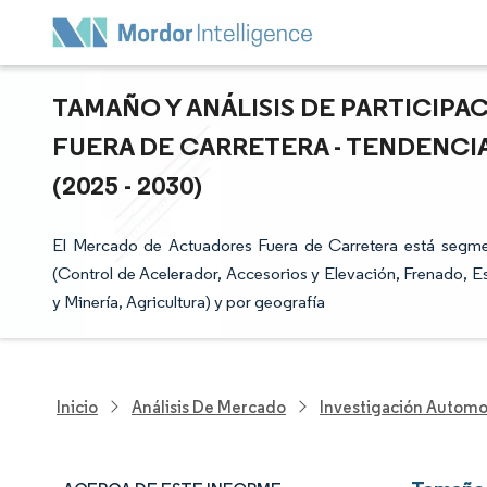
TAMAÑO Y ANÁLISIS DE PARTICIP
FUERA DE CARRETERA - TENDENCI
(2025 - 2030)
El Mercado de Actuadores Fuera de Carretera está segment
(Control de Acelerador, Accesorios y Elevación, Frenado, E
y Minería, Agricultura) y por geografía
Inicio
Análisis De Mercado
Investigación Automo