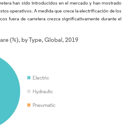
rretera han sido introducidos en el mercado y han mostrado
stos operativos. A medida que crece la electrificación de los
cos fuera de carretera crezca significativamente durante el