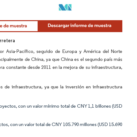
rretera
or Asia-Pacífico, seguido de Europa y América del Norte
ncipalmente de China, ya que China es el segundo país más
a constante desde 2011 en la mejora de su infraestructura,
e infraestructura, ya que la inversión en infraestructura
ectos, con un valor mínimo total de CNY 1,1 billones (USD
tos, con un valor total de CNY 105.790 millones (USD 15.690