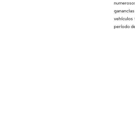
numerosos 
ganancias 
vehículos 
período de