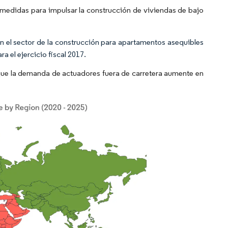
medidas para impulsar la construcción de viviendas de bajo
n el sector de la construcción para apartamentos asequibles
a el ejercicio fiscal 2017.
 que la demanda de actuadores fuera de carretera aumente en