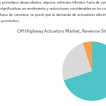
prototipos desarrollados, algunos vehículos híbridos fuera de ca
significativas en rendimiento y reducciones considerables en los co
fuera de carretera, se prevé que la demanda de actuadores eléctri
 pronóstico.