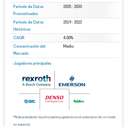
Período de Datos
2025 - 2030
Pronosticados
Período de Datos
2019 - 2023
Históricos
CAGR
4.00%
Concentración del
Medio
Mercado
Jugadores principales
*Nota aclaratoria: los principales jugadores no se ordenaron de un modo
en especial