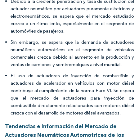
Debido a la creciente penetración y tasa de sustitución del
actuador neumático por actuadores puramente eléctricos y
electroneumáticos, se espera que el mercado estudiado
crezca a un ritmo lento, especialmente en el segmento de
automóviles de pasajeros.
Sin embargo, se espera que la demanda de actuadores
neumáticos automotrices en el segmento de vehículos
comerciales crezca debido al aumento en la producción y
ventas de camiones y semirremolques a nivel mundial.
El uso de actuadores de inyección de combustible y
actuadores de acelerador en vehículos con motor diésel
contribuye al cumplimiento de la norma Euro VI. Se espera
que el mercado de actuadores para inyección de
combustible directamente relacionados con motores diésel
crezca con el desarrollo de motores diésel avanzados.
Tendencias e Información del Mercado de
Actuadores Neumáticos Automotrices de los