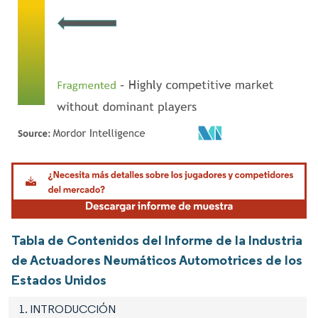
Imagen © Mordor Intelligence. El uso requiere atribución según CC BY 4.0.
Tabla de Contenidos del Informe de la Industria
de Actuadores Neumáticos Automotrices de los
Estados Unidos
1. INTRODUCCIÓN