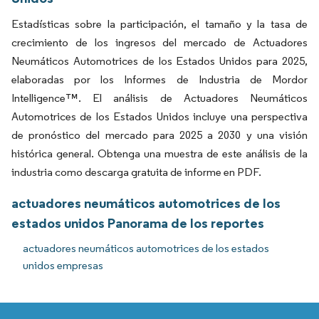
Estadísticas sobre la participación, el tamaño y la tasa de
crecimiento de los ingresos del mercado de Actuadores
Neumáticos Automotrices de los Estados Unidos para 2025,
elaboradas por los Informes de Industria de Mordor
Intelligence™. El análisis de Actuadores Neumáticos
Automotrices de los Estados Unidos incluye una perspectiva
de pronóstico del mercado para 2025 a 2030 y una visión
histórica general. Obtenga una muestra de este análisis de la
industria como descarga gratuita de informe en PDF.
actuadores neumáticos automotrices de los
estados unidos Panorama de los reportes
actuadores neumáticos automotrices de los estados
unidos empresas