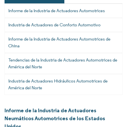
Informe de la Industria de Actuadores Automotrices
Industria de Actuadores de Conforto Automotivo
Informe de la Industria de Actuadores Automotrices de
China
Tendencias de la Industria de Actuadores Automotrices de
América del Norte
Industria de Actuadores Hidráulicos Automotrices de
América del Norte
Informe de la Industria de Actuadores
Neumáticos Automotrices de los Estados
Unidos