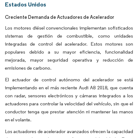
Estados Unidos
Creciente Demanda de Actuadores de Acelerador
Los motores diésel convencionales implementan sofisticados
sistemas de gestión de combustible, como unidades
integradas de control del acelerador. Estos motores son
populares debido a su mayor eficiencia, funcionalidad
mejorada, mayor seguridad operativa y reducción de
emisiones de carbono.
El actuador de control autónomo del acelerador se está
implementando en el más reciente Audi A8 2018, que cuenta
con radar, sensores electrónicos y cámaras integrados a los
actuadores para controlar la velocidad del vehículo, sin que el
conductor tenga que prestar atención ni mantener las manos
en el volante.
Los actuadores de acelerador avanzados ofrecen la capacidad