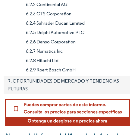
6.2.2 Continental AG
6.2.3 CTS Corporation
6.2.4 Sahrader Ducan Limited
6.2.5 Delphi Automotive PLC
6.2.6 Denso Corporation
6.2.7 Numatics Inc
6.2.8 Hitachi Ltd
6.2.9 Roert Bosch GmbH
7. OPORTUNIDADES DE MERCADO Y TENDENCIAS
FUTURAS