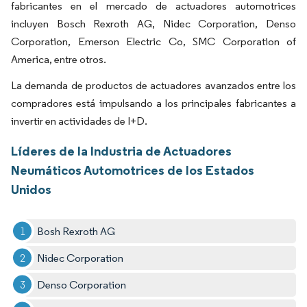
fabricantes en el mercado de actuadores automotrices
incluyen Bosch Rexroth AG, Nidec Corporation, Denso
Corporation, Emerson Electric Co, SMC Corporation of
America, entre otros.
La demanda de productos de actuadores avanzados entre los
compradores está impulsando a los principales fabricantes a
invertir en actividades de I+D.
Líderes de la Industria de Actuadores
Neumáticos Automotrices de los Estados
Unidos
Bosh Rexroth AG
Nidec Corporation
Denso Corporation