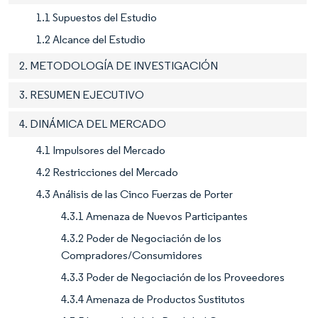
1.1 Supuestos del Estudio
1.2 Alcance del Estudio
2. METODOLOGÍA DE INVESTIGACIÓN
3. RESUMEN EJECUTIVO
4. DINÁMICA DEL MERCADO
4.1 Impulsores del Mercado
4.2 Restricciones del Mercado
4.3 Análisis de las Cinco Fuerzas de Porter
4.3.1 Amenaza de Nuevos Participantes
4.3.2 Poder de Negociación de los
Compradores/Consumidores
4.3.3 Poder de Negociación de los Proveedores
4.3.4 Amenaza de Productos Sustitutos