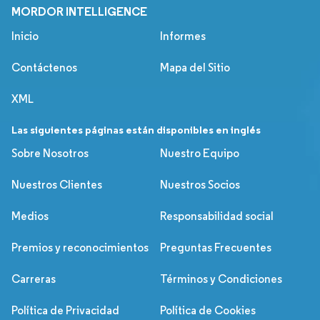
MORDOR INTELLIGENCE
Inicio
Informes
Contáctenos
Mapa del Sitio
XML
Las siguientes páginas están disponibles en inglés
Sobre Nosotros
Nuestro Equipo
Nuestros Clientes
Nuestros Socios
Medios
Responsabilidad social
Premios y reconocimientos
Preguntas Frecuentes
Carreras
Términos y Condiciones
Política de Privacidad
Política de Cookies