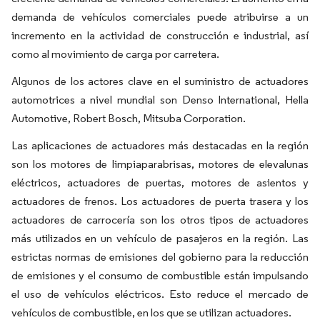
demanda de vehículos comerciales puede atribuirse a un
incremento en la actividad de construcción e industrial, así
como al movimiento de carga por carretera.
Algunos de los actores clave en el suministro de actuadores
automotrices a nivel mundial son Denso International, Hella
Automotive, Robert Bosch, Mitsuba Corporation.
Las aplicaciones de actuadores más destacadas en la región
son los motores de limpiaparabrisas, motores de elevalunas
eléctricos, actuadores de puertas, motores de asientos y
actuadores de frenos. Los actuadores de puerta trasera y los
actuadores de carrocería son los otros tipos de actuadores
más utilizados en un vehículo de pasajeros en la región. Las
estrictas normas de emisiones del gobierno para la reducción
de emisiones y el consumo de combustible están impulsando
el uso de vehículos eléctricos. Esto reduce el mercado de
vehículos de combustible, en los que se utilizan actuadores.