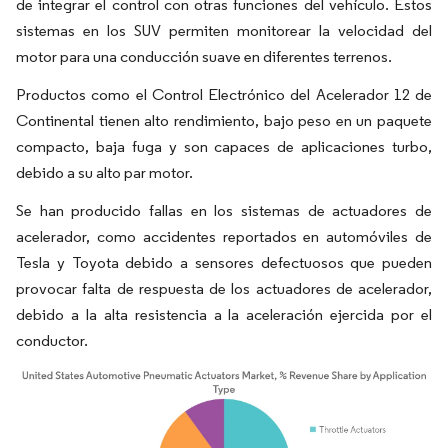
de integrar el control con otras funciones del vehículo. Estos
sistemas en los SUV permiten monitorear la velocidad del
motor para una conducción suave en diferentes terrenos.
Productos como el Control Electrónico del Acelerador 12 de
Continental tienen alto rendimiento, bajo peso en un paquete
compacto, baja fuga y son capaces de aplicaciones turbo,
debido a su alto par motor.
Se han producido fallas en los sistemas de actuadores de
acelerador, como accidentes reportados en automóviles de
Tesla y Toyota debido a sensores defectuosos que pueden
provocar falta de respuesta de los actuadores de acelerador,
debido a la alta resistencia a la aceleración ejercida por el
conductor.