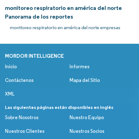
monitoreo respiratorio en américa del norte
Panorama de los reportes
monitoreo respiratorio en américa del norte empresas
MORDOR INTELLIGENCE
Inicio
Informes
Contáctenos
Mapa del Sitio
XML
Las siguientes páginas están disponibles en inglés
Sobre Nosotros
Nuestro Equipo
Nuestros Clientes
Nuestros Socios