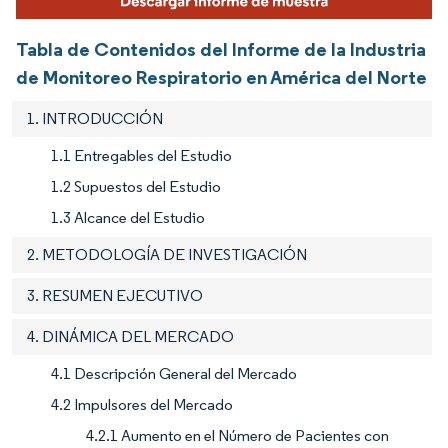
Tabla de Contenidos del Informe de la Industria
de Monitoreo Respiratorio en América del Norte
1. INTRODUCCIÓN
1.1 Entregables del Estudio
1.2 Supuestos del Estudio
1.3 Alcance del Estudio
2. METODOLOGÍA DE INVESTIGACIÓN
3. RESUMEN EJECUTIVO
4. DINÁMICA DEL MERCADO
4.1 Descripción General del Mercado
4.2 Impulsores del Mercado
4.2.1 Aumento en el Número de Pacientes con