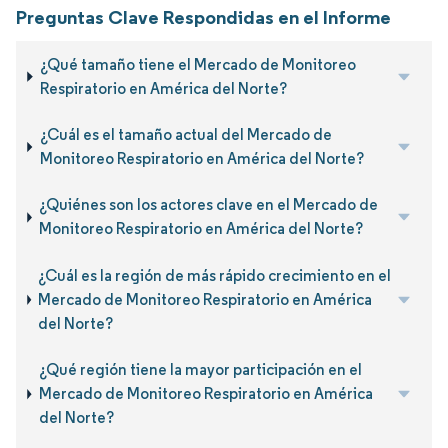
Preguntas Clave Respondidas en el Informe
¿Qué tamaño tiene el Mercado de Monitoreo
Respiratorio en América del Norte?
¿Cuál es el tamaño actual del Mercado de
Monitoreo Respiratorio en América del Norte?
¿Quiénes son los actores clave en el Mercado de
Monitoreo Respiratorio en América del Norte?
¿Cuál es la región de más rápido crecimiento en el
Mercado de Monitoreo Respiratorio en América
del Norte?
¿Qué región tiene la mayor participación en el
Mercado de Monitoreo Respiratorio en América
del Norte?