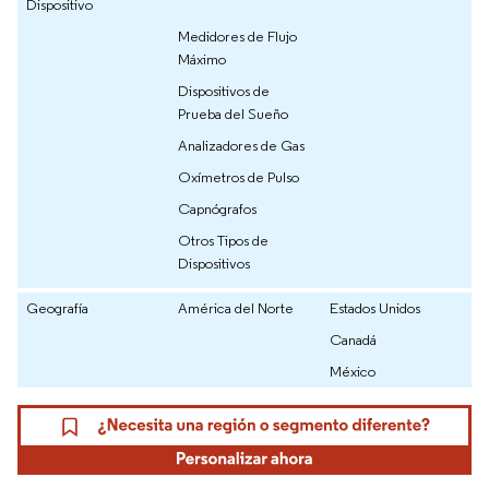
Dispositivo
Medidores de Flujo
Máximo
Dispositivos de
Prueba del Sueño
Analizadores de Gas
Oxímetros de Pulso
Capnógrafos
Otros Tipos de
Dispositivos
Geografía
América del Norte
Estados Unidos
Canadá
México