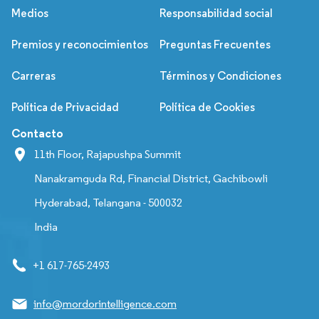
Medios
Responsabilidad social
Premios y reconocimientos
Preguntas Frecuentes
Carreras
Términos y Condiciones
Política de Privacidad
Política de Cookies
Contacto
11th Floor, Rajapushpa Summit
Nanakramguda Rd, Financial District, Gachibowli
Hyderabad, Telangana - 500032
India
+1 617-765-2493
info@mordorintelligence.com