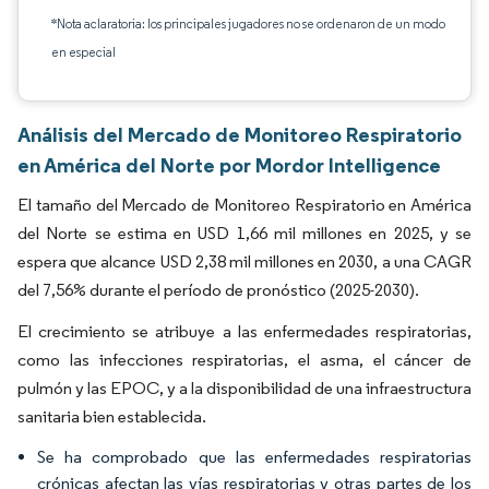
*Nota aclaratoria: los principales jugadores no se ordenaron de un modo
en especial
Análisis del Mercado de Monitoreo Respiratorio
en América del Norte por Mordor Intelligence
El tamaño del Mercado de Monitoreo Respiratorio en América
del Norte se estima en USD 1,66 mil millones en 2025, y se
espera que alcance USD 2,38 mil millones en 2030, a una CAGR
del 7,56% durante el período de pronóstico (2025-2030).
El crecimiento se atribuye a las enfermedades respiratorias,
como las infecciones respiratorias, el asma, el cáncer de
pulmón y las EPOC, y a la disponibilidad de una infraestructura
sanitaria bien establecida.
Se ha comprobado que las enfermedades respiratorias
crónicas afectan las vías respiratorias y otras partes de los