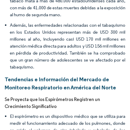
tabaco mata a más de 480.000 estadounidenses cada año,
con más de 41.000 de estas muertes debidas a la exposición
al humo de segunda mano.
Además, las enfermedades relacionadas con el tabaquismo
en los Estados Unidos representan más de USD 300 mil
millones al año, incluyendo casi USD 170 mil millones en
atención médica directa para adultos y USD 156 mil millones
en pérdida de productividad. También se ha comprobado
que un gran número de adolescentes se ve afectado por el
tabaquismo.
Tendencias e Información del Mercado de
Monitoreo Respiratorio en América del Norte
Se Proyecta que los Espirómetros Registren un
Crecimiento Significativo
El espirómetro es un dispositivo médico que se utiliza para
medir el funcionamiento adecuado de los pulmones, donde