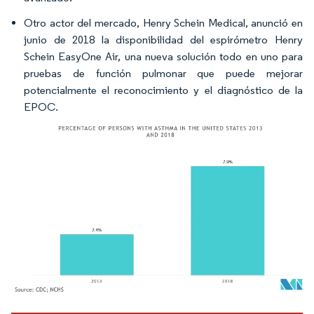
Otro actor del mercado, Henry Schein Medical, anunció en
junio de 2018 la disponibilidad del espirómetro Henry
Schein EasyOne Air, una nueva solución todo en uno para
pruebas de función pulmonar que puede mejorar
potencialmente el reconocimiento y el diagnóstico de la
EPOC.​