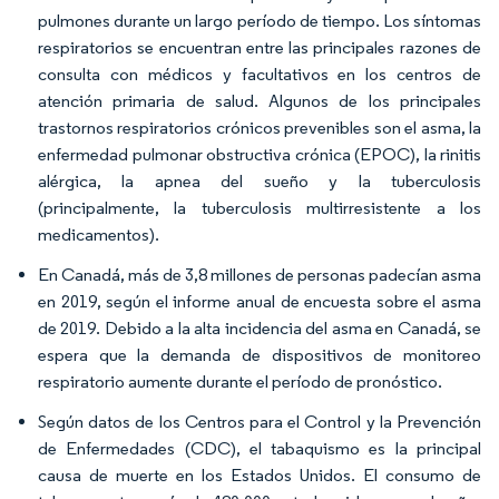
pulmones durante un largo período de tiempo. Los síntomas
respiratorios se encuentran entre las principales razones de
consulta con médicos y facultativos en los centros de
atención primaria de salud. Algunos de los principales
trastornos respiratorios crónicos prevenibles son el asma, la
enfermedad pulmonar obstructiva crónica (EPOC), la rinitis
alérgica, la apnea del sueño y la tuberculosis
(principalmente, la tuberculosis multirresistente a los
medicamentos).
En Canadá, más de 3,8 millones de personas padecían asma
en 2019, según el informe anual de encuesta sobre el asma
de 2019. Debido a la alta incidencia del asma en Canadá, se
espera que la demanda de dispositivos de monitoreo
respiratorio aumente durante el período de pronóstico.
Según datos de los Centros para el Control y la Prevención
de Enfermedades (CDC), el tabaquismo es la principal
causa de muerte en los Estados Unidos. El consumo de