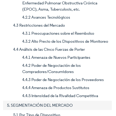
Enfermedad Pulmonar Obstructiva Crónica
(EPOC), Asma, Tuberculosis, etc.
4.2.2 Avances Tecnológicos
4.3 Restricciones del Mercado
4.3.1 Preocupaciones sobre el Reembolso
4.3.2 Alto Precio de los Dispositivos de Monitoreo
4.4 Análisis de las Cinco Fuerzas de Porter
4.4.1 Amenaza de Nuevos Participantes
4.4.2 Poder de Negociación de los
Compradores/Consumidores
4.4.3 Poder de Negociación de los Proveedores
4.4.4 Amenaza de Productos Sustitutos
4.4.5 Intensidad de la Rivalidad Competitiva
5. SEGMENTACIÓN DEL MERCADO
5.1 Por Tipo de Dispositivo