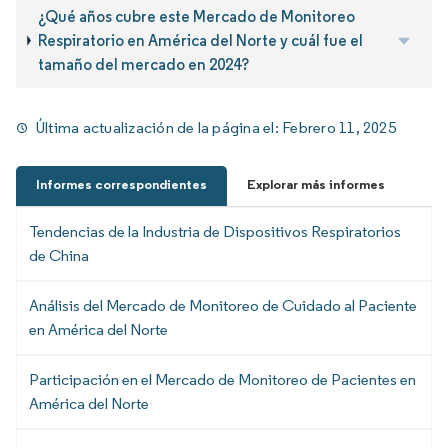
¿Qué años cubre este Mercado de Monitoreo
Respiratorio en América del Norte y cuál fue el
tamaño del mercado en 2024?
Última actualización de la página el:
Febrero 11, 2025
Informes correspondientes
Explorar más informes
Tendencias de la Industria de Dispositivos Respiratorios
de China
Análisis del Mercado de Monitoreo de Cuidado al Paciente
en América del Norte
Participación en el Mercado de Monitoreo de Pacientes en
América del Norte