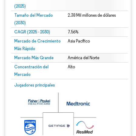
(2025)
Tamaño del Mercado
2.38 Mil millones de dólares
(2030)
CAGR (2025 - 2030)
7.56%
Mercado de Crecimiento
Asia Pacífico
Más Rápido
Mercado Más Grande
América del Norte
Concentración del
Alto
Mercado
Jugadores principales