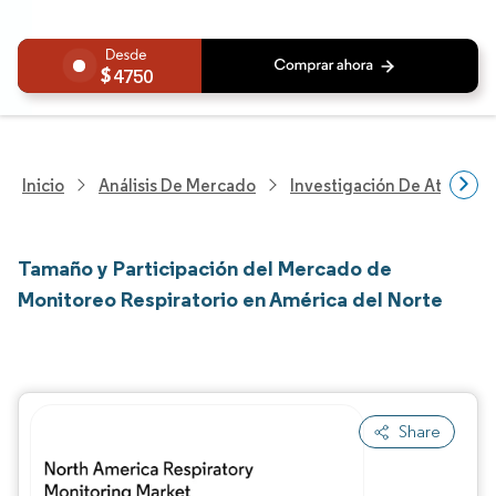
4750
Inicio
Análisis De Mercado
Investigación De Atenció
Tamaño y Participación del Mercado de
Monitoreo Respiratorio en América del Norte
Share