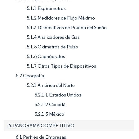
5.1.1 Espirómetros
5.1.2 Medidores de Flujo Máximo
5.1.3 Dispositivos de Prueba del Sueño
5.1.4 Analizadores de Gas
5.1.5 Oxímetros de Pulso
5.1.6 Capnógrafos
5.1.7 Otros Tipos de Dispositivos
5.2 Geografía
5.2.1 América del Norte
5.2.1.1 Estados Unidos
5.2.1.2 Canadá
5.2.1.3 México
6. PANORAMA COMPETITIVO
6.1 Perfiles de Empresas