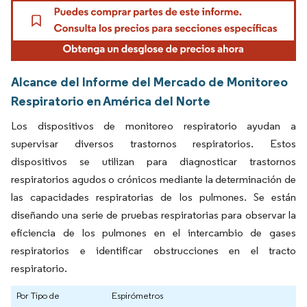
Alcance del Informe del Mercado de Monitoreo
Respiratorio en América del Norte
Los dispositivos de monitoreo respiratorio ayudan a
supervisar diversos trastornos respiratorios. Estos
dispositivos se utilizan para diagnosticar trastornos
respiratorios agudos o crónicos mediante la determinación de
las capacidades respiratorias de los pulmones. Se están
diseñando una serie de pruebas respiratorias para observar la
eficiencia de los pulmones en el intercambio de gases
respiratorios e identificar obstrucciones en el tracto
respiratorio.
Por Tipo de
Espirómetros