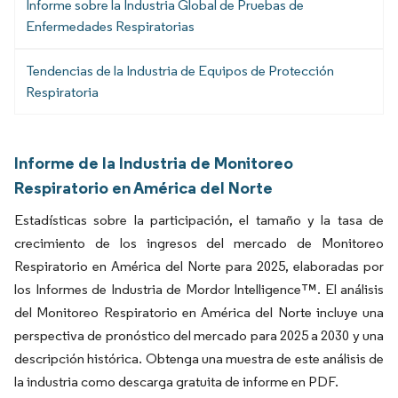
Informe sobre la Industria Global de Pruebas de
Enfermedades Respiratorias
Tendencias de la Industria de Equipos de Protección
Respiratoria
Informe de la Industria de Monitoreo
Respiratorio en América del Norte
Estadísticas sobre la participación, el tamaño y la tasa de
crecimiento de los ingresos del mercado de Monitoreo
Respiratorio en América del Norte para 2025, elaboradas por
los Informes de Industria de Mordor Intelligence™. El análisis
del Monitoreo Respiratorio en América del Norte incluye una
perspectiva de pronóstico del mercado para 2025 a 2030 y una
descripción histórica. Obtenga una muestra de este análisis de
la industria como descarga gratuita de informe en PDF.