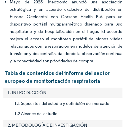
Mayo de 2025: Medtronic anunció una asociación
estratégica y un acuerdo exclusivo de distribución en
Europa Occidental con Corsano Health B.V. para un
dispositivo portátil multiparamétrico diseñado para uso
hospitalario y de hospitalización en el hogar. El acuerdo
mejora el acceso al monitoreo portátil de signos vitales
relacionados con la respiración en modelos de atención de
transición y descentralizada, donde la observación continua
y la conectividad son prioridades de compra.
Tabla de contenidos del informe del sector
europeo de monitorización respiratoria
1. INTRODUCCIÓN
1.1 Supuestos del estudio y definición del mercado
1.2 Alcance del estudio
2. METODOLOGÍA DE INVESTIGACIÓN