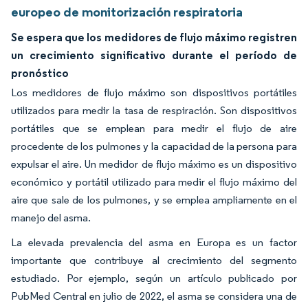
europeo de monitorización respiratoria
Se espera que los medidores de flujo máximo registren
un crecimiento significativo durante el período de
pronóstico
Los medidores de flujo máximo son dispositivos portátiles
utilizados para medir la tasa de respiración. Son dispositivos
portátiles que se emplean para medir el flujo de aire
procedente de los pulmones y la capacidad de la persona para
expulsar el aire. Un medidor de flujo máximo es un dispositivo
económico y portátil utilizado para medir el flujo máximo del
aire que sale de los pulmones, y se emplea ampliamente en el
manejo del asma.
La elevada prevalencia del asma en Europa es un factor
importante que contribuye al crecimiento del segmento
estudiado. Por ejemplo, según un artículo publicado por
PubMed Central en julio de 2022, el asma se considera una de