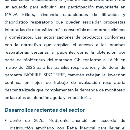
un acuerdo para adquirir una participación mayoritaria en
MADA Filters, alineando capacidades de filtración y
diagnóstico respiratorio que pueden respaldar propuestas
integradas de dispositivo más consumible en entornos clínicos
y domésticos. Las actualizaciones de productos conformes
con la normativa que amplían el acceso a las pruebas
respiratorias cercanas al paciente, como la obtención por
parte de bioMerieux del marcado CE conforme al IVDR en
marzo de 2026 para los paneles respiratorios y de dolor de
garganta BIOFIRE SPOTFIRE, también reflejan la inversión
continua en flujos de trabajo de evaluación respiratoria
descentralizada que complementan la demanda de monitoreo
en las rutas de atención aguda y ambulatoria.
Desarrollos recientes del sector
Junio de 2026: Medtronic anunció un acuerdo de
distribución ampliado con Retia Medical para llevar el