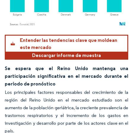
Imagen © Mordor Intelligence. El uso requiere atribución según CC BY 4.0.
Entender las tendencias clave que moldean
este mercado
Descargar informe de muestra
Se espera que el Reino Unido mantenga una
participación significativa en el mercado durante el
período de pronóstico
Los principales factores responsables del crecimiento de la
región del Reino Unido en el mercado estudiado son el
aumento de la población geriátrica, la creciente prevalencia de
trastornos respiratorios y el incremento de los gastos en
investigación y desarrollo por parte de los actores clave en el
país.