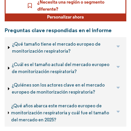
Preguntas clave respondidas en el informe
¿Qué tamaño tiene el mercado europeo de
monitorización respiratoria?
¿Cuál es el tamaño actual del mercado europeo
de monitorización respiratoria?
¿Quiénes son los actores clave en el mercado
europeo de monitorización respiratoria?
¿Qué años abarca este mercado europeo de
monitorización respiratoria y cuál fue el tamaño
del mercado en 2025?