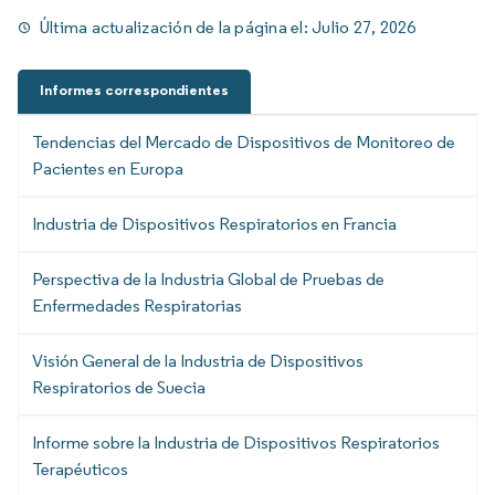
Última actualización de la página el:
Julio 27, 2026
Informes correspondientes
Tendencias del Mercado de Dispositivos de Monitoreo de
Pacientes en Europa
Industria de Dispositivos Respiratorios en Francia
Perspectiva de la Industria Global de Pruebas de
Enfermedades Respiratorias
Visión General de la Industria de Dispositivos
Respiratorios de Suecia
Informe sobre la Industria de Dispositivos Respiratorios
Terapéuticos