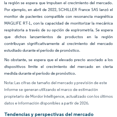
la región se espera que impulsen el crecimiento del mercado.
Por ejemplo, en abril de 2022, SCHILLER France SAS lanzó el
monitor de pacientes compatible con resonancia magnética
MAGLIFE RT-1, con la capacidad de monitorizar la mecánica
respiratoria a través de su opción de espirometría. Se espera
que dichos lanzamientos de productos en la región
contribuyan significativamente al crecimiento del mercado
estudiado durante el período de pronóstico.
No obstante, se espera que el elevado precio asociado a los
dispositivos limite el crecimiento del mercado en cierta
medida durante el período de pronóstico.
Nota: Las cifras de tamaño del mercado y previsión de este
informe se generan utilizando el marco de estimación
propietario de Mordor Intelligence, actualizado con los últimos
datos e información disponibles a partir de 2026.
Tendencias y perspectivas del mercado