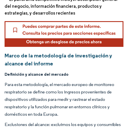
del negocio, información financiera, productos y
estrategias, y desarrollos recientes
Marco de la metodología de investigación y
alcance del informe
Definición y alcance del mercado
Para esta metodología, el mercado europeo de monitoreo
respiratorio se define como los ingresos provenientes de
dispositivos utilizados para medir y rastrear el estado
respiratorio y la función pulmonar en entornos clínicos y
domésticos en toda Europa.
Exclusiones del alcance: excluimos los equipos y consumibles