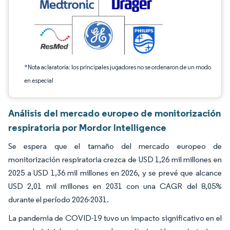
*Nota aclaratoria: los principales jugadores no se ordenaron de un modo
en especial
Análisis del mercado europeo de monitorización
respiratoria por Mordor Intelligence
Se espera que el tamaño del mercado europeo de
monitorización respiratoria crezca de USD 1,26 mil millones en
2025 a USD 1,36 mil millones en 2026, y se prevé que alcance
USD 2,01 mil millones en 2031 con una CAGR del 8,05%
durante el período 2026-2031.
La pandemia de COVID-19 tuvo un impacto significativo en el