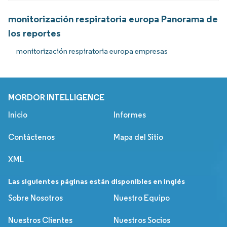
monitorización respiratoria europa Panorama de
los reportes
monitorización respiratoria europa empresas
MORDOR INTELLIGENCE
Inicio
Informes
Contáctenos
Mapa del Sitio
XML
Las siguientes páginas están disponibles en inglés
Sobre Nosotros
Nuestro Equipo
Nuestros Clientes
Nuestros Socios