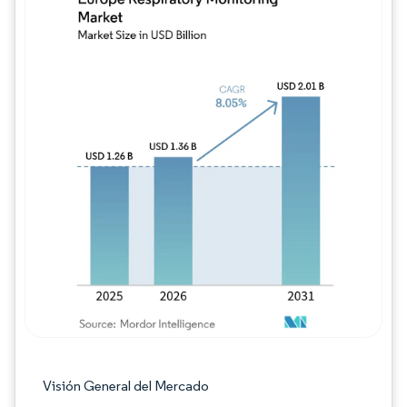
Imagen © Mordor Intelligence. El uso requie
Visión General del Mercado