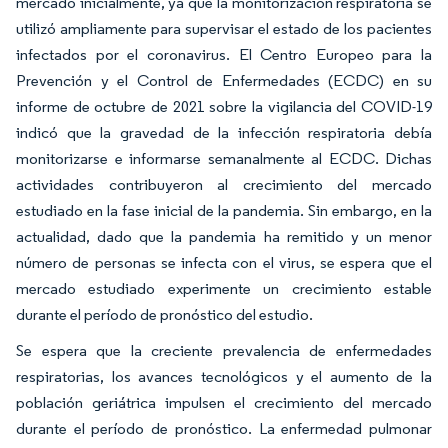
mercado inicialmente, ya que la monitorización respiratoria se
utilizó ampliamente para supervisar el estado de los pacientes
infectados por el coronavirus. El Centro Europeo para la
Prevención y el Control de Enfermedades (ECDC) en su
informe de octubre de 2021 sobre la vigilancia del COVID-19
indicó que la gravedad de la infección respiratoria debía
monitorizarse e informarse semanalmente al ECDC. Dichas
actividades contribuyeron al crecimiento del mercado
estudiado en la fase inicial de la pandemia. Sin embargo, en la
actualidad, dado que la pandemia ha remitido y un menor
número de personas se infecta con el virus, se espera que el
mercado estudiado experimente un crecimiento estable
durante el período de pronóstico del estudio.
Se espera que la creciente prevalencia de enfermedades
respiratorias, los avances tecnológicos y el aumento de la
población geriátrica impulsen el crecimiento del mercado
durante el período de pronóstico. La enfermedad pulmonar