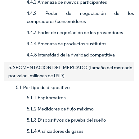
4.4.1 Amenaza de nuevos participantes
4.4.2 Poder de negociación de los
compradores/consumidores
4.4.3 Poder de negociación de los proveedores
4.4.4 Amenaza de productos sustitutos
4.4.5 Intensidad de la rivalidad competitiva
5. SEGMENTACIÓN DEL MERCADO (tamaño del mercado
por valor - millones de USD)
5.1 Por tipo de dispositivo
5.1.1 Espirómetros
5.1.2 Medidores de flujo máximo
5.1.3 Dispositivos de prueba del sueño
5.1.4 Analizadores de gases