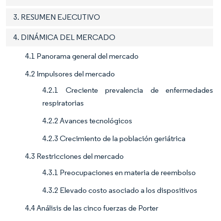
3. RESUMEN EJECUTIVO
4. DINÁMICA DEL MERCADO
4.1 Panorama general del mercado
4.2 Impulsores del mercado
4.2.1 Creciente prevalencia de enfermedades
respiratorias
4.2.2 Avances tecnológicos
4.2.3 Crecimiento de la población geriátrica
4.3 Restricciones del mercado
4.3.1 Preocupaciones en materia de reembolso
4.3.2 Elevado costo asociado a los dispositivos
4.4 Análisis de las cinco fuerzas de Porter