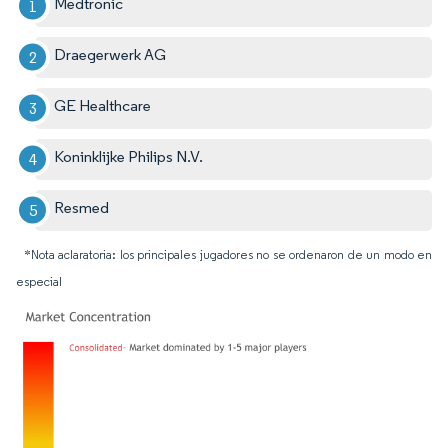
Medtronic
Draegerwerk AG
GE Healthcare
Koninklijke Philips N.V.
Resmed
*Nota aclaratoria: los principales jugadores no se ordenaron de un modo en
especial