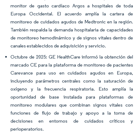
monitor de gasto cardíaco Argos a hospitales de toda
Europa Occidental. El acuerdo amplía la cartera de
monitoreo de cuidados agudos de Medtronic en la región.
También respalda la demanda hospitalaria de capacidades
de monitoreo hemodinámico y de signos vitales dentro de
canales establecidos de adquisición y servicio.
Octubre de 2025: GE HealthCare informó la obtención del
marcado CE para la plataforma de monitoreo de pacientes
Carevance para uso en cuidados agudos en Europa,
incluyendo parámetros centrales como la saturación de
oxígeno y la frecuencia respiratoria. Esto amplía la
oportunidad de base instalada para plataformas de
monitoreo modulares que combinan signos vitales con
funciones de flujo de trabajo y apoyo a la toma de
decisiones en entornos de cuidados críticos y
perioperatorios.