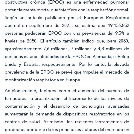
obstructiva crónica (EPOC) es una enfermedad pulmonar
potencialmente mortal que interfiere con la respiración normal.
Según un artículo publicado por el European Respiratory
Journal en septiembre de 2021, se estima que 49.453.852
personas padecerán EPOC con una prevalencia del 9,3% a
finales de 2050. El artículo también indicó que, para 2050,
aproximadamente 7,6 millones, 7 millones y 4,8 millones de
personas estarán afectadas por la EPOC en Alemania, el Reino
Unido y España, respectivamente. Por lo tanto, la elevada
prevalencia de la EPOC se prevé que impulse el mercado de
monitorización respiratoria en Europa.
Adicionalmente, factores como el aumento del número de
fumadores, la urbanización, el incremento de los niveles de
contaminación y el desarrollo de tecnologías avanzadas
aumentarán la demanda de dispositivos respiratorios en los
centros de salud. Asimismo, los recientes lanzamientos de
productos por parte de los principales actores del mercado en