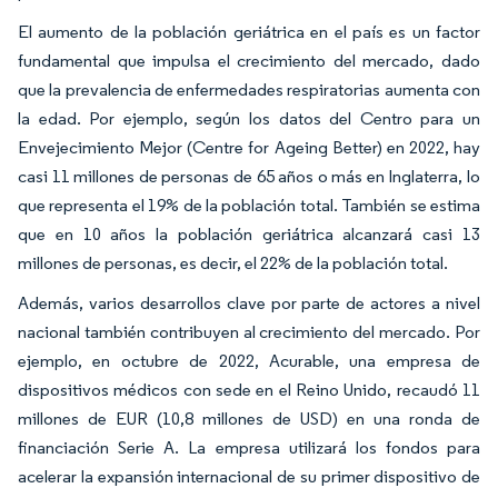
El aumento de la población geriátrica en el país es un factor
fundamental que impulsa el crecimiento del mercado, dado
que la prevalencia de enfermedades respiratorias aumenta con
la edad. Por ejemplo, según los datos del Centro para un
Envejecimiento Mejor (Centre for Ageing Better) en 2022, hay
casi 11 millones de personas de 65 años o más en Inglaterra, lo
que representa el 19% de la población total. También se estima
que en 10 años la población geriátrica alcanzará casi 13
millones de personas, es decir, el 22% de la población total.
Además, varios desarrollos clave por parte de actores a nivel
nacional también contribuyen al crecimiento del mercado. Por
ejemplo, en octubre de 2022, Acurable, una empresa de
dispositivos médicos con sede en el Reino Unido, recaudó 11
millones de EUR (10,8 millones de USD) en una ronda de
financiación Serie A. La empresa utilizará los fondos para
acelerar la expansión internacional de su primer dispositivo de