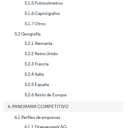
5.1.5 Pulsioxímetros
5.1.6 Capnógrafos
5.1.7 Otros
5.2 Geografía
5.2.1 Alemania
5.2.2 Reino Unido
5.2.3 Francia
5.2.4 Italia
5.2.5 España
5.2.6 Resto de Europa
6. PANORAMA COMPETITIVO
6.1 Perfiles de empresas
6.1.1 Draegerwerk AG