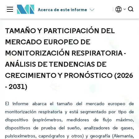
Acerca de este informe
TAMAÑO Y PARTICIPACIÓN DEL
MERCADO EUROPEO DE
MONITORIZACIÓN RESPIRATORIA -
ANÁLISIS DE TENDENCIAS DE
CRECIMIENTO Y PRONÓSTICO (2026
- 2031)
El informe abarca el tamaño del mercado europeo de
monitorización respiratoria y está segmentado por tipo de
dispositivo (espirómetros, medidores de flujo máximo,
dispositivos de prueba del sueño, analizadores de gases,
pulsioxímetros, capnógrafos y otros) y geografía (Alemania,