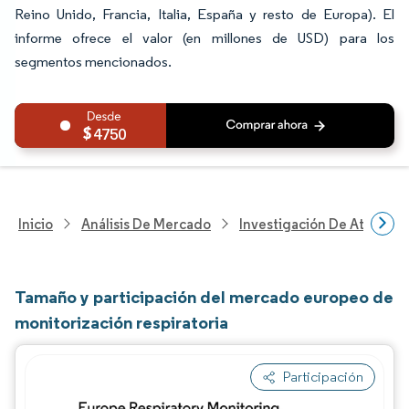
Reino Unido, Francia, Italia, España y resto de Europa). El
informe ofrece el valor (en millones de USD) para los
segmentos mencionados.
4750
Inicio
Análisis De Mercado
Investigación De Atenció
Tamaño y participación del mercado europeo de
monitorización respiratoria
Participación