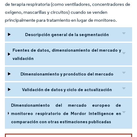
de terapia respiratoria (como ventiladores, concentradores de
oxígeno, mascarillas y circuitos) cuando se venden
principalmente para tratamiento en lugar de monitoreo.
Descripción general de la segmentación
Fuentes de datos, dimensionamiento del mercado y
validación
Dimensionamiento y pronóstico del mercado
Validación de datos y ciclo de actualización
Dimensionamiento del mercado europeo de
monitoreo respiratorio de Mordor Intelligence en
comparación con otras estimaciones publicadas