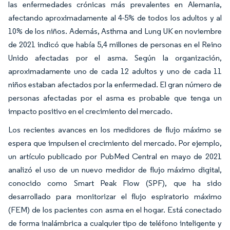
las enfermedades crónicas más prevalentes en Alemania,
afectando aproximadamente al 4-5% de todos los adultos y al
10% de los niños. Además, Asthma and Lung UK en noviembre
de 2021 indicó que había 5,4 millones de personas en el Reino
Unido afectadas por el asma. Según la organización,
aproximadamente uno de cada 12 adultos y uno de cada 11
niños estaban afectados por la enfermedad. El gran número de
personas afectadas por el asma es probable que tenga un
impacto positivo en el crecimiento del mercado.
Los recientes avances en los medidores de flujo máximo se
espera que impulsen el crecimiento del mercado. Por ejemplo,
un artículo publicado por PubMed Central en mayo de 2021
analizó el uso de un nuevo medidor de flujo máximo digital,
conocido como Smart Peak Flow (SPF), que ha sido
desarrollado para monitorizar el flujo espiratorio máximo
(FEM) de los pacientes con asma en el hogar. Está conectado
de forma inalámbrica a cualquier tipo de teléfono inteligente y