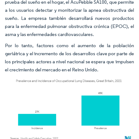
prueba del sueño en el hogar, el AcuPebble SA100, que permite
a los usuarios detectar y monitorizar la apnea obstructiva del
sueño. La empresa también desarrollará nuevos productos
para la enfermedad pulmonar obstructiva crónica (EPOC), el
asma y las enfermedades cardiovasculares.
Por lo tanto, factores como el aumento de la población
geriátrica y el incremento de los desarrollos clave por parte de
los principales actores a nivel nacional se espera que impulsen
el crecimiento del mercado en el Reino Unido.