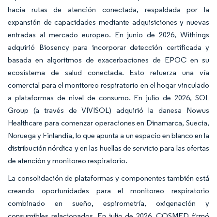
hacia rutas de atención conectada, respaldada por la
expansión de capacidades mediante adquisiciones y nuevas
entradas al mercado europeo. En junio de 2026, Withings
adquirió Biosency para incorporar detección certificada y
basada en algoritmos de exacerbaciones de EPOC en su
ecosistema de salud conectada. Esto refuerza una vía
comercial para el monitoreo respiratorio en el hogar vinculado
a plataformas de nivel de consumo. En julio de 2026, SOL
Group (a través de VIVISOL) adquirió la danesa Nowus
Healthcare para comenzar operaciones en Dinamarca, Suecia,
Noruega y Finlandia, lo que apunta a un espacio en blanco en la
distribución nórdica y en las huellas de servicio para las ofertas
de atención y monitoreo respiratorio.
La consolidación de plataformas y componentes también está
creando oportunidades para el monitoreo respiratorio
combinado en sueño, espirometría, oxigenación y
consumibles relacionados. En julio de 2026, COSMED firmó