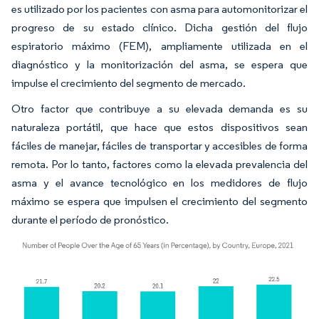
es utilizado por los pacientes con asma para automonitorizar el
progreso de su estado clínico. Dicha gestión del flujo
espiratorio máximo (FEM), ampliamente utilizada en el
diagnóstico y la monitorización del asma, se espera que
impulse el crecimiento del segmento de mercado.
Otro factor que contribuye a su elevada demanda es su
naturaleza portátil, que hace que estos dispositivos sean
fáciles de manejar, fáciles de transportar y accesibles de forma
remota. Por lo tanto, factores como la elevada prevalencia del
asma y el avance tecnológico en los medidores de flujo
máximo se espera que impulsen el crecimiento del segmento
durante el período de pronóstico.