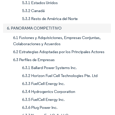
5.3.1 Estados Unidos
5.3.2 Canadá
5.3.3 Resto de América del Norte
6. PANORAMA COMPETITIVO
6.1 Fusiones y Adquisiciones, Empresas Conjuntas,
Colaboraciones y Acuerdos
6.2 Estrategias Adoptadas por los Principales Actores
6.3 Perfiles de Empresas
6.3.1 Ballard Power Systems Inc.
6.3.2 Horizon Fuel Cell Technologies Pte. Ltd
6.3.3 FuelCell Energy Inc.
6.3.4 Hydrogenics Corporation
6.3.5 FuelCell Energy Inc.
6.3.6 Plug Power Inc.