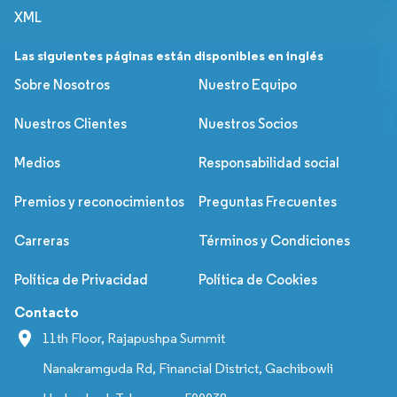
XML
Las siguientes páginas están disponibles en inglés
Sobre Nosotros
Nuestro Equipo
Nuestros Clientes
Nuestros Socios
Medios
Responsabilidad social
Premios y reconocimientos
Preguntas Frecuentes
Carreras
Términos y Condiciones
Política de Privacidad
Política de Cookies
Contacto
11th Floor, Rajapushpa Summit
Nanakramguda Rd, Financial District, Gachibowli