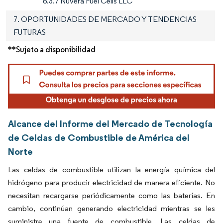
6.3.7 Nuvera Fuel Cells LLC
7. OPORTUNIDADES DE MERCADO Y TENDENCIAS
FUTURAS
**Sujeto a disponibilidad
Alcance del Informe del Mercado de Tecnología
de Celdas de Combustible de América del
Norte
Las celdas de combustible utilizan la energía química del
hidrógeno para producir electricidad de manera eficiente. No
necesitan recargarse periódicamente como las baterías. En
cambio, continúan generando electricidad mientras se les
suministre una fuente de combustible. Las celdas de