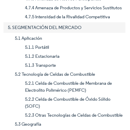
4.7.4 Amenaza de Productos y Servicios Sustitutos
4.7.5 Intensidad de la Rivalidad Competitiva
5. SEGMENTACIÓN DEL MERCADO
5.1 Aplicación
5.1.1 Portátil
5.1.2 Estacionaria
5.1.3 Transporte
5.2 Tecnología de Celdas de Combustible
5.2.1 Celda de Combustible de Membrana de
Electrolito Polimérico (PEMFC)
5.2.2 Celda de Combustible de Óxido Sólido
(SOFC)
5.2.3 Otras Tecnologías de Celdas de Combustible
5.3 Geografía