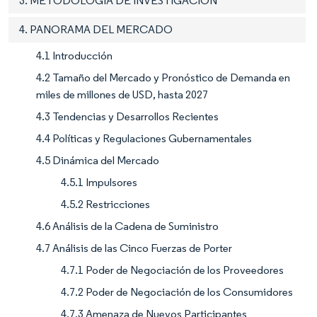
3. METODOLOGÍA DE INVESTIGACIÓN
4. PANORAMA DEL MERCADO
4.1 Introducción
4.2 Tamaño del Mercado y Pronóstico de Demanda en
miles de millones de USD, hasta 2027
4.3 Tendencias y Desarrollos Recientes
4.4 Políticas y Regulaciones Gubernamentales
4.5 Dinámica del Mercado
4.5.1 Impulsores
4.5.2 Restricciones
4.6 Análisis de la Cadena de Suministro
4.7 Análisis de las Cinco Fuerzas de Porter
4.7.1 Poder de Negociación de los Proveedores
4.7.2 Poder de Negociación de los Consumidores
4.7.3 Amenaza de Nuevos Participantes