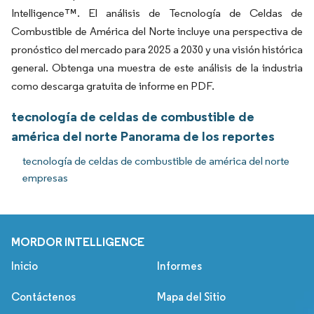
Intelligence™. El análisis de Tecnología de Celdas de
Combustible de América del Norte incluye una perspectiva de
pronóstico del mercado para 2025 a 2030 y una visión histórica
general. Obtenga una muestra de este análisis de la industria
como descarga gratuita de informe en PDF.
tecnología de celdas de combustible de
américa del norte Panorama de los reportes
tecnología de celdas de combustible de américa del norte
empresas
MORDOR INTELLIGENCE
Inicio
Informes
Contáctenos
Mapa del Sitio