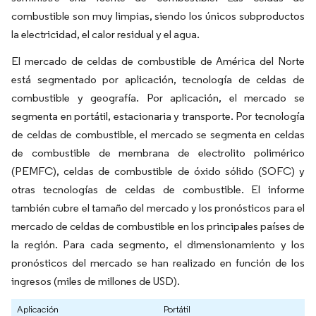
combustible son muy limpias, siendo los únicos subproductos
la electricidad, el calor residual y el agua.
El mercado de celdas de combustible de América del Norte
está segmentado por aplicación, tecnología de celdas de
combustible y geografía. Por aplicación, el mercado se
segmenta en portátil, estacionaria y transporte. Por tecnología
de celdas de combustible, el mercado se segmenta en celdas
de combustible de membrana de electrolito polimérico
(PEMFC), celdas de combustible de óxido sólido (SOFC) y
otras tecnologías de celdas de combustible. El informe
también cubre el tamaño del mercado y los pronósticos para el
mercado de celdas de combustible en los principales países de
la región. Para cada segmento, el dimensionamiento y los
pronósticos del mercado se han realizado en función de los
ingresos (miles de millones de USD).
Aplicación
Portátil