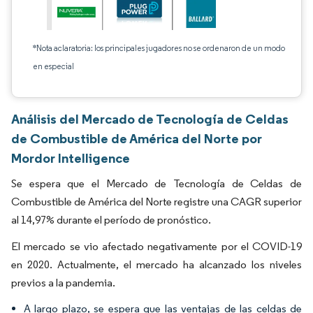
*Nota aclaratoria: los principales jugadores no se ordenaron de un modo
en especial
Análisis del Mercado de Tecnología de Celdas
de Combustible de América del Norte por
Mordor Intelligence
Se espera que el Mercado de Tecnología de Celdas de
Combustible de América del Norte registre una CAGR superior
al 14,97% durante el período de pronóstico.
El mercado se vio afectado negativamente por el COVID-19
en 2020. Actualmente, el mercado ha alcanzado los niveles
previos a la pandemia.
A largo plazo, se espera que las ventajas de las celdas de