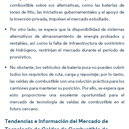
combustible sobre sus alternativas, como las baterías de
iones de litio, las iniciativas gubernamentales y el apoyo de
la inversión privada, impulsen el mercado estudiado.
Por otro lado, se espera que la disponibilidad de sistemas
alternativos de almacenamiento de energía probados y
rentables, así como la falta de infraestructura de suministro
de hidrógeno, restrinjan el mercado durante el período de
pronóstico.
No obstante, los vehículos de batería pura no pueden cubrir
todos los requisitos de ruta, carga y repostaje; por lo tanto,
las celdas de combustible son una solución práctica para los
camiones para mantener su posición. Por ello, se espera que
esto proporcione una excelente oportunidad para el
mercado de tecnología de celdas de combustible en el
futuro cercano.
Tendencias e Información del Mercado de