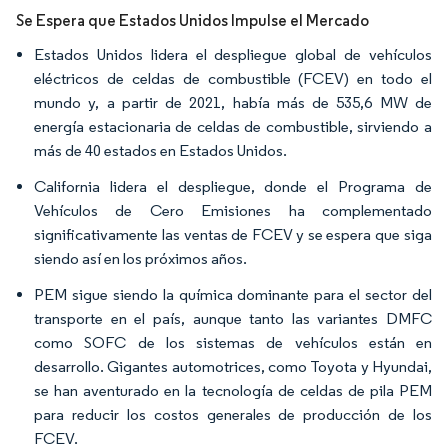
Se Espera que Estados Unidos Impulse el Mercado
Estados Unidos lidera el despliegue global de vehículos
eléctricos de celdas de combustible (FCEV) en todo el
mundo y, a partir de 2021, había más de 535,6 MW de
energía estacionaria de celdas de combustible, sirviendo a
más de 40 estados en Estados Unidos.
California lidera el despliegue, donde el Programa de
Vehículos de Cero Emisiones ha complementado
significativamente las ventas de FCEV y se espera que siga
siendo así en los próximos años.
PEM sigue siendo la química dominante para el sector del
transporte en el país, aunque tanto las variantes DMFC
como SOFC de los sistemas de vehículos están en
desarrollo. Gigantes automotrices, como Toyota y Hyundai,
se han aventurado en la tecnología de celdas de pila PEM
para reducir los costos generales de producción de los
FCEV.