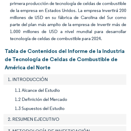
primera producción de tecnología de celdas de combustible
de la empresa en Estados Unidos. La empresa invertirá 200
millones de USD en su fábrica de Carolina del Sur como
parte del plan más amplio de la empresa de invertir más de
1.000 millones de USD a nivel mundial para desarrollar
tecnología de celdas de combustible para 2024.
Tabla de Contenidos del Informe de la Industria
de Tecnología de Celdas de Combustible de
América del Norte
1. INTRODUCCIÓN
1.1 Alcance del Estudio
1.2 Definición del Mercado
1.3 Supuestos del Estudio
2. RESUMEN EJECUTIVO