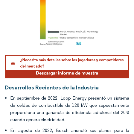
Imagen © Mordor Intelligence. El uso requiere atribución según CC BY 4.0.
Desarrollos Recientes de la Industria
En septiembre de 2022, Loop Energy presentó un sistema
de celdas de combustible de 120 kW que supuestamente
proporciona una ganancia de eficiencia adicional del 20%
cuando genera electricidad.
En agosto de 2022, Bosch anunció sus planes para la