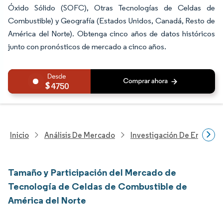
Óxido Sólido (SOFC), Otras Tecnologías de Celdas de
Combustible) y Geografía (Estados Unidos, Canadá, Resto de
América del Norte). Obtenga cinco años de datos históricos
junto con pronósticos de mercado a cinco años.
4750
Inicio
Análisis De Mercado
Investigación De Energía Y
Tamaño y Participación del Mercado de
Tecnología de Celdas de Combustible de
América del Norte