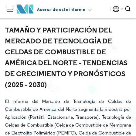
Acerca de este informe
TAMAÑO Y PARTICIPACIÓN DEL
MERCADO DE TECNOLOGÍA DE
CELDAS DE COMBUSTIBLE DE
AMÉRICA DEL NORTE - TENDENCIAS
DE CRECIMIENTO Y PRONÓSTICOS
(2025 - 2030)
El informe del Mercado de Tecnología de Celdas de
Combustible de América del Norte segmenta la industria por
Aplicación (Portátil, Estacionaria, Transporte), Tecnología de
Celdas de Combustible (Celda de Combustible de Membrana
de Electrolito Polimérico (PEMFC), Celda de Combustible de