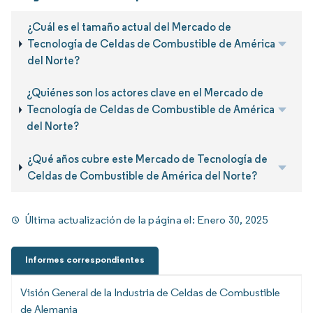
¿Cuál es el tamaño actual del Mercado de
Tecnología de Celdas de Combustible de América
del Norte?
¿Quiénes son los actores clave en el Mercado de
Tecnología de Celdas de Combustible de América
del Norte?
¿Qué años cubre este Mercado de Tecnología de
Celdas de Combustible de América del Norte?
Última actualización de la página el:
Enero 30, 2025
Informes correspondientes
Visión General de la Industria de Celdas de Combustible
de Alemania