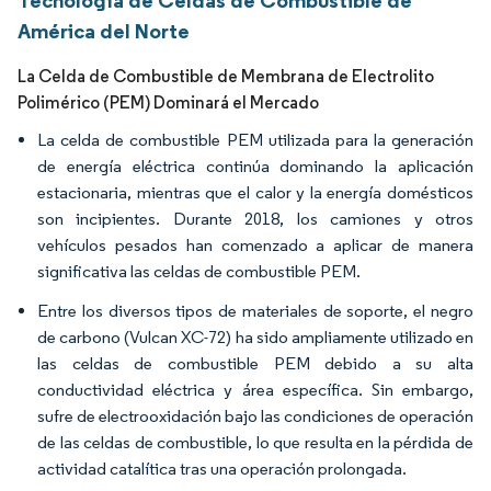
Tecnología de Celdas de Combustible de
América del Norte
La Celda de Combustible de Membrana de Electrolito
Polimérico (PEM) Dominará el Mercado
La celda de combustible PEM utilizada para la generación
de energía eléctrica continúa dominando la aplicación
estacionaria, mientras que el calor y la energía domésticos
son incipientes. Durante 2018, los camiones y otros
vehículos pesados han comenzado a aplicar de manera
significativa las celdas de combustible PEM.
Entre los diversos tipos de materiales de soporte, el negro
de carbono (Vulcan XC-72) ha sido ampliamente utilizado en
las celdas de combustible PEM debido a su alta
conductividad eléctrica y área específica. Sin embargo,
sufre de electrooxidación bajo las condiciones de operación
de las celdas de combustible, lo que resulta en la pérdida de
actividad catalítica tras una operación prolongada.