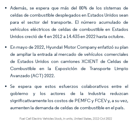
Además, se espera que más del 80% de los sistemas de
celdas de combustible desplegados en Estados Unidos sean
para el sector del transporte. El número acumulado de
vehículos eléctricos de celdas de combustible en Estados
Unidos creció de 4 en 2012 a 14.435 en 2022 hasta octubre.
En mayo de 2022, Hyundai Motor Company enfatizó su plan
de ampliar la entrada al mercado de vehículos comerciales
de Estados Unidos con camiones XCIENT de Celdas de
Combustible en la Exposición de Transporte Limpio
Avanzado (ACT) 2022.
Se espera que estos esfuerzos colaborativos entre el
gobierno y los actores de la industria reduzcan
significativamente los costos de PEMFC y FCEV y, a su vez,
aumenten la demanda de celdas de combustible en el país.