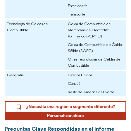
Estacionaria
Transporte
Tecnología de Celdas de
Celda de Combustible de
Combustible
Membrana de Electrolito
Polimérico (PEMFC)
Celda de Combustible de Óxido
Sólido (SOFC)
Otras Tecnologías de Celdas de
Combustible
Geografía
Estados Unidos
Canadá
Resto de América del Norte
Preguntas Clave Respondidas en el Informe