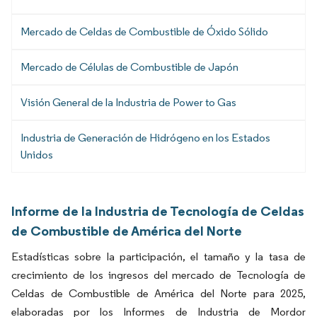
Mercado de Celdas de Combustible de Óxido Sólido
Mercado de Células de Combustible de Japón
Visión General de la Industria de Power to Gas
Industria de Generación de Hidrógeno en los Estados
Unidos
Informe de la Industria de Tecnología de Celdas
de Combustible de América del Norte
Estadísticas sobre la participación, el tamaño y la tasa de
crecimiento de los ingresos del mercado de Tecnología de
Celdas de Combustible de América del Norte para 2025,
elaboradas por los Informes de Industria de Mordor