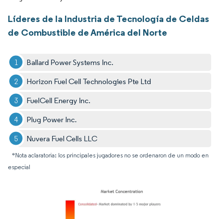
Líderes de la Industria de Tecnología de Celdas
de Combustible de América del Norte
Ballard Power Systems Inc.
Horizon Fuel Cell Technologies Pte Ltd
FuelCell Energy Inc.
Plug Power Inc.
Nuvera Fuel Cells LLC
*Nota aclaratoria: los principales jugadores no se ordenaron de un modo en
especial