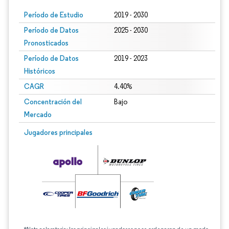
Período de Estudio
2019 - 2030
Período de Datos
2025 - 2030
Pronosticados
Período de Datos
2019 - 2023
Históricos
CAGR
4.40%
Concentración del
Bajo
Mercado
Jugadores principales