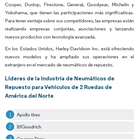
Cooper, Dunlop, Firestone, General, Goodyear, Michelin y
Yokohama, que tienen las participaciones más significativas.
Para tener ventaja sobre sus competidores, las empresas están
realizando empresas conjuntas, asociaciones y lanzando
nuevos productos con tecnología avanzada.
En los Estados Unidos, Harley-Davidson Inc. está ofreciendo
nuevos modelos y ha ampliado sus operaciones en el
extranjero en el mercado de neumáticos de repuesto.
Líderes de la Industria de Neumáticos de
Repuesto para Vehículos de 2 Ruedas de
América del Norte
Apollo tires
BfGoodrich
Cooper Tires