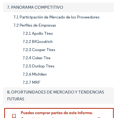
7. PANORAMA COMPETITIVO
7.1 Participación de Mercado de los Proveedores
7.2 Perfiles de Empresas
7.2.1 Apollo Tires
7.2.2 BfGoodrich
7.2.3 Cooper Tires
7.2.4 Coker Tire
7.2.5 Dunlop Tires
7.2.6 Michilen
7.2.7 MRF
8. OPORTUNIDADES DE MERCADO Y TENDENCIAS
FUTURAS