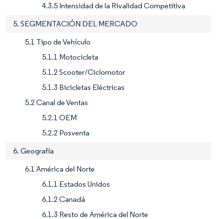
4.3.5 Intensidad de la Rivalidad Competitiva
5. SEGMENTACIÓN DEL MERCADO
5.1 Tipo de Vehículo
5.1.1 Motocicleta
5.1.2 Scooter/Ciclomotor
5.1.3 Bicicletas Eléctricas
5.2 Canal de Ventas
5.2.1 OEM
5.2.2 Posventa
6. Geografía
6.1 América del Norte
6.1.1 Estados Unidos
6.1.2 Canadá
6.1.3 Resto de América del Norte