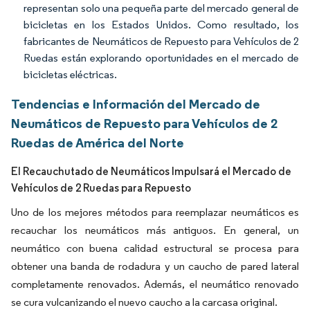
representan solo una pequeña parte del mercado general de
bicicletas en los Estados Unidos. Como resultado, los
fabricantes de Neumáticos de Repuesto para Vehículos de 2
Ruedas están explorando oportunidades en el mercado de
bicicletas eléctricas.
Tendencias e Información del Mercado de
Neumáticos de Repuesto para Vehículos de 2
Ruedas de América del Norte
El Recauchutado de Neumáticos Impulsará el Mercado de
Vehículos de 2 Ruedas para Repuesto
Uno de los mejores métodos para reemplazar neumáticos es
recauchar los neumáticos más antiguos. En general, un
neumático con buena calidad estructural se procesa para
obtener una banda de rodadura y un caucho de pared lateral
completamente renovados. Además, el neumático renovado
se cura vulcanizando el nuevo caucho a la carcasa original.