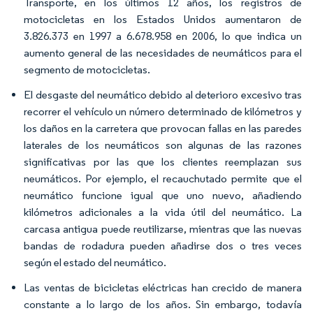
Transporte, en los últimos 12 años, los registros de
motocicletas en los Estados Unidos aumentaron de
3.826.373 en 1997 a 6.678.958 en 2006, lo que indica un
aumento general de las necesidades de neumáticos para el
segmento de motocicletas.
El desgaste del neumático debido al deterioro excesivo tras
recorrer el vehículo un número determinado de kilómetros y
los daños en la carretera que provocan fallas en las paredes
laterales de los neumáticos son algunas de las razones
significativas por las que los clientes reemplazan sus
neumáticos. Por ejemplo, el recauchutado permite que el
neumático funcione igual que uno nuevo, añadiendo
kilómetros adicionales a la vida útil del neumático. La
carcasa antigua puede reutilizarse, mientras que las nuevas
bandas de rodadura pueden añadirse dos o tres veces
según el estado del neumático.
Las ventas de bicicletas eléctricas han crecido de manera
constante a lo largo de los años. Sin embargo, todavía