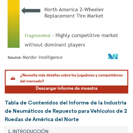
Imagen © Mordor Intelligence. El uso requiere atribución según CC BY 4.0.
Tabla de Contenidos del Informe de la Industria
de Neumáticos de Repuesto para Vehículos de 2
Ruedas de América del Norte
1. INTRODUCCIÓN