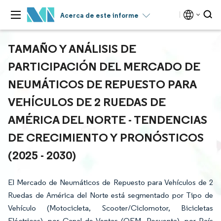
Acerca de este informe
TAMAÑO Y ANÁLISIS DE
PARTICIPACIÓN DEL MERCADO DE
NEUMÁTICOS DE REPUESTO PARA
VEHÍCULOS DE 2 RUEDAS DE
AMÉRICA DEL NORTE - TENDENCIAS
DE CRECIMIENTO Y PRONÓSTICOS
(2025 - 2030)
El Mercado de Neumáticos de Repuesto para Vehículos de 2
Ruedas de América del Norte está segmentado por Tipo de
Vehículo (Motocicleta, Scooter/Ciclomotor, Bicicletas
Eléctricas), por Canal de Ventas (OEM, Posventa), por País