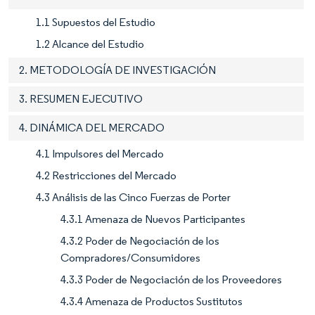
1.1 Supuestos del Estudio
1.2 Alcance del Estudio
2. METODOLOGÍA DE INVESTIGACIÓN
3. RESUMEN EJECUTIVO
4. DINÁMICA DEL MERCADO
4.1 Impulsores del Mercado
4.2 Restricciones del Mercado
4.3 Análisis de las Cinco Fuerzas de Porter
4.3.1 Amenaza de Nuevos Participantes
4.3.2 Poder de Negociación de los
Compradores/Consumidores
4.3.3 Poder de Negociación de los Proveedores
4.3.4 Amenaza de Productos Sustitutos