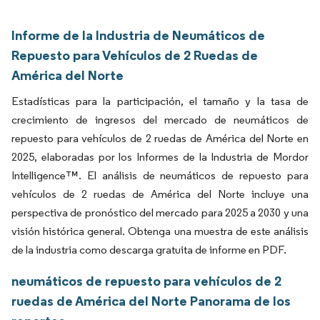
Informe de la Industria de Neumáticos de
Repuesto para Vehículos de 2 Ruedas de
América del Norte
Estadísticas para la participación, el tamaño y la tasa de
crecimiento de ingresos del mercado de neumáticos de
repuesto para vehículos de 2 ruedas de América del Norte en
2025, elaboradas por los Informes de la Industria de Mordor
Intelligence™. El análisis de neumáticos de repuesto para
vehículos de 2 ruedas de América del Norte incluye una
perspectiva de pronóstico del mercado para 2025 a 2030 y una
visión histórica general. Obtenga una muestra de este análisis
de la industria como descarga gratuita de informe en PDF.
neumáticos de repuesto para vehículos de 2
ruedas de América del Norte Panorama de los