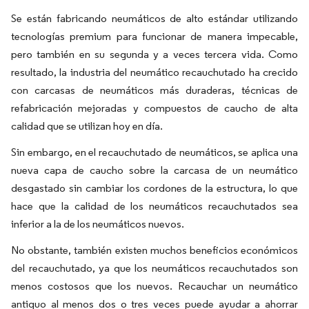
Se están fabricando neumáticos de alto estándar utilizando
tecnologías premium para funcionar de manera impecable,
pero también en su segunda y a veces tercera vida. Como
resultado, la industria del neumático recauchutado ha crecido
con carcasas de neumáticos más duraderas, técnicas de
refabricación mejoradas y compuestos de caucho de alta
calidad que se utilizan hoy en día.
Sin embargo, en el recauchutado de neumáticos, se aplica una
nueva capa de caucho sobre la carcasa de un neumático
desgastado sin cambiar los cordones de la estructura, lo que
hace que la calidad de los neumáticos recauchutados sea
inferior a la de los neumáticos nuevos.
No obstante, también existen muchos beneficios económicos
del recauchutado, ya que los neumáticos recauchutados son
menos costosos que los nuevos. Recauchar un neumático
antiguo al menos dos o tres veces puede ayudar a ahorrar