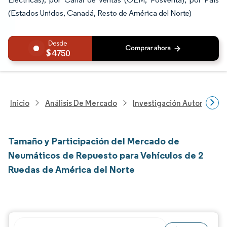
(Estados Unidos, Canadá, Resto de América del Norte)
4750
Inicio
Análisis De Mercado
Investigación Automotriz
Tamaño y Participación del Mercado de
Neumáticos de Repuesto para Vehículos de 2
Ruedas de América del Norte