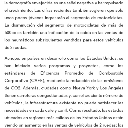
la demografía envejecida es una señal negativa y ha impulsado
el crecimiento. Las cifras recientes también sugieren que solo
unos pocos jóvenes ingresarán al segmento de motocicletas.
La disminución del segmento de motocicletas de más de
500cc es también una indicación de la caída en las ventas de
los neumáticos subsiguientes vendidos para estos vehículos
de 2 ruedas.
Aunque, en países en desarrollo como los Estados Unidos, se
han iniciado varios programas y proyectos, como los
estándares de Eficiencia Promedio de Combustible
Corporativo (CAFE), mediante la reducción de las emisiones
de CO2. Además, ciudades como Nueva York y Los Ángeles
tienen carreteras congestionadas y, con el creciente número de
vehículos, la infraestructura existente no puede satisfacer las
necesidades en cada calle y carril. Como resultado, los estados
ubicados en regiones más cálidas de los Estados Unidos están
viendo un aumento en las ventas de vehículos de 2 ruedas; los