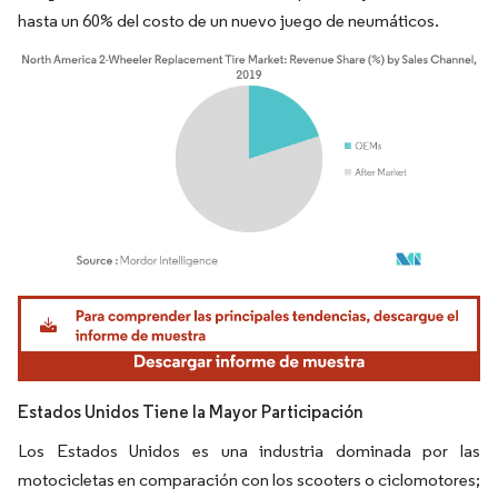
hasta un 60% del costo de un nuevo juego de neumáticos.
Imagen © Mordor Intelligence. El uso requiere atribución según CC BY 4.0.
Estados Unidos Tiene la Mayor Participación
Los Estados Unidos es una industria dominada por las
motocicletas en comparación con los scooters o ciclomotores;