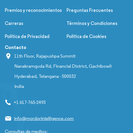
Premios y reconocimientos
Preguntas Frecuentes
Carreras
Términos y Condiciones
Política de Privacidad
Política de Cookies
Contacto
11th Floor, Rajapushpa Summit
Nanakramguda Rd, Financial District, Gachibowli
Hyderabad, Telangana - 500032
India
+1 617-765-2493
info@mordorintelligence.com
Consultas de medios: