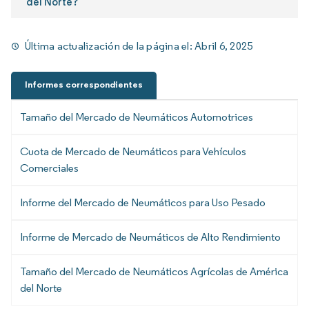
del Norte?
Última actualización de la página el:
Abril 6, 2025
Informes correspondientes
Tamaño del Mercado de Neumáticos Automotrices
Cuota de Mercado de Neumáticos para Vehículos
Comerciales
Informe del Mercado de Neumáticos para Uso Pesado
Informe de Mercado de Neumáticos de Alto Rendimiento
Tamaño del Mercado de Neumáticos Agrícolas de América
del Norte