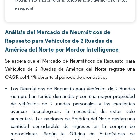
*Nota aclaratoria: los principales jugadores no se ordenaron de un modo
en especial
Análisis del Mercado de Neumáticos de
Repuesto para Vehículos de 2 Ruedas de
América del Norte por Mordor Intelligence
Se espera que el Mercado de Neumáticos de Repuesto para
Vehículos de 2 Ruedas de América del Norte registre una
CAGR del 4,4% durante el período de pronóstico.
Los Neumáticos de Repuesto para Vehículos de 2 Ruedas
siempre han tenido demanda, y con una mayor propiedad
de vehículos de 2 ruedas personales y los crecientes
avances tecnológicos, la necesidad de estos solo
aumentará. Las naciones de América del Norte gastan una
cantidad considerable de ingresos en la compra de
motocicletas. Según la Oficina de Estadísticas de