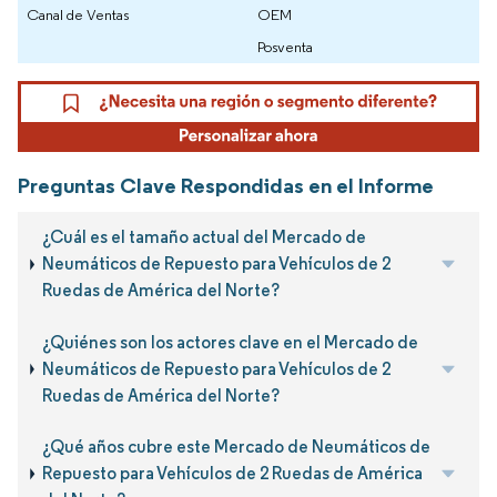
Canal de Ventas
OEM
Posventa
Preguntas Clave Respondidas en el Informe
¿Cuál es el tamaño actual del Mercado de
Neumáticos de Repuesto para Vehículos de 2
Ruedas de América del Norte?
¿Quiénes son los actores clave en el Mercado de
Neumáticos de Repuesto para Vehículos de 2
Ruedas de América del Norte?
¿Qué años cubre este Mercado de Neumáticos de
Repuesto para Vehículos de 2 Ruedas de América