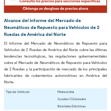
Alcance del Informe del Mercado de
Neumáticos de Repuesto para Vehículos de 2
Ruedas de América del Norte
El informe del Mercado de Neumáticos de Repuesto para
Vehículos de 2 Ruedas de América del Norte cubre las últimas
tendencias tecnológicas, las regulaciones gubernamentales
sobre el Mercado de Neumáticos de Repuesto para Vehículos
de 2 Ruedas y la participación de mercado de los principales
fabricantes de rodamientos automotrices en América del
Norte.
Tipo de Vehículo
Motocicleta
Scooter/Ciclomotor
Bicicletas Eléctricas