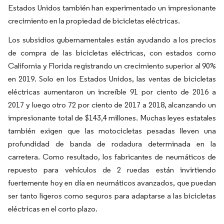
Estados Unidos también han experimentado un impresionante
crecimiento en la propiedad de bicicletas eléctricas.
Los subsidios gubernamentales están ayudando a los precios
de compra de las bicicletas eléctricas, con estados como
California y Florida registrando un crecimiento superior al 90%
en 2019. Solo en los Estados Unidos, las ventas de bicicletas
eléctricas aumentaron un increíble 91 por ciento de 2016 a
2017 y luego otro 72 por ciento de 2017 a 2018, alcanzando un
impresionante total de $143,4 millones. Muchas leyes estatales
también exigen que las motocicletas pesadas lleven una
profundidad de banda de rodadura determinada en la
carretera. Como resultado, los fabricantes de neumáticos de
repuesto para vehículos de 2 ruedas están invirtiendo
fuertemente hoy en día en neumáticos avanzados, que puedan
ser tanto ligeros como seguros para adaptarse a las bicicletas
eléctricas en el corto plazo.