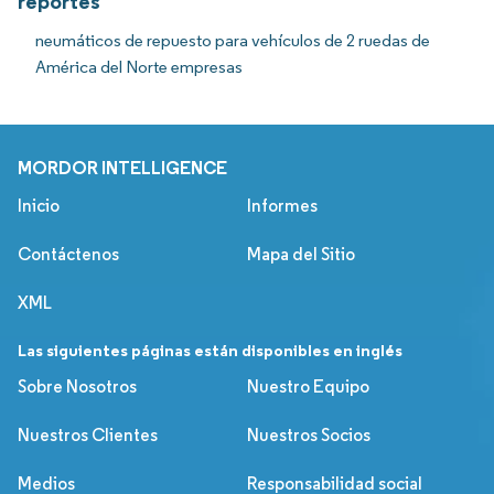
reportes
neumáticos de repuesto para vehículos de 2 ruedas de
América del Norte empresas
MORDOR INTELLIGENCE
Inicio
Informes
Contáctenos
Mapa del Sitio
XML
Las siguientes páginas están disponibles en inglés
Sobre Nosotros
Nuestro Equipo
Nuestros Clientes
Nuestros Socios
Medios
Responsabilidad social