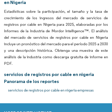
en Nigeria
Estadísticas sobre la participación, el tamaño y la tasa de
crecimiento de los ingresos del mercado de servicios de
registros por cable en Nigeria para 2025, elaboradas por los
Informes de la Industria de Mordor Intelligence™. El análisis
del mercado de servicios de registros por cable en Nigeria
incluye un pronóstico del mercado para el período 2025 a 2030
y una descripción histórica. Obtenga una muestra de este
análisis de la industria como descarga gratuita de informe en
PDF.
servicios de registros por cable en nigeria
Panorama de los reportes
servicios de registros por cable en nigeria empresas