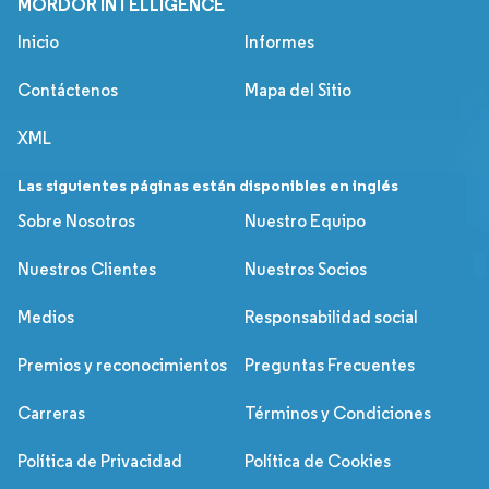
MORDOR INTELLIGENCE
Inicio
Informes
Contáctenos
Mapa del Sitio
XML
Las siguientes páginas están disponibles en inglés
Sobre Nosotros
Nuestro Equipo
Nuestros Clientes
Nuestros Socios
Medios
Responsabilidad social
Premios y reconocimientos
Preguntas Frecuentes
Carreras
Términos y Condiciones
Política de Privacidad
Política de Cookies