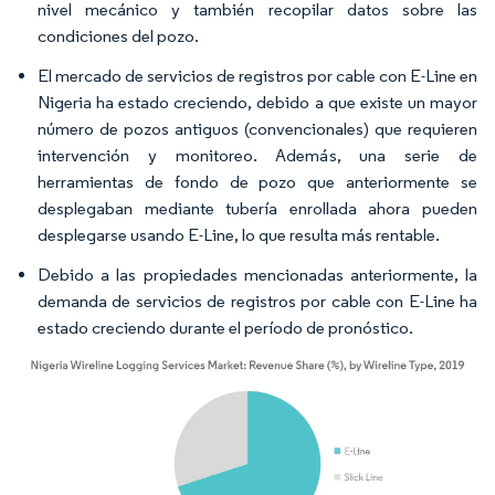
nivel mecánico y también recopilar datos sobre las
condiciones del pozo.
El mercado de servicios de registros por cable con E-Line en
Nigeria ha estado creciendo, debido a que existe un mayor
número de pozos antiguos (convencionales) que requieren
intervención y monitoreo. Además, una serie de
herramientas de fondo de pozo que anteriormente se
desplegaban mediante tubería enrollada ahora pueden
desplegarse usando E-Line, lo que resulta más rentable.
Debido a las propiedades mencionadas anteriormente, la
demanda de servicios de registros por cable con E-Line ha
estado creciendo durante el período de pronóstico.