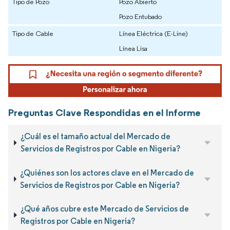
Tipo de Pozo
Pozo Abierto
Pozo Entubado
Tipo de Cable
Línea Eléctrica (E-Line)
Línea Lisa
Preguntas Clave Respondidas en el Informe
¿Cuál es el tamaño actual del Mercado de
Servicios de Registros por Cable en Nigeria?
¿Quiénes son los actores clave en el Mercado de
Servicios de Registros por Cable en Nigeria?
¿Qué años cubre este Mercado de Servicios de
Registros por Cable en Nigeria?