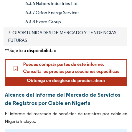
6.3.6 Nabors Industries Ltd
6.3.7 Orion Energy Services
6.3.8 Expro Group
7. OPORTUNIDADES DE MERCADO Y TENDENCIAS
FUTURAS
**Sujeto a disponibilidad
Alcance del Informe del Mercado de Servicios
de Registros por Cable en Nigeria
El informe del mercado de servicios de registros por cable en
Nigeria incluye:.