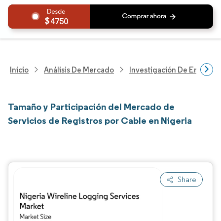
4750
Inicio
Análisis De Mercado
Investigación De Energía Y
Tamaño y Participación del Mercado de
Servicios de Registros por Cable en Nigeria
Share