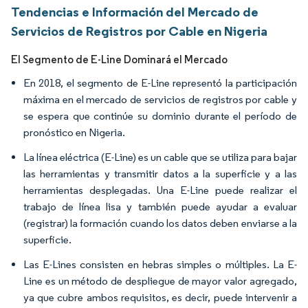
Tendencias e Información del Mercado de
Servicios de Registros por Cable en Nigeria
El Segmento de E-Line Dominará el Mercado
En 2018, el segmento de E-Line representó la participación
máxima en el mercado de servicios de registros por cable y
se espera que continúe su dominio durante el período de
pronóstico en Nigeria.
La línea eléctrica (E-Line) es un cable que se utiliza para bajar
las herramientas y transmitir datos a la superficie y a las
herramientas desplegadas. Una E-Line puede realizar el
trabajo de línea lisa y también puede ayudar a evaluar
(registrar) la formación cuando los datos deben enviarse a la
superficie.
Las E-Lines consisten en hebras simples o múltiples. La E-
Line es un método de despliegue de mayor valor agregado,
ya que cubre ambos requisitos, es decir, puede intervenir a