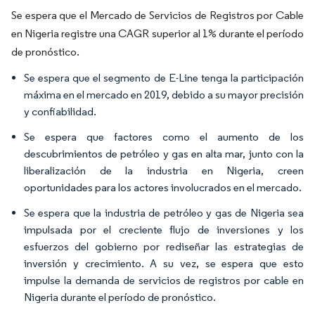
Se espera que el Mercado de Servicios de Registros por Cable
en Nigeria registre una CAGR superior al 1% durante el período
de pronóstico.
Se espera que el segmento de E-Line tenga la participación
máxima en el mercado en 2019, debido a su mayor precisión
y confiabilidad.
Se espera que factores como el aumento de los
descubrimientos de petróleo y gas en alta mar, junto con la
liberalización de la industria en Nigeria, creen
oportunidades para los actores involucrados en el mercado.
Se espera que la industria de petróleo y gas de Nigeria sea
impulsada por el creciente flujo de inversiones y los
esfuerzos del gobierno por rediseñar las estrategias de
inversión y crecimiento. A su vez, se espera que esto
impulse la demanda de servicios de registros por cable en
Nigeria durante el período de pronóstico.