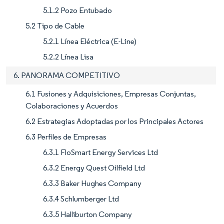
5.1.2 Pozo Entubado
5.2 Tipo de Cable
5.2.1 Línea Eléctrica (E-Line)
5.2.2 Línea Lisa
6. PANORAMA COMPETITIVO
6.1 Fusiones y Adquisiciones, Empresas Conjuntas,
Colaboraciones y Acuerdos
6.2 Estrategias Adoptadas por los Principales Actores
6.3 Perfiles de Empresas
6.3.1 FloSmart Energy Services Ltd
6.3.2 Energy Quest Oilfield Ltd
6.3.3 Baker Hughes Company
6.3.4 Schlumberger Ltd
6.3.5 Halliburton Company