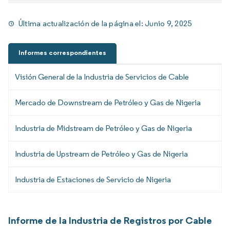
Última actualización de la página el:
Junio 9, 2025
Informes correspondientes
Visión General de la Industria de Servicios de Cable
Mercado de Downstream de Petróleo y Gas de Nigeria
Industria de Midstream de Petróleo y Gas de Nigeria
Industria de Upstream de Petróleo y Gas de Nigeria
Industria de Estaciones de Servicio de Nigeria
Informe de la Industria de Registros por Cable