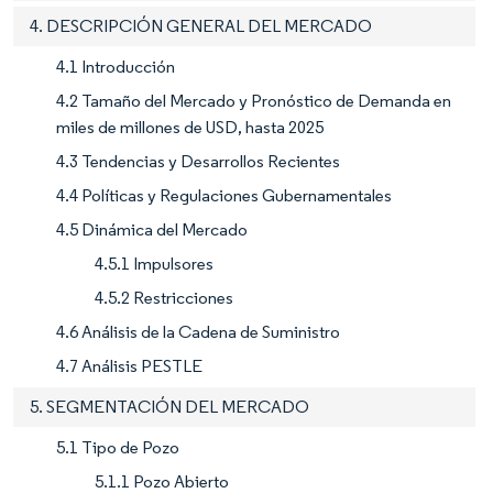
4. DESCRIPCIÓN GENERAL DEL MERCADO
4.1 Introducción
4.2 Tamaño del Mercado y Pronóstico de Demanda en
miles de millones de USD, hasta 2025
4.3 Tendencias y Desarrollos Recientes
4.4 Políticas y Regulaciones Gubernamentales
4.5 Dinámica del Mercado
4.5.1 Impulsores
4.5.2 Restricciones
4.6 Análisis de la Cadena de Suministro
4.7 Análisis PESTLE
5. SEGMENTACIÓN DEL MERCADO
5.1 Tipo de Pozo
5.1.1 Pozo Abierto