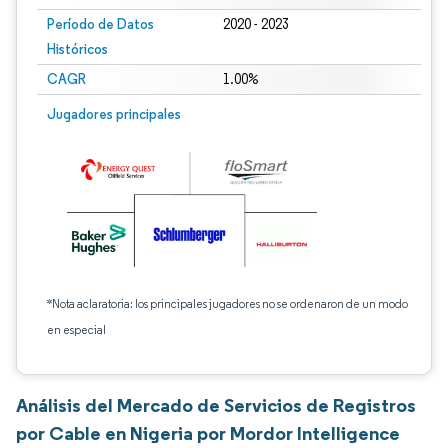
Período de Datos
2020 - 2023
Históricos
CAGR
1.00%
Jugadores principales
*Nota aclaratoria: los principales jugadores no se ordenaron de un modo
en especial
Análisis del Mercado de Servicios de Registros
por Cable en Nigeria por Mordor Intelligence