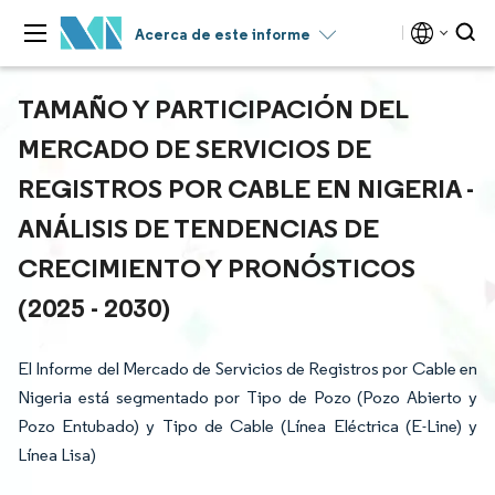
Acerca de este informe
TAMAÑO Y PARTICIPACIÓN DEL
MERCADO DE SERVICIOS DE
REGISTROS POR CABLE EN NIGERIA -
ANÁLISIS DE TENDENCIAS DE
CRECIMIENTO Y PRONÓSTICOS
(2025 - 2030)
El Informe del Mercado de Servicios de Registros por Cable en
Nigeria está segmentado por Tipo de Pozo (Pozo Abierto y
Pozo Entubado) y Tipo de Cable (Línea Eléctrica (E-Line) y
Línea Lisa)