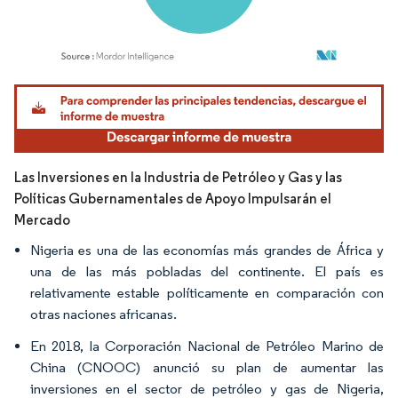
Imagen © Mordor Intelligence. El uso requiere atribución según CC BY 4.0.
Las Inversiones en la Industria de Petróleo y Gas y las
Políticas Gubernamentales de Apoyo Impulsarán el
Mercado
Nigeria es una de las economías más grandes de África y
una de las más pobladas del continente. El país es
relativamente estable políticamente en comparación con
otras naciones africanas.
En 2018, la Corporación Nacional de Petróleo Marino de
China (CNOOC) anunció su plan de aumentar las
inversiones en el sector de petróleo y gas de Nigeria,