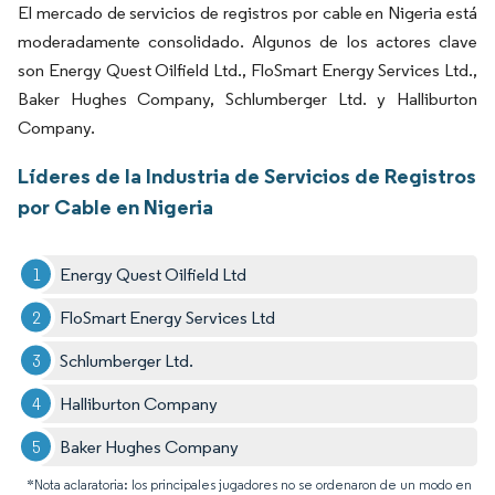
El mercado de servicios de registros por cable en Nigeria está
moderadamente consolidado. Algunos de los actores clave
son Energy Quest Oilfield Ltd., FloSmart Energy Services Ltd.,
Baker Hughes Company, Schlumberger Ltd. y Halliburton
Company.
Líderes de la Industria de Servicios de Registros
por Cable en Nigeria
Energy Quest Oilfield Ltd
FloSmart Energy Services Ltd
Schlumberger Ltd.
Halliburton Company
Baker Hughes Company
*Nota aclaratoria: los principales jugadores no se ordenaron de un modo en