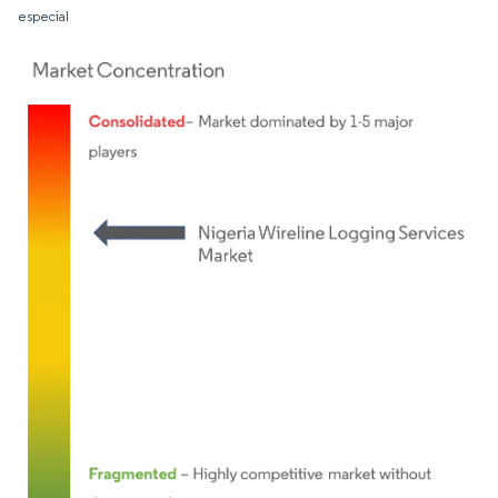
especial