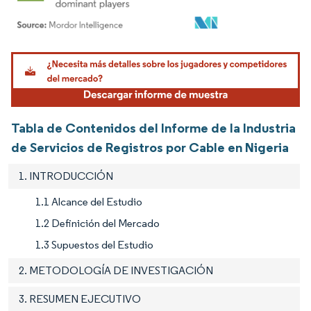
Imagen © Mordor Intelligence. El uso requiere atribución según CC BY 4.0.
Tabla de Contenidos del Informe de la Industria
de Servicios de Registros por Cable en Nigeria
1. INTRODUCCIÓN
1.1 Alcance del Estudio
1.2 Definición del Mercado
1.3 Supuestos del Estudio
2. METODOLOGÍA DE INVESTIGACIÓN
3. RESUMEN EJECUTIVO