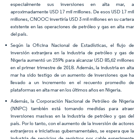
especialmente sus inversiones en alta mar, a
aproximadamente USD 17 mil millones. De esos USD 17 mil
millones, CNOOC invertiría USD 3 mil millones en su cartera
existente en las operaciones de petróleo y gas en alta mar
del país.
Según la Oficina Nacional de Estadísticas, el flujo de
inversión extranjera en la industria de petróleo y gas de
Nigeria aumentó un 259% para alcanzar USD 85,62 millones
en el primer trimestre de 2018. Además, la industria en alta
mar ha sido testigo de un aumento de inversiones que ha
llevado a un incremento en el recuento promedio de
plataformas en alta mar en los últimos años en Nigeria.
Además, la Corporación Nacional de Petróleo de Nigeria
(NNPC) también está tomando medidas para atraer
inversiones masivas en la industria de petróleo y gas del
país. Por lo tanto, con el aumento de la inversión de actores
extranjeros e iniciativas gubernamentales, se espera que la
industria de servicios de registros por cable experimente