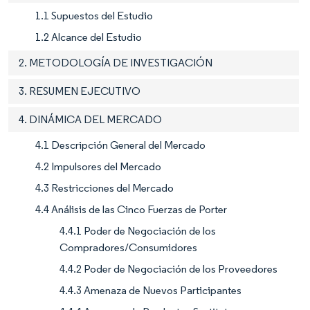
1.1 Supuestos del Estudio
1.2 Alcance del Estudio
2. METODOLOGÍA DE INVESTIGACIÓN
3. RESUMEN EJECUTIVO
4. DINÁMICA DEL MERCADO
4.1 Descripción General del Mercado
4.2 Impulsores del Mercado
4.3 Restricciones del Mercado
4.4 Análisis de las Cinco Fuerzas de Porter
4.4.1 Poder de Negociación de los
Compradores/Consumidores
4.4.2 Poder de Negociación de los Proveedores
4.4.3 Amenaza de Nuevos Participantes