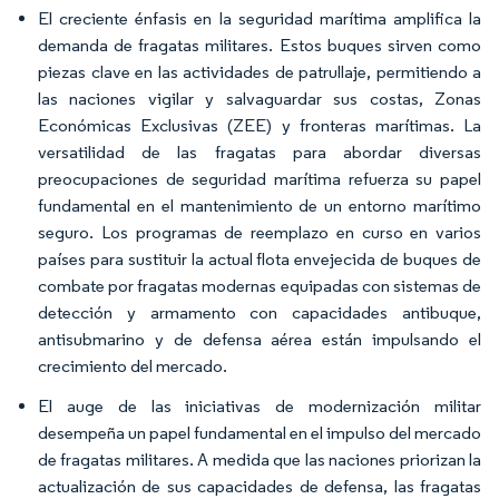
El creciente énfasis en la seguridad marítima amplifica la
demanda de fragatas militares. Estos buques sirven como
piezas clave en las actividades de patrullaje, permitiendo a
las naciones vigilar y salvaguardar sus costas, Zonas
Económicas Exclusivas (ZEE) y fronteras marítimas. La
versatilidad de las fragatas para abordar diversas
preocupaciones de seguridad marítima refuerza su papel
fundamental en el mantenimiento de un entorno marítimo
seguro. Los programas de reemplazo en curso en varios
países para sustituir la actual flota envejecida de buques de
combate por fragatas modernas equipadas con sistemas de
detección y armamento con capacidades antibuque,
antisubmarino y de defensa aérea están impulsando el
crecimiento del mercado.
El auge de las iniciativas de modernización militar
desempeña un papel fundamental en el impulso del mercado
de fragatas militares. A medida que las naciones priorizan la
actualización de sus capacidades de defensa, las fragatas