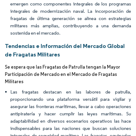
emergen como componentes integrales de los programas
integrales de modernización naval. La incorporación de
fragatas de última generación se alinea con estrategias
militares más amplias, contribuyendo a una demanda
sostenida en el mercado.
Tendencias e Información del Mercado Global
de Fragatas Militares
Se espera que las Fragatas de Patrulla tengan la Mayor
Participación de Mercado en el Mercado de Fragatas
Militares
Las fragatas destacan en las labores de patrulla,
proporcionando una plataforma versátil para vigilar y
asegurar las fronteras marítimas, llevar a cabo operaciones
antipiratería y hacer cumplir las leyes marítimas. Su
adaptabilidad en diversos escenarios operativos las hace
indispensables para las naciones que buscan soluciones
integrales de seguridad marítima. Las fragatas, equipadas