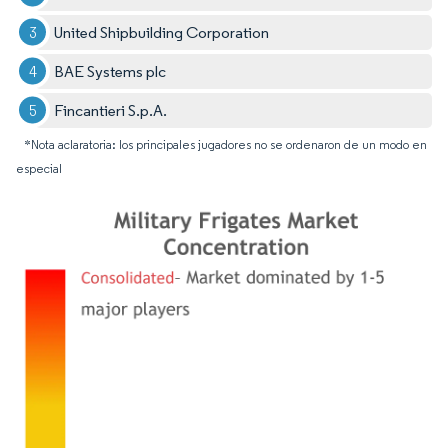
United Shipbuilding Corporation
BAE Systems plc
Fincantieri S.p.A.
*Nota aclaratoria: los principales jugadores no se ordenaron de un modo en
especial