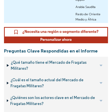
Arabia Saudita
Resto de Oriente
Medio y África
Preguntas Clave Respondidas en el Informe
¿Qué tamaño tiene el Mercado de Fragatas
Militares?
¿Cuál es el tamaño actual del Mercado de
Fragatas Militares?
¿Quiénes son los actores clave en el Mercado de
Fragatas Militares?