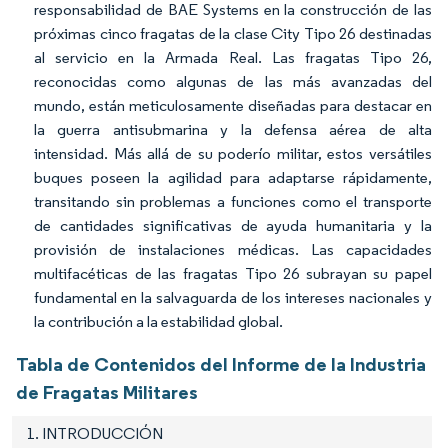
responsabilidad de BAE Systems en la construcción de las
próximas cinco fragatas de la clase City Tipo 26 destinadas
al servicio en la Armada Real. Las fragatas Tipo 26,
reconocidas como algunas de las más avanzadas del
mundo, están meticulosamente diseñadas para destacar en
la guerra antisubmarina y la defensa aérea de alta
intensidad. Más allá de su poderío militar, estos versátiles
buques poseen la agilidad para adaptarse rápidamente,
transitando sin problemas a funciones como el transporte
de cantidades significativas de ayuda humanitaria y la
provisión de instalaciones médicas. Las capacidades
multifacéticas de las fragatas Tipo 26 subrayan su papel
fundamental en la salvaguarda de los intereses nacionales y
la contribución a la estabilidad global.
Tabla de Contenidos del Informe de la Industria
de Fragatas Militares
1. INTRODUCCIÓN