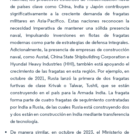
de países clave como China, India y Japón contribuyen
significativamente a la creciente demanda de fragatas
militares en Asia-Pacífico. Estas naciones reconocen la
necesidad imperativa de mantener una sólida presencia
naval, impulsando inversiones en flotas de fragatas
modernas como parte de estrategias de defensa integrales.
Adicionalmente, la presencia de empresas de construcción
naval, como Austal, China State Shipbuilding Corporation e
Hyundai Heavy Industries (HHI), también está apoyando el
crecimiento de las fragatas en esta región. Por ejemplo, en
octubre de 2021, Rusia lanzó la primera de dos fragatas
furtivas de clase Krivak o Talwar, Tushil, que se están
construyendo en el país para la Armada India. La fragata
forma parte de cuatro fragatas de seguimiento contratadas
por India a Rusia, de las cuales Rusia está construyendo dos
y dos están en construcción en India mediante transferencia
de tecnología.
De manera similar, en octubre de 2023, el Ministerio de