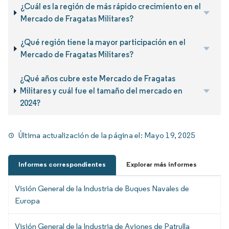
¿Cuál es la región de más rápido crecimiento en el
Mercado de Fragatas Militares?
¿Qué región tiene la mayor participación en el
Mercado de Fragatas Militares?
¿Qué años cubre este Mercado de Fragatas
Militares y cuál fue el tamaño del mercado en
2024?
Última actualización de la página el:
Mayo 19, 2025
Informes correspondientes
Explorar más informes
Visión General de la Industria de Buques Navales de
Europa
Visión General de la Industria de Aviones de Patrulla