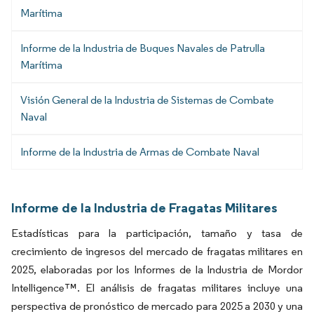
Marítima
Informe de la Industria de Buques Navales de Patrulla
Marítima
Visión General de la Industria de Sistemas de Combate
Naval
Informe de la Industria de Armas de Combate Naval
Informe de la Industria de Fragatas Militares
Estadísticas para la participación, tamaño y tasa de
crecimiento de ingresos del mercado de fragatas militares en
2025, elaboradas por los Informes de la Industria de Mordor
Intelligence™. El análisis de fragatas militares incluye una
perspectiva de pronóstico de mercado para 2025 a 2030 y una