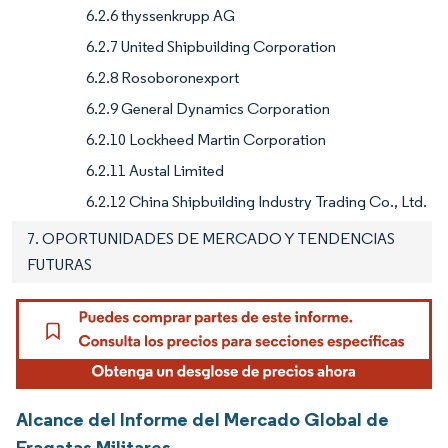
6.2.6 thyssenkrupp AG
6.2.7 United Shipbuilding Corporation
6.2.8 Rosoboronexport
6.2.9 General Dynamics Corporation
6.2.10 Lockheed Martin Corporation
6.2.11 Austal Limited
6.2.12 China Shipbuilding Industry Trading Co., Ltd.
7. OPORTUNIDADES DE MERCADO Y TENDENCIAS
FUTURAS
Alcance del Informe del Mercado Global de
Fragatas Militares