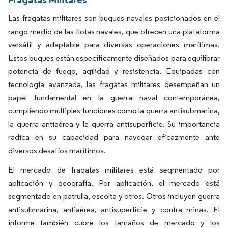
Las fragatas militares son buques navales posicionados en el
rango medio de las flotas navales, que ofrecen una plataforma
versátil y adaptable para diversas operaciones marítimas.
Estos buques están específicamente diseñados para equilibrar
potencia de fuego, agilidad y resistencia. Equipadas con
tecnología avanzada, las fragatas militares desempeñan un
papel fundamental en la guerra naval contemporánea,
cumpliendo múltiples funciones como la guerra antisubmarina,
la guerra antiaérea y la guerra antisuperficie. Su importancia
radica en su capacidad para navegar eficazmente ante
diversos desafíos marítimos.
El mercado de fragatas militares está segmentado por
aplicación y geografía. Por aplicación, el mercado está
segmentado en patrulla, escolta y otros. Otros incluyen guerra
antisubmarina, antiaérea, antisuperficie y contra minas. El
informe también cubre los tamaños de mercado y los