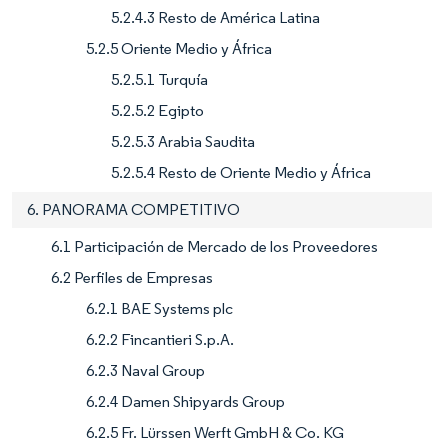
5.2.4.3 Resto de América Latina
5.2.5 Oriente Medio y África
5.2.5.1 Turquía
5.2.5.2 Egipto
5.2.5.3 Arabia Saudita
5.2.5.4 Resto de Oriente Medio y África
6. PANORAMA COMPETITIVO
6.1 Participación de Mercado de los Proveedores
6.2 Perfiles de Empresas
6.2.1 BAE Systems plc
6.2.2 Fincantieri S.p.A.
6.2.3 Naval Group
6.2.4 Damen Shipyards Group
6.2.5 Fr. Lürssen Werft GmbH & Co. KG