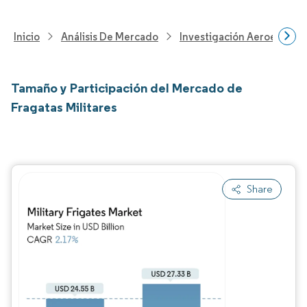
Inicio
Análisis De Mercado
Investigación Aeroespacia
Tamaño y Participación del Mercado de
Fragatas Militares
Share