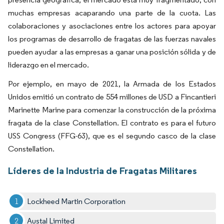
muchas empresas acaparando una parte de la cuota. Las
colaboraciones y asociaciones entre los actores para apoyar
los programas de desarrollo de fragatas de las fuerzas navales
pueden ayudar a las empresas a ganar una posición sólida y de
liderazgo en el mercado.
Por ejemplo, en mayo de 2021, la Armada de los Estados
Unidos emitió un contrato de 554 millones de USD a Fincantieri
Marinette Marine para comenzar la construcción de la próxima
fragata de la clase Constellation. El contrato es para el futuro
USS Congress (FFG-63), que es el segundo casco de la clase
Constellation.
Líderes de la Industria de Fragatas Militares
Lockheed Martin Corporation
Austal Limited