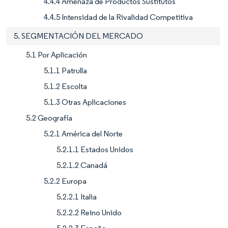
4.4.4 Amenaza de Productos Sustitutos
4.4.5 Intensidad de la Rivalidad Competitiva
5. SEGMENTACIÓN DEL MERCADO
5.1 Por Aplicación
5.1.1 Patrulla
5.1.2 Escolta
5.1.3 Otras Aplicaciones
5.2 Geografía
5.2.1 América del Norte
5.2.1.1 Estados Unidos
5.2.1.2 Canadá
5.2.2 Europa
5.2.2.1 Italia
5.2.2.2 Reino Unido