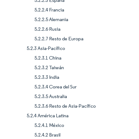
5.2.2.3 España
5.2.2.4 Francia
5.2.2.5 Alemania
5.2.2.6 Rusia
5.2.2.7 Resto de Europa
5.2.3 Asia-Pacífico
5.2.3.1 China
5.2.3.2 Taiwán
5.2.3.3 India
5.2.3.4 Corea del Sur
5.2.3.5 Australia
5.2.3.6 Resto de Asia-Pacífico
5.2.4 América Latina
5.2.4.1 México
5.2.4.2 Brasil