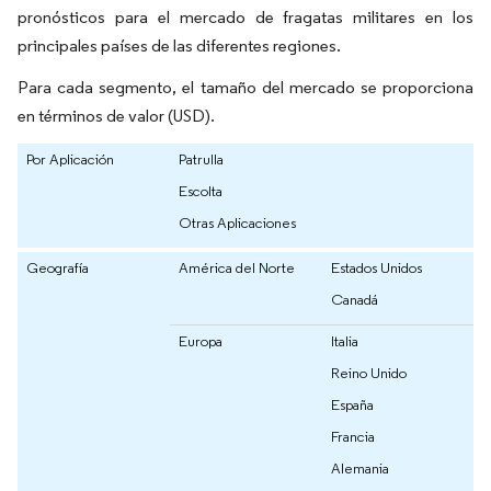
pronósticos para el mercado de fragatas militares en los
principales países de las diferentes regiones.
Para cada segmento, el tamaño del mercado se proporciona
en términos de valor (USD).
Por Aplicación
Patrulla
Escolta
Otras Aplicaciones
Geografía
América del Norte
Estados Unidos
Canadá
Europa
Italia
Reino Unido
España
Francia
Alemania