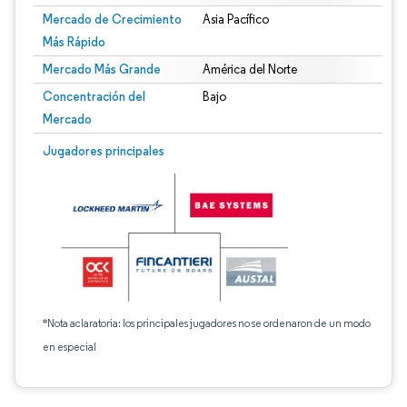
Mercado de Crecimiento
Asia Pacífico
Más Rápido
Mercado Más Grande
América del Norte
Concentración del
Bajo
Mercado
Jugadores principales
*Nota aclaratoria: los principales jugadores no se ordenaron de un modo
en especial