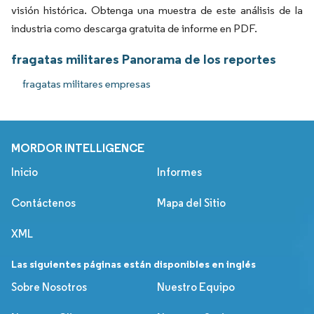
visión histórica. Obtenga una muestra de este análisis de la
industria como descarga gratuita de informe en PDF.
fragatas militares Panorama de los reportes
fragatas militares empresas
MORDOR INTELLIGENCE
Inicio
Informes
Contáctenos
Mapa del Sitio
XML
Las siguientes páginas están disponibles en inglés
Sobre Nosotros
Nuestro Equipo