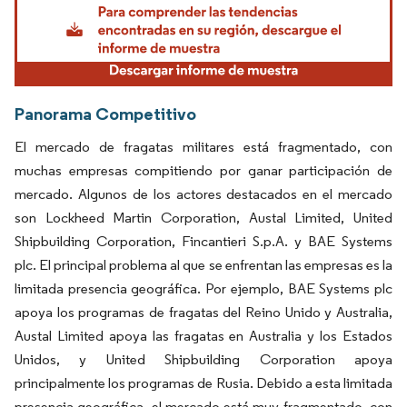
Panorama Competitivo
El mercado de fragatas militares está fragmentado, con
muchas empresas compitiendo por ganar participación de
mercado. Algunos de los actores destacados en el mercado
son Lockheed Martin Corporation, Austal Limited, United
Shipbuilding Corporation, Fincantieri S.p.A. y BAE Systems
plc. El principal problema al que se enfrentan las empresas es la
limitada presencia geográfica. Por ejemplo, BAE Systems plc
apoya los programas de fragatas del Reino Unido y Australia,
Austal Limited apoya las fragatas en Australia y los Estados
Unidos, y United Shipbuilding Corporation apoya
principalmente los programas de Rusia. Debido a esta limitada
presencia geográfica, el mercado está muy fragmentado, con