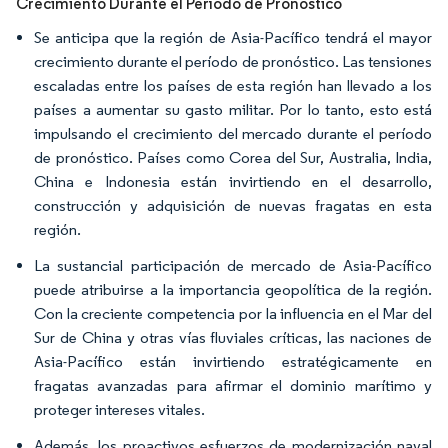
Crecimiento Durante el Período de Pronóstico
Se anticipa que la región de Asia-Pacífico tendrá el mayor
crecimiento durante el período de pronóstico. Las tensiones
escaladas entre los países de esta región han llevado a los
países a aumentar su gasto militar. Por lo tanto, esto está
impulsando el crecimiento del mercado durante el período
de pronóstico. Países como Corea del Sur, Australia, India,
China e Indonesia están invirtiendo en el desarrollo,
construcción y adquisición de nuevas fragatas en esta
región.
La sustancial participación de mercado de Asia-Pacífico
puede atribuirse a la importancia geopolítica de la región.
Con la creciente competencia por la influencia en el Mar del
Sur de China y otras vías fluviales críticas, las naciones de
Asia-Pacífico están invirtiendo estratégicamente en
fragatas avanzadas para afirmar el dominio marítimo y
proteger intereses vitales.
Además, los proactivos esfuerzos de modernización naval