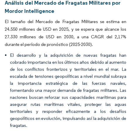
Análisis del Mercado de Fragatas Militares por
Mordor Intelligence
El tamaño del Mercado de Fragatas Militares se estima en
24.550 millones de USD en 2025, y se espera que alcance los
27.330 millones de USD en 2030, a una CAGR del 2,17%
durante el período de pronóstico (2025-2030).
El desarrollo y la adquisición de nuevas fragatas han
cobrado importancia en los últimos años debido al aumento
de los conflictos fronterizos y territoriales en el mar. La
escalada de tensiones geopolíticas a nivel mundial subraya
la importancia estratégica de las fuerzas navales,
fomentando una mayor demanda de fragatas militares. Las
naciones buscan reforzar sus capacidades marítimas para
asegurar rutas marítimas vitales, proteger las aguas
territoriales y responder eficazmente a los desafíos
geopolíticos en evolución, impulsando así la adquisición de
fragatas.