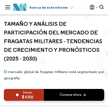
Acerca de este informe
TAMAÑO Y ANÁLISIS DE
PARTICIPACIÓN DEL MERCADO DE
FRAGATAS MILITARES - TENDENCIAS
DE CRECIMIENTO Y PRONÓSTICOS
(2025 - 2030)
El mercado global de fragatas militares está segmentado por
geografía.
4750