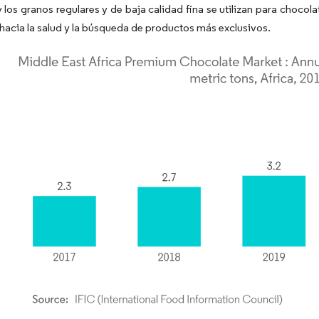
 los granos regulares y de baja calidad fina se utilizan para chocol
hacia la salud y la búsqueda de productos más exclusivos.