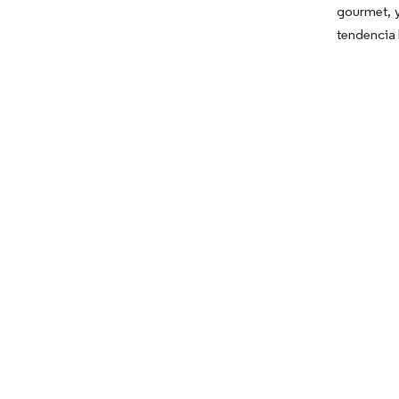
gourmet, y
tendencia 