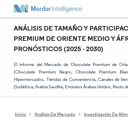
ANÁLISIS DE TAMAÑO Y PARTICIP
PREMIUM DE ORIENTE MEDIO Y ÁFR
PRONÓSTICOS (2025 - 2030)
El informe del Mercado de Chocolate Premium de Orien
(Chocolate Premium Negro, Chocolate Premium Blan
Hipermercados, Tiendas de Conveniencia, Canales de Venta
(Sudáfrica, Arabia Saudita, Emiratos Árabes Unidos, Resto d
Inicio
Análisis De Mercado
Investigación De Alim