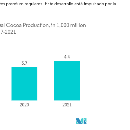
ates premium regulares. Este desarrollo está impulsado por la