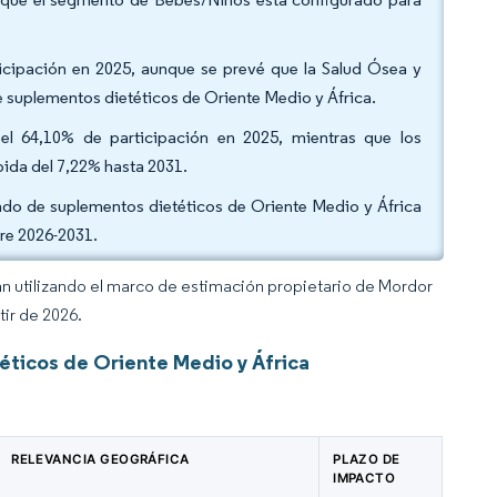
rticipación en 2025, aunque se prevé que la Salud Ósea y
e suplementos dietéticos de Oriente Medio y África.
 el 64,10% de participación en 2025, mientras que los
da del 7,22% hasta 2031.
do de suplementos dietéticos de Oriente Medio y África
tre 2026-2031.
an utilizando el marco de estimación propietario de Mordor
tir de 2026.
ticos de Oriente Medio y África
RELEVANCIA GEOGRÁFICA
PLAZO DE
IMPACTO