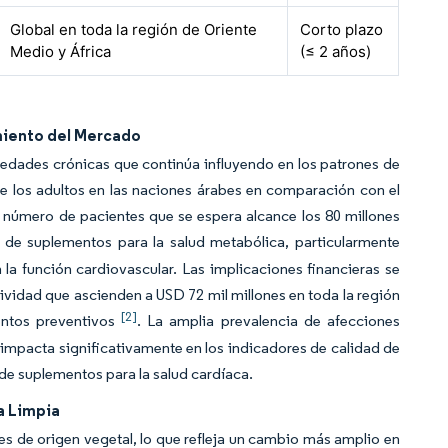
Global en toda la región de Oriente
Corto plazo
Medio y África
(≤ 2 años)
miento del Mercado
edades crónicas que continúa influyendo en los patrones de
e los adultos en las naciones árabes en comparación con el
n número de pacientes que se espera alcance los 80 millones
 de suplementos para la salud metabólica, particularmente
la función cardiovascular. Las implicaciones financieras se
ividad que ascienden a USD 72 mil millones en toda la región
[2]
mentos preventivos
. La amplia prevalencia de afecciones
 impacta significativamente en los indicadores de calidad de
 de suplementos para la salud cardíaca.
a Limpia
s de origen vegetal, lo que refleja un cambio más amplio en