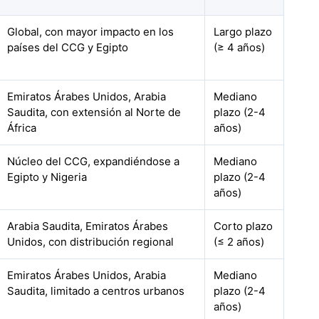
Global, con mayor impacto en los
Largo plazo
países del CCG y Egipto
(≥ 4 años)
Emiratos Árabes Unidos, Arabia
Mediano
Saudita, con extensión al Norte de
plazo (2-4
África
años)
Núcleo del CCG, expandiéndose a
Mediano
Egipto y Nigeria
plazo (2-4
años)
Arabia Saudita, Emiratos Árabes
Corto plazo
Unidos, con distribución regional
(≤ 2 años)
Emiratos Árabes Unidos, Arabia
Mediano
Saudita, limitado a centros urbanos
plazo (2-4
años)