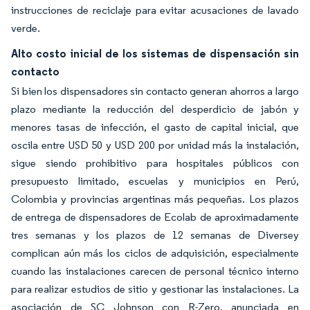
instrucciones de reciclaje para evitar acusaciones de lavado
verde.
Alto costo inicial de los sistemas de dispensación sin
contacto
Si bien los dispensadores sin contacto generan ahorros a largo
plazo mediante la reducción del desperdicio de jabón y
menores tasas de infección, el gasto de capital inicial, que
oscila entre USD 50 y USD 200 por unidad más la instalación,
sigue siendo prohibitivo para hospitales públicos con
presupuesto limitado, escuelas y municipios en Perú,
Colombia y provincias argentinas más pequeñas. Los plazos
de entrega de dispensadores de Ecolab de aproximadamente
tres semanas y los plazos de 12 semanas de Diversey
complican aún más los ciclos de adquisición, especialmente
cuando las instalaciones carecen de personal técnico interno
para realizar estudios de sitio y gestionar las instalaciones. La
asociación de SC Johnson con R-Zero, anunciada en