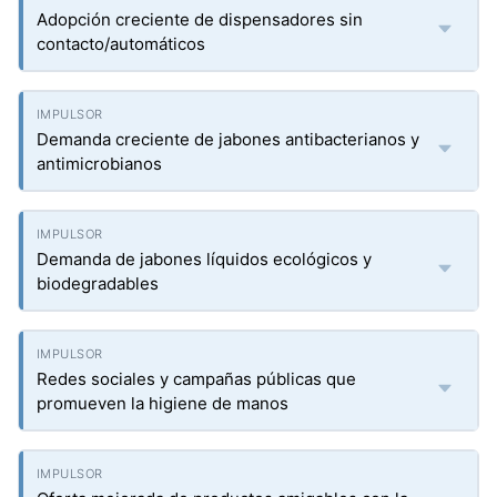
Adopción creciente de dispensadores sin
contacto/automáticos
Demanda creciente de jabones antibacterianos y
antimicrobianos
Demanda de jabones líquidos ecológicos y
biodegradables
Redes sociales y campañas públicas que
promueven la higiene de manos