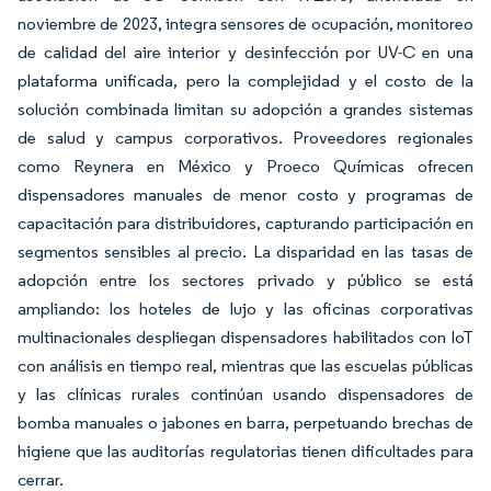
noviembre de 2023, integra sensores de ocupación, monitoreo
de calidad del aire interior y desinfección por UV-C en una
plataforma unificada, pero la complejidad y el costo de la
solución combinada limitan su adopción a grandes sistemas
de salud y campus corporativos. Proveedores regionales
como Reynera en México y Proeco Químicas ofrecen
dispensadores manuales de menor costo y programas de
capacitación para distribuidores, capturando participación en
segmentos sensibles al precio. La disparidad en las tasas de
adopción entre los sectores privado y público se está
ampliando: los hoteles de lujo y las oficinas corporativas
multinacionales despliegan dispensadores habilitados con IoT
con análisis en tiempo real, mientras que las escuelas públicas
y las clínicas rurales continúan usando dispensadores de
bomba manuales o jabones en barra, perpetuando brechas de
higiene que las auditorías regulatorias tienen dificultades para
cerrar.