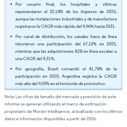
Por usuario final, los hospitales y clínicas
representaron el 32,18% de los ingresos de 2025,
aunque las instalaciones industriales y de manufactura
registraron la CAGR más rápida del 9,96% hasta 2031.
Por canal de distribución, los canales fuera de línea
retuvieron una participación del 67,10% en 2025,
mientras que las adquisiciones B2B en línea escalan a
una CAGR del 9,31%.
Por geografía, Brasil comandó el 41,78% de la
participación en 2025; Argentina registra la CAGR
más alta del 9,05% en el horizonte de pronóstico.
Nota: Las cifras de tamaño del mercado y previsión de este
informe se generan utilizando el marco de estimación
propietario de Mordor Intelligence, actualizado con los últimos
datos e información disponibles a partir de 2026.