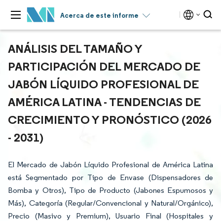
Acerca de este informe
ANÁLISIS DEL TAMAÑO Y
PARTICIPACIÓN DEL MERCADO DE
JABÓN LÍQUIDO PROFESIONAL DE
AMÉRICA LATINA - TENDENCIAS DE
CRECIMIENTO Y PRONÓSTICO (2026
- 2031)
El Mercado de Jabón Líquido Profesional de América Latina
está Segmentado por Tipo de Envase (Dispensadores de
Bomba y Otros), Tipo de Producto (Jabones Espumosos y
Más), Categoría (Regular/Convencional y Natural/Orgánico),
Precio (Masivo y Premium), Usuario Final (Hospitales y