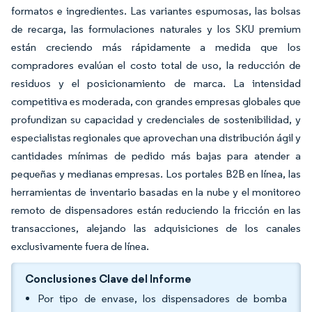
formatos e ingredientes. Las variantes espumosas, las bolsas
de recarga, las formulaciones naturales y los SKU premium
están creciendo más rápidamente a medida que los
compradores evalúan el costo total de uso, la reducción de
residuos y el posicionamiento de marca. La intensidad
competitiva es moderada, con grandes empresas globales que
profundizan su capacidad y credenciales de sostenibilidad, y
especialistas regionales que aprovechan una distribución ágil y
cantidades mínimas de pedido más bajas para atender a
pequeñas y medianas empresas. Los portales B2B en línea, las
herramientas de inventario basadas en la nube y el monitoreo
remoto de dispensadores están reduciendo la fricción en las
transacciones, alejando las adquisiciones de los canales
exclusivamente fuera de línea.
Conclusiones Clave del Informe
Por tipo de envase, los dispensadores de bomba