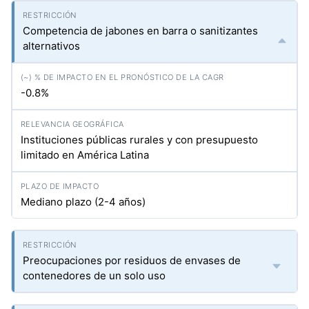
Competencia de jabones en barra o sanitizantes
alternativos
-0.8%
Instituciones públicas rurales y con presupuesto
limitado en América Latina
Mediano plazo (2-4 años)
Preocupaciones por residuos de envases de
contenedores de un solo uso