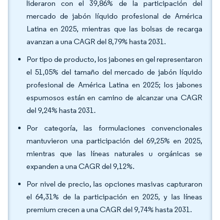
lideraron con el 39,86% de la participación del
mercado de jabón líquido profesional de América
Latina en 2025, mientras que las bolsas de recarga
avanzan a una CAGR del 8,79% hasta 2031.
Por tipo de producto, los jabones en gel representaron
el 51,05% del tamaño del mercado de jabón líquido
profesional de América Latina en 2025; los jabones
espumosos están en camino de alcanzar una CAGR
del 9,24% hasta 2031.
Por categoría, las formulaciones convencionales
mantuvieron una participación del 69,25% en 2025,
mientras que las líneas naturales u orgánicas se
expanden a una CAGR del 9,12%.
Por nivel de precio, las opciones masivas capturaron
el 64,31% de la participación en 2025, y las líneas
premium crecen a una CAGR del 9,74% hasta 2031.