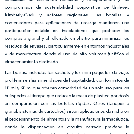
compromisos de sostenibilidad corporativa de Unilever,
Kimberly-Clark y actores regionales. Las botellas y
contenedores para aplicaciones de recarga mantienen una
participación estable en instalaciones que prefieren las
compras a granel y el rellenado en el sitio para minimizar los
residuos de envases, particularmente en entornos industriales
y de manufactura donde el uso de alto volumen justifica el
almacenamiento dedicado.
Las bolsas, incluidos los sachets y los mini paquetes de viaje,
proliferan en las amenidades de hospitalidad, con formatos de
10 ml y 30 ml que ofrecen comodidad de un solo uso para los
huéspedes al tiempo que reducen la masa de plástico por dosis
en comparación con las botellas rígidas. Otros (tanques a
granel, sistemas de cartuchos) sirven aplicaciones de nicho en
el procesamiento de alimentos y la manufactura farmacéutica,
donde la dispensación en circuito cerrado previene la