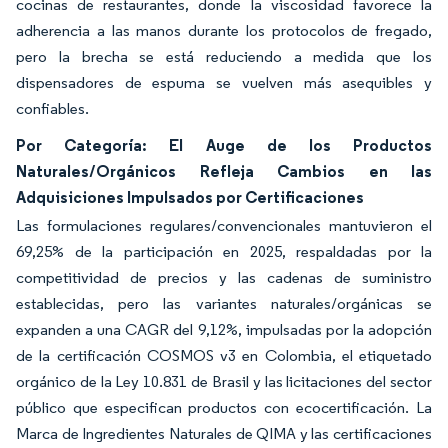
cocinas de restaurantes, donde la viscosidad favorece la
adherencia a las manos durante los protocolos de fregado,
pero la brecha se está reduciendo a medida que los
dispensadores de espuma se vuelven más asequibles y
confiables.
Por Categoría: El Auge de los Productos
Naturales/Orgánicos Refleja Cambios en las
Adquisiciones Impulsados por Certificaciones
Las formulaciones regulares/convencionales mantuvieron el
69,25% de la participación en 2025, respaldadas por la
competitividad de precios y las cadenas de suministro
establecidas, pero las variantes naturales/orgánicas se
expanden a una CAGR del 9,12%, impulsadas por la adopción
de la certificación COSMOS v3 en Colombia, el etiquetado
orgánico de la Ley 10.831 de Brasil y las licitaciones del sector
público que especifican productos con ecocertificación. La
Marca de Ingredientes Naturales de QIMA y las certificaciones