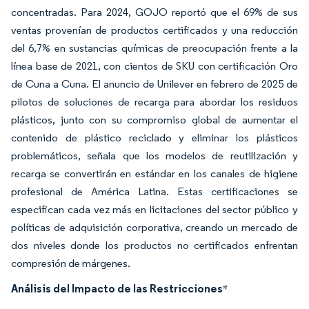
concentradas. Para 2024, GOJO reportó que el 69% de sus
ventas provenían de productos certificados y una reducción
del 6,7% en sustancias químicas de preocupación frente a la
línea base de 2021, con cientos de SKU con certificación Oro
de Cuna a Cuna. El anuncio de Unilever en febrero de 2025 de
pilotos de soluciones de recarga para abordar los residuos
plásticos, junto con su compromiso global de aumentar el
contenido de plástico reciclado y eliminar los plásticos
problemáticos, señala que los modelos de reutilización y
recarga se convertirán en estándar en los canales de higiene
profesional de América Latina. Estas certificaciones se
especifican cada vez más en licitaciones del sector público y
políticas de adquisición corporativa, creando un mercado de
dos niveles donde los productos no certificados enfrentan
compresión de márgenes.
Análisis del Impacto de las Restricciones
*