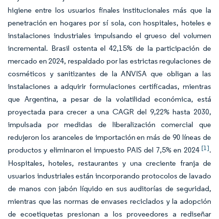
higiene entre los usuarios finales institucionales más que la
penetración en hogares por sí sola, con hospitales, hoteles e
instalaciones industriales impulsando el grueso del volumen
incremental. Brasil ostenta el 42,15% de la participación de
mercado en 2024, respaldado por las estrictas regulaciones de
cosméticos y sanitizantes de la ANVISA que obligan a las
instalaciones a adquirir formulaciones certificadas, mientras
que Argentina, a pesar de la volatilidad económica, está
proyectada para crecer a una CAGR del 9,22% hasta 2030,
impulsada por medidas de liberalización comercial que
redujeron los aranceles de importación en más de 90 líneas de
[1]
productos y eliminaron el impuesto PAIS del 7,5% en 2024
.
Hospitales, hoteles, restaurantes y una creciente franja de
usuarios industriales están incorporando protocolos de lavado
de manos con jabón líquido en sus auditorías de seguridad,
mientras que las normas de envases reciclados y la adopción
de ecoetiquetas presionan a los proveedores a rediseñar