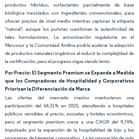
productos híbridos, surfactantes parcialmente de base
biológica mezclados con ingredientes convencionales, para
ofrecer precios de nivel medio mientras capturan la etiqueta
"natural", aunque los puristas cuestionan la autenticidad de
tales formulaciones. La armonización regulatoria en el
Mercosur y la Comunidad Andina podría acelerar la adopción
de productos naturales/orgánicos al reducir la complejidad de
la certificación, pero el progreso sigue siendo lento.
Por Precio: El Segmento Premium se Expande a Medida
que los Compradores de Hospitalidad y Corporativos
Priorizan la Diferenciación de Marca
Las ofertas del mercado masivo mantuvieron una
participación del 64,31% en 2025, atendiendo a hospitales
públicos sensibles al precio, escuelas y hoteles económicos,
pero el segmento premium crece a una CAGR del 9,74%,
impulsado por la expansión de la hospitalidad de lujo y los
programas de bienestar corporativo. La incorporación de más