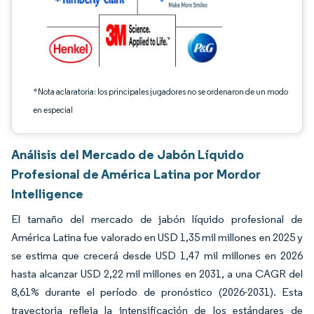
*Nota aclaratoria: los principales jugadores no se ordenaron de un modo
en especial
Análisis del Mercado de Jabón Líquido
Profesional de América Latina por Mordor
Intelligence
El tamaño del mercado de jabón líquido profesional de
América Latina fue valorado en USD 1,35 mil millones en 2025 y
se estima que crecerá desde USD 1,47 mil millones en 2026
hasta alcanzar USD 2,22 mil millones en 2031, a una CAGR del
8,61% durante el período de pronóstico (2026-2031). Esta
trayectoria refleja la intensificación de los estándares de