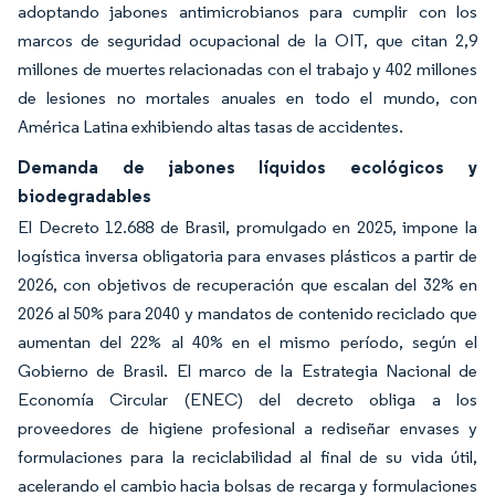
adoptando jabones antimicrobianos para cumplir con los
marcos de seguridad ocupacional de la OIT, que citan 2,9
millones de muertes relacionadas con el trabajo y 402 millones
de lesiones no mortales anuales en todo el mundo, con
América Latina exhibiendo altas tasas de accidentes.
Demanda de jabones líquidos ecológicos y
biodegradables
El Decreto 12.688 de Brasil, promulgado en 2025, impone la
logística inversa obligatoria para envases plásticos a partir de
2026, con objetivos de recuperación que escalan del 32% en
2026 al 50% para 2040 y mandatos de contenido reciclado que
aumentan del 22% al 40% en el mismo período, según el
Gobierno de Brasil. El marco de la Estrategia Nacional de
Economía Circular (ENEC) del decreto obliga a los
proveedores de higiene profesional a rediseñar envases y
formulaciones para la reciclabilidad al final de su vida útil,
acelerando el cambio hacia bolsas de recarga y formulaciones