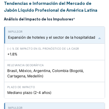
Tendencias e Información del Mercado de
Jabón Líquido Profesional de América Latina
Análisis del Impacto de los Impulsores
*
Expansión de hoteles y el sector de la hospitalidad
+1.8%
Brasil, México, Argentina, Colombia (Bogotá,
Cartagena, Medellín)
Mediano plazo (2-4 años)