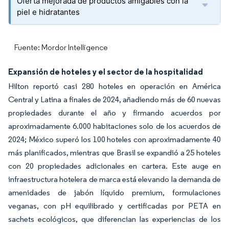
Oferta mejorada de productos amigables con la
piel e hidratantes
Fuente: Mordor Intelligence
Expansión de hoteles y el sector de la hospitalidad
Hilton reportó casi 280 hoteles en operación en América
Central y Latina a finales de 2024, añadiendo más de 60 nuevas
propiedades durante el año y firmando acuerdos por
aproximadamente 6.000 habitaciones solo de los acuerdos de
2024; México superó los 100 hoteles con aproximadamente 40
más planificados, mientras que Brasil se expandió a 25 hoteles
con 20 propiedades adicionales en cartera. Este auge en
infraestructura hotelera de marca está elevando la demanda de
amenidades de jabón líquido premium, formulaciones
veganas, con pH equilibrado y certificadas por PETA en
sachets ecológicos, que diferencian las experiencias de los