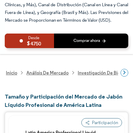
Clínicas, y Más), Canal de Distribución (Canal en Línea y Canal
Fuera de Línea), y Geografía (Brasil y Más). Las Previsiones del
Mercado se Proporcionan en Términos de Valor (USD).
4750
Inicio
Análisis De Mercado
Investigación De Bienes Y
Tamaño y Participación del Mercado de Jabón
Líquido Profesional de América Latina
Participación