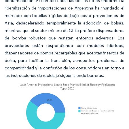
contaminación. El cambio hacia las bolsas no es uniforme: la
liberalización de importaciones de Argentina ha inundado el
mercado con botellas rígidas de bajo costo provenientes de
Asia, desacelerando temporalmente la adopción de bolsas,
mientras que el sector minero de Chile prefiere dispensadores
de bomba robustos que resisten entornos adversos. Los
proveedores están respondiendo con modelos híbridos,
dispensadores de bomba recargables que aceptan insertos de
bolsa, para facilitar la transición, aunque los problemas de
compatibilidad y la confusión de los consumidores en torno a
las instrucciones de reciclaje siguen siendo barreras.