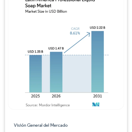
Imagen © Mordor Intelligence. El uso requie
Visión General del Mercado