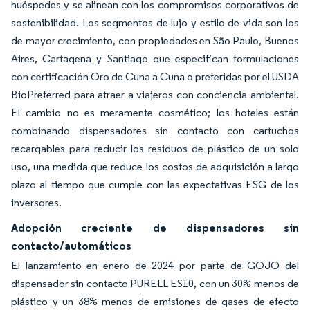
huéspedes y se alinean con los compromisos corporativos de
sostenibilidad. Los segmentos de lujo y estilo de vida son los
de mayor crecimiento, con propiedades en São Paulo, Buenos
Aires, Cartagena y Santiago que especifican formulaciones
con certificación Oro de Cuna a Cuna o preferidas por el USDA
BioPreferred para atraer a viajeros con conciencia ambiental.
El cambio no es meramente cosmético; los hoteles están
combinando dispensadores sin contacto con cartuchos
recargables para reducir los residuos de plástico de un solo
uso, una medida que reduce los costos de adquisición a largo
plazo al tiempo que cumple con las expectativas ESG de los
inversores.
Adopción creciente de dispensadores sin
contacto/automáticos
El lanzamiento en enero de 2024 por parte de GOJO del
dispensador sin contacto PURELL ES10, con un 30% menos de
plástico y un 38% menos de emisiones de gases de efecto