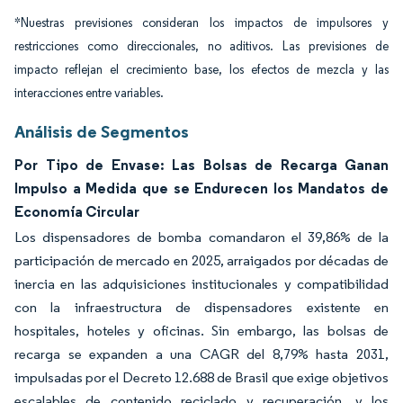
*Nuestras previsiones consideran los impactos de impulsores y
restricciones como direccionales, no aditivos. Las previsiones de
impacto reflejan el crecimiento base, los efectos de mezcla y las
interacciones entre variables.
Análisis de Segmentos
Por Tipo de Envase: Las Bolsas de Recarga Ganan
Impulso a Medida que se Endurecen los Mandatos de
Economía Circular
Los dispensadores de bomba comandaron el 39,86% de la
participación de mercado en 2025, arraigados por décadas de
inercia en las adquisiciones institucionales y compatibilidad
con la infraestructura de dispensadores existente en
hospitales, hoteles y oficinas. Sin embargo, las bolsas de
recarga se expanden a una CAGR del 8,79% hasta 2031,
impulsadas por el Decreto 12.688 de Brasil que exige objetivos
escalables de contenido reciclado y recuperación, y los