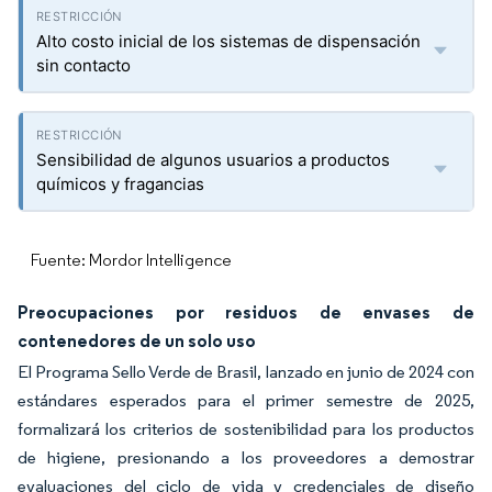
Alto costo inicial de los sistemas de dispensación
sin contacto
Sensibilidad de algunos usuarios a productos
químicos y fragancias
Fuente: Mordor Intelligence
Preocupaciones por residuos de envases de
contenedores de un solo uso
El Programa Sello Verde de Brasil, lanzado en junio de 2024 con
estándares esperados para el primer semestre de 2025,
formalizará los criterios de sostenibilidad para los productos
de higiene, presionando a los proveedores a demostrar
evaluaciones del ciclo de vida y credenciales de diseño