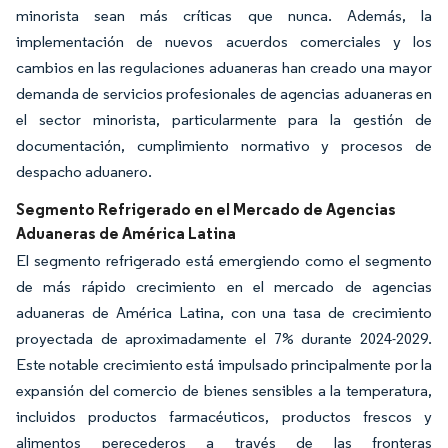
minorista sean más críticas que nunca. Además, la
implementación de nuevos acuerdos comerciales y los
cambios en las regulaciones aduaneras han creado una mayor
demanda de servicios profesionales de agencias aduaneras en
el sector minorista, particularmente para la gestión de
documentación, cumplimiento normativo y procesos de
despacho aduanero.
Segmento Refrigerado en el Mercado de Agencias
Aduaneras de América Latina
El segmento refrigerado está emergiendo como el segmento
de más rápido crecimiento en el mercado de agencias
aduaneras de América Latina, con una tasa de crecimiento
proyectada de aproximadamente el 7% durante 2024-2029.
Este notable crecimiento está impulsado principalmente por la
expansión del comercio de bienes sensibles a la temperatura,
incluidos productos farmacéuticos, productos frescos y
alimentos perecederos a través de las fronteras