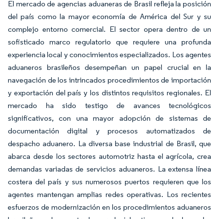
El mercado de agencias aduaneras de Brasil refleja la posición
del país como la mayor economía de América del Sur y su
complejo entorno comercial. El sector opera dentro de un
sofisticado marco regulatorio que requiere una profunda
experiencia local y conocimientos especializados. Los agentes
aduaneros brasileños desempeñan un papel crucial en la
navegación de los intrincados procedimientos de importación
y exportación del país y los distintos requisitos regionales. El
mercado ha sido testigo de avances tecnológicos
significativos, con una mayor adopción de sistemas de
documentación digital y procesos automatizados de
despacho aduanero. La diversa base industrial de Brasil, que
abarca desde los sectores automotriz hasta el agrícola, crea
demandas variadas de servicios aduaneros. La extensa línea
costera del país y sus numerosos puertos requieren que los
agentes mantengan amplias redes operativas. Los recientes
esfuerzos de modernización en los procedimientos aduaneros