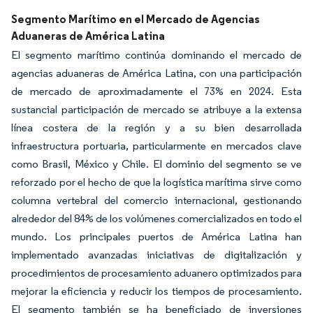
Segmento Marítimo en el Mercado de Agencias
Aduaneras de América Latina
El segmento marítimo continúa dominando el mercado de
agencias aduaneras de América Latina, con una participación
de mercado de aproximadamente el 73% en 2024. Esta
sustancial participación de mercado se atribuye a la extensa
línea costera de la región y a su bien desarrollada
infraestructura portuaria, particularmente en mercados clave
como Brasil, México y Chile. El dominio del segmento se ve
reforzado por el hecho de que la logística marítima sirve como
columna vertebral del comercio internacional, gestionando
alrededor del 84% de los volúmenes comercializados en todo el
mundo. Los principales puertos de América Latina han
implementado avanzadas iniciativas de digitalización y
procedimientos de procesamiento aduanero optimizados para
mejorar la eficiencia y reducir los tiempos de procesamiento.
El segmento también se ha beneficiado de inversiones