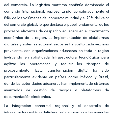
del comercio. La logística marítima continúa dominando el
comercio internacional, representando aproximadamente el
84% de los volúmenes del comercio mundial y el 70% del valor
del comercio global, lo que destaca el papel fundamental de los
procesos eficientes de despacho aduanero en el crecimiento
económico de la región. La implementación de plataformas
digitales y sistemas automatizados se ha vuelto cada vez más
prevalente, con organizaciones aduaneras en toda la región
invirtiendo en sofisticada infraestructura tecnológica para
agilizar las operaciones y reducir los tiempos de
procesamiento. Esta transformación digital ha sido
particularmente evidente en países como México y Brasil,
donde las autoridades aduaneras han implementado sistemas
avanzados de gestión de riesgos y plataformas de
documentación electrónica.
La integración comercial regional y el desarrollo de
infraestructura están redefiniendo el panorama de las agencias