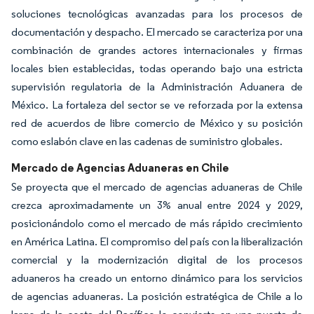
soluciones tecnológicas avanzadas para los procesos de
documentación y despacho. El mercado se caracteriza por una
combinación de grandes actores internacionales y firmas
locales bien establecidas, todas operando bajo una estricta
supervisión regulatoria de la Administración Aduanera de
México. La fortaleza del sector se ve reforzada por la extensa
red de acuerdos de libre comercio de México y su posición
como eslabón clave en las cadenas de suministro globales.
Mercado de Agencias Aduaneras en Chile
Se proyecta que el mercado de agencias aduaneras de Chile
crezca aproximadamente un 3% anual entre 2024 y 2029,
posicionándolo como el mercado de más rápido crecimiento
en América Latina. El compromiso del país con la liberalización
comercial y la modernización digital de los procesos
aduaneros ha creado un entorno dinámico para los servicios
de agencias aduaneras. La posición estratégica de Chile a lo