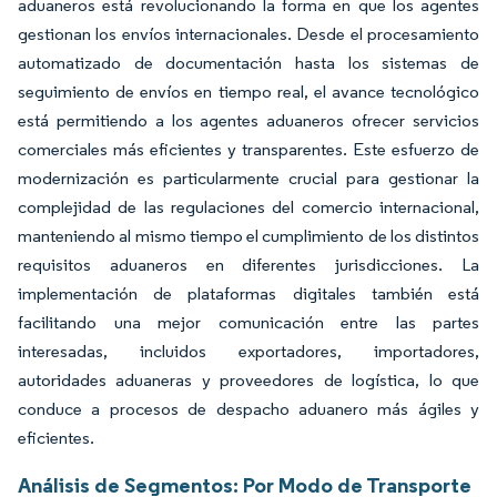
aduaneros está revolucionando la forma en que los agentes
gestionan los envíos internacionales. Desde el procesamiento
automatizado de documentación hasta los sistemas de
seguimiento de envíos en tiempo real, el avance tecnológico
está permitiendo a los agentes aduaneros ofrecer servicios
comerciales más eficientes y transparentes. Este esfuerzo de
modernización es particularmente crucial para gestionar la
complejidad de las regulaciones del comercio internacional,
manteniendo al mismo tiempo el cumplimiento de los distintos
requisitos aduaneros en diferentes jurisdicciones. La
implementación de plataformas digitales también está
facilitando una mejor comunicación entre las partes
interesadas, incluidos exportadores, importadores,
autoridades aduaneras y proveedores de logística, lo que
conduce a procesos de despacho aduanero más ágiles y
eficientes.
Análisis de Segmentos: Por Modo de Transporte