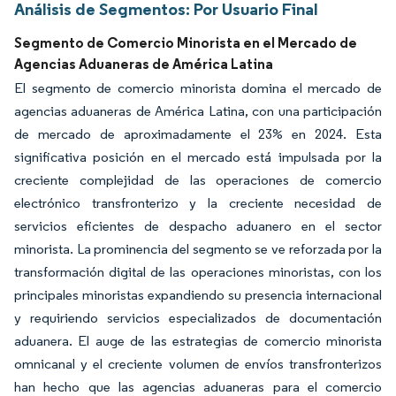
Análisis de Segmentos: Por Usuario Final
Segmento de Comercio Minorista en el Mercado de
Agencias Aduaneras de América Latina
El segmento de comercio minorista domina el mercado de
agencias aduaneras de América Latina, con una participación
de mercado de aproximadamente el 23% en 2024. Esta
significativa posición en el mercado está impulsada por la
creciente complejidad de las operaciones de comercio
electrónico transfronterizo y la creciente necesidad de
servicios eficientes de despacho aduanero en el sector
minorista. La prominencia del segmento se ve reforzada por la
transformación digital de las operaciones minoristas, con los
principales minoristas expandiendo su presencia internacional
y requiriendo servicios especializados de documentación
aduanera. El auge de las estrategias de comercio minorista
omnicanal y el creciente volumen de envíos transfronterizos
han hecho que las agencias aduaneras para el comercio