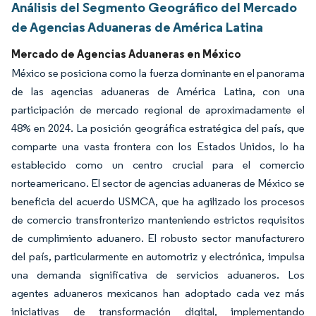
Análisis del Segmento Geográfico del Mercado
de Agencias Aduaneras de América Latina
Mercado de Agencias Aduaneras en México
México se posiciona como la fuerza dominante en el panorama
de las agencias aduaneras de América Latina, con una
participación de mercado regional de aproximadamente el
48% en 2024. La posición geográfica estratégica del país, que
comparte una vasta frontera con los Estados Unidos, lo ha
establecido como un centro crucial para el comercio
norteamericano. El sector de agencias aduaneras de México se
beneficia del acuerdo USMCA, que ha agilizado los procesos
de comercio transfronterizo manteniendo estrictos requisitos
de cumplimiento aduanero. El robusto sector manufacturero
del país, particularmente en automotriz y electrónica, impulsa
una demanda significativa de servicios aduaneros. Los
agentes aduaneros mexicanos han adoptado cada vez más
iniciativas de transformación digital, implementando