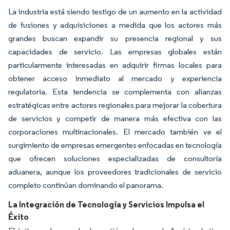
La industria está siendo testigo de un aumento en la actividad
de fusiones y adquisiciones a medida que los actores más
grandes buscan expandir su presencia regional y sus
capacidades de servicio. Las empresas globales están
particularmente interesadas en adquirir firmas locales para
obtener acceso inmediato al mercado y experiencia
regulatoria. Esta tendencia se complementa con alianzas
estratégicas entre actores regionales para mejorar la cobertura
de servicios y competir de manera más efectiva con las
corporaciones multinacionales. El mercado también ve el
surgimiento de empresas emergentes enfocadas en tecnología
que ofrecen soluciones especializadas de consultoría
aduanera, aunque los proveedores tradicionales de servicio
completo continúan dominando el panorama.
La Integración de Tecnología y Servicios Impulsa el
Éxito