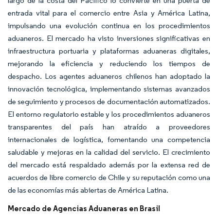
largo de la costa del Pacífico lo convierte en una puerta de
entrada vital para el comercio entre Asia y América Latina,
impulsando una evolución continua en los procedimientos
aduaneros. El mercado ha visto inversiones significativas en
infraestructura portuaria y plataformas aduaneras digitales,
mejorando la eficiencia y reduciendo los tiempos de
despacho. Los agentes aduaneros chilenos han adoptado la
innovación tecnológica, implementando sistemas avanzados
de seguimiento y procesos de documentación automatizados.
El entorno regulatorio estable y los procedimientos aduaneros
transparentes del país han atraído a proveedores
internacionales de logística, fomentando una competencia
saludable y mejoras en la calidad del servicio. El crecimiento
del mercado está respaldado además por la extensa red de
acuerdos de libre comercio de Chile y su reputación como una
de las economías más abiertas de América Latina.
Mercado de Agencias Aduaneras en Brasil