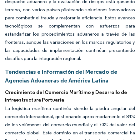
despacho aduanero y la evaluación de riesgos está ganando
terreno, con varios países piloteando soluciones innovadoras
para combatir el fraude y mejorar la eficiencia. Estos avances
tecnológicos se complementan con esfuerzos para
estandarizar los procedimientos aduaneros a través de las
fronteras, aunque las variaciones en los marcos regulatorios y
las capacidades de implementación continúan presentando
desafíos para la integración regional.
Tendencias e Información del Mercado de
Agencias Aduaneras de América Latina
Crecimiento del Comercio Marítimo y Desarrollo de
Infraestructura Portuaria
La logística marítima continúa siendo la piedra angular del
comercio internacional, gestionando aproximadamente el 84%
de los volúmenes del comercio mundial y el 70% del valor del
comercio global. Este dominio en el transporte comercial ha