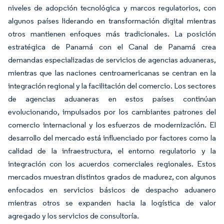
niveles de adopción tecnológica y marcos regulatorios, con
algunos países liderando en transformación digital mientras
otros mantienen enfoques más tradicionales. La posición
estratégica de Panamá con el Canal de Panamá crea
demandas especializadas de servicios de agencias aduaneras,
mientras que las naciones centroamericanas se centran en la
integración regional y la facilitación del comercio. Los sectores
de agencias aduaneras en estos países continúan
evolucionando, impulsados por los cambiantes patrones del
comercio internacional y los esfuerzos de modernización. El
desarrollo del mercado está influenciado por factores como la
calidad de la infraestructura, el entorno regulatorio y la
integración con los acuerdos comerciales regionales. Estos
mercados muestran distintos grados de madurez, con algunos
enfocados en servicios básicos de despacho aduanero
mientras otros se expanden hacia la logística de valor
agregado y los servicios de consultoría.