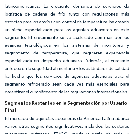
latinoamericanas. La creciente demanda de servicios de
logística de cadena de frío, junto con regulaciones más
estrictas para los envíos con control de temperatura, ha creado
un nicho especializado para los agentes aduaneros en este
segmento. El crecimiento se ve acelerado aún más por los
avances tecnológicos en los sistemas de monitoreo y
seguimiento de temperatura, que requieren experiencia
especializada en despacho aduanero. Además, el creciente
enfoque en la seguridad alimentaria y los estándares de calidad
ha hecho que los servicios de agencias aduaneras para el
segmento refrigerado sean cada vez más esenciales para
garantizar el cumplimiento de las regulaciones internacionales.
Segmentos Restantes en la Segmentación por Usuario
Final
El mercado de agencias aduaneras de América Latina abarca
varios otros segmentos significativos, incluidos los sectores
automotriz, químicos, FMCG, moda y estilo de vida, y