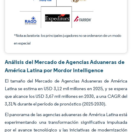
*Nota aclaratoria: los principales jugadores no se ordenaron de un modo
en especial
Análisis del Mercado de Agencias Aduaneras de
América Latina por Mordor Intelligence
El tamaño del Mercado de Agencias Aduaneras de América
Latina se estima en USD 3,12 mil millones en 2025, y se espera
que alcance los USD 3,67 mil millones en 2030, a una CAGR del
3,31% durante el período de pronóstico (2025-2030).
El panorama de las agencias aduaneras de América Latina está
experimentando una transformación significativa impulsada
por el avance tecnológico y las iniciativas de modernización