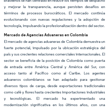
brasileños se han centrado en reducir los tiempos de despacho
y mejorar la transparencia, aunque persisten desafíos en
términos de procesos burocráticos. El mercado continúa
evolucionando con nuevas regulaciones y la adopción de
tecnología, impulsando la profesionalización dentro del sector.
Mercado de Agencias Aduaneras en Colombia
El mercado de agencias aduaneras de Colombia demuestra un
fuerte potencial, impulsado por la ubicación estratégica del
país y sus crecientes relaciones comerciales internacionales. El
sector se beneficia de la posición de Colombia como puerta
de entrada entre América Central y América del Sur, con
acceso tanto al Pacífico como al Caribe. Los agentes
aduaneros colombianos se han adaptado para gestionar
diversos tipos de carga, desde exportaciones tradicionales
como café y flores hasta crecientes importaciones industriales
y tecnológicas. El mercado ha experimentado una
modernización significativa en los últimos años, con una