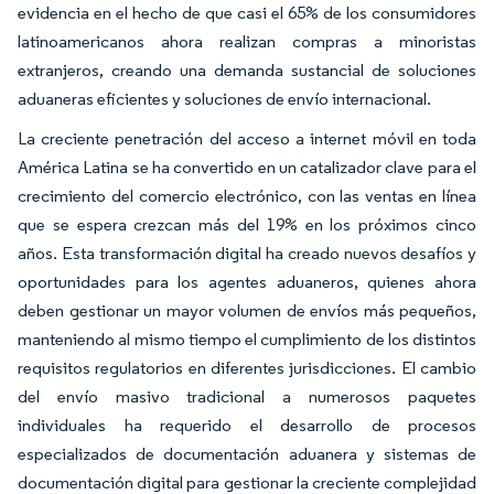
evidencia en el hecho de que casi el 65% de los consumidores
latinoamericanos ahora realizan compras a minoristas
extranjeros, creando una demanda sustancial de soluciones
aduaneras eficientes y soluciones de envío internacional.
La creciente penetración del acceso a internet móvil en toda
América Latina se ha convertido en un catalizador clave para el
crecimiento del comercio electrónico, con las ventas en línea
que se espera crezcan más del 19% en los próximos cinco
años. Esta transformación digital ha creado nuevos desafíos y
oportunidades para los agentes aduaneros, quienes ahora
deben gestionar un mayor volumen de envíos más pequeños,
manteniendo al mismo tiempo el cumplimiento de los distintos
requisitos regulatorios en diferentes jurisdicciones. El cambio
del envío masivo tradicional a numerosos paquetes
individuales ha requerido el desarrollo de procesos
especializados de documentación aduanera y sistemas de
documentación digital para gestionar la creciente complejidad