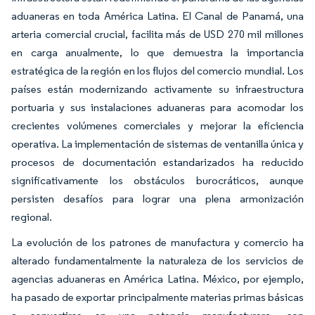
aduaneras en toda América Latina. El Canal de Panamá, una
arteria comercial crucial, facilita más de USD 270 mil millones
en carga anualmente, lo que demuestra la importancia
estratégica de la región en los flujos del comercio mundial. Los
países están modernizando activamente su infraestructura
portuaria y sus instalaciones aduaneras para acomodar los
crecientes volúmenes comerciales y mejorar la eficiencia
operativa. La implementación de sistemas de ventanilla única y
procesos de documentación estandarizados ha reducido
significativamente los obstáculos burocráticos, aunque
persisten desafíos para lograr una plena armonización
regional.
La evolución de los patrones de manufactura y comercio ha
alterado fundamentalmente la naturaleza de los servicios de
agencias aduaneras en América Latina. México, por ejemplo,
ha pasado de exportar principalmente materias primas básicas