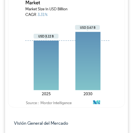
Imagen © Mordor Intelligence. El uso requie
Visión General del Mercado