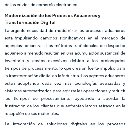
de los envíos de comercio electrónico.
Modernización de los Procesos Aduaneros y
Transformación Digital
La urgente necesidad de modernizar los procesos aduaneros
está impulsando cambios significativos en el mercado de
agencias aduaneras. Los métodos tradicionales de despacho
aduanero a menudo resultan en una acumulación sustancial de
inventario y costos excesivos debido a los prolongados
tiempos de procesamiento, lo que crea un fuerte impulso para
la transformación digital en la industria. Los agentes aduaneros
están adoptando cada vez más tecnologías avanzadas y
sistemas automatizados para agilizar las operaciones y reducir
los tiempos de procesamiento, ayudando a abordar la
frustración de los clientes que enfrentan largos retrasos en la
recepción de sus materiales.
La integración de soluciones digitales en los procesos