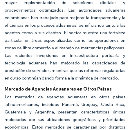
mayor implementación de soluciones digitales y
procedimientos optimizados. Las autoridades aduaneras
colombianas han trabajado para mejorar la transparencia y la
eficiencia en los procesos aduaneros, beneficiando tanto a los
agentes como a sus clientes. El sector muestra una fortaleza
particular en áreas especializadas como las operaciones en
zonas de libre comercio y el manejo de mercancías peligrosas.
Las recientes inversiones en infraestructura portuaria y
tecnología aduanera han mejorado las capacidades de
prestación de servicios, mientras que las reformas regulatorias
en curso continúan dando forma a la dinámica del mercado.
Mercado de Agencias Aduaneras en Otros Países
Los mercados de agencias aduaneras en otros países
latinoamericanos, incluidos Panamá, Uruguay, Costa Rica,
Guatemala y Argentina, presentan características únicas
moldeadas por sus ubicaciones geográficas y prioridades
económicas. Estos mercados se caracterizan por distintos