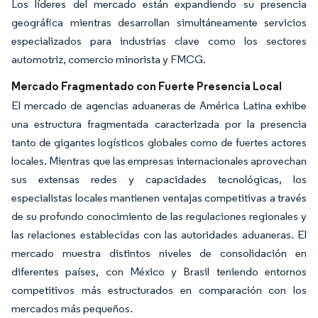
Los líderes del mercado están expandiendo su presencia
geográfica mientras desarrollan simultáneamente servicios
especializados para industrias clave como los sectores
automotriz, comercio minorista y FMCG.
Mercado Fragmentado con Fuerte Presencia Local
El mercado de agencias aduaneras de América Latina exhibe
una estructura fragmentada caracterizada por la presencia
tanto de gigantes logísticos globales como de fuertes actores
locales. Mientras que las empresas internacionales aprovechan
sus extensas redes y capacidades tecnológicas, los
especialistas locales mantienen ventajas competitivas a través
de su profundo conocimiento de las regulaciones regionales y
las relaciones establecidas con las autoridades aduaneras. El
mercado muestra distintos niveles de consolidación en
diferentes países, con México y Brasil teniendo entornos
competitivos más estructurados en comparación con los
mercados más pequeños.