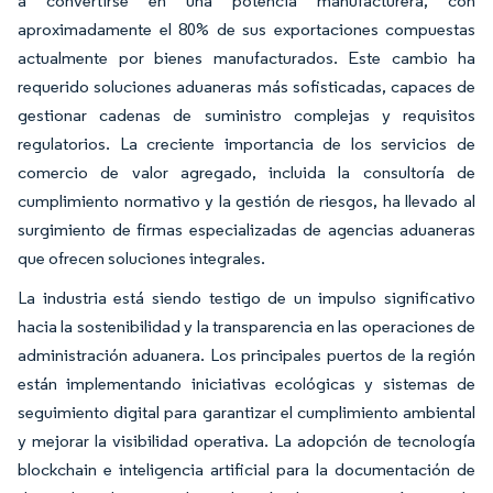
a convertirse en una potencia manufacturera, con
aproximadamente el 80% de sus exportaciones compuestas
actualmente por bienes manufacturados. Este cambio ha
requerido soluciones aduaneras más sofisticadas, capaces de
gestionar cadenas de suministro complejas y requisitos
regulatorios. La creciente importancia de los servicios de
comercio de valor agregado, incluida la consultoría de
cumplimiento normativo y la gestión de riesgos, ha llevado al
surgimiento de firmas especializadas de agencias aduaneras
que ofrecen soluciones integrales.
La industria está siendo testigo de un impulso significativo
hacia la sostenibilidad y la transparencia en las operaciones de
administración aduanera. Los principales puertos de la región
están implementando iniciativas ecológicas y sistemas de
seguimiento digital para garantizar el cumplimiento ambiental
y mejorar la visibilidad operativa. La adopción de tecnología
blockchain e inteligencia artificial para la documentación de