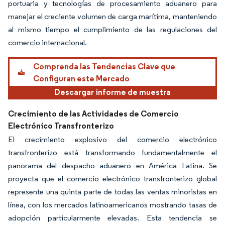
portuaria y tecnologías de procesamiento aduanero para
manejar el creciente volumen de carga marítima, manteniendo
al mismo tiempo el cumplimiento de las regulaciones del
comercio internacional.
Comprenda las Tendencias Clave que
Configuran este Mercado
Descargar informe de muestra
Crecimiento de las Actividades de Comercio
Electrónico Transfronterizo
El crecimiento explosivo del comercio electrónico
transfronterizo está transformando fundamentalmente el
panorama del despacho aduanero en América Latina. Se
proyecta que el comercio electrónico transfronterizo global
represente una quinta parte de todas las ventas minoristas en
línea, con los mercados latinoamericanos mostrando tasas de
adopción particularmente elevadas. Esta tendencia se