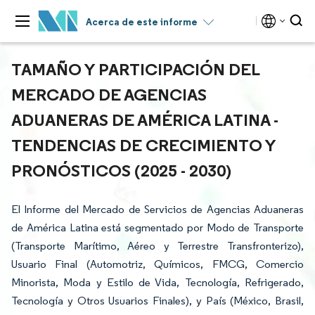
Acerca de este informe
TAMAÑO Y PARTICIPACIÓN DEL
MERCADO DE AGENCIAS
ADUANERAS DE AMÉRICA LATINA -
TENDENCIAS DE CRECIMIENTO Y
PRONÓSTICOS (2025 - 2030)
El Informe del Mercado de Servicios de Agencias Aduaneras
de América Latina está segmentado por Modo de Transporte
(Transporte Marítimo, Aéreo y Terrestre Transfronterizo),
Usuario Final (Automotriz, Químicos, FMCG, Comercio
Minorista, Moda y Estilo de Vida, Tecnología, Refrigerado,
Tecnología y Otros Usuarios Finales), y País (México, Brasil,