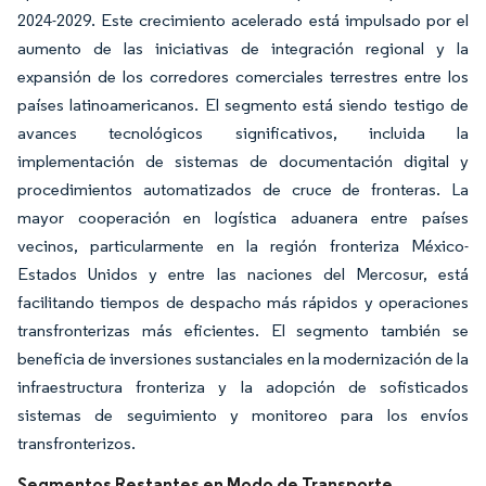
2024-2029. Este crecimiento acelerado está impulsado por el
aumento de las iniciativas de integración regional y la
expansión de los corredores comerciales terrestres entre los
países latinoamericanos. El segmento está siendo testigo de
avances tecnológicos significativos, incluida la
implementación de sistemas de documentación digital y
procedimientos automatizados de cruce de fronteras. La
mayor cooperación en logística aduanera entre países
vecinos, particularmente en la región fronteriza México-
Estados Unidos y entre las naciones del Mercosur, está
facilitando tiempos de despacho más rápidos y operaciones
transfronterizas más eficientes. El segmento también se
beneficia de inversiones sustanciales en la modernización de la
infraestructura fronteriza y la adopción de sofisticados
sistemas de seguimiento y monitoreo para los envíos
transfronterizos.
Segmentos Restantes en Modo de Transporte