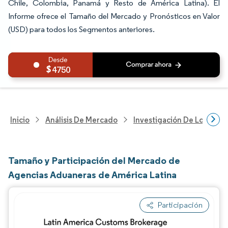
Chile, Colombia, Panamá y Resto de América Latina). El
Informe ofrece el Tamaño del Mercado y Pronósticos en Valor
(USD) para todos los Segmentos anteriores.
4750
Inicio
Análisis De Mercado
Investigación De Logística
Tamaño y Participación del Mercado de
Agencias Aduaneras de América Latina
Participación