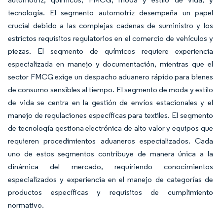
tecnología. El segmento automotriz desempeña un papel
crucial debido a las complejas cadenas de suministro y los
estrictos requisitos regulatorios en el comercio de vehículos y
piezas. El segmento de químicos requiere experiencia
especializada en manejo y documentación, mientras que el
sector FMCG exige un despacho aduanero rápido para bienes
de consumo sensibles al tiempo. El segmento de moda y estilo
de vida se centra en la gestión de envíos estacionales y el
manejo de regulaciones específicas para textiles. El segmento
de tecnología gestiona electrónica de alto valor y equipos que
requieren procedimientos aduaneros especializados. Cada
uno de estos segmentos contribuye de manera única a la
dinámica del mercado, requiriendo conocimientos
especializados y experiencia en el manejo de categorías de
productos específicas y requisitos de cumplimiento
normativo.