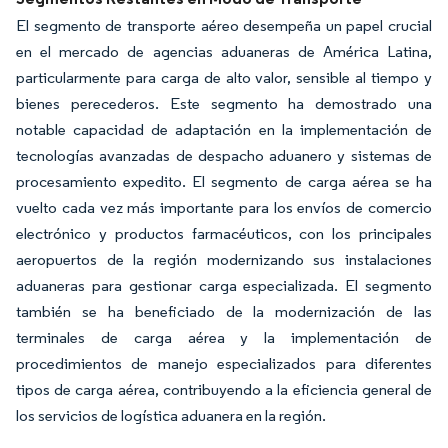
El segmento de transporte aéreo desempeña un papel crucial
en el mercado de agencias aduaneras de América Latina,
particularmente para carga de alto valor, sensible al tiempo y
bienes perecederos. Este segmento ha demostrado una
notable capacidad de adaptación en la implementación de
tecnologías avanzadas de despacho aduanero y sistemas de
procesamiento expedito. El segmento de carga aérea se ha
vuelto cada vez más importante para los envíos de comercio
electrónico y productos farmacéuticos, con los principales
aeropuertos de la región modernizando sus instalaciones
aduaneras para gestionar carga especializada. El segmento
también se ha beneficiado de la modernización de las
terminales de carga aérea y la implementación de
procedimientos de manejo especializados para diferentes
tipos de carga aérea, contribuyendo a la eficiencia general de
los servicios de logística aduanera en la región.