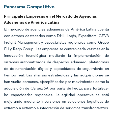
Panorama Competitivo
Principales Empresas en el Mercado de Agencias
Aduaneras de América Latina
El mercado de agencias aduaneras de América Latina cuenta
con actores destacados como DHL, Logis, Expeditors, CEVA
Freight Management y especialistas regionales como Grupo
FH y Rago Group. Las empresas se centran cada vez más en la
innovación tecnológica mediante la implementación de
sistemas automatizados de despacho aduanero, plataformas
de documentación digital y capacidades de seguimiento en
tiempo real. Las alianzas estratégicas y las adquisiciones se
han vuelto comunes, ejemplificadas por movimientos como la
adquisición de Cargex SA por parte de FedEx para fortalecer
las capacidades regionales. La agilidad operativa se está
mejorando mediante inversiones en soluciones logísticas de
extremo a extremo e integración de servicios transfronterizos.