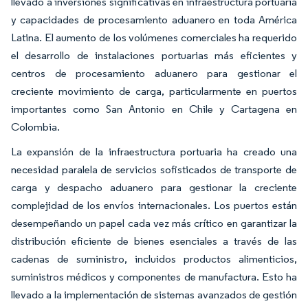
llevado a inversiones significativas en infraestructura portuaria
y capacidades de procesamiento aduanero en toda América
Latina. El aumento de los volúmenes comerciales ha requerido
el desarrollo de instalaciones portuarias más eficientes y
centros de procesamiento aduanero para gestionar el
creciente movimiento de carga, particularmente en puertos
importantes como San Antonio en Chile y Cartagena en
Colombia.
La expansión de la infraestructura portuaria ha creado una
necesidad paralela de servicios sofisticados de transporte de
carga y despacho aduanero para gestionar la creciente
complejidad de los envíos internacionales. Los puertos están
desempeñando un papel cada vez más crítico en garantizar la
distribución eficiente de bienes esenciales a través de las
cadenas de suministro, incluidos productos alimenticios,
suministros médicos y componentes de manufactura. Esto ha
llevado a la implementación de sistemas avanzados de gestión