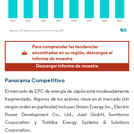
Imagen © Mordor Intelligence. El uso requiere atribución según CC BY 4.0.
Panorama Competitivo
El mercado de EPC de energía de Japón está moderadamente
fragmentado. Algunos de los actores clave en el mercado (sin
ningún orden en particular) incluyen Shizen Energy Inc., Electric
Power Development Co., Ltd., Juwi GmbH, Sumitomo
Corporation y Toshiba Energy Systems & Solutions
Corporation.