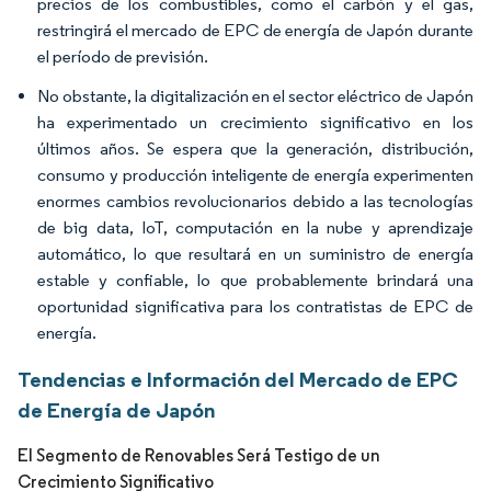
precios de los combustibles, como el carbón y el gas,
restringirá el mercado de EPC de energía de Japón durante
el período de previsión.
No obstante, la digitalización en el sector eléctrico de Japón
ha experimentado un crecimiento significativo en los
últimos años. Se espera que la generación, distribución,
consumo y producción inteligente de energía experimenten
enormes cambios revolucionarios debido a las tecnologías
de big data, IoT, computación en la nube y aprendizaje
automático, lo que resultará en un suministro de energía
estable y confiable, lo que probablemente brindará una
oportunidad significativa para los contratistas de EPC de
energía.
Tendencias e Información del Mercado de EPC
de Energía de Japón
El Segmento de Renovables Será Testigo de un
Crecimiento Significativo