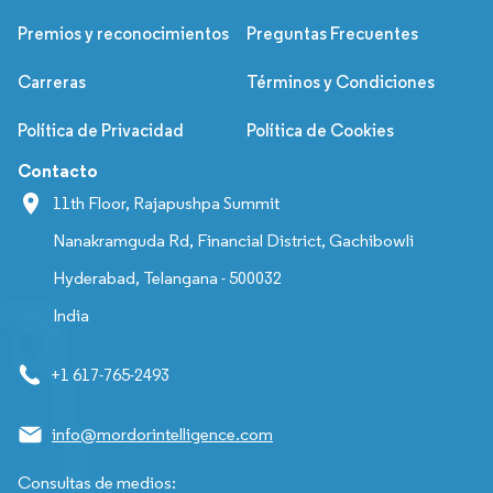
Premios y reconocimientos
Preguntas Frecuentes
Carreras
Términos y Condiciones
Política de Privacidad
Política de Cookies
Contacto
11th Floor, Rajapushpa Summit
Nanakramguda Rd, Financial District, Gachibowli
Hyderabad, Telangana - 500032
India
+1 617-765-2493
info@mordorintelligence.com
Consultas de medios: