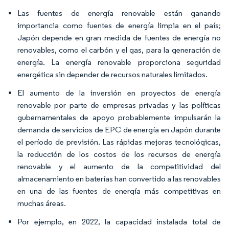
Las fuentes de energía renovable están ganando
importancia como fuentes de energía limpia en el país;
Japón depende en gran medida de fuentes de energía no
renovables, como el carbón y el gas, para la generación de
energía. La energía renovable proporciona seguridad
energética sin depender de recursos naturales limitados.
El aumento de la inversión en proyectos de energía
renovable por parte de empresas privadas y las políticas
gubernamentales de apoyo probablemente impulsarán la
demanda de servicios de EPC de energía en Japón durante
el período de previsión. Las rápidas mejoras tecnológicas,
la reducción de los costos de los recursos de energía
renovable y el aumento de la competitividad del
almacenamiento en baterías han convertido a las renovables
en una de las fuentes de energía más competitivas en
muchas áreas.
Por ejemplo, en 2022, la capacidad instalada total de