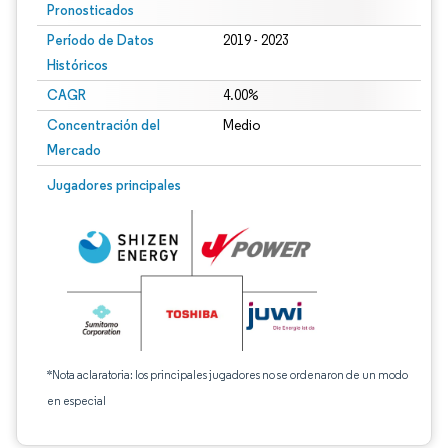
Pronosticados
Período de Datos
2019 - 2023
Históricos
CAGR
4.00%
Concentración del
Medio
Mercado
Jugadores principales
*Nota aclaratoria: los principales jugadores no se ordenaron de un modo
en especial