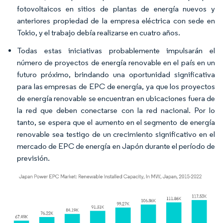
fotovoltaicos en sitios de plantas de energía nuevos y
anteriores propiedad de la empresa eléctrica con sede en
Tokio, y el trabajo debía realizarse en cuatro años.
Todas estas iniciativas probablemente impulsarán el
número de proyectos de energía renovable en el país en un
futuro próximo, brindando una oportunidad significativa
para las empresas de EPC de energía, ya que los proyectos
de energía renovable se encuentran en ubicaciones fuera de
la red que deben conectarse con la red nacional. Por lo
tanto, se espera que el aumento en el segmento de energía
renovable sea testigo de un crecimiento significativo en el
mercado de EPC de energía en Japón durante el período de
previsión.