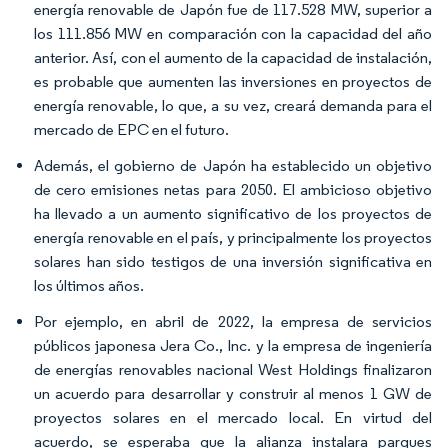
energía renovable de Japón fue de 117.528 MW, superior a
los 111.856 MW en comparación con la capacidad del año
anterior. Así, con el aumento de la capacidad de instalación,
es probable que aumenten las inversiones en proyectos de
energía renovable, lo que, a su vez, creará demanda para el
mercado de EPC en el futuro.
Además, el gobierno de Japón ha establecido un objetivo
de cero emisiones netas para 2050. El ambicioso objetivo
ha llevado a un aumento significativo de los proyectos de
energía renovable en el país, y principalmente los proyectos
solares han sido testigos de una inversión significativa en
los últimos años.
Por ejemplo, en abril de 2022, la empresa de servicios
públicos japonesa Jera Co., Inc. y la empresa de ingeniería
de energías renovables nacional West Holdings finalizaron
un acuerdo para desarrollar y construir al menos 1 GW de
proyectos solares en el mercado local. En virtud del
acuerdo, se esperaba que la alianza instalara parques