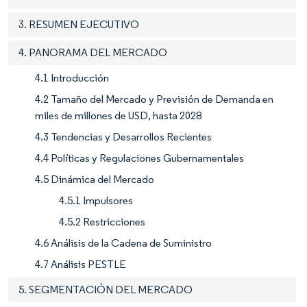
3. RESUMEN EJECUTIVO
4. PANORAMA DEL MERCADO
4.1 Introducción
4.2 Tamaño del Mercado y Previsión de Demanda en
miles de millones de USD, hasta 2028
4.3 Tendencias y Desarrollos Recientes
4.4 Políticas y Regulaciones Gubernamentales
4.5 Dinámica del Mercado
4.5.1 Impulsores
4.5.2 Restricciones
4.6 Análisis de la Cadena de Suministro
4.7 Análisis PESTLE
5. SEGMENTACIÓN DEL MERCADO