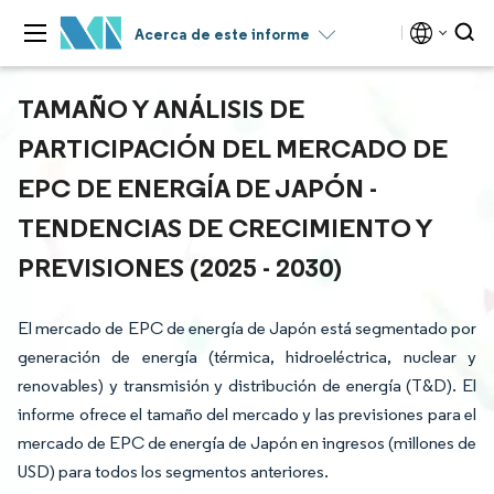
Acerca de este informe
TAMAÑO Y ANÁLISIS DE
PARTICIPACIÓN DEL MERCADO DE
EPC DE ENERGÍA DE JAPÓN -
TENDENCIAS DE CRECIMIENTO Y
PREVISIONES (2025 - 2030)
El mercado de EPC de energía de Japón está segmentado por
generación de energía (térmica, hidroeléctrica, nuclear y
renovables) y transmisión y distribución de energía (T&D). El
informe ofrece el tamaño del mercado y las previsiones para el
mercado de EPC de energía de Japón en ingresos (millones de
USD) para todos los segmentos anteriores.