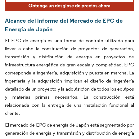
Alcance del Informe del Mercado de EPC de
Energía de Japón
El EPC de energía es una forma de contrato utilizada para
llevar a cabo la construcción de proyectos de generación,
transmisión y distribución de energía en proyectos de
infraestructura energética de gran escala y complejidad. EPC
corresponde a ingeniería, adquisición y puesta en marcha. La
ingeniería y la adquisición implican el diseño de ingeniería
detallado de un proyecto y la adquisición de todos los equipos
y materias primas necesarios. La construcción está
relacionada con la entrega de una instalación funcional al
cliente.
El mercado de EPC de energía de Japón está segmentado por
generación de energía y transmisión y distribución de energía