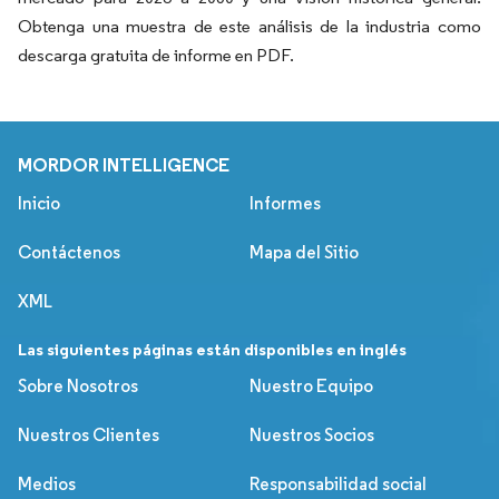
Obtenga una muestra de este análisis de la industria como
descarga gratuita de informe en PDF.
MORDOR INTELLIGENCE
Inicio
Informes
Contáctenos
Mapa del Sitio
XML
Las siguientes páginas están disponibles en inglés
Sobre Nosotros
Nuestro Equipo
Nuestros Clientes
Nuestros Socios
Medios
Responsabilidad social