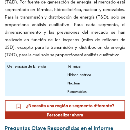
(T&D). Por fuente de generación de energía, el mercado está
segmentado en térmica, hidroeléctrica, nuclear y renovables.
Para la transmisión y distribución de energía (T&D), solo se
proporciona análisis cualitativo. Para cada segmento, el
dimensionamiento y las previsiones del mercado se han
realizado en función de los ingresos (miles de millones de
USD), excepto para la transmisión y distribución de energía
(T&D), para la cual solo se proporcionará análisis cualitativo.
Generación de Energía
Térmica
Hidroeléctrica
Nuclear
Renovables
Preguntas Clave Respondidas en el Informe