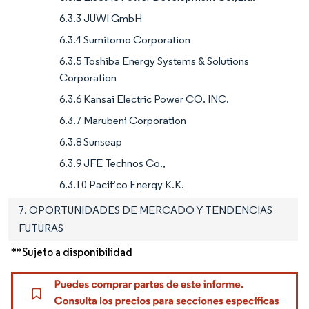
6.3.3 JUWI GmbH
6.3.4 Sumitomo Corporation
6.3.5 Toshiba Energy Systems & Solutions
Corporation
6.3.6 Kansai Electric Power CO. INC.
6.3.7 Marubeni Corporation
6.3.8 Sunseap
6.3.9 JFE Technos Co.,
6.3.10 Pacifico Energy K.K.
7. OPORTUNIDADES DE MERCADO Y TENDENCIAS
FUTURAS
**Sujeto a disponibilidad