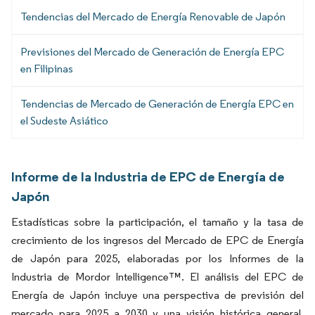
Tendencias del Mercado de Energía Renovable de Japón
Previsiones del Mercado de Generación de Energía EPC
en Filipinas
Tendencias de Mercado de Generación de Energía EPC en
el Sudeste Asiático
Informe de la Industria de EPC de Energía de
Japón
Estadísticas sobre la participación, el tamaño y la tasa de
crecimiento de los ingresos del Mercado de EPC de Energía
de Japón para 2025, elaboradas por los Informes de la
Industria de Mordor Intelligence™. El análisis del EPC de
Energía de Japón incluye una perspectiva de previsión del
mercado para 2025 a 2030 y una visión histórica general.