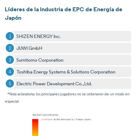
Líderes de la Industria de EPC de Energía de
Japón
SHIZEN ENERGY Inc.
JUWI GmbH
Sumitomo Corporation
Toshiba Energy Systems & Solutions Corporation
Electric Power Development Co.,Ltd.
*Nota aclaratoria: los principales jugadores no se ordenaron de un modo en
especial