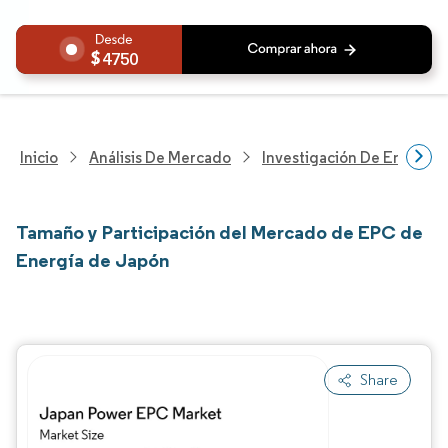
4750
Inicio
Análisis De Mercado
Investigación De Energía Y
Tamaño y Participación del Mercado de EPC de
Energía de Japón
Share