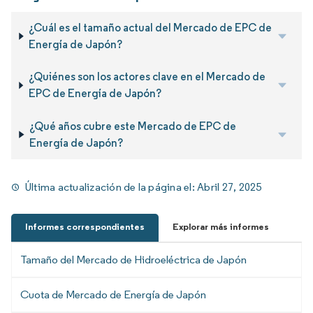
¿Cuál es el tamaño actual del Mercado de EPC de
Energía de Japón?
¿Quiénes son los actores clave en el Mercado de
EPC de Energía de Japón?
¿Qué años cubre este Mercado de EPC de
Energía de Japón?
Última actualización de la página el:
Abril 27, 2025
Informes correspondientes
Explorar más informes
Tamaño del Mercado de Hidroeléctrica de Japón
Cuota de Mercado de Energía de Japón