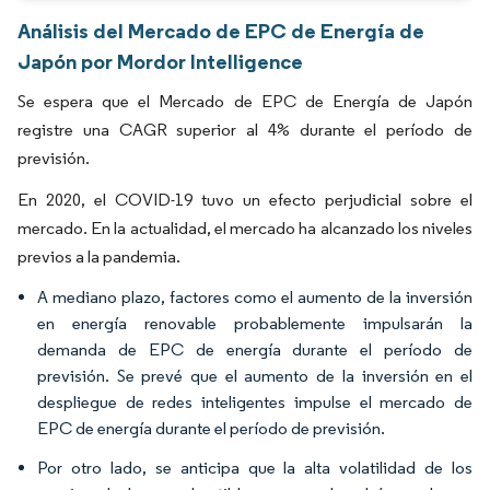
Análisis del Mercado de EPC de Energía de
Japón por Mordor Intelligence
Se espera que el Mercado de EPC de Energía de Japón
registre una CAGR superior al 4% durante el período de
previsión.
En 2020, el COVID-19 tuvo un efecto perjudicial sobre el
mercado. En la actualidad, el mercado ha alcanzado los niveles
previos a la pandemia.
A mediano plazo, factores como el aumento de la inversión
en energía renovable probablemente impulsarán la
demanda de EPC de energía durante el período de
previsión. Se prevé que el aumento de la inversión en el
despliegue de redes inteligentes impulse el mercado de
EPC de energía durante el período de previsión.
Por otro lado, se anticipa que la alta volatilidad de los