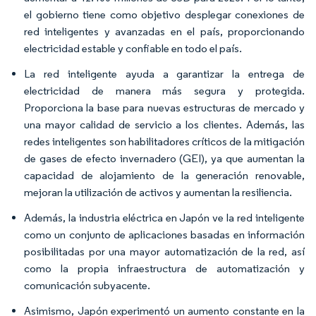
el gobierno tiene como objetivo desplegar conexiones de
red inteligentes y avanzadas en el país, proporcionando
electricidad estable y confiable en todo el país.
La red inteligente ayuda a garantizar la entrega de
electricidad de manera más segura y protegida.
Proporciona la base para nuevas estructuras de mercado y
una mayor calidad de servicio a los clientes. Además, las
redes inteligentes son habilitadores críticos de la mitigación
de gases de efecto invernadero (GEI), ya que aumentan la
capacidad de alojamiento de la generación renovable,
mejoran la utilización de activos y aumentan la resiliencia.
Además, la industria eléctrica en Japón ve la red inteligente
como un conjunto de aplicaciones basadas en información
posibilitadas por una mayor automatización de la red, así
como la propia infraestructura de automatización y
comunicación subyacente.
Asimismo, Japón experimentó un aumento constante en la