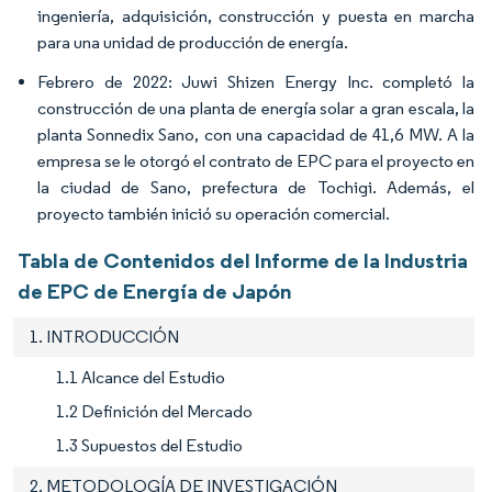
ingeniería, adquisición, construcción y puesta en marcha
para una unidad de producción de energía.
Febrero de 2022: Juwi Shizen Energy Inc. completó la
construcción de una planta de energía solar a gran escala, la
planta Sonnedix Sano, con una capacidad de 41,6 MW. A la
empresa se le otorgó el contrato de EPC para el proyecto en
la ciudad de Sano, prefectura de Tochigi. Además, el
proyecto también inició su operación comercial.
Tabla de Contenidos del Informe de la Industria
de EPC de Energía de Japón
1. INTRODUCCIÓN
1.1 Alcance del Estudio
1.2 Definición del Mercado
1.3 Supuestos del Estudio
2. METODOLOGÍA DE INVESTIGACIÓN