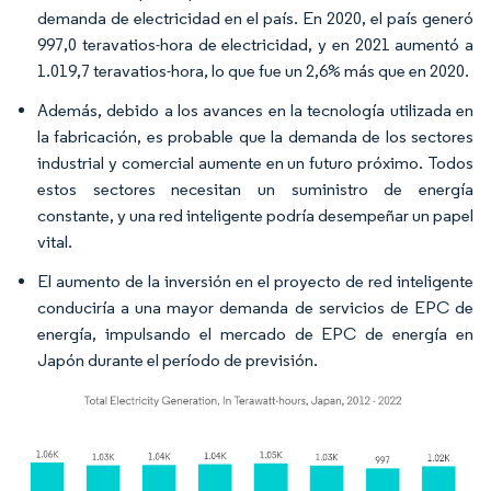
demanda de electricidad en el país. En 2020, el país generó
997,0 teravatios-hora de electricidad, y en 2021 aumentó a
1.019,7 teravatios-hora, lo que fue un 2,6% más que en 2020.
Además, debido a los avances en la tecnología utilizada en
la fabricación, es probable que la demanda de los sectores
industrial y comercial aumente en un futuro próximo. Todos
estos sectores necesitan un suministro de energía
constante, y una red inteligente podría desempeñar un papel
vital.
El aumento de la inversión en el proyecto de red inteligente
conduciría a una mayor demanda de servicios de EPC de
energía, impulsando el mercado de EPC de energía en
Japón durante el período de previsión.