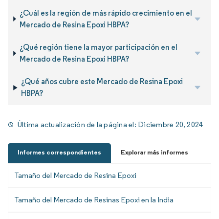
¿Cuál es la región de más rápido crecimiento en el
Mercado de Resina Epoxi HBPA?
¿Qué región tiene la mayor participación en el
Mercado de Resina Epoxi HBPA?
¿Qué años cubre este Mercado de Resina Epoxi
HBPA?
Última actualización de la página el:
Diciembre 20, 2024
Informes correspondientes
Explorar más informes
Tamaño del Mercado de Resina Epoxi
Tamaño del Mercado de Resinas Epoxi en la India