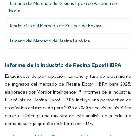
Tamaño del Mercado de Resinas Epoxi de América del
Norte
Tendencias del Mercado de Resinas de Envase
Tamaño del Mercado de Resina Fenólica
Informe de la Industria de Resina Epoxi HBPA
Estadísticas de participación, tamaño y tasa de crecimiento
de ingresos del mercado de Resina Epoxi HBPA para 2025,
elaboradas por Mordor Intelligence™ Informes de la Industria.
El análisis de Resina Epoxi HBPA incluye una perspectiva de
pronóstico del mercado para 2025 a 2030 y una visión histórica
general. Obtenga una muestra de este análisis de la industria
como descarga gratuita de informe en PDF.