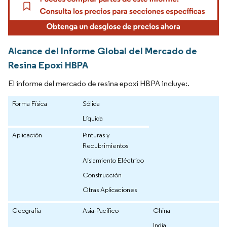
Alcance del Informe Global del Mercado de
Resina Epoxi HBPA
El informe del mercado de resina epoxi HBPA incluye:.
Forma Física
Sólida
Líquida
Aplicación
Pinturas y
Recubrimientos
Aislamiento Eléctrico
Construcción
Otras Aplicaciones
Geografía
Asia-Pacífico
China
India