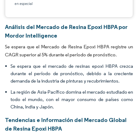
en especial
Análisis del Mercado de Resina Epoxi HBPA por
Mordor Intelligence
Se espera que el Mercado de Resina Epoxi HBPA registre un
CAGR superior al 5% durante el período de pronóstico.
Se espera que el mercado de resinas epoxi HBPA crezca
durante el período de pronóstico, debido a la creciente
demanda de la industria de pinturas y recubrimientos.
La región de Asia-Pacífico domina el mercado estudiado en
todo el mundo, con el mayor consumo de países como
China, India y Japón.
Tendencias e Información del Mercado Global
de Resina Epoxi HBPA