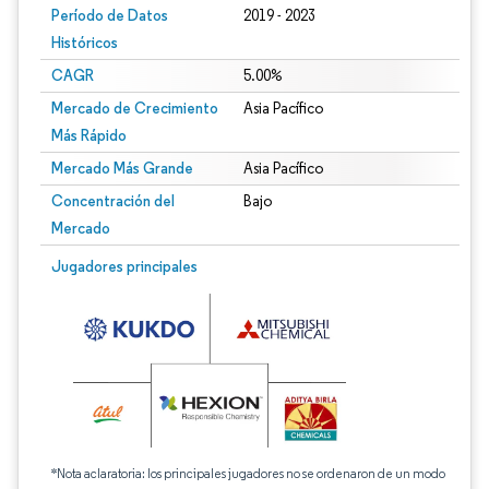
Período de Datos
2019 - 2023
Históricos
CAGR
5.00%
Mercado de Crecimiento
Asia Pacífico
Más Rápido
Mercado Más Grande
Asia Pacífico
Concentración del
Bajo
Mercado
Jugadores principales
*Nota aclaratoria: los principales jugadores no se ordenaron de un modo