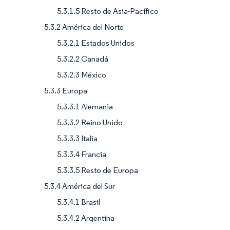
5.3.1.5 Resto de Asia-Pacífico
5.3.2 América del Norte
5.3.2.1 Estados Unidos
5.3.2.2 Canadá
5.3.2.3 México
5.3.3 Europa
5.3.3.1 Alemania
5.3.3.2 Reino Unido
5.3.3.3 Italia
5.3.3.4 Francia
5.3.3.5 Resto de Europa
5.3.4 América del Sur
5.3.4.1 Brasil
5.3.4.2 Argentina