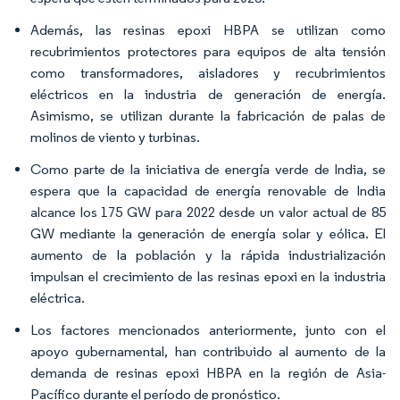
Además, las resinas epoxi HBPA se utilizan como
recubrimientos protectores para equipos de alta tensión
como transformadores, aisladores y recubrimientos
eléctricos en la industria de generación de energía.
Asimismo, se utilizan durante la fabricación de palas de
molinos de viento y turbinas.
Como parte de la iniciativa de energía verde de India, se
espera que la capacidad de energía renovable de India
alcance los 175 GW para 2022 desde un valor actual de 85
GW mediante la generación de energía solar y eólica. El
aumento de la población y la rápida industrialización
impulsan el crecimiento de las resinas epoxi en la industria
eléctrica.
Los factores mencionados anteriormente, junto con el
apoyo gubernamental, han contribuido al aumento de la
demanda de resinas epoxi HBPA en la región de Asia-
Pacífico durante el período de pronóstico.