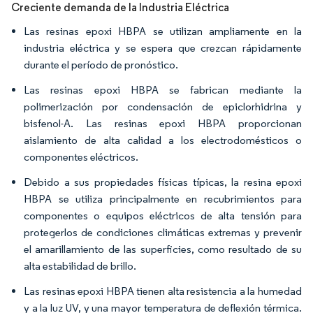
Creciente demanda de la Industria Eléctrica
Las resinas epoxi HBPA se utilizan ampliamente en la
industria eléctrica y se espera que crezcan rápidamente
durante el período de pronóstico.
Las resinas epoxi HBPA se fabrican mediante la
polimerización por condensación de epiclorhidrina y
bisfenol-A. Las resinas epoxi HBPA proporcionan
aislamiento de alta calidad a los electrodomésticos o
componentes eléctricos.
Debido a sus propiedades físicas típicas, la resina epoxi
HBPA se utiliza principalmente en recubrimientos para
componentes o equipos eléctricos de alta tensión para
protegerlos de condiciones climáticas extremas y prevenir
el amarillamiento de las superficies, como resultado de su
alta estabilidad de brillo.
Las resinas epoxi HBPA tienen alta resistencia a la humedad
y a la luz UV, y una mayor temperatura de deflexión térmica.