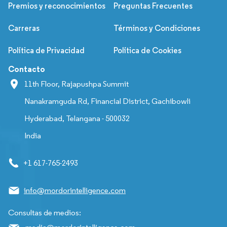
Premios y reconocimientos
Preguntas Frecuentes
Carreras
Términos y Condiciones
Política de Privacidad
Política de Cookies
Contacto
11th Floor, Rajapushpa Summit
Nanakramguda Rd, Financial District, Gachibowli
Hyderabad, Telangana - 500032
India
+1 617-765-2493
info@mordorintelligence.com
Consultas de medios: