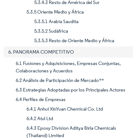
5.3.4.3 Resto de América del Sur
5.3.5 Oriente Medio y África
5.3.5.1 Arabia Saudita
5.3.5.2 Sudáfrica
5.3.5.3 Resto de Oriente Medio y África
6. PANORAMA COMPETITIVO
6.1 Fusiones y Adquisiciones, Empresas Conjuntas,
Colaboraciones y Acuerdos
6.2 Análisis de Participación de Mercado**
6.3 Estrategias Adoptadas por los Principales Actores
6.4 Perfiles de Empresas
6.4.1 Anhui XinYuan Chemical Co. Ltd
6.4.2 Atul Ltd
6.4.3 Epoxy Division Aditya Birla Chemicals
(Thailand) Limited