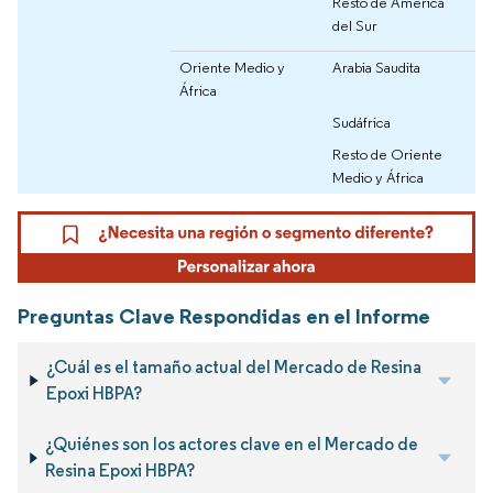
Resto de América
del Sur
Oriente Medio y
Arabia Saudita
África
Sudáfrica
Resto de Oriente
Medio y África
Preguntas Clave Respondidas en el Informe
¿Cuál es el tamaño actual del Mercado de Resina
Epoxi HBPA?
¿Quiénes son los actores clave en el Mercado de
Resina Epoxi HBPA?