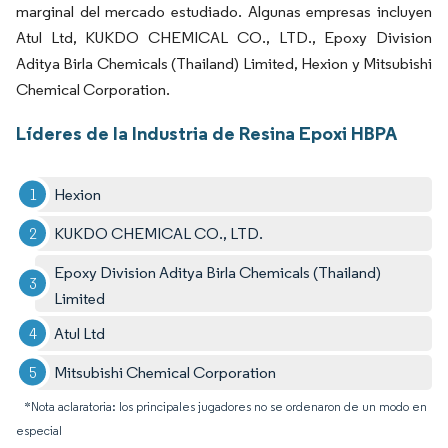
marginal del mercado estudiado. Algunas empresas incluyen
Atul Ltd, KUKDO CHEMICAL CO., LTD., Epoxy Division
Aditya Birla Chemicals (Thailand) Limited, Hexion y Mitsubishi
Chemical Corporation.
Líderes de la Industria de Resina Epoxi HBPA
Hexion
KUKDO CHEMICAL CO., LTD.
Epoxy Division Aditya Birla Chemicals (Thailand)
Limited
Atul Ltd
Mitsubishi Chemical Corporation
*Nota aclaratoria: los principales jugadores no se ordenaron de un modo en
especial