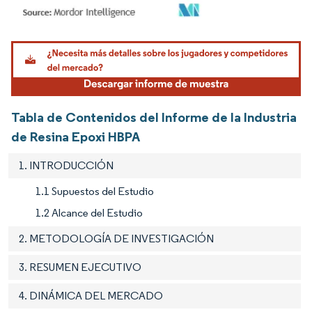
Imagen © Mordor Intelligence. El uso requiere atribución según CC BY 4.0.
Tabla de Contenidos del Informe de la Industria
de Resina Epoxi HBPA
1. INTRODUCCIÓN
1.1 Supuestos del Estudio
1.2 Alcance del Estudio
2. METODOLOGÍA DE INVESTIGACIÓN
3. RESUMEN EJECUTIVO
4. DINÁMICA DEL MERCADO