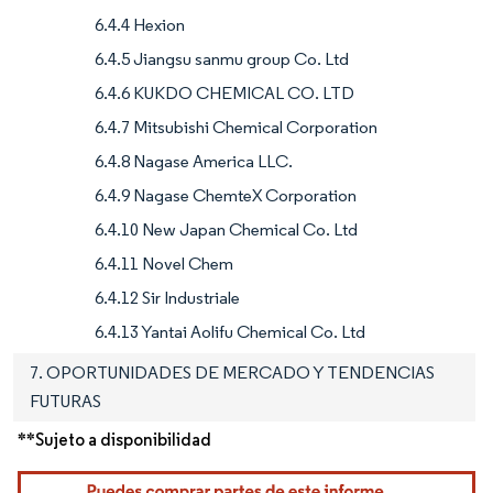
6.4.4 Hexion
6.4.5 Jiangsu sanmu group Co. Ltd
6.4.6 KUKDO CHEMICAL CO. LTD
6.4.7 Mitsubishi Chemical Corporation
6.4.8 Nagase America LLC.
6.4.9 Nagase ChemteX Corporation
6.4.10 New Japan Chemical Co. Ltd
6.4.11 Novel Chem
6.4.12 Sir Industriale
6.4.13 Yantai Aolifu Chemical Co. Ltd
7. OPORTUNIDADES DE MERCADO Y TENDENCIAS
FUTURAS
**Sujeto a disponibilidad