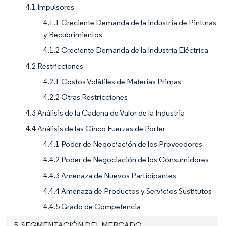
4.1 Impulsores
4.1.1 Creciente Demanda de la Industria de Pinturas
y Recubrimientos
4.1.2 Creciente Demanda de la Industria Eléctrica
4.2 Restricciones
4.2.1 Costos Volátiles de Materias Primas
4.2.2 Otras Restricciones
4.3 Análisis de la Cadena de Valor de la Industria
4.4 Análisis de las Cinco Fuerzas de Porter
4.4.1 Poder de Negociación de los Proveedores
4.4.2 Poder de Negociación de los Consumidores
4.4.3 Amenaza de Nuevos Participantes
4.4.4 Amenaza de Productos y Servicios Sustitutos
4.4.5 Grado de Competencia
5. SEGMENTACIÓN DEL MERCADO