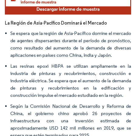
La Región de Asia-Pacífico Dominará el Mercado
Se espera que la región de Asia-Pacífico domine el mercado
de agentes dispersantes durante el período de pronóstico,
como resultado del aumento de la demanda de diversas
aplicaciones en países como China, India y Japón.
Las resinas epoxi HBPA se utilizan ampliamente en la
industria de pinturas y recubrimientos, construcción e
industria eléctrica. Se espera que el aumento de la demanda
de pinturas y recubrimientos en la edificación y
construcción impulse el mercado estudiado en la región.
Según la Comisión Nacional de Desarrollo y Reforma de
China, el gobierno chino aprobó 26 proyectos de
infraestructura con una inversión estimada de
aproximadamente USD 142 mil millones en 2019, que se
espera que estén terminados para 2025.