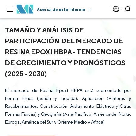
Acerca de este informe
TAMAÑO Y ANÁLISIS DE
PARTICIPACIÓN DEL MERCADO DE
RESINA EPOXI HBPA - TENDENCIAS
DE CRECIMIENTO Y PRONÓSTICOS
(2025 - 2030)
El mercado de Resina Epoxi HBPA está segmentado por
Forma Física (Sólida y Líquida), Aplicación (Pinturas y
Recubrimientos, Construcción, Aislamiento Eléctrico y Otras
Formas Físicas) y Geografía (Asia-Pacífico, América del Norte,
Europa, América del Sur y Oriente Medio y África)