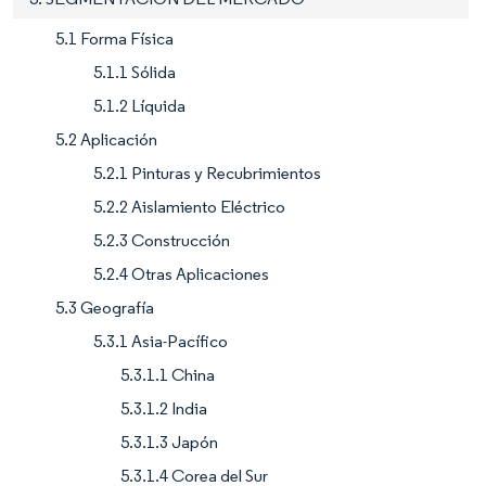
5.1 Forma Física
5.1.1 Sólida
5.1.2 Líquida
5.2 Aplicación
5.2.1 Pinturas y Recubrimientos
5.2.2 Aislamiento Eléctrico
5.2.3 Construcción
5.2.4 Otras Aplicaciones
5.3 Geografía
5.3.1 Asia-Pacífico
5.3.1.1 China
5.3.1.2 India
5.3.1.3 Japón
5.3.1.4 Corea del Sur