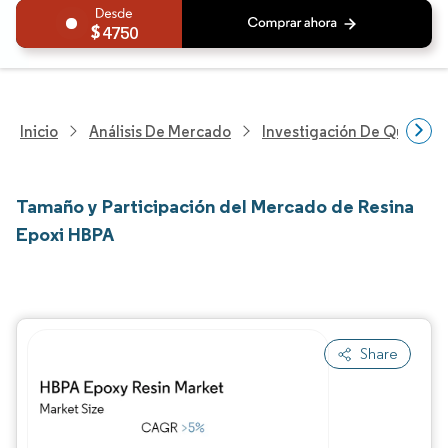
4750
Inicio
Análisis De Mercado
Investigación De Químicos
Tamaño y Participación del Mercado de Resina
Epoxi HBPA
Share