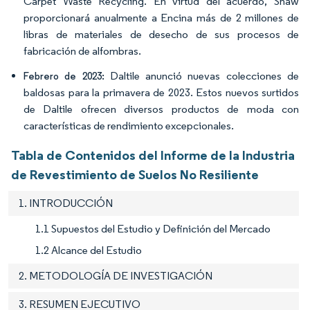
Carpet Waste Recycling. En virtud del acuerdo, Shaw
proporcionará anualmente a Encina más de 2 millones de
libras de materiales de desecho de sus procesos de
fabricación de alfombras.
Daltile anunció nuevas colecciones de
Febrero de 2023:
baldosas para la primavera de 2023. Estos nuevos surtidos
de Daltile ofrecen diversos productos de moda con
características de rendimiento excepcionales.
Tabla de Contenidos del Informe de la Industria
de Revestimiento de Suelos No Resiliente
1. INTRODUCCIÓN
1.1 Supuestos del Estudio y Definición del Mercado
1.2 Alcance del Estudio
2. METODOLOGÍA DE INVESTIGACIÓN
3. RESUMEN EJECUTIVO