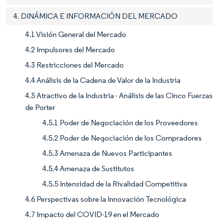
4. DINÁMICA E INFORMACIÓN DEL MERCADO
4.1 Visión General del Mercado
4.2 Impulsores del Mercado
4.3 Restricciones del Mercado
4.4 Análisis de la Cadena de Valor de la Industria
4.5 Atractivo de la Industria - Análisis de las Cinco Fuerzas
de Porter
4.5.1 Poder de Negociación de los Proveedores
4.5.2 Poder de Negociación de los Compradores
4.5.3 Amenaza de Nuevos Participantes
4.5.4 Amenaza de Sustitutos
4.5.5 Intensidad de la Rivalidad Competitiva
4.6 Perspectivas sobre la Innovación Tecnológica
4.7 Impacto del COVID-19 en el Mercado