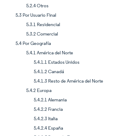
5.2.4 Otros
5.3 Por Usuario Final
5.3.1 Residencial
5.3.2 Comercial
5.4 Por Geografía
5.4.1 América del Norte
5.4.1.1 Estados Unidos
5.4.1.2 Canadá
5.4.1.3 Resto de América del Norte
5.4.2 Europa
5.4.2.1 Alemania
5.4.2.2 Francia
5.4.2.3 Italia
5.4.2.4 España