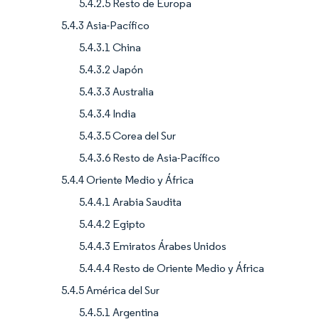
5.4.2.5 Resto de Europa
5.4.3 Asia-Pacífico
5.4.3.1 China
5.4.3.2 Japón
5.4.3.3 Australia
5.4.3.4 India
5.4.3.5 Corea del Sur
5.4.3.6 Resto de Asia-Pacífico
5.4.4 Oriente Medio y África
5.4.4.1 Arabia Saudita
5.4.4.2 Egipto
5.4.4.3 Emiratos Árabes Unidos
5.4.4.4 Resto de Oriente Medio y África
5.4.5 América del Sur
5.4.5.1 Argentina