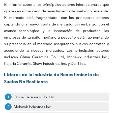
El informe cubre a los principales actores internacionales que
operan en el mercado de revestimiento de suelos no resiliente.
El mercado está fragmentado, con los principales actores
captando una mayor cuota de mercado. Sin embargo, con el
avance tecnológico y la innovación de productos, las
empresas de tamaño mediano a pequeño están aumentando
su presencia en el mercado asegurando nuevos contratos y
accediendo a nuevos mercados. Los principales actores
incluyen China Ceramics Co. Ltd, Mohawk Industries Inc.,
Kajaria Ceramic, Shaw Industries, Inc. y Dal Tiles.
Líderes de la Industria de Revestimiento de
Suelos No Resiliente
China Ceramics Co. Ltd
Mohawk Industries Inc.