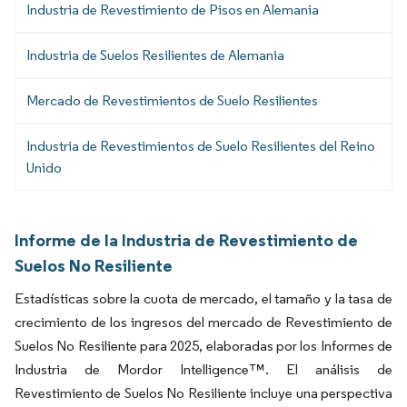
Industria de Revestimiento de Pisos en Alemania
Industria de Suelos Resilientes de Alemania
Mercado de Revestimientos de Suelo Resilientes
Industria de Revestimientos de Suelo Resilientes del Reino
Unido
Informe de la Industria de Revestimiento de
Suelos No Resiliente
Estadísticas sobre la cuota de mercado, el tamaño y la tasa de
crecimiento de los ingresos del mercado de Revestimiento de
Suelos No Resiliente para 2025, elaboradas por los Informes de
Industria de Mordor Intelligence™. El análisis de
Revestimiento de Suelos No Resiliente incluye una perspectiva