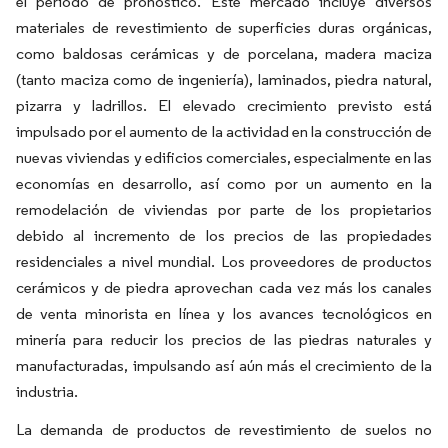
el período de pronóstico. Este mercado incluye diversos
materiales de revestimiento de superficies duras orgánicas,
como baldosas cerámicas y de porcelana, madera maciza
(tanto maciza como de ingeniería), laminados, piedra natural,
pizarra y ladrillos. El elevado crecimiento previsto está
impulsado por el aumento de la actividad en la construcción de
nuevas viviendas y edificios comerciales, especialmente en las
economías en desarrollo, así como por un aumento en la
remodelación de viviendas por parte de los propietarios
debido al incremento de los precios de las propiedades
residenciales a nivel mundial. Los proveedores de productos
cerámicos y de piedra aprovechan cada vez más los canales
de venta minorista en línea y los avances tecnológicos en
minería para reducir los precios de las piedras naturales y
manufacturadas, impulsando así aún más el crecimiento de la
industria.
La demanda de productos de revestimiento de suelos no