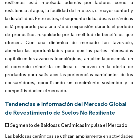
resilientes está impulsada además por factores como la
resistencia al agua, la facilidad de limpieza, el mayor confort y
la durabilidad. Entre estos, el segmento de baldosas cerámicas
está preparado para una rápida expansión durante el período
de pronóstico, respaldado por la multitud de beneficios que
ofrecen. Con una dinámica de mercado tan favorable,
abundan las oportunidades para que las partes interesadas
capitalicen los avances tecnológicos, amplíen la presencia en
el comercio minorista en línea e innoven en la oferta de
productos para satisfacer las preferencias cambiantes de los
consumidores, garantizando un crecimiento sostenido y la
competitividad en el mercado.
Tendencias e Información del Mercado Global
de Revestimiento de Suelos No Resiliente
El Segmento de Baldosas Cerámicas Impulsa el Mercado
Las baldosas cerámicas se utilizan ampliamente en actividades