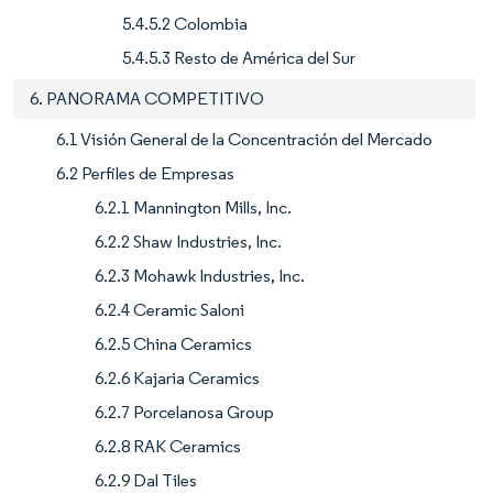
5.4.5.2 Colombia
5.4.5.3 Resto de América del Sur
6. PANORAMA COMPETITIVO
6.1 Visión General de la Concentración del Mercado
6.2 Perfiles de Empresas
6.2.1 Mannington Mills, Inc.
6.2.2 Shaw Industries, Inc.
6.2.3 Mohawk Industries, Inc.
6.2.4 Ceramic Saloni
6.2.5 China Ceramics
6.2.6 Kajaria Ceramics
6.2.7 Porcelanosa Group
6.2.8 RAK Ceramics
6.2.9 Dal Tiles