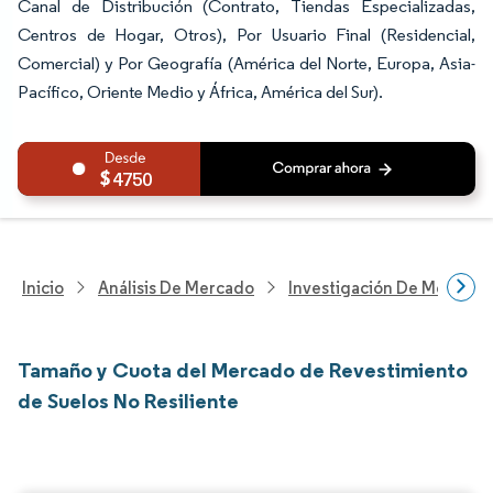
Canal de Distribución (Contrato, Tiendas Especializadas,
Centros de Hogar, Otros), Por Usuario Final (Residencial,
Comercial) y Por Geografía (América del Norte, Europa, Asia-
Pacífico, Oriente Medio y África, América del Sur).
4750
Inicio
Análisis De Mercado
Investigación De Mejoras 
Tamaño y Cuota del Mercado de Revestimiento
de Suelos No Resiliente