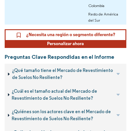
Colombia
Resto de América
del Sur
Preguntas Clave Respondidas en el Informe
¿Qué tamaño tiene el Mercado de Revestimiento
de Suelos No Resiliente?
¿Cuál es el tamaño actual del Mercado de
Revestimiento de Suelos No Resiliente?
¿Quiénes son los actores clave en el Mercado de
Revestimiento de Suelos No Resiliente?