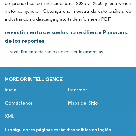
de pronóstico de mercado para 2025 a 2030 y una visión
histórica general. Obtenga una muestra de este análisis de
industria como descarga gratuita de informe en PDF.
revestimiento de suelos no resiliente Panorama
de los reportes
revestimiento de suelos no resiliente empresas
MORDOR INTELLIGENCE
Inicio
Informes
Contáctenos
Mapa del Sitio
XML
Las siguientes páginas están disponibles en inglés