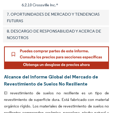
6.2.10 Crossville Inc.*
7. OPORTUNIDADES DE MERCADO Y TENDENCIAS
FUTURAS
8. DESCARGO DE RESPONSABILIDAD Y ACERCA DE
NOSOTROS
Alcance del Informe Global del Mercado de
Revestimiento de Suelos No Resiliente
El revestimiento de suelos no resiliente es un tipo de
revestimiento de superficie dura. Está fabricado con material
orgánico rígido. Los materiales de revestimiento de suelos no
resilientes comprenden cerámica, porcelana, piedra natural y