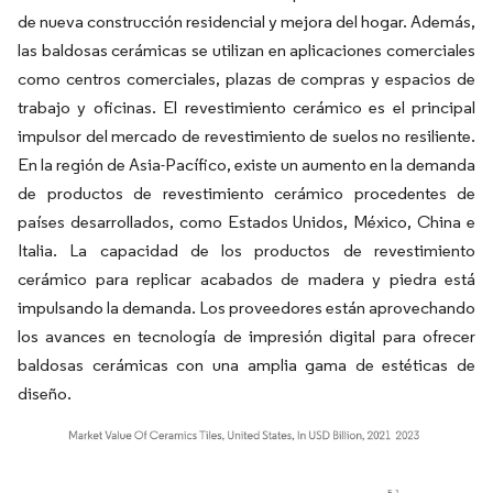
de nueva construcción residencial y mejora del hogar. Además,
las baldosas cerámicas se utilizan en aplicaciones comerciales
como centros comerciales, plazas de compras y espacios de
trabajo y oficinas. El revestimiento cerámico es el principal
impulsor del mercado de revestimiento de suelos no resiliente.
En la región de Asia-Pacífico, existe un aumento en la demanda
de productos de revestimiento cerámico procedentes de
países desarrollados, como Estados Unidos, México, China e
Italia. La capacidad de los productos de revestimiento
cerámico para replicar acabados de madera y piedra está
impulsando la demanda. Los proveedores están aprovechando
los avances en tecnología de impresión digital para ofrecer
baldosas cerámicas con una amplia gama de estéticas de
diseño.