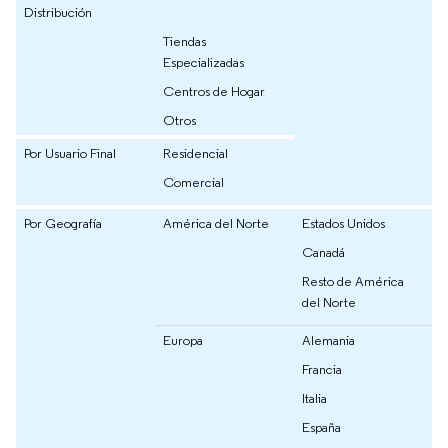
Distribución
Tiendas
Especializadas
Centros de Hogar
Otros
Por Usuario Final
Residencial
Comercial
Por Geografía
América del Norte
Estados Unidos
Canadá
Resto de América
del Norte
Europa
Alemania
Francia
Italia
España