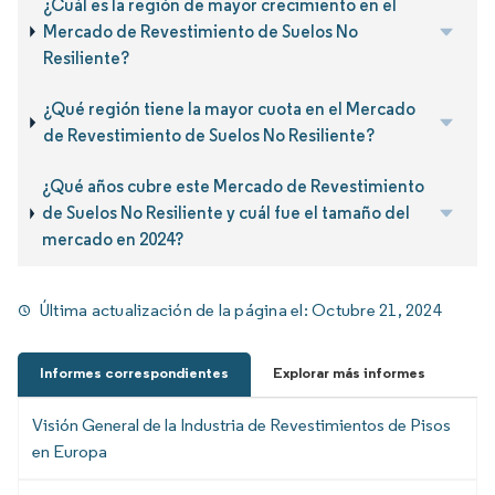
¿Cuál es la región de mayor crecimiento en el
Mercado de Revestimiento de Suelos No
Resiliente?
¿Qué región tiene la mayor cuota en el Mercado
de Revestimiento de Suelos No Resiliente?
¿Qué años cubre este Mercado de Revestimiento
de Suelos No Resiliente y cuál fue el tamaño del
mercado en 2024?
Última actualización de la página el:
Octubre 21, 2024
Informes correspondientes
Explorar más informes
Visión General de la Industria de Revestimientos de Pisos
en Europa