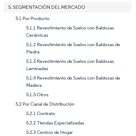
5. SEGMENTACIÓN DEL MERCADO
5.1 Por Producto
5.1.1 Revestimiento de Suelos con Baldosas
Cerámicas
5.1.2 Revestimiento de Suelos con Baldosas de
Piedra
5.1.3 Revestimiento de Suelos con Baldosas
Laminadas
5.1.4 Revestimiento de Suelos con Baldosas de
Madera
5.1.5 Otros
5.2 Por Canal de Distribución
5.2.1 Contrato
5.2.2 Tiendas Especializadas
5.2.3 Centros de Hogar