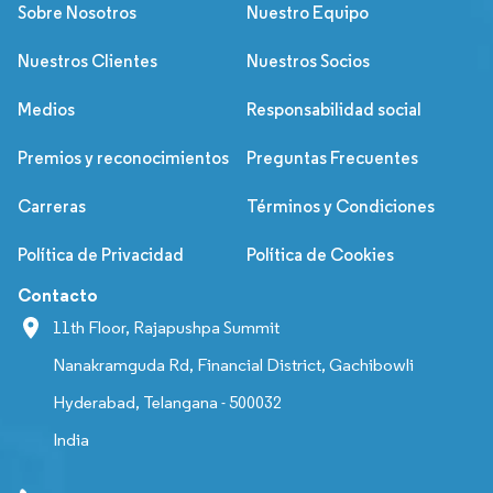
Sobre Nosotros
Nuestro Equipo
Nuestros Clientes
Nuestros Socios
Medios
Responsabilidad social
Premios y reconocimientos
Preguntas Frecuentes
Carreras
Términos y Condiciones
Política de Privacidad
Política de Cookies
Contacto
11th Floor, Rajapushpa Summit
Nanakramguda Rd, Financial District, Gachibowli
Hyderabad, Telangana - 500032
India