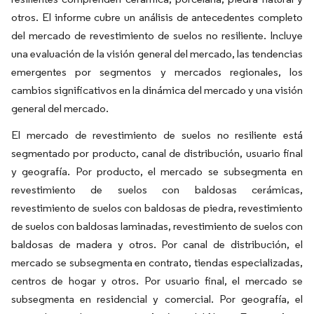
otros. El informe cubre un análisis de antecedentes completo
del mercado de revestimiento de suelos no resiliente. Incluye
una evaluación de la visión general del mercado, las tendencias
emergentes por segmentos y mercados regionales, los
cambios significativos en la dinámica del mercado y una visión
general del mercado.
El mercado de revestimiento de suelos no resiliente está
segmentado por producto, canal de distribución, usuario final
y geografía. Por producto, el mercado se subsegmenta en
revestimiento de suelos con baldosas cerámicas,
revestimiento de suelos con baldosas de piedra, revestimiento
de suelos con baldosas laminadas, revestimiento de suelos con
baldosas de madera y otros. Por canal de distribución, el
mercado se subsegmenta en contrato, tiendas especializadas,
centros de hogar y otros. Por usuario final, el mercado se
subsegmenta en residencial y comercial. Por geografía, el