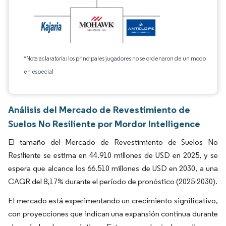
*Nota aclaratoria: los principales jugadores no se ordenaron de un modo
en especial
Análisis del Mercado de Revestimiento de
Suelos No Resiliente por Mordor Intelligence
El tamaño del Mercado de Revestimiento de Suelos No
Resiliente se estima en 44.910 millones de USD en 2025, y se
espera que alcance los 66.510 millones de USD en 2030, a una
CAGR del 8,17% durante el período de pronóstico (2025-2030).
El mercado está experimentando un crecimiento significativo,
con proyecciones que indican una expansión continua durante