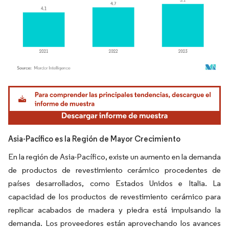
Imagen © Mordor Intelligence. El uso requiere atribución según CC BY 4.0.
Asia-Pacífico es la Región de Mayor Crecimiento
En la región de Asia-Pacífico, existe un aumento en la demanda
de productos de revestimiento cerámico procedentes de
países desarrollados, como Estados Unidos e Italia. La
capacidad de los productos de revestimiento cerámico para
replicar acabados de madera y piedra está impulsando la
demanda. Los proveedores están aprovechando los avances