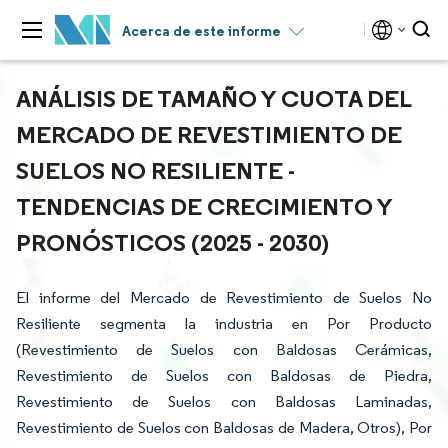
Acerca de este informe
ANÁLISIS DE TAMAÑO Y CUOTA DEL
MERCADO DE REVESTIMIENTO DE
SUELOS NO RESILIENTE -
TENDENCIAS DE CRECIMIENTO Y
PRONÓSTICOS (2025 - 2030)
El informe del Mercado de Revestimiento de Suelos No
Resiliente segmenta la industria en Por Producto
(Revestimiento de Suelos con Baldosas Cerámicas,
Revestimiento de Suelos con Baldosas de Piedra,
Revestimiento de Suelos con Baldosas Laminadas,
Revestimiento de Suelos con Baldosas de Madera, Otros), Por