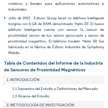
rotativos y lineales para aplicaciones automotrices e
industriales.
Julio de 2022 - Edison Group lanzó un teléfono inteligente
insignia con 6 GB de RAM, denominado 'Helio 30'. El nuevo
teléfono inteligente cuenta con sensor G, sensor de
proximidad, sensor de luz, sensor giroscopio y sensor de
proximidad magnético. El teléfono modelo 'Helio 30' fue
fabricado en la fábrica de Edison Industries de Symphony
Mobile.
Tabla de Contenidos del Informe de la Industria
de Sensores de Proximidad Magnéticos
1. INTRODUCCIÓN
1.1 Supuestos del Estudio y Definiciones del Mercado
1.2 Alcance del Estudio
2. METODOLOGÍA DE INVESTIGACIÓN