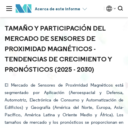
Acerca de este informe
TAMAÑO Y PARTICIPACIÓN DEL
MERCADO DE SENSORES DE
PROXIMIDAD MAGNÉTICOS -
TENDENCIAS DE CRECIMIENTO Y
PRONÓSTICOS (2025 - 2030)
El Mercado de Sensores de Proximidad Magnéticos está
segmentado por Aplicación (Aeroespacial y Defensa,
Automotriz, Electrónica de Consumo y Automatización de
Edificios) y Geografía (América del Norte, Europa, Asia-
Pacífico, América Latina y Oriente Medio y África). Los
tamaños de mercado y los pronósticos se proporcionan en