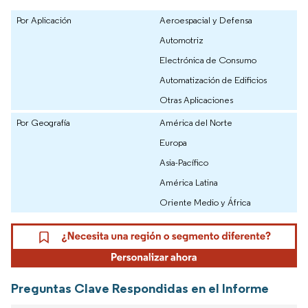
Por Aplicación
Aeroespacial y Defensa
Automotriz
Electrónica de Consumo
Automatización de Edificios
Otras Aplicaciones
Por Geografía
América del Norte
Europa
Asia-Pacífico
América Latina
Oriente Medio y África
Preguntas Clave Respondidas en el Informe