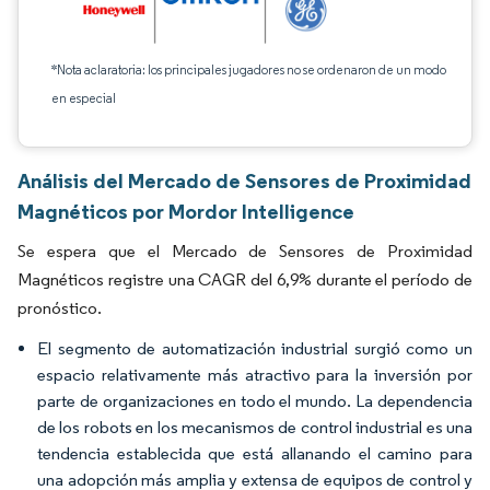
*Nota aclaratoria: los principales jugadores no se ordenaron de un modo
en especial
Análisis del Mercado de Sensores de Proximidad
Magnéticos por Mordor Intelligence
Se espera que el Mercado de Sensores de Proximidad
Magnéticos registre una CAGR del 6,9% durante el período de
pronóstico.
El segmento de automatización industrial surgió como un
espacio relativamente más atractivo para la inversión por
parte de organizaciones en todo el mundo. La dependencia
de los robots en los mecanismos de control industrial es una
tendencia establecida que está allanando el camino para
una adopción más amplia y extensa de equipos de control y