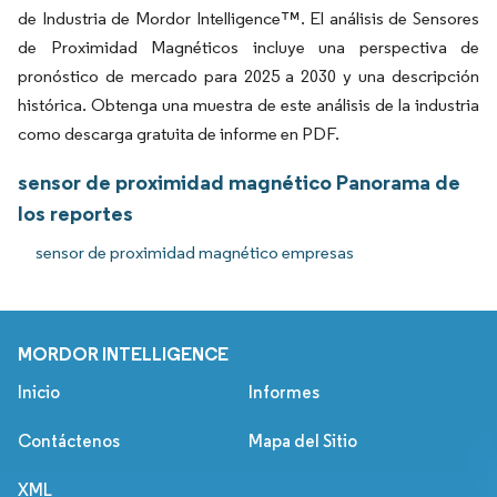
de Industria de Mordor Intelligence™. El análisis de Sensores
de Proximidad Magnéticos incluye una perspectiva de
pronóstico de mercado para 2025 a 2030 y una descripción
histórica. Obtenga una muestra de este análisis de la industria
como descarga gratuita de informe en PDF.
sensor de proximidad magnético Panorama de
los reportes
sensor de proximidad magnético empresas
MORDOR INTELLIGENCE
Inicio
Informes
Contáctenos
Mapa del Sitio
XML