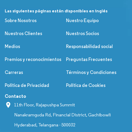
Las siguientes páginas están disponibles en inglés
Sobre Nosotros
Nuestro Equipo
Nuestros Clientes
Nuestros Socios
Medios
Responsabilidad social
Premios y reconocimientos
Preguntas Frecuentes
Carreras
Términos y Condiciones
Política de Privacidad
Política de Cookies
Contacto
11th Floor, Rajapushpa Summit
Nanakramguda Rd, Financial District, Gachibowli
Hyderabad, Telangana - 500032