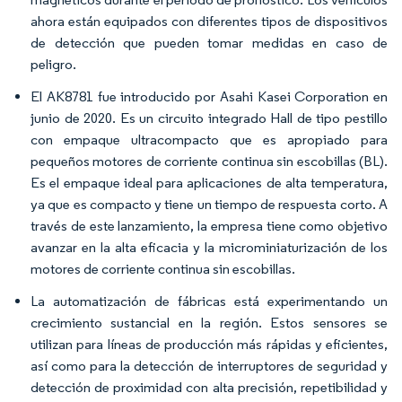
ahora están equipados con diferentes tipos de dispositivos
de detección que pueden tomar medidas en caso de
peligro.
El AK8781 fue introducido por Asahi Kasei Corporation en
junio de 2020. Es un circuito integrado Hall de tipo pestillo
con empaque ultracompacto que es apropiado para
pequeños motores de corriente continua sin escobillas (BL).
Es el empaque ideal para aplicaciones de alta temperatura,
ya que es compacto y tiene un tiempo de respuesta corto. A
través de este lanzamiento, la empresa tiene como objetivo
avanzar en la alta eficacia y la microminiaturización de los
motores de corriente continua sin escobillas.
La automatización de fábricas está experimentando un
crecimiento sustancial en la región. Estos sensores se
utilizan para líneas de producción más rápidas y eficientes,
así como para la detección de interruptores de seguridad y
detección de proximidad con alta precisión, repetibilidad y