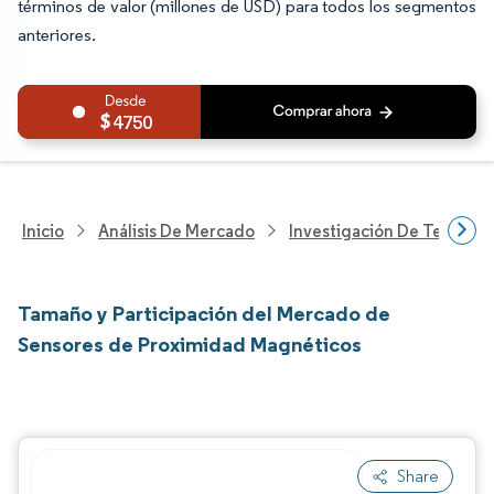
términos de valor (millones de USD) para todos los segmentos
anteriores.
4750
Inicio
Análisis De Mercado
Investigación De Tecnolo
Tamaño y Participación del Mercado de
Sensores de Proximidad Magnéticos
Share