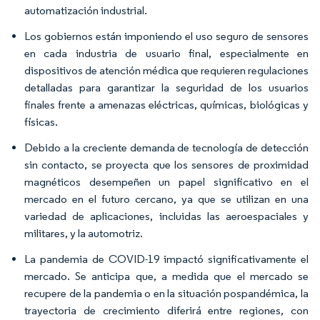
automatización industrial.
Los gobiernos están imponiendo el uso seguro de sensores
en cada industria de usuario final, especialmente en
dispositivos de atención médica que requieren regulaciones
detalladas para garantizar la seguridad de los usuarios
finales frente a amenazas eléctricas, químicas, biológicas y
físicas.
Debido a la creciente demanda de tecnología de detección
sin contacto, se proyecta que los sensores de proximidad
magnéticos desempeñen un papel significativo en el
mercado en el futuro cercano, ya que se utilizan en una
variedad de aplicaciones, incluidas las aeroespaciales y
militares, y la automotriz.
La pandemia de COVID-19 impactó significativamente el
mercado. Se anticipa que, a medida que el mercado se
recupere de la pandemia o en la situación pospandémica, la
trayectoria de crecimiento diferirá entre regiones, con