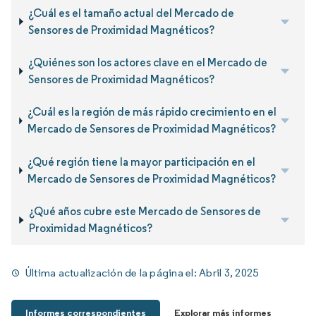
¿Cuál es el tamaño actual del Mercado de
Sensores de Proximidad Magnéticos?
¿Quiénes son los actores clave en el Mercado de
Sensores de Proximidad Magnéticos?
¿Cuál es la región de más rápido crecimiento en el
Mercado de Sensores de Proximidad Magnéticos?
¿Qué región tiene la mayor participación en el
Mercado de Sensores de Proximidad Magnéticos?
¿Qué años cubre este Mercado de Sensores de
Proximidad Magnéticos?
Última actualización de la página el:
Abril 3, 2025
Informes correspondientes
Explorar más informes