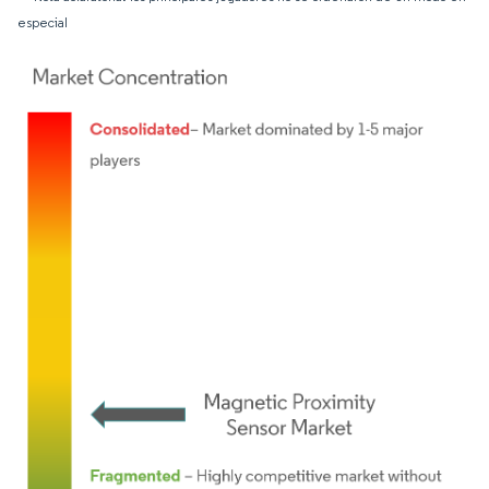
especial