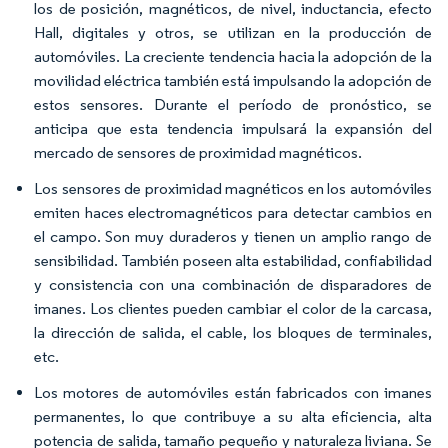
los de posición, magnéticos, de nivel, inductancia, efecto
Hall, digitales y otros, se utilizan en la producción de
automóviles. La creciente tendencia hacia la adopción de la
movilidad eléctrica también está impulsando la adopción de
estos sensores. Durante el período de pronóstico, se
anticipa que esta tendencia impulsará la expansión del
mercado de sensores de proximidad magnéticos.
Los sensores de proximidad magnéticos en los automóviles
emiten haces electromagnéticos para detectar cambios en
el campo. Son muy duraderos y tienen un amplio rango de
sensibilidad. También poseen alta estabilidad, confiabilidad
y consistencia con una combinación de disparadores de
imanes. Los clientes pueden cambiar el color de la carcasa,
la dirección de salida, el cable, los bloques de terminales,
etc.
Los motores de automóviles están fabricados con imanes
permanentes, lo que contribuye a su alta eficiencia, alta
potencia de salida, tamaño pequeño y naturaleza liviana. Se