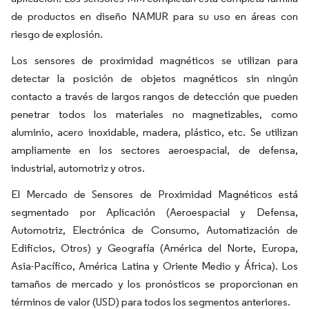
de productos en diseño NAMUR para su uso en áreas con
riesgo de explosión.
Los sensores de proximidad magnéticos se utilizan para
detectar la posición de objetos magnéticos sin ningún
contacto a través de largos rangos de detección que pueden
penetrar todos los materiales no magnetizables, como
aluminio, acero inoxidable, madera, plástico, etc. Se utilizan
ampliamente en los sectores aeroespacial, de defensa,
industrial, automotriz y otros.
El Mercado de Sensores de Proximidad Magnéticos está
segmentado por Aplicación (Aeroespacial y Defensa,
Automotriz, Electrónica de Consumo, Automatización de
Edificios, Otros) y Geografía (América del Norte, Europa,
Asia-Pacífico, América Latina y Oriente Medio y África). Los
tamaños de mercado y los pronósticos se proporcionan en
términos de valor (USD) para todos los segmentos anteriores.