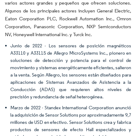
varios actores grandes y pequeños que ofrecen soluciones.
Algunos de los principales actores incluyen General Electric,
Eaton Corporation PLC, Rockwell Automation Inc., Omron
Corporation, Panasonic Corporation, NXP Semiconductors
NV, Honeywell International Inc. y Turck Inc.
Junio de 2022 - Los sensores de posición magnéticos
A33110 y A33115 de Allegro MicroSystems Inc., pionero en
soluciones de detección y potencia para el control de
movimiento y sistemas energéticamente eficientes, salieron
a la venta. Según Allegro, los sensores están diseñados para
aplicaciones de Sistemas Avanzados de Asistencia a la
Conducción (ADAS) que requieren altos niveles de
precisión y redundancia de señal heterogénea.
Marzo de 2022 - Standex International Corporation anunció
la adquisición de Sensor Solutions por aproximadamente 9,7
millones de USD en efectivo. Sensor Solutions crea y fabrica
productos de sensores de efecto Hall especializados y