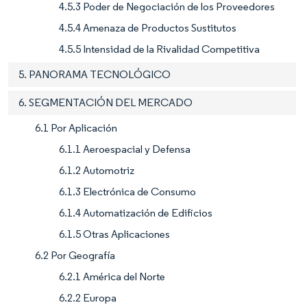
4.5.3 Poder de Negociación de los Proveedores
4.5.4 Amenaza de Productos Sustitutos
4.5.5 Intensidad de la Rivalidad Competitiva
5. PANORAMA TECNOLÓGICO
6. SEGMENTACIÓN DEL MERCADO
6.1 Por Aplicación
6.1.1 Aeroespacial y Defensa
6.1.2 Automotriz
6.1.3 Electrónica de Consumo
6.1.4 Automatización de Edificios
6.1.5 Otras Aplicaciones
6.2 Por Geografía
6.2.1 América del Norte
6.2.2 Europa