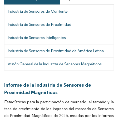
Industria de Sensores de Corriente
Industria de Sensores de Proximidad
Industria de Sensores Inteligentes
Industria de Sensores de Proximidad de América Latina
Visión General de la Industria de Sensores Magnéticos
Informe de la Industria de Sensores de
Proximidad Magnéticos
Estadísticas para la participación de mercado, el tamaño y la
tasa de crecimiento de los ingresos del mercado de Sensores
de Proximidad Magnéticos de 2025, creadas por los Informes