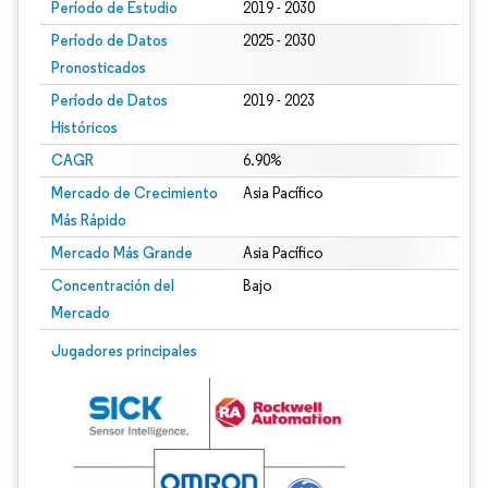
Período de Estudio
2019 - 2030
Período de Datos
2025 - 2030
Pronosticados
Período de Datos
2019 - 2023
Históricos
CAGR
6.90%
Mercado de Crecimiento
Asia Pacífico
Más Rápido
Mercado Más Grande
Asia Pacífico
Concentración del
Bajo
Mercado
Jugadores principales