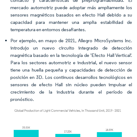
contacto y características de preprogramabilidad. El
mercado automotriz puede adoptar más ampliamente los
sensores magnéticos basados en efecto Hall debido a su
capacidad para mantener una amplia estabilidad de
temperatura en entornos desafiantes.
Por ejemplo, en mayo de 2021, Allegro MicroSystems Inc.
introdujo un nuevo circuito integrado de detección
magnética basado en la tecnología de 'Efecto Hall Vertical'.
Para los sectores automotriz e industrial, el nuevo sensor
tiene una huella pequeña y capacidades de detección de
posición en 3D. Los continuos desarrollos tecnológicos en
sensores de efecto Hall sin núcleo pueden impulsar el
crecimiento de la industria durante el período de
pronóstico.