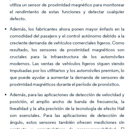
utiliza un sensor de proximidad magnético para monitorear
el rendimiento de estas funciones y detectar cualquier
defecto.
Además, los fabricantes ahora ponen mayor énfasis en la
comodidad del pasajero y el control autónomo debido a la
creciente demanda de vehículos comerciales ligeros. Como
resultado, los sensores de proximidad magnéticos son
cruciales para la infraestructura de los automóviles
modernos. Las ventas de vehículos ligeros siguen siendo
impulsadas por los utilitarios y los automóviles premium, lo
que puede ayudar a aumentar la demanda de sensores de
proximidad magnéticos durante el período de pronóstico.
Además, para las aplicaciones de detección de velocidad y
posición, el amplio ancho de banda de frecuencia, la
linealidad y la alta precisión de la tecnología de efecto Hall
son esenciales. Para las aplicaciones de detección de
ángulo, estos sensores también ofrecen mediciones sin