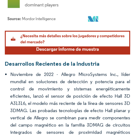
Imagen © Mordor Intelligence. El uso requiere atribución según CC BY 4.0.
Desarrollos Recientes de la Industria
Noviembre de 2022 - Allegro MicroSystems Inc., líder
mundial en soluciones de detección y potencia para el
control de movimiento y sistemas energéticamente
eficientes, lanzó el sensor de posición de efecto Hall 3D
A31316, el modelo más reciente de la línea de sensores 3D
3DMAG. Las probadas tecnologías de efecto Hall planar y
vertical de Allegro se combinan para medir componentes
del campo magnético en la familia 3DMAG de circuitos
integrados de sensores de proximidad magnéticos