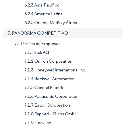
6.2.3 Asia-Pacífico
6.2.4 América Latina
6.2.5 Oriente Medio y África
7. PANORAMA COMPETITIVO
7.1 Perfiles de Empresas
7.1.1 Sick AG
7.1.2 Omron Corporation
7.1.3 Honeywell International Inc.
7.1.4 Rockwell Automation
7.1.5 General Electric
7.1.6 Panasonic Corporation
7.1.7 Eaton Corporation
7.1.8 Pepperl + Fuchs GmbH
7.1.9 Turck Inc.