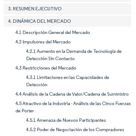
3. RESUMEN EJECUTIVO
4. DINÁMICA DEL MERCADO
4.1 Descripción General del Mercado
4.2 Impulsores del Mercado
4.2.1 Aumento en la Demanda de Tecnología de
Detección Sin Contacto
4.3 Restricciones del Mercado
4.3.1 Limitaciones en las Capacidades de
Detección
4.4 Análisis de la Cadena de Valor/Cadena de Suministro
4.5 Atractivo de la Industria - Análisis de las Cinco Fuerzas
de Porter
4.5.1 Amenaza de Nuevos Participantes
4.5.2 Poder de Negociación de los Compradores