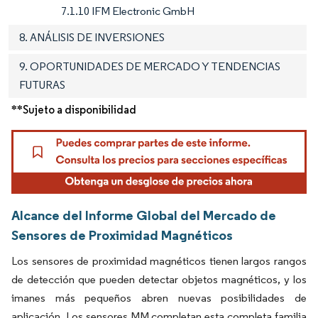
7.1.10 IFM Electronic GmbH
8. ANÁLISIS DE INVERSIONES
9. OPORTUNIDADES DE MERCADO Y TENDENCIAS
FUTURAS
**Sujeto a disponibilidad
Alcance del Informe Global del Mercado de
Sensores de Proximidad Magnéticos
Los sensores de proximidad magnéticos tienen largos rangos
de detección que pueden detectar objetos magnéticos, y los
imanes más pequeños abren nuevas posibilidades de
aplicación. Los sensores MM completan esta completa familia