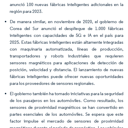
anunció 100 nuevas fábricas inteligentes adicionales en la
región para 2023.
De manera similar, en noviembre de 2020, el gobierno de
Corea del Sur anunció el despliegue de 1.000 fábricas
inteligentes con capacidades de 5G e IA en el país para
2025. Estas fábricas inteligentes están altamente integradas
con maquinaria automatizada, líneas de producción,
transportadores y robots industriales que requieren
sensores magnéticos para aplicaciones de detección de
posición, velocidad y distancia. El lanzamiento de nuevas
fábricas inteligentes puede ofrecer nuevas oportunidades
para los proveedores de sensores regionales.
El gobierno también ha tomado iniciativas para la seguridad
de los pasajeros en los automóviles. Como resultado, los
sensores de proximidad magnéticos se han convertido en
partes esenciales de los automóviles. Se espera que este
factor impulse el mercado de sensores de proximidad
magnéticos durante el período de pronóstico. Los vehículos