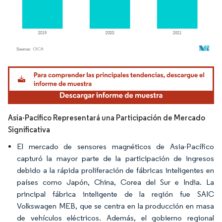
Imagen © Mordor Intelligence. El uso requiere atribución según CC BY 4.0.
Asia-Pacífico Representará una Participación de Mercado
Significativa
El mercado de sensores magnéticos de Asia-Pacífico
capturó la mayor parte de la participación de ingresos
debido a la rápida proliferación de fábricas inteligentes en
países como Japón, China, Corea del Sur e India. La
principal fábrica inteligente de la región fue SAIC
Volkswagen MEB, que se centra en la producción en masa
de vehículos eléctricos. Además, el gobierno regional