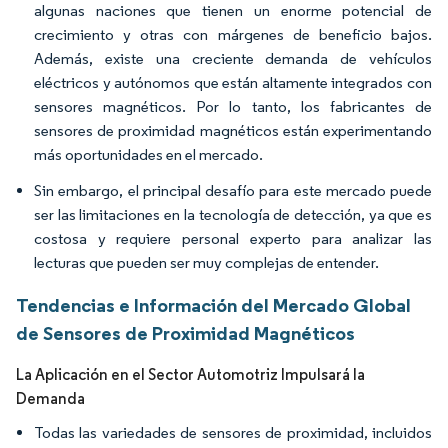
algunas naciones que tienen un enorme potencial de
crecimiento y otras con márgenes de beneficio bajos.
Además, existe una creciente demanda de vehículos
eléctricos y autónomos que están altamente integrados con
sensores magnéticos. Por lo tanto, los fabricantes de
sensores de proximidad magnéticos están experimentando
más oportunidades en el mercado.
Sin embargo, el principal desafío para este mercado puede
ser las limitaciones en la tecnología de detección, ya que es
costosa y requiere personal experto para analizar las
lecturas que pueden ser muy complejas de entender.
Tendencias e Información del Mercado Global
de Sensores de Proximidad Magnéticos
La Aplicación en el Sector Automotriz Impulsará la
Demanda
Todas las variedades de sensores de proximidad, incluidos