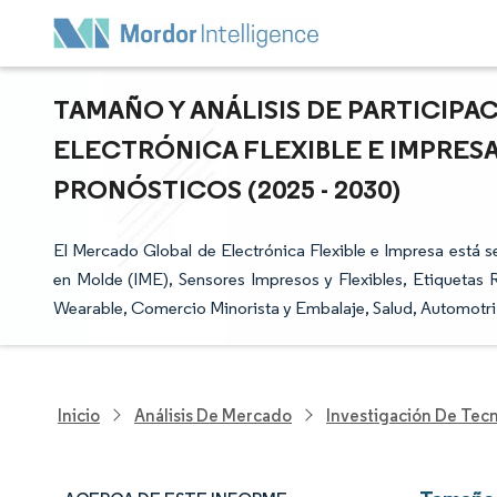
TAMAÑO Y ANÁLISIS DE PARTICIP
ELECTRÓNICA FLEXIBLE E IMPRESA
PRONÓSTICOS (2025 - 2030)
El Mercado Global de Electrónica Flexible e Impresa está 
en Molde (IME), Sensores Impresos y Flexibles, Etiquetas 
Wearable, Comercio Minorista y Embalaje, Salud, Automotriz
Inicio
Análisis De Mercado
Investigación De Tec