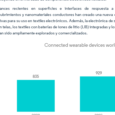
ances recientes en superficies e interfaces de respuesta a e
ubrimientos y nanomateriales conductores han creado una nueva gene
ivas para su uso en textiles electrónicos. Además, la electrónica de
 telas, los textiles con baterías de iones de litio (LIB) integradas y 
han sido ampliamente explorados y comercializados.