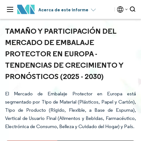
Acerca de este informe
TAMAÑO Y PARTICIPACIÓN DEL
MERCADO DE EMBALAJE
PROTECTOR EN EUROPA -
TENDENCIAS DE CRECIMIENTO Y
PRONÓSTICOS (2025 - 2030)
El Mercado de Embalaje Protector en Europa está
segmentado por Tipo de Material (Plásticos, Papel y Cartón),
Tipo de Producto (Rígido, Flexible, a Base de Espuma),
Vertical de Usuario Final (Alimentos y Bebidas, Farmacéutico,
Electrónica de Consumo, Belleza y Cuidado del Hogar) y País.