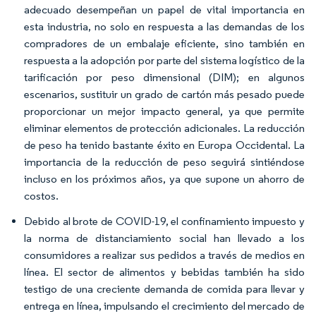
adecuado desempeñan un papel de vital importancia en
esta industria, no solo en respuesta a las demandas de los
compradores de un embalaje eficiente, sino también en
respuesta a la adopción por parte del sistema logístico de la
tarificación por peso dimensional (DIM); en algunos
escenarios, sustituir un grado de cartón más pesado puede
proporcionar un mejor impacto general, ya que permite
eliminar elementos de protección adicionales. La reducción
de peso ha tenido bastante éxito en Europa Occidental. La
importancia de la reducción de peso seguirá sintiéndose
incluso en los próximos años, ya que supone un ahorro de
costos.
Debido al brote de COVID-19, el confinamiento impuesto y
la norma de distanciamiento social han llevado a los
consumidores a realizar sus pedidos a través de medios en
línea. El sector de alimentos y bebidas también ha sido
testigo de una creciente demanda de comida para llevar y
entrega en línea, impulsando el crecimiento del mercado de