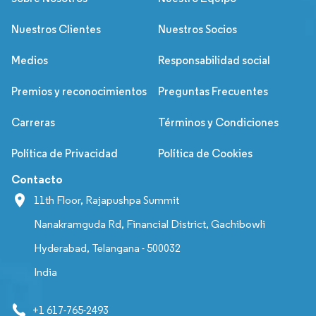
Nuestros Clientes
Nuestros Socios
Medios
Responsabilidad social
Premios y reconocimientos
Preguntas Frecuentes
Carreras
Términos y Condiciones
Política de Privacidad
Política de Cookies
Contacto
11th Floor, Rajapushpa Summit
Nanakramguda Rd, Financial District, Gachibowli
Hyderabad, Telangana - 500032
India
+1 617-765-2493