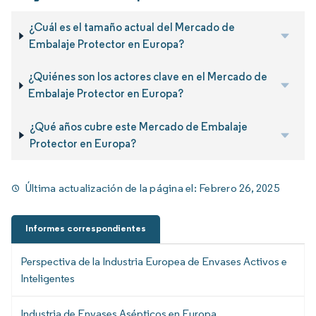
¿Cuál es el tamaño actual del Mercado de
Embalaje Protector en Europa?
¿Quiénes son los actores clave en el Mercado de
Embalaje Protector en Europa?
¿Qué años cubre este Mercado de Embalaje
Protector en Europa?
Última actualización de la página el:
Febrero 26, 2025
Informes correspondientes
Perspectiva de la Industria Europea de Envases Activos e
Inteligentes
Industria de Envases Asépticos en Europa