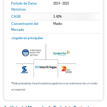
Período de Datos
2019 - 2023
Históricos
CAGR
3.40%
Concentración del
Medio
Mercado
Jugadores principales
*Nota aclaratoria: los principales jugadores no se ordenaron de un modo
en especial