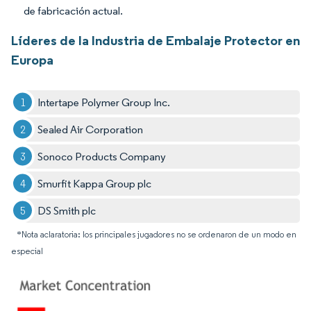
de fabricación actual.
Líderes de la Industria de Embalaje Protector en
Europa
Intertape Polymer Group Inc.
Sealed Air Corporation
Sonoco Products Company
Smurfit Kappa Group plc
DS Smith plc
*Nota aclaratoria: los principales jugadores no se ordenaron de un modo en
especial