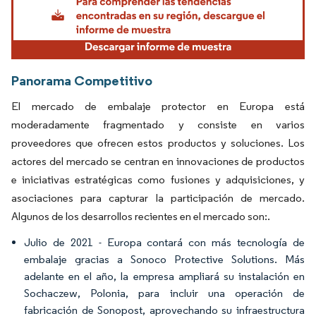
Panorama Competitivo
El mercado de embalaje protector en Europa está
moderadamente fragmentado y consiste en varios
proveedores que ofrecen estos productos y soluciones. Los
actores del mercado se centran en innovaciones de productos
e iniciativas estratégicas como fusiones y adquisiciones, y
asociaciones para capturar la participación de mercado.
Algunos de los desarrollos recientes en el mercado son:.
Julio de 2021 - Europa contará con más tecnología de
embalaje gracias a Sonoco Protective Solutions. Más
adelante en el año, la empresa ampliará su instalación en
Sochaczew, Polonia, para incluir una operación de
fabricación de Sonopost, aprovechando su infraestructura