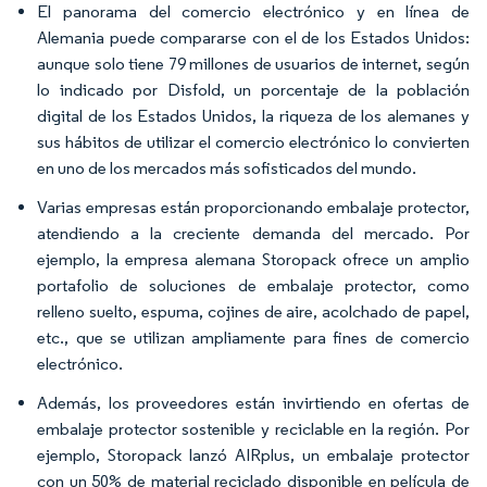
El panorama del comercio electrónico y en línea de
Alemania puede compararse con el de los Estados Unidos:
aunque solo tiene 79 millones de usuarios de internet, según
lo indicado por Disfold, un porcentaje de la población
digital de los Estados Unidos, la riqueza de los alemanes y
sus hábitos de utilizar el comercio electrónico lo convierten
en uno de los mercados más sofisticados del mundo.
Varias empresas están proporcionando embalaje protector,
atendiendo a la creciente demanda del mercado. Por
ejemplo, la empresa alemana Storopack ofrece un amplio
portafolio de soluciones de embalaje protector, como
relleno suelto, espuma, cojines de aire, acolchado de papel,
etc., que se utilizan ampliamente para fines de comercio
electrónico.
Además, los proveedores están invirtiendo en ofertas de
embalaje protector sostenible y reciclable en la región. Por
ejemplo, Storopack lanzó AIRplus, un embalaje protector
con un 50% de material reciclado disponible en película de