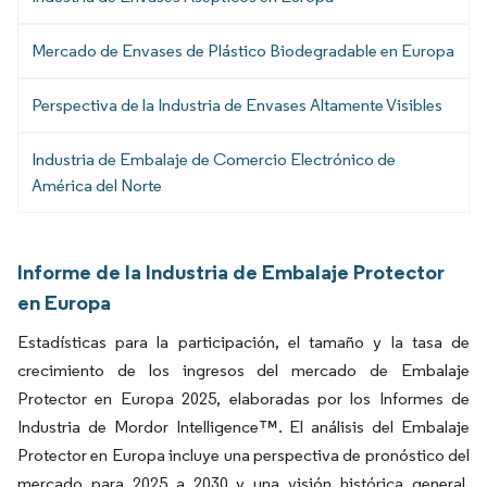
Mercado de Envases de Plástico Biodegradable en Europa
Perspectiva de la Industria de Envases Altamente Visibles
Industria de Embalaje de Comercio Electrónico de
América del Norte
Informe de la Industria de Embalaje Protector
en Europa
Estadísticas para la participación, el tamaño y la tasa de
crecimiento de los ingresos del mercado de Embalaje
Protector en Europa 2025, elaboradas por los Informes de
Industria de Mordor Intelligence™. El análisis del Embalaje
Protector en Europa incluye una perspectiva de pronóstico del
mercado para 2025 a 2030 y una visión histórica general.