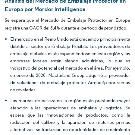
Análisis del Mercado de Embalaje Protector en
Europa por Mordor Intelligence
Se espera que el Mercado de Embalaje Protector en Europa
registre una CAGR del 3,4% durante el período de pronóstico.
El mercado en el Reino Unido está creciendo principalmente
debido al sector de Embalaje Flexible. Los proveedores de
embalaje globales están expandiéndose en esta región y las
empresas locales están siendo adquiridas, lo que es
indicativo del potencial del mercado en el área. Por ejemplo,
en enero de 2020, Macfarlane Group adquirió al proveedor
de soluciones de embalaje protector Armagrip por sumas
no reveladas.
Las marcas de belleza en la región están prestando mayor
atención a las operaciones de embalaje y logística. Se
espera que las innovaciones de productos, como la
reducción del calibre y la aparición de materias primas
alternativas, se traduzcan en oportunidades de crecimiento