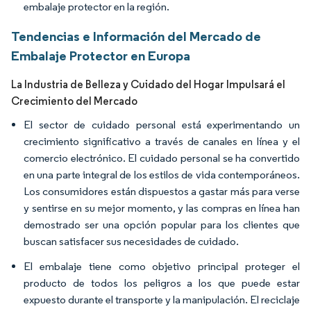
embalaje protector en la región.
Tendencias e Información del Mercado de
Embalaje Protector en Europa
La Industria de Belleza y Cuidado del Hogar Impulsará el
Crecimiento del Mercado
El sector de cuidado personal está experimentando un
crecimiento significativo a través de canales en línea y el
comercio electrónico. El cuidado personal se ha convertido
en una parte integral de los estilos de vida contemporáneos.
Los consumidores están dispuestos a gastar más para verse
y sentirse en su mejor momento, y las compras en línea han
demostrado ser una opción popular para los clientes que
buscan satisfacer sus necesidades de cuidado.
El embalaje tiene como objetivo principal proteger el
producto de todos los peligros a los que puede estar
expuesto durante el transporte y la manipulación. El reciclaje