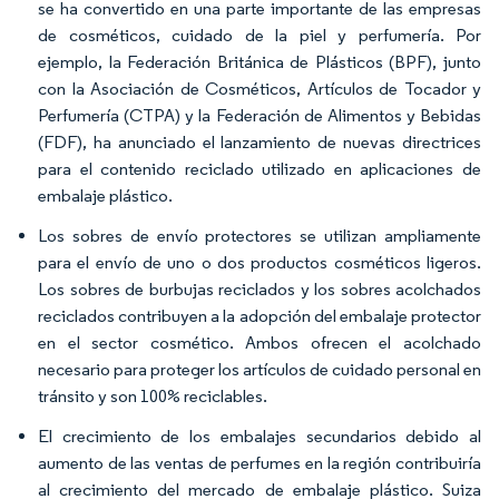
se ha convertido en una parte importante de las empresas
de cosméticos, cuidado de la piel y perfumería. Por
ejemplo, la Federación Británica de Plásticos (BPF), junto
con la Asociación de Cosméticos, Artículos de Tocador y
Perfumería (CTPA) y la Federación de Alimentos y Bebidas
(FDF), ha anunciado el lanzamiento de nuevas directrices
para el contenido reciclado utilizado en aplicaciones de
embalaje plástico.
Los sobres de envío protectores se utilizan ampliamente
para el envío de uno o dos productos cosméticos ligeros.
Los sobres de burbujas reciclados y los sobres acolchados
reciclados contribuyen a la adopción del embalaje protector
en el sector cosmético. Ambos ofrecen el acolchado
necesario para proteger los artículos de cuidado personal en
tránsito y son 100% reciclables.
El crecimiento de los embalajes secundarios debido al
aumento de las ventas de perfumes en la región contribuiría
al crecimiento del mercado de embalaje plástico. Suiza