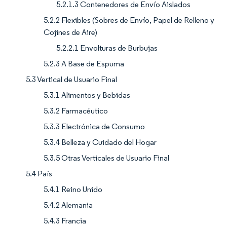
5.2.1.3 Contenedores de Envío Aislados
5.2.2 Flexibles (Sobres de Envío, Papel de Relleno y
Cojines de Aire)
5.2.2.1 Envolturas de Burbujas
5.2.3 A Base de Espuma
5.3 Vertical de Usuario Final
5.3.1 Alimentos y Bebidas
5.3.2 Farmacéutico
5.3.3 Electrónica de Consumo
5.3.4 Belleza y Cuidado del Hogar
5.3.5 Otras Verticales de Usuario Final
5.4 País
5.4.1 Reino Unido
5.4.2 Alemania
5.4.3 Francia