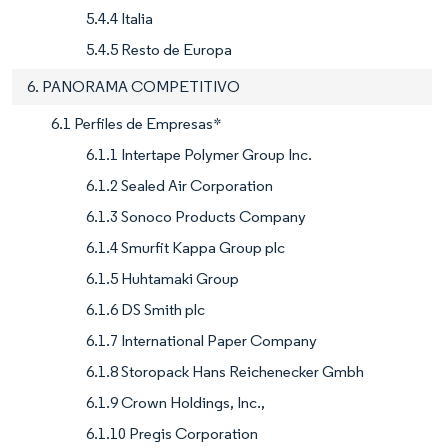
5.4.4 Italia
5.4.5 Resto de Europa
6. PANORAMA COMPETITIVO
6.1 Perfiles de Empresas*
6.1.1 Intertape Polymer Group Inc.
6.1.2 Sealed Air Corporation
6.1.3 Sonoco Products Company
6.1.4 Smurfit Kappa Group plc
6.1.5 Huhtamaki Group
6.1.6 DS Smith plc
6.1.7 International Paper Company
6.1.8 Storopack Hans Reichenecker Gmbh
6.1.9 Crown Holdings, Inc.,
6.1.10 Pregis Corporation