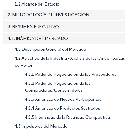
1.2 Alcance del Estudio
2. METODOLOGÍA DE INVESTIGACIÓN
3. RESUMEN EJECUTIVO
4. DINÁMICA DEL MERCADO
4.1 Descripción General del Mercado
4.2 Atractivo de la Industria - Análisis de las Cinco Fuerzas
de Porter
4.2.1 Poder de Negociación de los Proveedores
4.2.2 Poder de Negociación de los
Compradores/Consumidores
4.2.3 Amenaza de Nuevos Participantes
4.2.4 Amenaza de Productos Sustitutos
4.2.5 Intensidad de la Rivalidad Competitiva
4.3 Impulsores del Mercado