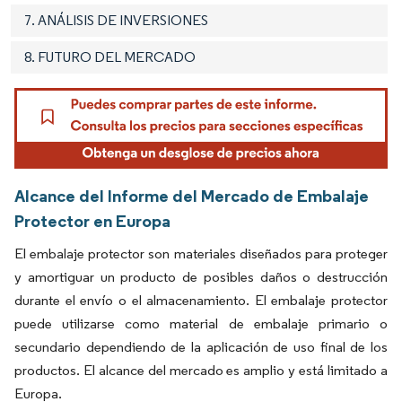
7. ANÁLISIS DE INVERSIONES
8. FUTURO DEL MERCADO
Alcance del Informe del Mercado de Embalaje
Protector en Europa
El embalaje protector son materiales diseñados para proteger
y amortiguar un producto de posibles daños o destrucción
durante el envío o el almacenamiento. El embalaje protector
puede utilizarse como material de embalaje primario o
secundario dependiendo de la aplicación de uso final de los
productos. El alcance del mercado es amplio y está limitado a
Europa.