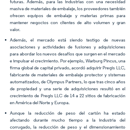
futuras. Además, para las industrias con una necesidad
masiva de materiales de embalaje, los proveedores también
ofrecen equipos de embalaje y materias primas para
mantener negocios con clientes de alto volumen y gran
valor.
Además, el mercado está siendo testigo de nuevas
asociaciones y actividades de fusiones y adquisiciones
para abordar los nuevos desafíos que surgen en el mercado
e impulsar el crecimiento. Por ejemplo, Warburg Pincus, una
firma global de capital privado, acordó adquirir Pregis LLC,
fabricante de materiales de embalaje protector y sistemas
automatizados, de Olympus Partners, lo que tras cinco años
de propiedad y una serie de adquisiciones resultó en el
crecimiento de Pregis LLC de 14 a 22 sitios de fabricación
en América del Norte y Europa.
Aunque la reducción de peso del cartón ha estado
afectando durante mucho tiempo a la industria del
corrugado, la reducción de peso y el dimensionamiento