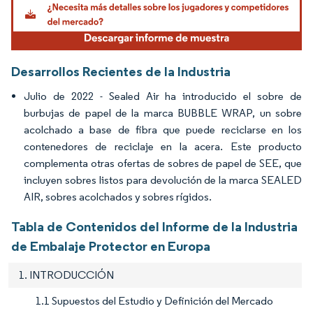
Desarrollos Recientes de la Industria
Julio de 2022 - Sealed Air ha introducido el sobre de
burbujas de papel de la marca BUBBLE WRAP, un sobre
acolchado a base de fibra que puede reciclarse en los
contenedores de reciclaje en la acera. Este producto
complementa otras ofertas de sobres de papel de SEE, que
incluyen sobres listos para devolución de la marca SEALED
AIR, sobres acolchados y sobres rígidos.
Tabla de Contenidos del Informe de la Industria
de Embalaje Protector en Europa
1. INTRODUCCIÓN
1.1 Supuestos del Estudio y Definición del Mercado