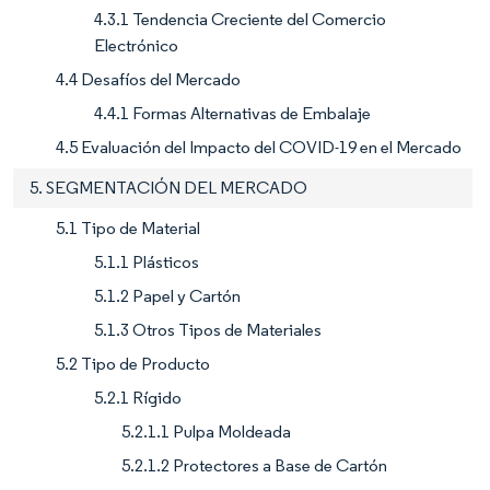
4.3.1 Tendencia Creciente del Comercio
Electrónico
4.4 Desafíos del Mercado
4.4.1 Formas Alternativas de Embalaje
4.5 Evaluación del Impacto del COVID-19 en el Mercado
5. SEGMENTACIÓN DEL MERCADO
5.1 Tipo de Material
5.1.1 Plásticos
5.1.2 Papel y Cartón
5.1.3 Otros Tipos de Materiales
5.2 Tipo de Producto
5.2.1 Rígido
5.2.1.1 Pulpa Moldeada
5.2.1.2 Protectores a Base de Cartón