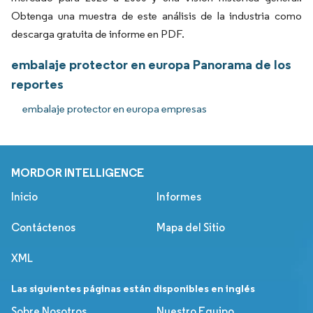
Obtenga una muestra de este análisis de la industria como
descarga gratuita de informe en PDF.
embalaje protector en europa Panorama de los
reportes
embalaje protector en europa empresas
MORDOR INTELLIGENCE
Inicio
Informes
Contáctenos
Mapa del Sitio
XML
Las siguientes páginas están disponibles en inglés
Sobre Nosotros
Nuestro Equipo