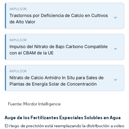
Trastornos por Deficiencia de Calcio en Cultivos
de Alto Valor
Impulso del Nitrato de Bajo Carbono Compatible
con el CBAM de la UE
Nitrato de Calcio Anhidro In Situ para Sales de
Plantas de Energía Solar de Concentración
Fuente: Mordor Intelligence
Auge de los Fertilizantes Especiales Solubles en Agua
El riego de precisión está reemplazando la distribución a voleo