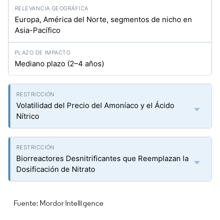
Europa, América del Norte, segmentos de nicho en
Asia-Pacífico
Mediano plazo (2–4 años)
Volatilidad del Precio del Amoníaco y el Ácido
Nítrico
Biorreactores Desnitrificantes que Reemplazan la
Dosificación de Nitrato
Fuente: Mordor Intelligence