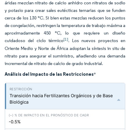
áridas mezclan nitrato de calcio anhidro con nitratos de sodio
y potasio para crear sales eutécticas ternarias que se funden
cerca de los 130 °C. Si bien estas mezclas reducen los puntos
de congelación, restringen la temperatura de trabajo máxima a
aproximadamente 450 °C, lo que requiere un diseño
[1]
cuidadoso del ciclo térmico
. Los nuevos proyectos en
Oriente Medio y Norte de África adoptan la síntesis in situ de
nitrato para asegurar el suministro, añadiendo una demanda
incremental de nitrato de calcio de grado industrial.
Análisis del Impacto de las Restricciones
*
Transición hacia Fertilizantes Orgánicos y de Base
Biológica
-0.5%