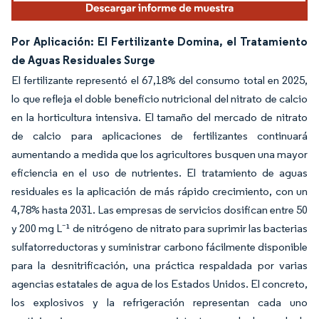
Por Aplicación: El Fertilizante Domina, el Tratamiento
de Aguas Residuales Surge
El fertilizante representó el 67,18% del consumo total en 2025,
lo que refleja el doble beneficio nutricional del nitrato de calcio
en la horticultura intensiva. El tamaño del mercado de nitrato
de calcio para aplicaciones de fertilizantes continuará
aumentando a medida que los agricultores busquen una mayor
eficiencia en el uso de nutrientes. El tratamiento de aguas
residuales es la aplicación de más rápido crecimiento, con un
4,78% hasta 2031. Las empresas de servicios dosifican entre 50
y 200 mg L⁻¹ de nitrógeno de nitrato para suprimir las bacterias
sulfatorreductoras y suministrar carbono fácilmente disponible
para la desnitrificación, una práctica respaldada por varias
agencias estatales de agua de los Estados Unidos. El concreto,
los explosivos y la refrigeración representan cada uno