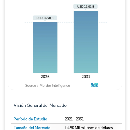
Imagen © Mordor Intelligence. El uso requie
Visión General del Mercado
Período de Estudio
2021 - 2031
Tamaño del Mercado
13.90 Mil millones de dólares