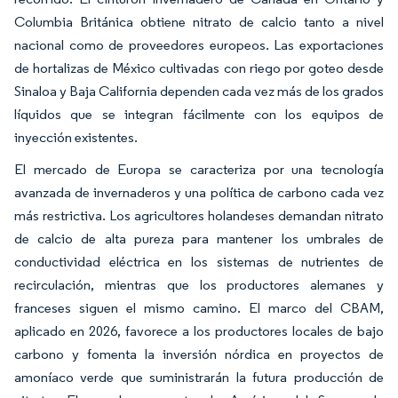
Columbia Británica obtiene nitrato de calcio tanto a nivel
nacional como de proveedores europeos. Las exportaciones
de hortalizas de México cultivadas con riego por goteo desde
Sinaloa y Baja California dependen cada vez más de los grados
líquidos que se integran fácilmente con los equipos de
inyección existentes.
El mercado de Europa se caracteriza por una tecnología
avanzada de invernaderos y una política de carbono cada vez
más restrictiva. Los agricultores holandeses demandan nitrato
de calcio de alta pureza para mantener los umbrales de
conductividad eléctrica en los sistemas de nutrientes de
recirculación, mientras que los productores alemanes y
franceses siguen el mismo camino. El marco del CBAM,
aplicado en 2026, favorece a los productores locales de bajo
carbono y fomenta la inversión nórdica en proyectos de
amoníaco verde que suministrarán la futura producción de