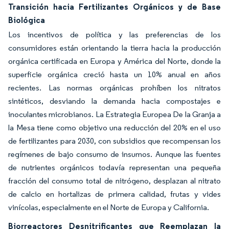
Transición hacia Fertilizantes Orgánicos y de Base
Biológica
Los incentivos de política y las preferencias de los
consumidores están orientando la tierra hacia la producción
orgánica certificada en Europa y América del Norte, donde la
superficie orgánica creció hasta un 10% anual en años
recientes. Las normas orgánicas prohíben los nitratos
sintéticos, desviando la demanda hacia compostajes e
inoculantes microbianos. La Estrategia Europea De la Granja a
la Mesa tiene como objetivo una reducción del 20% en el uso
de fertilizantes para 2030, con subsidios que recompensan los
regímenes de bajo consumo de insumos. Aunque las fuentes
de nutrientes orgánicos todavía representan una pequeña
fracción del consumo total de nitrógeno, desplazan al nitrato
de calcio en hortalizas de primera calidad, frutas y vides
vinícolas, especialmente en el Norte de Europa y California.
Biorreactores Desnitrificantes que Reemplazan la