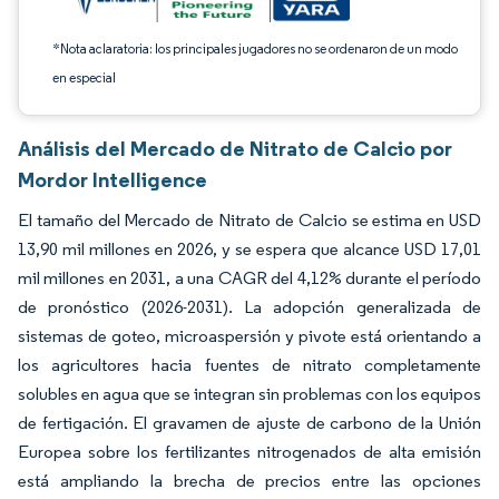
*Nota aclaratoria: los principales jugadores no se ordenaron de un modo
en especial
Análisis del Mercado de Nitrato de Calcio por
Mordor Intelligence
El tamaño del Mercado de Nitrato de Calcio se estima en USD
13,90 mil millones en 2026, y se espera que alcance USD 17,01
mil millones en 2031, a una CAGR del 4,12% durante el período
de pronóstico (2026-2031). La adopción generalizada de
sistemas de goteo, microaspersión y pivote está orientando a
los agricultores hacia fuentes de nitrato completamente
solubles en agua que se integran sin problemas con los equipos
de fertigación. El gravamen de ajuste de carbono de la Unión
Europea sobre los fertilizantes nitrogenados de alta emisión
está ampliando la brecha de precios entre las opciones