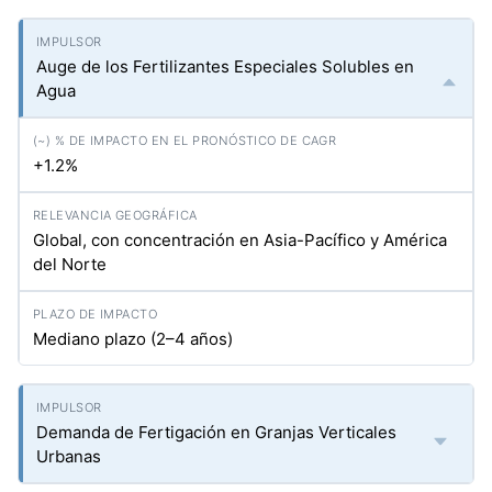
Auge de los Fertilizantes Especiales Solubles en
Agua
+1.2%
Global, con concentración en Asia-Pacífico y América
del Norte
Mediano plazo (2–4 años)
Demanda de Fertigación en Granjas Verticales
Urbanas