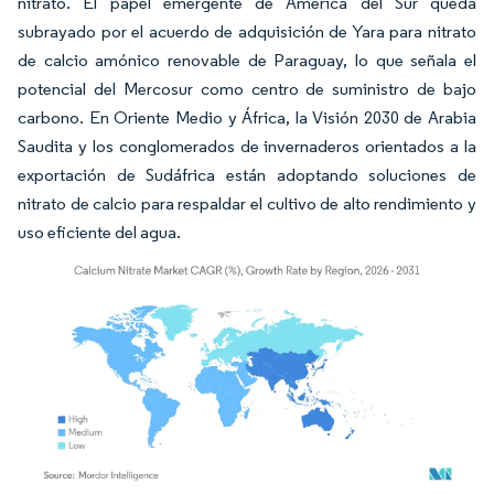
nitrato. El papel emergente de América del Sur queda
subrayado por el acuerdo de adquisición de Yara para nitrato
de calcio amónico renovable de Paraguay, lo que señala el
potencial del Mercosur como centro de suministro de bajo
carbono. En Oriente Medio y África, la Visión 2030 de Arabia
Saudita y los conglomerados de invernaderos orientados a la
exportación de Sudáfrica están adoptando soluciones de
nitrato de calcio para respaldar el cultivo de alto rendimiento y
uso eficiente del agua.