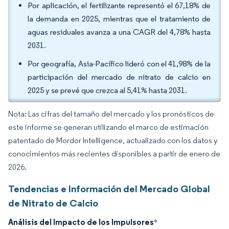
Por aplicación, el fertilizante representó el 67,18% de
la demanda en 2025, mientras que el tratamiento de
aguas residuales avanza a una CAGR del 4,78% hasta
2031.
Por geografía, Asia-Pacífico lideró con el 41,98% de la
participación del mercado de nitrato de calcio en
2025 y se prevé que crezca al 5,41% hasta 2031.
Nota: Las cifras del tamaño del mercado y los pronósticos de
este informe se generan utilizando el marco de estimación
patentado de Mordor Intelligence, actualizado con los datos y
conocimientos más recientes disponibles a partir de enero de
2026.
Tendencias e Información del Mercado Global
de Nitrato de Calcio
Análisis del Impacto de los Impulsores
*