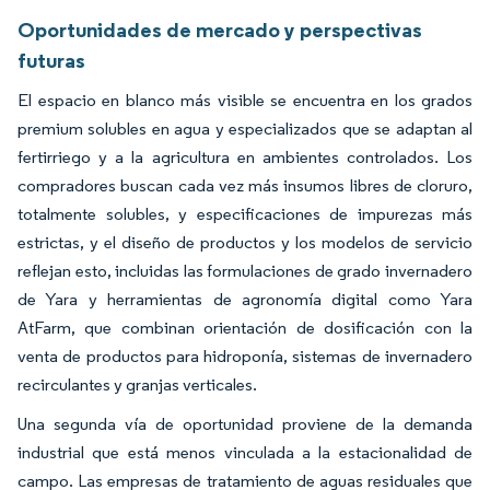
Oportunidades de mercado y perspectivas
futuras
El espacio en blanco más visible se encuentra en los grados
premium solubles en agua y especializados que se adaptan al
fertirriego y a la agricultura en ambientes controlados. Los
compradores buscan cada vez más insumos libres de cloruro,
totalmente solubles, y especificaciones de impurezas más
estrictas, y el diseño de productos y los modelos de servicio
reflejan esto, incluidas las formulaciones de grado invernadero
de Yara y herramientas de agronomía digital como Yara
AtFarm, que combinan orientación de dosificación con la
venta de productos para hidroponía, sistemas de invernadero
recirculantes y granjas verticales.
Una segunda vía de oportunidad proviene de la demanda
industrial que está menos vinculada a la estacionalidad de
campo. Las empresas de tratamiento de aguas residuales que