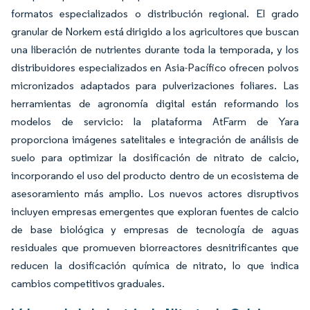
formatos especializados o distribución regional. El grado
granular de Norkem está dirigido a los agricultores que buscan
una liberación de nutrientes durante toda la temporada, y los
distribuidores especializados en Asia-Pacífico ofrecen polvos
micronizados adaptados para pulverizaciones foliares. Las
herramientas de agronomía digital están reformando los
modelos de servicio: la plataforma AtFarm de Yara
proporciona imágenes satelitales e integración de análisis de
suelo para optimizar la dosificación de nitrato de calcio,
incorporando el uso del producto dentro de un ecosistema de
asesoramiento más amplio. Los nuevos actores disruptivos
incluyen empresas emergentes que exploran fuentes de calcio
de base biológica y empresas de tecnología de aguas
residuales que promueven biorreactores desnitrificantes que
reducen la dosificación química de nitrato, lo que indica
cambios competitivos graduales.