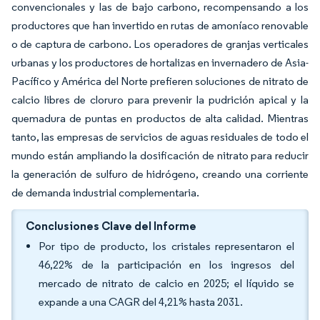
convencionales y las de bajo carbono, recompensando a los
productores que han invertido en rutas de amoníaco renovable
o de captura de carbono. Los operadores de granjas verticales
urbanas y los productores de hortalizas en invernadero de Asia-
Pacífico y América del Norte prefieren soluciones de nitrato de
calcio libres de cloruro para prevenir la pudrición apical y la
quemadura de puntas en productos de alta calidad. Mientras
tanto, las empresas de servicios de aguas residuales de todo el
mundo están ampliando la dosificación de nitrato para reducir
la generación de sulfuro de hidrógeno, creando una corriente
de demanda industrial complementaria.
Conclusiones Clave del Informe
Por tipo de producto, los cristales representaron el
46,22% de la participación en los ingresos del
mercado de nitrato de calcio en 2025; el líquido se
expande a una CAGR del 4,21% hasta 2031.