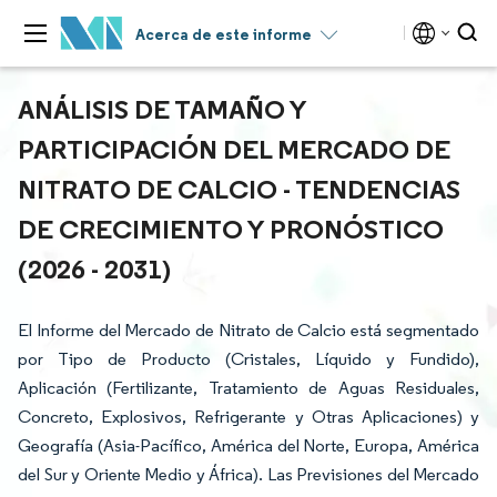
Acerca de este informe
ANÁLISIS DE TAMAÑO Y
PARTICIPACIÓN DEL MERCADO DE
NITRATO DE CALCIO - TENDENCIAS
DE CRECIMIENTO Y PRONÓSTICO
(2026 - 2031)
El Informe del Mercado de Nitrato de Calcio está segmentado
por Tipo de Producto (Cristales, Líquido y Fundido),
Aplicación (Fertilizante, Tratamiento de Aguas Residuales,
Concreto, Explosivos, Refrigerante y Otras Aplicaciones) y
Geografía (Asia-Pacífico, América del Norte, Europa, América
del Sur y Oriente Medio y África). Las Previsiones del Mercado