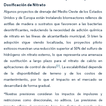
Dosificación de Nitrato
Algunos proyectos de drenaje del Medio Oeste de los Estados
Unidos y de Europa están instalando biorreactores rellenos de
astillas de madera o sustratos que favorecen a las bacterias
desnitrificantes, reduciendo la necesidad de adición química
de nitrato en las líneas de alcantarillado municipal. Si bien la
adopción sigue siendo localizada, los proyectos piloto
exitosos muestran una reducción superior al 50% del sulfuro de
hidrógeno sin nitrato externo, lo que representa una amenaza
de sustitución a largo plazo para el nitrato de calcio en
[2]
aplicaciones de control de olores
. La escalabilidad depende
de la disponibilidad de terreno y de los costos de
mantenimiento, por lo que el impacto en el mercado se
desarrollará de forma gradual.
*Nuestras previsiones consideran los impactos de impulsores y
restricciones como direccionales, no aditivos. Las previsiones de