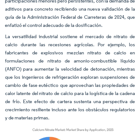
participaciones menores pero persistentes, con la demanda de
aditivos para concreto recibiendo una nueva validación de la
guía de la Administración Federal de Carreteras de 2024, que
enfatizó el control adecuado de la dosificación.
La versatilidad industrial sostiene el mercado de nitrato de
calcio durante las recesiones agrícolas. Por ejemplo, los
fabricantes de explosivos mezclan nitrato de calcio en
formulaciones de nitrato de amonio-combustible líquido
(ANFO) para aumentar la velocidad de detonación, mientras
que los ingenieros de refrigeración exploran suspensiones de
cambio de fase eutéctico que aprovechan las propiedades de
calor latente del nitrato de calcio para la logística de la cadena
de frío. Este efecto de cartera sustenta una perspectiva de
crecimiento resiliente incluso ante los obstáculos regulatorios
y de materias primas.