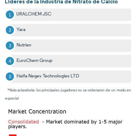
Líderes de la Industria de Nitrato de Calcio
URALCHEM JSC
Yara
Nutrien
EuroChem Group
Haifa Negev Technologies LTD
*Nota aclaratoria: los principales jugadores no se ordenaron de un modo en
especial