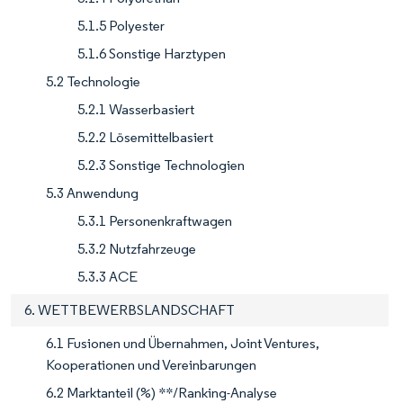
5.1.5 Polyester
5.1.6 Sonstige Harztypen
5.2 Technologie
5.2.1 Wasserbasiert
5.2.2 Lösemittelbasiert
5.2.3 Sonstige Technologien
5.3 Anwendung
5.3.1 Personenkraftwagen
5.3.2 Nutzfahrzeuge
5.3.3 ACE
6. WETTBEWERBSLANDSCHAFT
6.1 Fusionen und Übernahmen, Joint Ventures,
Kooperationen und Vereinbarungen
6.2 Marktanteil (%) **/Ranking-Analyse