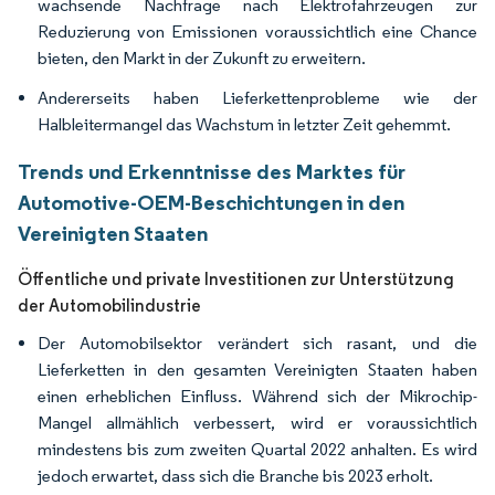
wachsende Nachfrage nach Elektrofahrzeugen zur
Reduzierung von Emissionen voraussichtlich eine Chance
bieten, den Markt in der Zukunft zu erweitern.
Andererseits haben Lieferkettenprobleme wie der
Halbleitermangel das Wachstum in letzter Zeit gehemmt.
Trends und Erkenntnisse des Marktes für
Automotive-OEM-Beschichtungen in den
Vereinigten Staaten
Öffentliche und private Investitionen zur Unterstützung
der Automobilindustrie
Der Automobilsektor verändert sich rasant, und die
Lieferketten in den gesamten Vereinigten Staaten haben
einen erheblichen Einfluss. Während sich der Mikrochip-
Mangel allmählich verbessert, wird er voraussichtlich
mindestens bis zum zweiten Quartal 2022 anhalten. Es wird
jedoch erwartet, dass sich die Branche bis 2023 erholt.