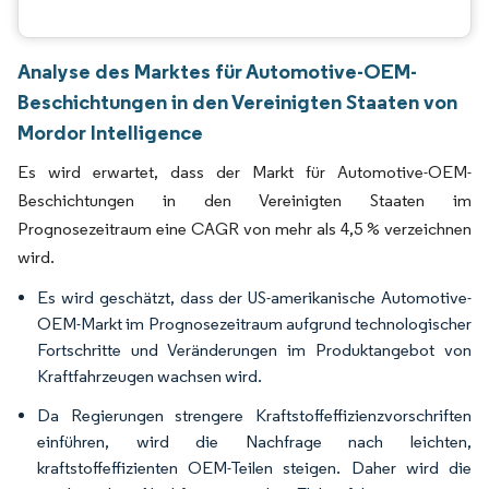
Analyse des Marktes für Automotive-OEM-
Beschichtungen in den Vereinigten Staaten von
Mordor Intelligence
Es wird erwartet, dass der Markt für Automotive-OEM-
Beschichtungen in den Vereinigten Staaten im
Prognosezeitraum eine CAGR von mehr als 4,5 % verzeichnen
wird.
Es wird geschätzt, dass der US-amerikanische Automotive-
OEM-Markt im Prognosezeitraum aufgrund technologischer
Fortschritte und Veränderungen im Produktangebot von
Kraftfahrzeugen wachsen wird.
Da Regierungen strengere Kraftstoffeffizienzvorschriften
einführen, wird die Nachfrage nach leichten,
kraftstoffeffizienten OEM-Teilen steigen. Daher wird die