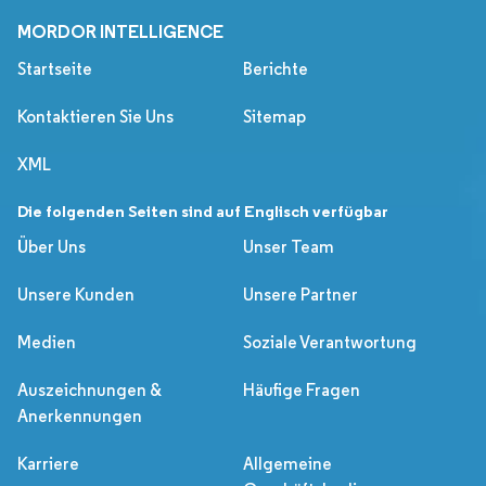
MORDOR INTELLIGENCE
Startseite
Berichte
Kontaktieren Sie Uns
Sitemap
XML
Die folgenden Seiten sind auf Englisch verfügbar
Über Uns
Unser Team
Unsere Kunden
Unsere Partner
Medien
Soziale Verantwortung
Auszeichnungen &
Häufige Fragen
Anerkennungen
Karriere
Allgemeine