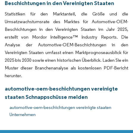
Beschichtungen in den Vereinigten Staaten
Statistiken für den Marktanteil, die Größe und die
Umsatzwachstumsrate des Marktes für Automotive-OEM-
Beschichtungen in den Vereinigten Staaten im Jahr 2025,
erstellt von Mordor Intelligence™ Industry Reports. Die
Analyse der Automotive-OEM-Beschichtungen in den
Vereinigten Staaten umfasst einen Marktprognoseausblick für
2025 bis 2030 sowie einen historischen Überblick. Laden Sie ein
Muster dieser Branchenanalyse als kostenlosen PDF-Bericht
herunter.
automotive-oem-beschichtungen vereinigte
staaten Schnappschüsse melden
automotive-oem-beschichtungen vereinigte staaten
Unternehmen