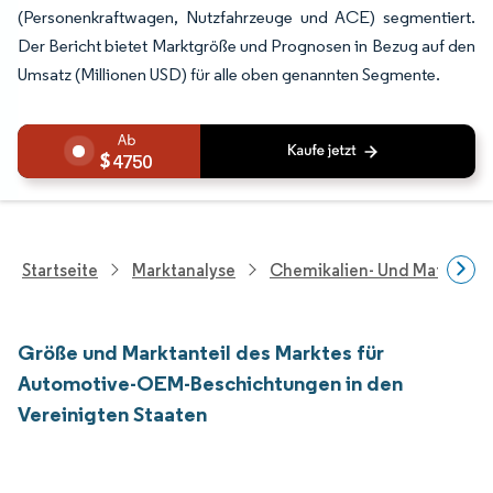
(Personenkraftwagen, Nutzfahrzeuge und ACE) segmentiert.
Der Bericht bietet Marktgröße und Prognosen in Bezug auf den
Umsatz (Millionen USD) für alle oben genannten Segmente.
4750
Startseite
Marktanalyse
Chemikalien- Und Materialf
Größe und Marktanteil des Marktes für
Automotive-OEM-Beschichtungen in den
Vereinigten Staaten