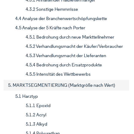
4.3.2 Sonstige Hemmnisse
4.4 Analyse der Branchenwertschöpfungskette
4.5 Analyse der 5 Kräfte nach Porter
4.5.1 Bedrohung durch neue Marktteilnehmer
4.5.2 Verhandlungsmacht der Käufer/Verbraucher
4.5.3 Verhandlungsmacht der Lieferanten
4.5.4 Bedrohung durch Ersatzprodukte
4.5.5 Intensität des Wettbewerbs
5. MARKTSEGMENTIERUNG (Marktgröße nach Wert)
5.1 Harztyp
5.1.1 Epoxid
5.1.2 Acryl
5.1.3 Alkyd
5.1.4 Polyurethan