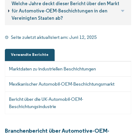
Welche Jahre deckt dieser Bericht über den Markt
für Automotive-OEM-Beschichtungen in den
Vereinigten Staaten ab?
Seite zuletzt aktualisiert am:
Juni 12, 2025
Verwandte Berichte
Marktdaten zu industriellen Beschichtungen
Mexikanischer Automobil-OEM-Beschichtungsmarkt
Bericht über die UK-Automobil-OEM-
Beschichtungsindustrie
Branchenbericht über Automotive-OEM-