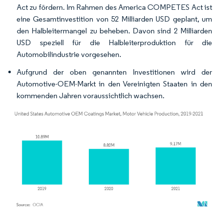
Act zu fördern. Im Rahmen des America COMPETES Act ist
eine Gesamtinvestition von 52 Milliarden USD geplant, um
den Halbleitermangel zu beheben. Davon sind 2 Milliarden
USD speziell für die Halbleiterproduktion für die
Automobilindustrie vorgesehen.
Aufgrund der oben genannten Investitionen wird der
Automotive-OEM-Markt in den Vereinigten Staaten in den
kommenden Jahren voraussichtlich wachsen.