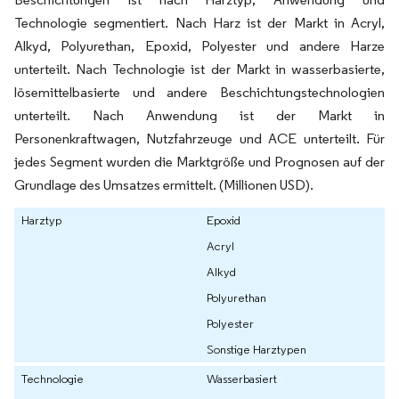
Technologie segmentiert. Nach Harz ist der Markt in Acryl,
Alkyd, Polyurethan, Epoxid, Polyester und andere Harze
unterteilt. Nach Technologie ist der Markt in wasserbasierte,
lösemittelbasierte und andere Beschichtungstechnologien
unterteilt. Nach Anwendung ist der Markt in
Personenkraftwagen, Nutzfahrzeuge und ACE unterteilt. Für
jedes Segment wurden die Marktgröße und Prognosen auf der
Grundlage des Umsatzes ermittelt. (Millionen USD).
Harztyp
Epoxid
Acryl
Alkyd
Polyurethan
Polyester
Sonstige Harztypen
Technologie
Wasserbasiert