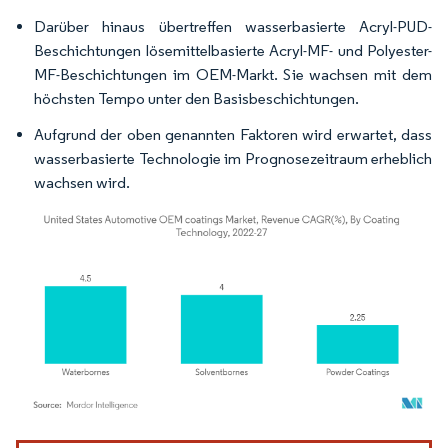
Darüber hinaus übertreffen wasserbasierte Acryl-PUD-
Beschichtungen lösemittelbasierte Acryl-MF- und Polyester-
MF-Beschichtungen im OEM-Markt. Sie wachsen mit dem
höchsten Tempo unter den Basisbeschichtungen.
Aufgrund der oben genannten Faktoren wird erwartet, dass
wasserbasierte Technologie im Prognosezeitraum erheblich
wachsen wird.
Bild © Mordor Intelligence. Wiederverwendung erfordert Namensnennung gemäß