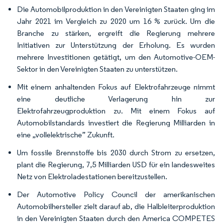
Die Automobilproduktion in den Vereinigten Staaten ging im
Jahr 2021 im Vergleich zu 2020 um 16 % zurück. Um die
Branche zu stärken, ergreift die Regierung mehrere
Initiativen zur Unterstützung der Erholung. Es wurden
mehrere Investitionen getätigt, um den Automotive-OEM-
Sektor in den Vereinigten Staaten zu unterstützen.
Mit einem anhaltenden Fokus auf Elektrofahrzeuge nimmt
eine deutliche Verlagerung hin zur
Elektrofahrzeugproduktion zu. Mit einem Fokus auf
Automobilstandards investiert die Regierung Milliarden in
eine „vollelektrische” Zukunft.
Um fossile Brennstoffe bis 2030 durch Strom zu ersetzen,
plant die Regierung, 7,5 Milliarden USD für ein landesweites
Netz von Elektroladestationen bereitzustellen.
Der Automotive Policy Council der amerikanischen
Automobilhersteller zielt darauf ab, die Halbleiterproduktion
in den Vereinigten Staaten durch den America COMPETES