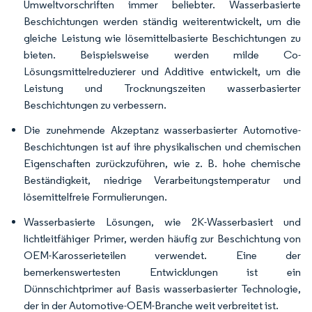
Umweltvorschriften immer beliebter. Wasserbasierte
Beschichtungen werden ständig weiterentwickelt, um die
gleiche Leistung wie lösemittelbasierte Beschichtungen zu
bieten. Beispielsweise werden milde Co-
Lösungsmittelreduzierer und Additive entwickelt, um die
Leistung und Trocknungszeiten wasserbasierter
Beschichtungen zu verbessern.
Die zunehmende Akzeptanz wasserbasierter Automotive-
Beschichtungen ist auf ihre physikalischen und chemischen
Eigenschaften zurückzuführen, wie z. B. hohe chemische
Beständigkeit, niedrige Verarbeitungstemperatur und
lösemittelfreie Formulierungen.
Wasserbasierte Lösungen, wie 2K-Wasserbasiert und
lichtleitfähiger Primer, werden häufig zur Beschichtung von
OEM-Karosserieteilen verwendet. Eine der
bemerkenswertesten Entwicklungen ist ein
Dünnschichtprimer auf Basis wasserbasierter Technologie,
der in der Automotive-OEM-Branche weit verbreitet ist.