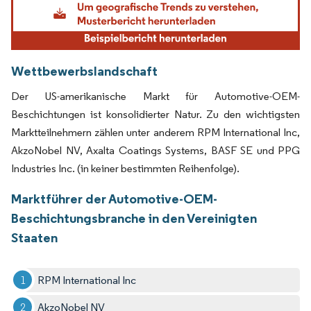
Wettbewerbslandschaft
Der US-amerikanische Markt für Automotive-OEM-
Beschichtungen ist konsolidierter Natur. Zu den wichtigsten
Marktteilnehmern zählen unter anderem RPM International Inc,
AkzoNobel NV, Axalta Coatings Systems, BASF SE und PPG
Industries Inc. (in keiner bestimmten Reihenfolge).
Marktführer der Automotive-OEM-
Beschichtungsbranche in den Vereinigten
Staaten
RPM International Inc
AkzoNobel NV