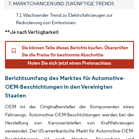
7. MARKTCHANCEN UND ZUKÜNFTIGE TRENDS
7.1 Wachsender Trend zu Elektrofahrzeugen zur
Reduzierung von Emissionen
**Je nach Verfügbarkeit
Berichtsumfang des Marktes für Automotive-
OEM-Beschichtungen in den Vereinigten
Staaten
OEM ist der Originalhersteller der Komponenten eines
Fahrzeugs. Automotive-OEM-Beschichtungen werden bei der
Herstellung von Karosserieteilen von Kraftfahrzeugen
verwendet. Der US-amerikanische Markt für Automotive-OEM-
Beschichtungen ist nach Harztyp, Anwendung und