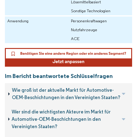
Lösemittelbasiert
Sonstige Technologien
Anwendung
Personenkraftwagen
Nutzfahrzeuge
ACE
Im Bericht beantwortete Schlüsselfragen
Wie groß ist der aktuelle Markt für Automotive-
OEM-Beschichtungen in den Vereinigten Staaten?
Wer sind die wichtigsten Akteure im Markt für
Automotive-OEM-Beschichtungen in den
Vereinigten Staaten?