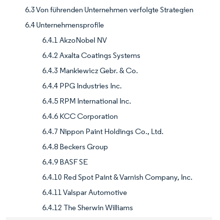
6.3 Von führenden Unternehmen verfolgte Strategien
6.4 Unternehmensprofile
6.4.1 AkzoNobel NV
6.4.2 Axalta Coatings Systems
6.4.3 Mankiewicz Gebr. & Co.
6.4.4 PPG Industries Inc.
6.4.5 RPM International Inc.
6.4.6 KCC Corporation
6.4.7 Nippon Paint Holdings Co., Ltd.
6.4.8 Beckers Group
6.4.9 BASF SE
6.4.10 Red Spot Paint & Varnish Company, Inc.
6.4.11 Valspar Automotive
6.4.12 The Sherwin Williams