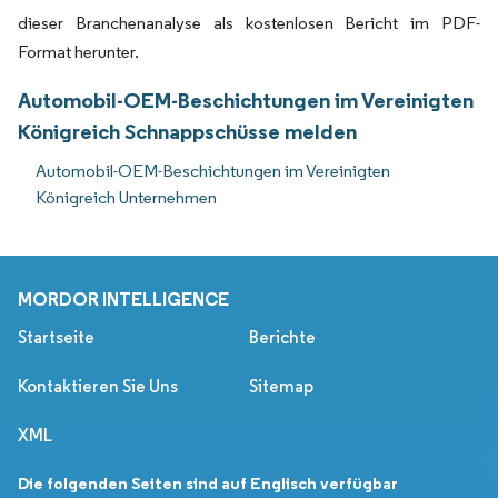
dieser Branchenanalyse als kostenlosen Bericht im PDF-
Format herunter.
Automobil-OEM-Beschichtungen im Vereinigten
Königreich Schnappschüsse melden
Automobil-OEM-Beschichtungen im Vereinigten
Königreich Unternehmen
MORDOR INTELLIGENCE
Startseite
Berichte
Kontaktieren Sie Uns
Sitemap
XML
Die folgenden Seiten sind auf Englisch verfügbar