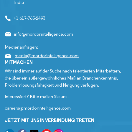
India
+1 617-765-2493
info@mordorintelligence.com
Medienanfragen:
media@mordorintelligence.com
MITMACHEN
Wir sind immer auf der Suche nach talentierten Mitarbeitern,
die über ein außergewöhnliches Maß an Branchenkenntnis,
Problemlösungsfähigkeit und Neigung verfügen.
Interessiert? Bitte mailen Sie uns.
careers@mordorintelligence.com
JETZT MIT UNS IN VERBINDUNG TRETEN