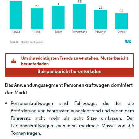
Bild © Mordor Intelligence. Wiederverwendung erfordert Namensnennung gemäß
Das Anwendungssegment Personenkraftwagen dominiert
den Markt
Personenkraftwagen sind Fahrzeuge, die für die
Beförderung von Fahrgästen ausgelegt sind und neben dem
Fahrersitz nicht mehr als acht Sitze umfassen. Der
Personenkraftwagen kann eine maximale Masse von 3,5
Tonnen tragen.