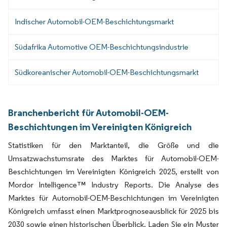
Indischer Automobil-OEM-Beschichtungsmarkt
Südafrika Automotive OEM-Beschichtungsindustrie
Südkoreanischer Automobil-OEM-Beschichtungsmarkt
Branchenbericht für Automobil-OEM-
Beschichtungen im Vereinigten Königreich
Statistiken für den Marktanteil, die Größe und die
Umsatzwachstumsrate des Marktes für Automobil-OEM-
Beschichtungen im Vereinigten Königreich 2025, erstellt von
Mordor Intelligence™ Industry Reports. Die Analyse des
Marktes für Automobil-OEM-Beschichtungen im Vereinigten
Königreich umfasst einen Marktprognoseausblick für 2025 bis
2030 sowie einen historischen Überblick. Laden Sie ein Muster