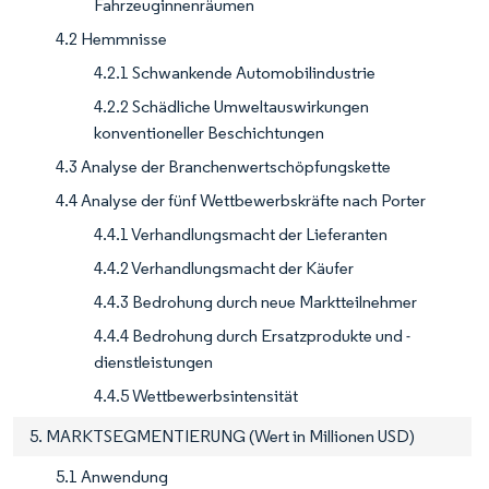
Fahrzeuginnenräumen
4.2 Hemmnisse
4.2.1 Schwankende Automobilindustrie
4.2.2 Schädliche Umweltauswirkungen
konventioneller Beschichtungen
4.3 Analyse der Branchenwertschöpfungskette
4.4 Analyse der fünf Wettbewerbskräfte nach Porter
4.4.1 Verhandlungsmacht der Lieferanten
4.4.2 Verhandlungsmacht der Käufer
4.4.3 Bedrohung durch neue Marktteilnehmer
4.4.4 Bedrohung durch Ersatzprodukte und -
dienstleistungen
4.4.5 Wettbewerbsintensität
5. MARKTSEGMENTIERUNG (Wert in Millionen USD)
5.1 Anwendung