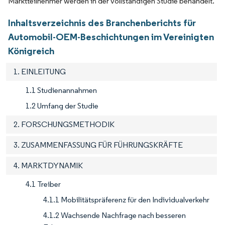
Marktteilnehmer werden in der vollständigen Studie behandelt.
Inhaltsverzeichnis des Branchenberichts für
Automobil-OEM-Beschichtungen im Vereinigten
Königreich
1. EINLEITUNG
1.1 Studienannahmen
1.2 Umfang der Studie
2. FORSCHUNGSMETHODIK
3. ZUSAMMENFASSUNG FÜR FÜHRUNGSKRÄFTE
4. MARKTDYNAMIK
4.1 Treiber
4.1.1 Mobilitätspräferenz für den Individualverkehr
4.1.2 Wachsende Nachfrage nach besseren