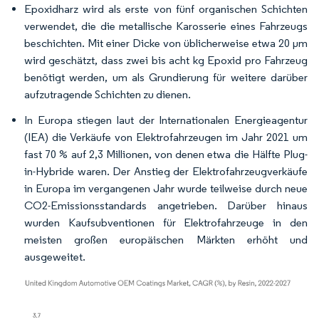
Epoxidharz wird als erste von fünf organischen Schichten
verwendet, die die metallische Karosserie eines Fahrzeugs
beschichten. Mit einer Dicke von üblicherweise etwa 20 μm
wird geschätzt, dass zwei bis acht kg Epoxid pro Fahrzeug
benötigt werden, um als Grundierung für weitere darüber
aufzutragende Schichten zu dienen.
In Europa stiegen laut der Internationalen Energieagentur
(IEA) die Verkäufe von Elektrofahrzeugen im Jahr 2021 um
fast 70 % auf 2,3 Millionen, von denen etwa die Hälfte Plug-
in-Hybride waren. Der Anstieg der Elektrofahrzeugverkäufe
in Europa im vergangenen Jahr wurde teilweise durch neue
CO2-Emissionsstandards angetrieben. Darüber hinaus
wurden Kaufsubventionen für Elektrofahrzeuge in den
meisten großen europäischen Märkten erhöht und
ausgeweitet.