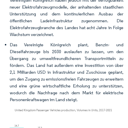
Vereinigten Königreich haben jedoch mit der Verfügbarkeit
neuer Elektrofahrzeugmodelle, der anhaltenden staatlichen
Unterstützung und dem kontinuierlichen Ausbau der
öffentlichen Ladeinfrastruktur zugenommen. Die
Elektrofahrzeugbranche des Landes hat acht Jahre in Folge
Wachstum verzeichnet.
Das Vereinigte Königreich plant, Benzin- und
Dieselfahrzeuge bis 2030 auslaufen zu lassen, um den
Übergang zu umweltfreundlicheren Transportmitteln zu
fördern. Das Land hat außerdem eine Investition von über
2,1 Milliarden USD in Infrastruktur und Zuschüsse geplant,
um den Zugang zu emissionsfreien Fahrzeugen zu erweitern
und eine grüne wirtschaftliche Erholung zu unterstützen,
wodurch die Nachfrage nach dem Markt für elektrische
Personenkraftwagen im Land steigt.