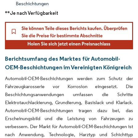
Beschichtungen
**Je nach Verfügbarkeit
Berichtsumfang des Marktes für Automobil-
OEM-Beschichtungen im Vereinigten Königreich
Automobil-OEM-Beschichtungen werden zum Schutz der
Fahrzeugkarosserie vor Korrosion eingesetzt. Die
Beschichtungsanwendungen umfassen die Schritte
Elektrotauchlackierung, Grundierung, Basislack und Klarlack.
Automobil-OEM-Beschichtungen tragen dazu bei, das
Erscheinungsbild und die Leistung von Fahrzeugen zu
verbessern. Der Markt für Automobil-OEM-Beschichtungen ist
nach Anwendung, Technologie, Harztyp und Schichttyp