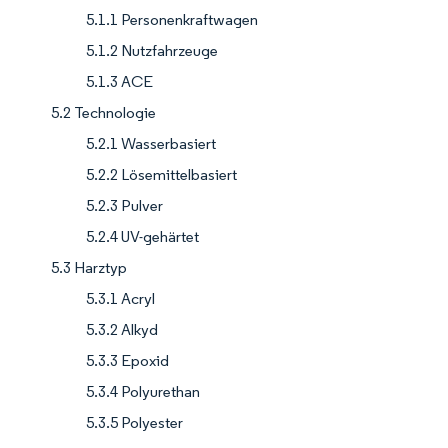
5.1.1 Personenkraftwagen
5.1.2 Nutzfahrzeuge
5.1.3 ACE
5.2 Technologie
5.2.1 Wasserbasiert
5.2.2 Lösemittelbasiert
5.2.3 Pulver
5.2.4 UV-gehärtet
5.3 Harztyp
5.3.1 Acryl
5.3.2 Alkyd
5.3.3 Epoxid
5.3.4 Polyurethan
5.3.5 Polyester