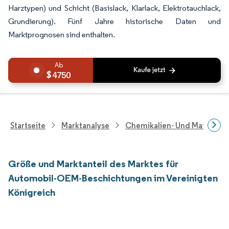
Harztypen) und Schicht (Basislack, Klarlack, Elektrotauchlack,
Grundierung). Fünf Jahre historische Daten und
Marktprognosen sind enthalten.
4750
Startseite
Marktanalyse
Chemikalien- Und Materialf
Größe und Marktanteil des Marktes für
Automobil-OEM-Beschichtungen im Vereinigten
Königreich