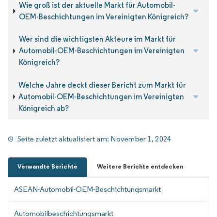
Wie groß ist der aktuelle Markt für Automobil-
OEM-Beschichtungen im Vereinigten Königreich?
Wer sind die wichtigsten Akteure im Markt für
Automobil-OEM-Beschichtungen im Vereinigten
Königreich?
Welche Jahre deckt dieser Bericht zum Markt für
Automobil-OEM-Beschichtungen im Vereinigten
Königreich ab?
Seite zuletzt aktualisiert am:
November 1, 2024
Verwandte Berichte
Weitere Berichte entdecken
ASEAN-Automobil-OEM-Beschichtungsmarkt
Automobilbeschichtungsmarkt