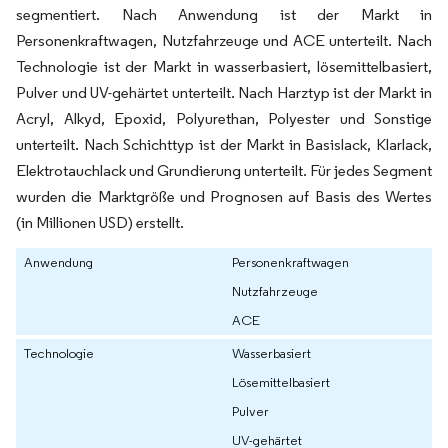
segmentiert. Nach Anwendung ist der Markt in
Personenkraftwagen, Nutzfahrzeuge und ACE unterteilt. Nach
Technologie ist der Markt in wasserbasiert, lösemittelbasiert,
Pulver und UV-gehärtet unterteilt. Nach Harztyp ist der Markt in
Acryl, Alkyd, Epoxid, Polyurethan, Polyester und Sonstige
unterteilt. Nach Schichttyp ist der Markt in Basislack, Klarlack,
Elektrotauchlack und Grundierung unterteilt. Für jedes Segment
wurden die Marktgröße und Prognosen auf Basis des Wertes
(in Millionen USD) erstellt.
Anwendung
Personenkraftwagen
Nutzfahrzeuge
ACE
Technologie
Wasserbasiert
Lösemittelbasiert
Pulver
UV-gehärtet