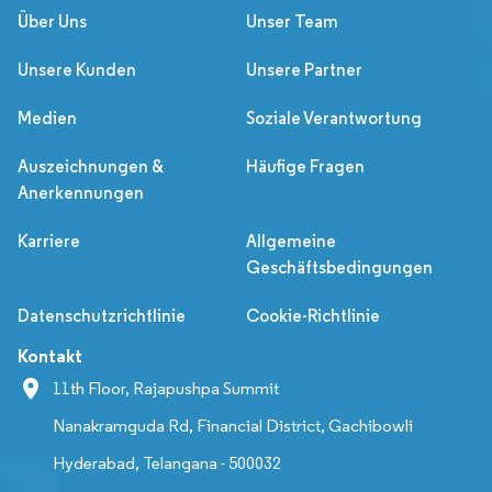
Über Uns
Unser Team
Unsere Kunden
Unsere Partner
Medien
Soziale Verantwortung
Auszeichnungen &
Häufige Fragen
Anerkennungen
Karriere
Allgemeine
Geschäftsbedingungen
Datenschutzrichtlinie
Cookie-Richtlinie
Kontakt
11th Floor, Rajapushpa Summit
Nanakramguda Rd, Financial District, Gachibowli
Hyderabad, Telangana - 500032