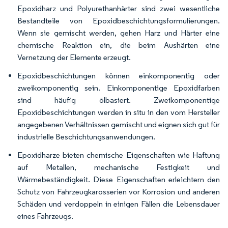
Epoxidharz und Polyurethanhärter sind zwei wesentliche
Bestandteile von Epoxidbeschichtungsformulierungen.
Wenn sie gemischt werden, gehen Harz und Härter eine
chemische Reaktion ein, die beim Aushärten eine
Vernetzung der Elemente erzeugt.
Epoxidbeschichtungen können einkomponentig oder
zweikomponentig sein. Einkomponentige Epoxidfarben
sind häufig ölbasiert. Zweikomponentige
Epoxidbeschichtungen werden in situ in den vom Hersteller
angegebenen Verhältnissen gemischt und eignen sich gut für
industrielle Beschichtungsanwendungen.
Epoxidharze bieten chemische Eigenschaften wie Haftung
auf Metallen, mechanische Festigkeit und
Wärmebeständigkeit. Diese Eigenschaften erleichtern den
Schutz von Fahrzeugkarosserien vor Korrosion und anderen
Schäden und verdoppeln in einigen Fällen die Lebensdauer
eines Fahrzeugs.