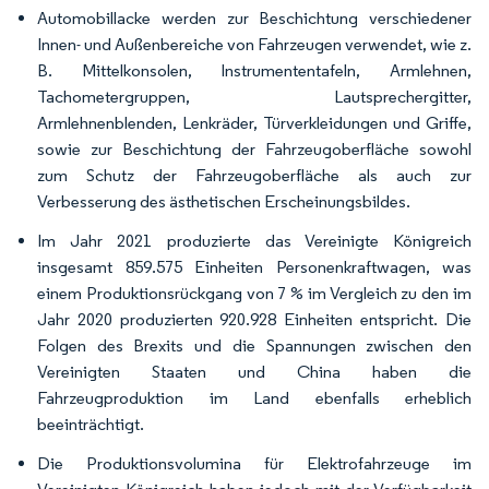
Automobillacke werden zur Beschichtung verschiedener
Innen- und Außenbereiche von Fahrzeugen verwendet, wie z.
B. Mittelkonsolen, Instrumententafeln, Armlehnen,
Tachometergruppen, Lautsprechergitter,
Armlehnenblenden, Lenkräder, Türverkleidungen und Griffe,
sowie zur Beschichtung der Fahrzeugoberfläche sowohl
zum Schutz der Fahrzeugoberfläche als auch zur
Verbesserung des ästhetischen Erscheinungsbildes.
Im Jahr 2021 produzierte das Vereinigte Königreich
insgesamt 859.575 Einheiten Personenkraftwagen, was
einem Produktionsrückgang von 7 % im Vergleich zu den im
Jahr 2020 produzierten 920.928 Einheiten entspricht. Die
Folgen des Brexits und die Spannungen zwischen den
Vereinigten Staaten und China haben die
Fahrzeugproduktion im Land ebenfalls erheblich
beeinträchtigt.
Die Produktionsvolumina für Elektrofahrzeuge im