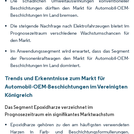
Die schädlichen Umweltauswirkungen konventioneller
Beschichtungen dürften den Markt für Automobil-OEM-
Beschichtungen im Land bremsen.
Die steigende Nachfrage nach Elektrofahrzeugen bietet im
Prognosezeitraum verschiedene Wachstumschancen für
den Markt.
Im Anwendungssegment wird erwartet, dass das Segment
der Personenkraftwagen den Markt für Automobil-OEM-
Beschichtungen im Land dominiert.
Trends und Erkenntnisse zum Markt für
Automobil-OEM-Beschichtungen im Vereinigten
Königreich
Das Segment Epoxidharze verzeichnet im
Prognosezeitraum ein signifikantes Marktwachstum
Epoxidharze gehören zu den am häufigsten verwendeten
Harzen in Farb- und Beschichtungsformulierungen.