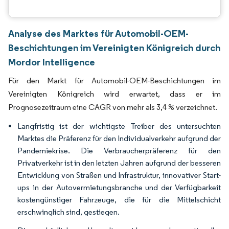
Analyse des Marktes für Automobil-OEM-
Beschichtungen im Vereinigten Königreich durch
Mordor Intelligence
Für den Markt für Automobil-OEM-Beschichtungen im
Vereinigten Königreich wird erwartet, dass er im
Prognosezeitraum eine CAGR von mehr als 3,4 % verzeichnet.
Langfristig ist der wichtigste Treiber des untersuchten
Marktes die Präferenz für den Individualverkehr aufgrund der
Pandemiekrise. Die Verbraucherpräferenz für den
Privatverkehr ist in den letzten Jahren aufgrund der besseren
Entwicklung von Straßen und Infrastruktur, innovativer Start-
ups in der Autovermietungsbranche und der Verfügbarkeit
kostengünstiger Fahrzeuge, die für die Mittelschicht
erschwinglich sind, gestiegen.