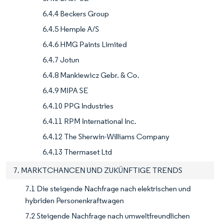
6.4.4 Beckers Group
6.4.5 Hemple A/S
6.4.6 HMG Paints Limited
6.4.7 Jotun
6.4.8 Mankiewicz Gebr. & Co.
6.4.9 MIPA SE
6.4.10 PPG Industries
6.4.11 RPM International Inc.
6.4.12 The Sherwin-Williams Company
6.4.13 Thermaset Ltd
7. MARKTCHANCEN UND ZUKÜNFTIGE TRENDS
7.1 Die steigende Nachfrage nach elektrischen und
hybriden Personenkraftwagen
7.2 Steigende Nachfrage nach umweltfreundlichen