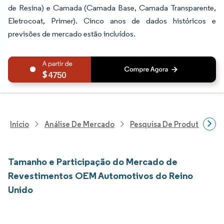
de Resina) e Camada (Camada Base, Camada Transparente,
Eletrocoat, Primer). Cinco anos de dados históricos e
previsões de mercado estão incluídos.
4750
Início
Análise De Mercado
Pesquisa De Produtos Quím
Tamanho e Participação do Mercado de
Revestimentos OEM Automotivos do Reino
Unido