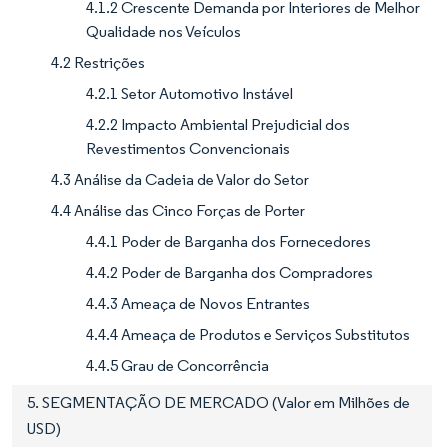
4.1.2 Crescente Demanda por Interiores de Melhor
Qualidade nos Veículos
4.2 Restrições
4.2.1 Setor Automotivo Instável
4.2.2 Impacto Ambiental Prejudicial dos
Revestimentos Convencionais
4.3 Análise da Cadeia de Valor do Setor
4.4 Análise das Cinco Forças de Porter
4.4.1 Poder de Barganha dos Fornecedores
4.4.2 Poder de Barganha dos Compradores
4.4.3 Ameaça de Novos Entrantes
4.4.4 Ameaça de Produtos e Serviços Substitutos
4.4.5 Grau de Concorrência
5. SEGMENTAÇÃO DE MERCADO (Valor em Milhões de
USD)