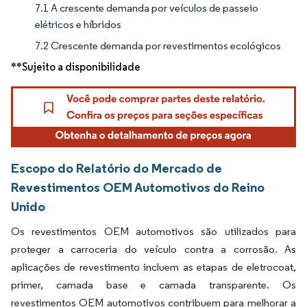
7.1 A crescente demanda por veículos de passeio
elétricos e híbridos
7.2 Crescente demanda por revestimentos ecológicos
**Sujeito a disponibilidade
Escopo do Relatório do Mercado de
Revestimentos OEM Automotivos do Reino
Unido
Os revestimentos OEM automotivos são utilizados para
proteger a carroceria do veículo contra a corrosão. As
aplicações de revestimento incluem as etapas de eletrocoat,
primer, camada base e camada transparente. Os
revestimentos OEM automotivos contribuem para melhorar a