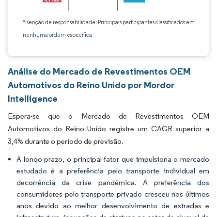
*Isenção de responsabilidade: Principais participantes classificados em
nenhuma ordem específica
Análise do Mercado de Revestimentos OEM
Automotivos do Reino Unido por Mordor
Intelligence
Espera-se que o Mercado de Revestimentos OEM
Automotivos do Reino Unido registre um CAGR superior a
3,4% durante o período de previsão.
A longo prazo, o principal fator que impulsiona o mercado
estudado é a preferência pelo transporte individual em
decorrência da crise pandêmica. A preferência dos
consumidores pelo transporte privado cresceu nos últimos
anos devido ao melhor desenvolvimento de estradas e