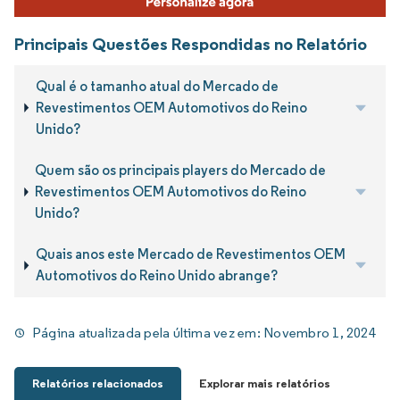
Principais Questões Respondidas no Relatório
Qual é o tamanho atual do Mercado de
Revestimentos OEM Automotivos do Reino
Unido?
Quem são os principais players do Mercado de
Revestimentos OEM Automotivos do Reino
Unido?
Quais anos este Mercado de Revestimentos OEM
Automotivos do Reino Unido abrange?
Página atualizada pela última vez em:
Novembro 1, 2024
Relatórios relacionados
Explorar mais relatórios