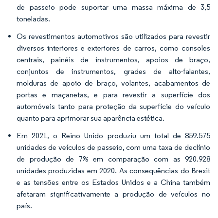
de passeio pode suportar uma massa máxima de 3,5
toneladas.
Os revestimentos automotivos são utilizados para revestir
diversos interiores e exteriores de carros, como consoles
centrais, painéis de instrumentos, apoios de braço,
conjuntos de instrumentos, grades de alto-falantes,
molduras de apoio de braço, volantes, acabamentos de
portas e maçanetas, e para revestir a superfície dos
automóveis tanto para proteção da superfície do veículo
quanto para aprimorar sua aparência estética.
Em 2021, o Reino Unido produziu um total de 859.575
unidades de veículos de passeio, com uma taxa de declínio
de produção de 7% em comparação com as 920.928
unidades produzidas em 2020. As consequências do Brexit
e as tensões entre os Estados Unidos e a China também
afetaram significativamente a produção de veículos no
país.