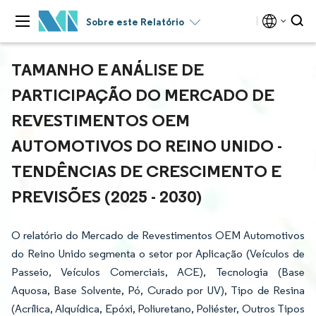
Sobre este Relatório
TAMANHO E ANÁLISE DE
PARTICIPAÇÃO DO MERCADO DE
REVESTIMENTOS OEM
AUTOMOTIVOS DO REINO UNIDO -
TENDÊNCIAS DE CRESCIMENTO E
PREVISÕES (2025 - 2030)
O relatório do Mercado de Revestimentos OEM Automotivos
do Reino Unido segmenta o setor por Aplicação (Veículos de
Passeio, Veículos Comerciais, ACE), Tecnologia (Base
Aquosa, Base Solvente, Pó, Curado por UV), Tipo de Resina
(Acrílica, Alquídica, Epóxi, Poliuretano, Poliéster, Outros Tipos