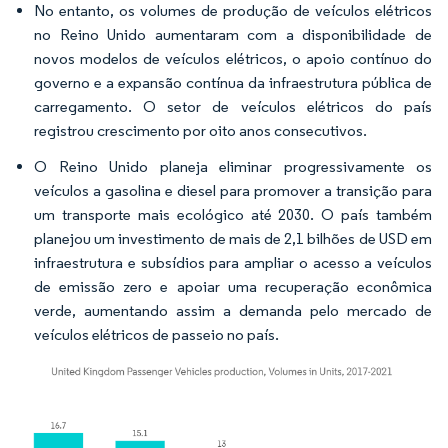
No entanto, os volumes de produção de veículos elétricos
no Reino Unido aumentaram com a disponibilidade de
novos modelos de veículos elétricos, o apoio contínuo do
governo e a expansão contínua da infraestrutura pública de
carregamento. O setor de veículos elétricos do país
registrou crescimento por oito anos consecutivos.
O Reino Unido planeja eliminar progressivamente os
veículos a gasolina e diesel para promover a transição para
um transporte mais ecológico até 2030. O país também
planejou um investimento de mais de 2,1 bilhões de USD em
infraestrutura e subsídios para ampliar o acesso a veículos
de emissão zero e apoiar uma recuperação econômica
verde, aumentando assim a demanda pelo mercado de
veículos elétricos de passeio no país.