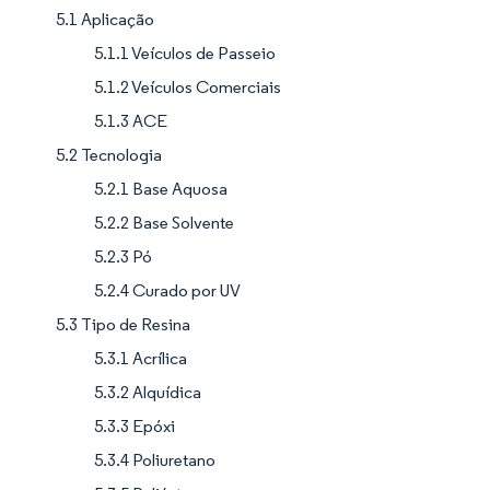
5.1 Aplicação
5.1.1 Veículos de Passeio
5.1.2 Veículos Comerciais
5.1.3 ACE
5.2 Tecnologia
5.2.1 Base Aquosa
5.2.2 Base Solvente
5.2.3 Pó
5.2.4 Curado por UV
5.3 Tipo de Resina
5.3.1 Acrílica
5.3.2 Alquídica
5.3.3 Epóxi
5.3.4 Poliuretano