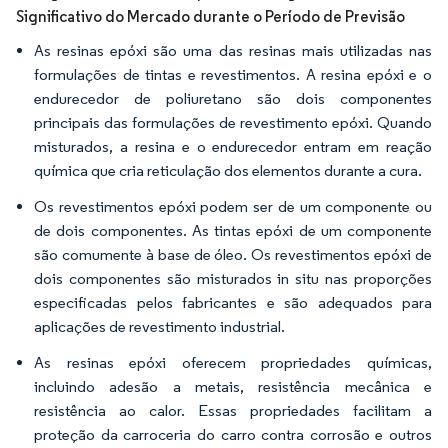
Significativo do Mercado durante o Período de Previsão
As resinas epóxi são uma das resinas mais utilizadas nas
formulações de tintas e revestimentos. A resina epóxi e o
endurecedor de poliuretano são dois componentes
principais das formulações de revestimento epóxi. Quando
misturados, a resina e o endurecedor entram em reação
química que cria reticulação dos elementos durante a cura.
Os revestimentos epóxi podem ser de um componente ou
de dois componentes. As tintas epóxi de um componente
são comumente à base de óleo. Os revestimentos epóxi de
dois componentes são misturados in situ nas proporções
especificadas pelos fabricantes e são adequados para
aplicações de revestimento industrial.
As resinas epóxi oferecem propriedades químicas,
incluindo adesão a metais, resistência mecânica e
resistência ao calor. Essas propriedades facilitam a
proteção da carroceria do carro contra corrosão e outros