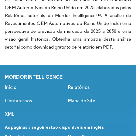
OEM Automotivos do Reino Unido em 2025, elaboradas pelos
Relatórios Setoriais da Mordor Intelligence™. A análise de
Revestimentos OEM Automotivos do Reino Unido inclui uma
perspectiva de previsão de mercado de 2025 a 2030 e uma
visão geral histórica. Obtenha uma amostra desta análise
setorial como download gratuito de relatório em PDF.
MORDOR INTELLIGENCE
Início
Relatórios
Contate-nos
Mapa do Site
XML
As páginas a seguir estão disponíveis em inglês