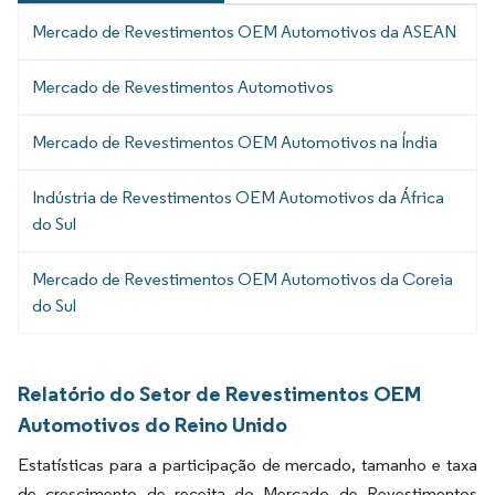
Mercado de Revestimentos OEM Automotivos da ASEAN
Mercado de Revestimentos Automotivos
Mercado de Revestimentos OEM Automotivos na Índia
Indústria de Revestimentos OEM Automotivos da África
do Sul
Mercado de Revestimentos OEM Automotivos da Coreia
do Sul
Relatório do Setor de Revestimentos OEM
Automotivos do Reino Unido
Estatísticas para a participação de mercado, tamanho e taxa
de crescimento de receita do Mercado de Revestimentos