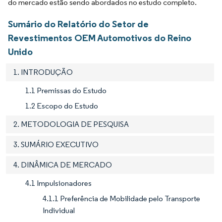
do mercado estão sendo abordados no estudo completo.
Sumário do Relatório do Setor de
Revestimentos OEM Automotivos do Reino
Unido
1. INTRODUÇÃO
1.1 Premissas do Estudo
1.2 Escopo do Estudo
2. METODOLOGIA DE PESQUISA
3. SUMÁRIO EXECUTIVO
4. DINÂMICA DE MERCADO
4.1 Impulsionadores
4.1.1 Preferência de Mobilidade pelo Transporte
Individual