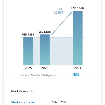
Bild © Mordor Intelligence. Wiederverwe
Marktübersicht
Studienzeitraum
2021 - 2031