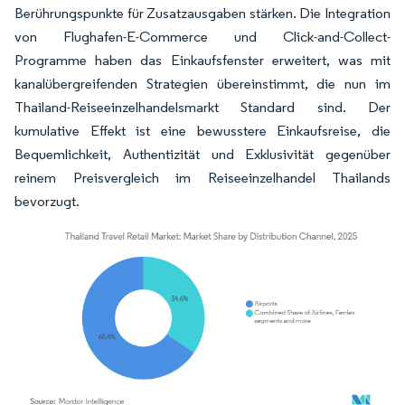
Berührungspunkte für Zusatzausgaben stärken. Die Integration
von Flughafen-E-Commerce und Click-and-Collect-
Programme haben das Einkaufsfenster erweitert, was mit
kanalübergreifenden Strategien übereinstimmt, die nun im
Thailand-Reiseeinzelhandelsmarkt Standard sind. Der
kumulative Effekt ist eine bewusstere Einkaufsreise, die
Bequemlichkeit, Authentizität und Exklusivität gegenüber
reinem Preisvergleich im Reiseeinzelhandel Thailands
bevorzugt.