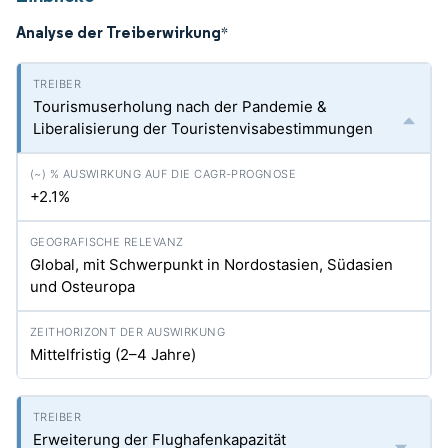
Analyse der Treiberwirkung
*
Tourismuserholung nach der Pandemie &
Liberalisierung der Touristenvisabestimmungen
+2.1%
Global, mit Schwerpunkt in Nordostasien, Südasien
und Osteuropa
Mittelfristig (2–4 Jahre)
Erweiterung der Flughafenkapazität