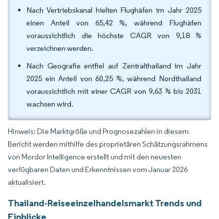
Nach Vertriebskanal hielten Flughäfen im Jahr 2025
einen Anteil von 65,42 %, während Flughäfen
voraussichtlich die höchste CAGR von 9,18 %
verzeichnen werden.
Nach Geografie entfiel auf Zentralthailand im Jahr
2025 ein Anteil von 60,25 %, während Nordthailand
voraussichtlich mit einer CAGR von 9,63 % bis 2031
wachsen wird.
Hinweis: Die Marktgröße und Prognosezahlen in diesem
Bericht werden mithilfe des proprietären Schätzungsrahmens
von Mordor Intelligence erstellt und mit den neuesten
verfügbaren Daten und Erkenntnissen vom Januar 2026
aktualisiert.
Thailand-Reiseeinzelhandelsmarkt Trends und
Einblicke