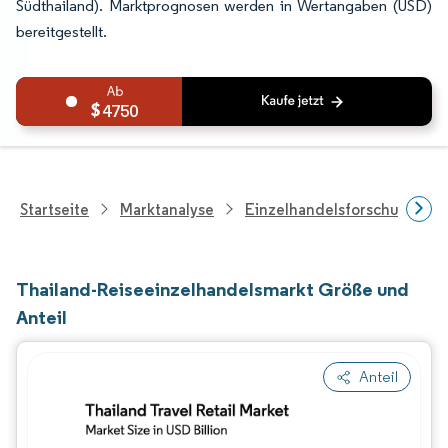
Südthailand). Marktprognosen werden in Wertangaben (USD)
bereitgestellt.
4750
Startseite
Marktanalyse
Einzelhandelsforschung
Thailand-Reiseeinzelhandelsmarkt Größe und
Anteil
Anteil