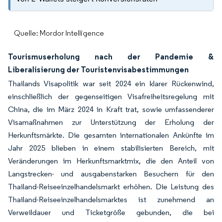
Quelle: Mordor Intelligence
Tourismuserholung nach der Pandemie &
Liberalisierung der Touristenvisabestimmungen
Thailands Visapolitik war seit 2024 ein klarer Rückenwind,
einschließlich der gegenseitigen Visafreiheitsregelung mit
China, die im März 2024 in Kraft trat, sowie umfassenderer
Visamaßnahmen zur Unterstützung der Erholung der
Herkunftsmärkte. Die gesamten internationalen Ankünfte im
Jahr 2025 blieben in einem stabilisierten Bereich, mit
Veränderungen im Herkunftsmarktmix, die den Anteil von
Langstrecken- und ausgabenstarken Besuchern für den
Thailand-Reiseeinzelhandelsmarkt erhöhen. Die Leistung des
Thailand-Reiseeinzelhandelsmarktes ist zunehmend an
Verweildauer und Ticketgröße gebunden, die bei