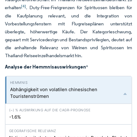
[4]
erhalten
. Duty-Free-Freigrenzen für Spirituosen bleiben für
die Kaufplanung relevant, und die Integration von
Vorbestellungsfenstern mit Flugreiseplänen unterstützt
überlegte, höherwertige Käufe. Der Kategorieschwung,
gepaart mit Servicedesign und Bestandsprivilegien, deutet auf
die anhaltende Relevanz von Weinen und Spirituosen im
Thailand-Reiseeinzelhandelsmarkt hin.
Analyse der Hemmnisauswirkungen
*
Abhängigkeit von volatilen chinesischen
Touristenströmen
-1.6%