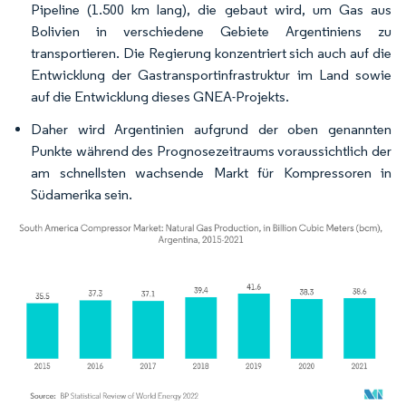
Pipeline (1.500 km lang), die gebaut wird, um Gas aus
Bolivien in verschiedene Gebiete Argentiniens zu
transportieren. Die Regierung konzentriert sich auch auf die
Entwicklung der Gastransportinfrastruktur im Land sowie
auf die Entwicklung dieses GNEA-Projekts.
Daher wird Argentinien aufgrund der oben genannten
Punkte während des Prognosezeitraums voraussichtlich der
am schnellsten wachsende Markt für Kompressoren in
Südamerika sein.