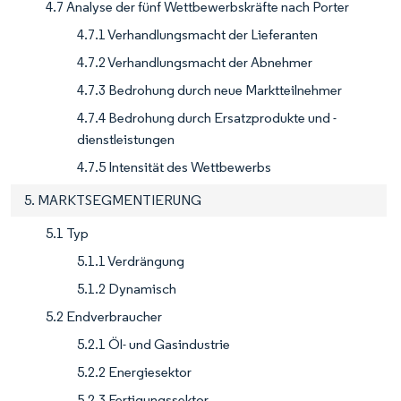
4.7 Analyse der fünf Wettbewerbskräfte nach Porter
4.7.1 Verhandlungsmacht der Lieferanten
4.7.2 Verhandlungsmacht der Abnehmer
4.7.3 Bedrohung durch neue Marktteilnehmer
4.7.4 Bedrohung durch Ersatzprodukte und -
dienstleistungen
4.7.5 Intensität des Wettbewerbs
5. MARKTSEGMENTIERUNG
5.1 Typ
5.1.1 Verdrängung
5.1.2 Dynamisch
5.2 Endverbraucher
5.2.1 Öl- und Gasindustrie
5.2.2 Energiesektor
5.2.3 Fertigungssektor