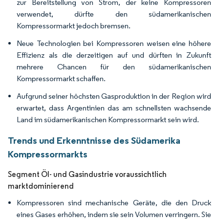
zur Bereitstellung von Strom, der keine Kompressoren
verwendet, dürfte den südamerikanischen
Kompressormarkt jedoch bremsen.
Neue Technologien bei Kompressoren weisen eine höhere
Effizienz als die derzeitigen auf und dürften in Zukunft
mehrere Chancen für den südamerikanischen
Kompressormarkt schaffen.
Aufgrund seiner höchsten Gasproduktion in der Region wird
erwartet, dass Argentinien das am schnellsten wachsende
Land im südamerikanischen Kompressormarkt sein wird.
Trends und Erkenntnisse des Südamerika
Kompressormarkts
Segment Öl- und Gasindustrie voraussichtlich
marktdominierend
Kompressoren sind mechanische Geräte, die den Druck
eines Gases erhöhen, indem sie sein Volumen verringern. Sie