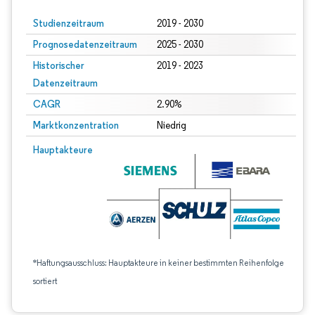
Studienzeitraum
2019 - 2030
Prognosedatenzeitraum
2025 - 2030
Historischer
2019 - 2023
Datenzeitraum
CAGR
2.90%
Marktkonzentration
Niedrig
Hauptakteure
*Haftungsausschluss: Hauptakteure in keiner bestimmten Reihenfolge
sortiert