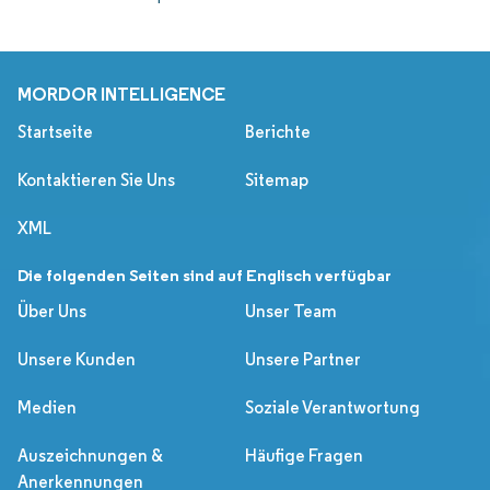
MORDOR INTELLIGENCE
Startseite
Berichte
Kontaktieren Sie Uns
Sitemap
XML
Die folgenden Seiten sind auf Englisch verfügbar
Über Uns
Unser Team
Unsere Kunden
Unsere Partner
Medien
Soziale Verantwortung
Auszeichnungen &
Häufige Fragen
Anerkennungen