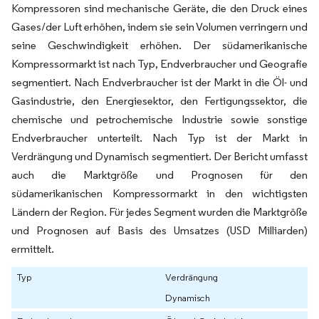
Kompressoren sind mechanische Geräte, die den Druck eines
Gases/der Luft erhöhen, indem sie sein Volumen verringern und
seine Geschwindigkeit erhöhen. Der südamerikanische
Kompressormarkt ist nach Typ, Endverbraucher und Geografie
segmentiert. Nach Endverbraucher ist der Markt in die Öl- und
Gasindustrie, den Energiesektor, den Fertigungssektor, die
chemische und petrochemische Industrie sowie sonstige
Endverbraucher unterteilt. Nach Typ ist der Markt in
Verdrängung und Dynamisch segmentiert. Der Bericht umfasst
auch die Marktgröße und Prognosen für den
südamerikanischen Kompressormarkt in den wichtigsten
Ländern der Region. Für jedes Segment wurden die Marktgröße
und Prognosen auf Basis des Umsatzes (USD Milliarden)
ermittelt.
Typ
Verdrängung
Dynamisch