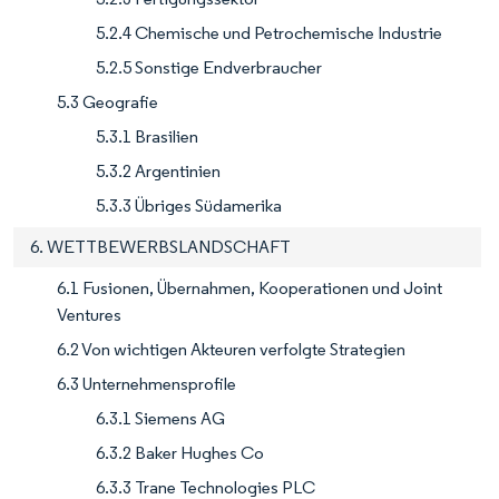
5.2.4 Chemische und Petrochemische Industrie
5.2.5 Sonstige Endverbraucher
5.3 Geografie
5.3.1 Brasilien
5.3.2 Argentinien
5.3.3 Übriges Südamerika
6. WETTBEWERBSLANDSCHAFT
6.1 Fusionen, Übernahmen, Kooperationen und Joint
Ventures
6.2 Von wichtigen Akteuren verfolgte Strategien
6.3 Unternehmensprofile
6.3.1 Siemens AG
6.3.2 Baker Hughes Co
6.3.3 Trane Technologies PLC