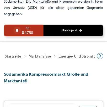
Südamerika). Die Marktgröße und Prognosen werden in Form
von Umsatz (USD) für alle oben genannten Segmente
angegeben.
4750
Startseite
Marktanalyse
Energie- Und Stromforschu
Südamerika Kompressormarkt Größe und
Marktanteil