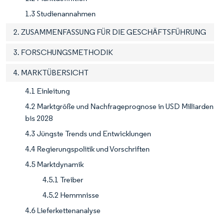
1.3 Studienannahmen
2. ZUSAMMENFASSUNG FÜR DIE GESCHÄFTSFÜHRUNG
3. FORSCHUNGSMETHODIK
4. MARKTÜBERSICHT
4.1 Einleitung
4.2 Marktgröße und Nachfrageprognose in USD Milliarden
bis 2028
4.3 Jüngste Trends und Entwicklungen
4.4 Regierungspolitik und Vorschriften
4.5 Marktdynamik
4.5.1 Treiber
4.5.2 Hemmnisse
4.6 Lieferkettenanalyse