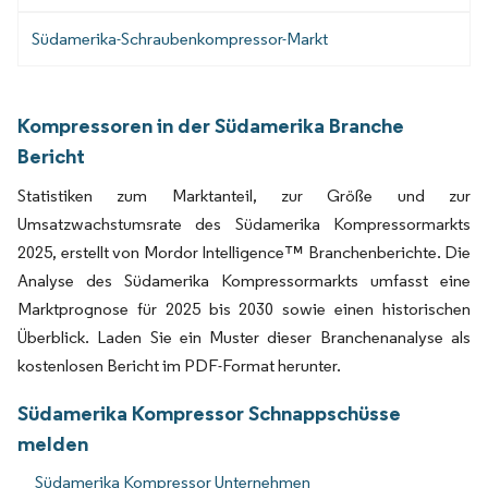
Südamerika-Schraubenkompressor-Markt
Kompressoren in der Südamerika Branche
Bericht
Statistiken zum Marktanteil, zur Größe und zur
Umsatzwachstumsrate des Südamerika Kompressormarkts
2025, erstellt von Mordor Intelligence™ Branchenberichte. Die
Analyse des Südamerika Kompressormarkts umfasst eine
Marktprognose für 2025 bis 2030 sowie einen historischen
Überblick. Laden Sie ein Muster dieser Branchenanalyse als
kostenlosen Bericht im PDF-Format herunter.
Südamerika Kompressor Schnappschüsse
melden
Südamerika Kompressor Unternehmen