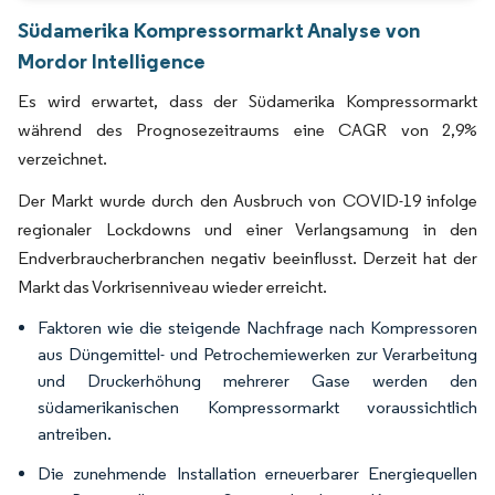
Südamerika Kompressormarkt Analyse von
Mordor Intelligence
Es wird erwartet, dass der Südamerika Kompressormarkt
während des Prognosezeitraums eine CAGR von 2,9%
verzeichnet.
Der Markt wurde durch den Ausbruch von COVID-19 infolge
regionaler Lockdowns und einer Verlangsamung in den
Endverbraucherbranchen negativ beeinflusst. Derzeit hat der
Markt das Vorkrisenniveau wieder erreicht.
Faktoren wie die steigende Nachfrage nach Kompressoren
aus Düngemittel- und Petrochemiewerken zur Verarbeitung
und Druckerhöhung mehrerer Gase werden den
südamerikanischen Kompressormarkt voraussichtlich
antreiben.
Die zunehmende Installation erneuerbarer Energiequellen