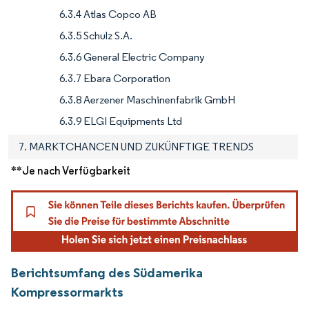
6.3.4 Atlas Copco AB
6.3.5 Schulz S.A.
6.3.6 General Electric Company
6.3.7 Ebara Corporation
6.3.8 Aerzener Maschinenfabrik GmbH
6.3.9 ELGI Equipments Ltd
7. MARKTCHANCEN UND ZUKÜNFTIGE TRENDS
**Je nach Verfügbarkeit
Berichtsumfang des Südamerika
Kompressormarkts