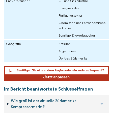
Endverbraucher
Öl- und Gasindustrie
Energiesektor
Fertigungssektor
Chemische und Petrochemische
Industrie
Sonstige Endverbraucher
Geografie
Brasilien
Argentinien
Übriges Südamerika
Im Bericht beantwortete Schlüsselfragen
Wie groß ist der aktuelle Südamerika
Kompressormarkt?