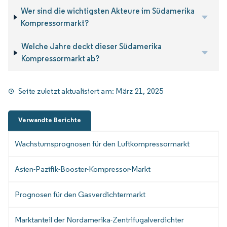
Wer sind die wichtigsten Akteure im Südamerika
Kompressormarkt?
Welche Jahre deckt dieser Südamerika
Kompressormarkt ab?
Seite zuletzt aktualisiert am:
März 21, 2025
Verwandte Berichte
Wachstumsprognosen für den Luftkompressormarkt
Asien-Pazifik-Booster-Kompressor-Markt
Prognosen für den Gasverdichtermarkt
Marktanteil der Nordamerika-Zentrifugalverdichter