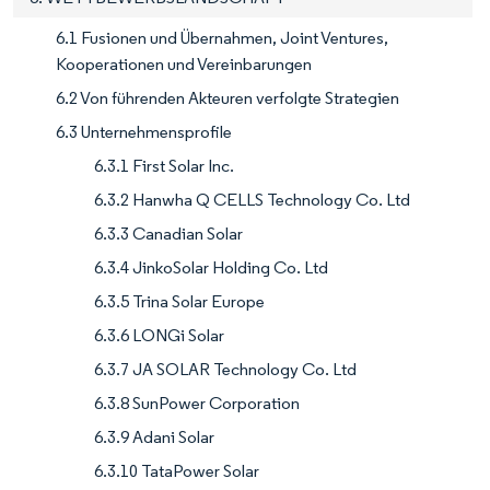
6.1 Fusionen und Übernahmen, Joint Ventures,
Kooperationen und Vereinbarungen
6.2 Von führenden Akteuren verfolgte Strategien
6.3 Unternehmensprofile
6.3.1 First Solar Inc.
6.3.2 Hanwha Q CELLS Technology Co. Ltd
6.3.3 Canadian Solar
6.3.4 JinkoSolar Holding Co. Ltd
6.3.5 Trina Solar Europe
6.3.6 LONGi Solar
6.3.7 JA SOLAR Technology Co. Ltd
6.3.8 SunPower Corporation
6.3.9 Adani Solar
6.3.10 TataPower Solar