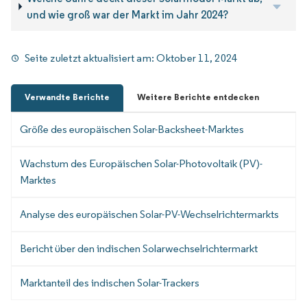
und wie groß war der Markt im Jahr 2024?
Seite zuletzt aktualisiert am:
Oktober 11, 2024
Verwandte Berichte
Weitere Berichte entdecken
Größe des europäischen Solar-Backsheet-Marktes
Wachstum des Europäischen Solar-Photovoltaik (PV)-
Marktes
Analyse des europäischen Solar-PV-Wechselrichtermarkts
Bericht über den indischen Solarwechselrichtermarkt
Marktanteil des indischen Solar-Trackers