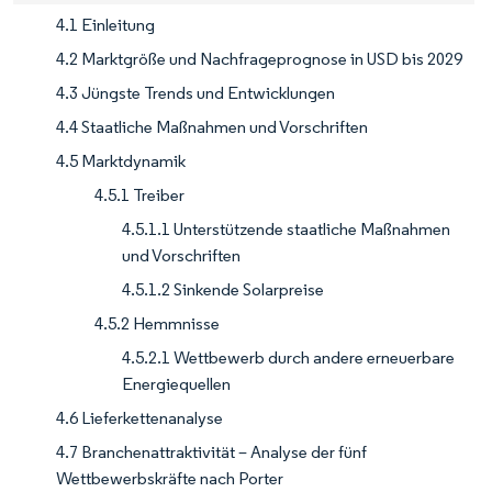
4.1 Einleitung
4.2 Marktgröße und Nachfrageprognose in USD bis 2029
4.3 Jüngste Trends und Entwicklungen
4.4 Staatliche Maßnahmen und Vorschriften
4.5 Marktdynamik
4.5.1 Treiber
4.5.1.1 Unterstützende staatliche Maßnahmen
und Vorschriften
4.5.1.2 Sinkende Solarpreise
4.5.2 Hemmnisse
4.5.2.1 Wettbewerb durch andere erneuerbare
Energiequellen
4.6 Lieferkettenanalyse
4.7 Branchenattraktivität – Analyse der fünf
Wettbewerbskräfte nach Porter