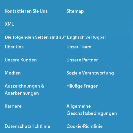
Kontaktieren Sie Uns
Sitemap
XML
Die folgenden Seiten sind auf Englisch verfügbar
Über Uns
Unser Team
Unsere Kunden
Unsere Partner
Medien
Soziale Verantwortung
Auszeichnungen &
Häufige Fragen
Anerkennungen
Karriere
Allgemeine
Geschäftsbedingungen
Datenschutzrichtlinie
Cookie-Richtlinie