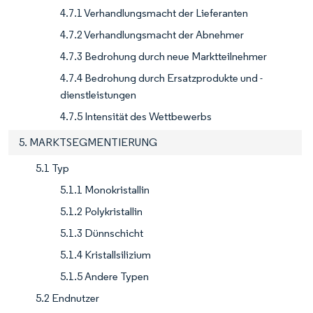
4.7.1 Verhandlungsmacht der Lieferanten
4.7.2 Verhandlungsmacht der Abnehmer
4.7.3 Bedrohung durch neue Marktteilnehmer
4.7.4 Bedrohung durch Ersatzprodukte und -
dienstleistungen
4.7.5 Intensität des Wettbewerbs
5. MARKTSEGMENTIERUNG
5.1 Typ
5.1.1 Monokristallin
5.1.2 Polykristallin
5.1.3 Dünnschicht
5.1.4 Kristallsilizium
5.1.5 Andere Typen
5.2 Endnutzer