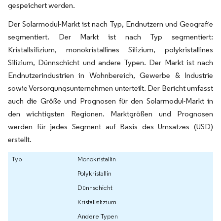
gespeichert werden.
Der Solarmodul-Markt ist nach Typ, Endnutzern und Geografie
segmentiert. Der Markt ist nach Typ segmentiert:
Kristallsilizium, monokristallines Silizium, polykristallines
Silizium, Dünnschicht und andere Typen. Der Markt ist nach
Endnutzerindustrien in Wohnbereich, Gewerbe & Industrie
sowie Versorgungsunternehmen unterteilt. Der Bericht umfasst
auch die Größe und Prognosen für den Solarmodul-Markt in
den wichtigsten Regionen. Marktgrößen und Prognosen
werden für jedes Segment auf Basis des Umsatzes (USD)
erstellt.
Typ
Monokristallin
Polykristallin
Dünnschicht
Kristallsilizium
Andere Typen