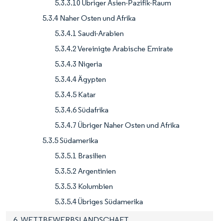
5.3.3.10 Übriger Asien-Pazifik-Raum
5.3.4 Naher Osten und Afrika
5.3.4.1 Saudi-Arabien
5.3.4.2 Vereinigte Arabische Emirate
5.3.4.3 Nigeria
5.3.4.4 Ägypten
5.3.4.5 Katar
5.3.4.6 Südafrika
5.3.4.7 Übriger Naher Osten und Afrika
5.3.5 Südamerika
5.3.5.1 Brasilien
5.3.5.2 Argentinien
5.3.5.3 Kolumbien
5.3.5.4 Übriges Südamerika
6. WETTBEWERBSLANDSCHAFT