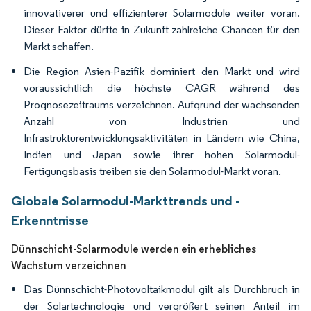
innovativerer und effizienterer Solarmodule weiter voran.
Dieser Faktor dürfte in Zukunft zahlreiche Chancen für den
Markt schaffen.
Die Region Asien-Pazifik dominiert den Markt und wird
voraussichtlich die höchste CAGR während des
Prognosezeitraums verzeichnen. Aufgrund der wachsenden
Anzahl von Industrien und
Infrastrukturentwicklungsaktivitäten in Ländern wie China,
Indien und Japan sowie ihrer hohen Solarmodul-
Fertigungsbasis treiben sie den Solarmodul-Markt voran.
Globale Solarmodul-Markttrends und -
Erkenntnisse
Dünnschicht-Solarmodule werden ein erhebliches
Wachstum verzeichnen
Das Dünnschicht-Photovoltaikmodul gilt als Durchbruch in
der Solartechnologie und vergrößert seinen Anteil im