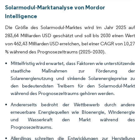
Solarmodul-Marktanalyse von Mordor
Intelligence
Die Größe des Solarmodul-Marktes wird im Jahr 2025 auf
283,64 Milliarden USD geschätzt und soll bis 2030 einen Wert
von 462,43 Milliarden USD erreichen, bei einer CAGR von 10,27
% während des Prognosezeitraums (2025–2030).
Mittelfristig wird erwartet, dass Faktoren wie unterstützende
staatliche Maßnahmen zur Förderung der
Solarenergienutzung und sinkende Solarenergiepreise zu
den bedeutendsten Treibern für den Solarmodul-Markt
während des Prognosezeitraums gehören werden.
Andererseits bedroht der Wettbewerb durch andere
erneuerbare Energiequellen wie Bioenergie, Windenergie
und Wasserkraft den Markt während des
Prognosezeitraums.
Allerdings schreiten die Entwicklungen zur Herstellung