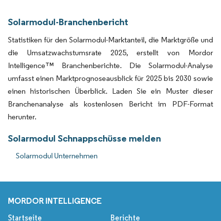
Solarmodul-Branchenbericht
Statistiken für den Solarmodul-Marktanteil, die Marktgröße und
die Umsatzwachstumsrate 2025, erstellt von Mordor
Intelligence™ Branchenberichte. Die Solarmodul-Analyse
umfasst einen Marktprognoseausblick für 2025 bis 2030 sowie
einen historischen Überblick. Laden Sie ein Muster dieser
Branchenanalyse als kostenlosen Bericht im PDF-Format
herunter.
Solarmodul Schnappschüsse melden
Solarmodul Unternehmen
MORDOR INTELLIGENCE
Startseite
Berichte