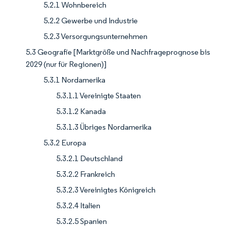
5.2.1 Wohnbereich
5.2.2 Gewerbe und Industrie
5.2.3 Versorgungsunternehmen
5.3 Geografie [Marktgröße und Nachfrageprognose bis
2029 (nur für Regionen)]
5.3.1 Nordamerika
5.3.1.1 Vereinigte Staaten
5.3.1.2 Kanada
5.3.1.3 Übriges Nordamerika
5.3.2 Europa
5.3.2.1 Deutschland
5.3.2.2 Frankreich
5.3.2.3 Vereinigtes Königreich
5.3.2.4 Italien
5.3.2.5 Spanien