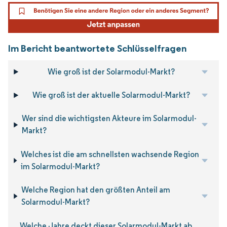
Im Bericht beantwortete Schlüsselfragen
Wie groß ist der Solarmodul-Markt?
Wie groß ist der aktuelle Solarmodul-Markt?
Wer sind die wichtigsten Akteure im Solarmodul-
Markt?
Welches ist die am schnellsten wachsende Region
im Solarmodul-Markt?
Welche Region hat den größten Anteil am
Solarmodul-Markt?
Welche Jahre deckt dieser Solarmodul-Markt ab,