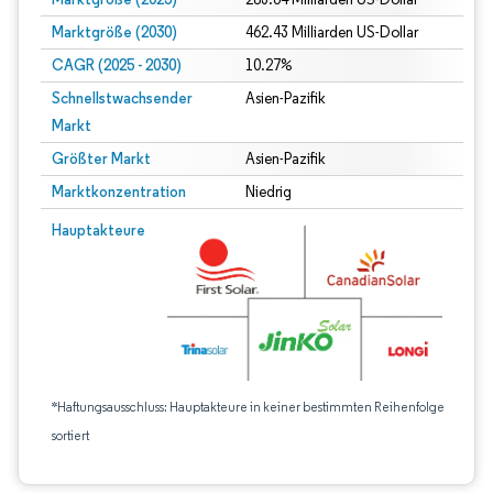
Marktgröße (2030)
462.43 Milliarden US-Dollar
CAGR (2025 - 2030)
10.27%
Schnellstwachsender
Asien-Pazifik
Markt
Größter Markt
Asien-Pazifik
Marktkonzentration
Niedrig
Hauptakteure
*Haftungsausschluss: Hauptakteure in keiner bestimmten Reihenfolge
sortiert