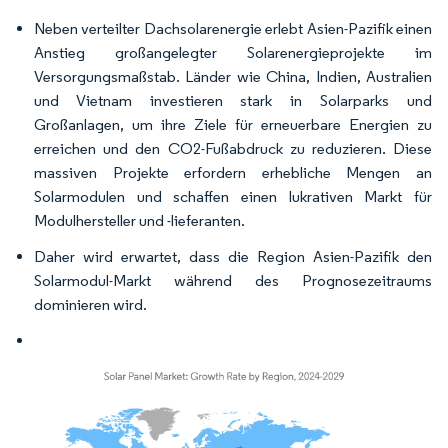
Neben verteilter Dachsolarenergie erlebt Asien-Pazifik einen
Anstieg großangelegter Solarenergieprojekte im
Versorgungsmaßstab. Länder wie China, Indien, Australien
und Vietnam investieren stark in Solarparks und
Großanlagen, um ihre Ziele für erneuerbare Energien zu
erreichen und den CO2-Fußabdruck zu reduzieren. Diese
massiven Projekte erfordern erhebliche Mengen an
Solarmodulen und schaffen einen lukrativen Markt für
Modulhersteller und -lieferanten.
Daher wird erwartet, dass die Region Asien-Pazifik den
Solarmodul-Markt während des Prognosezeitraums
dominieren wird.