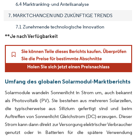
6.4 Marktranking- und Anteilsanalyse
7. MARKTCHANCEN UND ZUKÜNFTIGE TRENDS
7.1 Zunehmende technologische Innovation
**Je nach Verfügbarkeit
Umfang des globalen Solarmodul-Marktberichts
Solarmodule wandeln Sonnenlicht in Strom um, auch bekannt
als Photovoltaik (PV). Sie bestehen aus mehreren Solarzellen,
die typischerweise aus Silizium gefertigt sind und beim
Auftreffen von Sonnenlicht Gleichstrom (DC) erzeugen. Dieser
Strom kann dann direkt zur Versorgung elektrischer Verbraucher
genutzt oder in Batterien für die spätere Verwendung