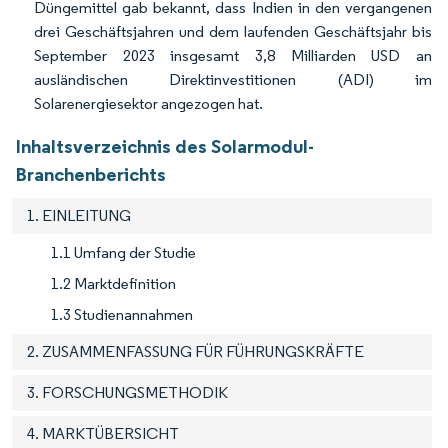
Düngemittel gab bekannt, dass Indien in den vergangenen
drei Geschäftsjahren und dem laufenden Geschäftsjahr bis
September 2023 insgesamt 3,8 Milliarden USD an
ausländischen Direktinvestitionen (ADI) im
Solarenergiesektor angezogen hat.
Inhaltsverzeichnis des Solarmodul-
Branchenberichts
1. EINLEITUNG
1.1 Umfang der Studie
1.2 Marktdefinition
1.3 Studienannahmen
2. ZUSAMMENFASSUNG FÜR FÜHRUNGSKRÄFTE
3. FORSCHUNGSMETHODIK
4. MARKTÜBERSICHT