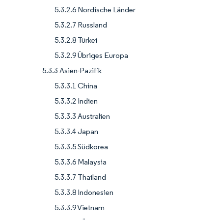
5.3.2.6 Nordische Länder
5.3.2.7 Russland
5.3.2.8 Türkei
5.3.2.9 Übriges Europa
5.3.3 Asien-Pazifik
5.3.3.1 China
5.3.3.2 Indien
5.3.3.3 Australien
5.3.3.4 Japan
5.3.3.5 Südkorea
5.3.3.6 Malaysia
5.3.3.7 Thailand
5.3.3.8 Indonesien
5.3.3.9 Vietnam