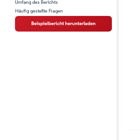
Umfang des Berichts
Häufig gestellte Fragen
Marktübersicht
Wichtige Markttrends
Wettbewerbslandschaft