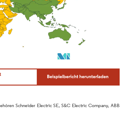
 gehören Schneider Electric SE, S&C Electric Company, ABB