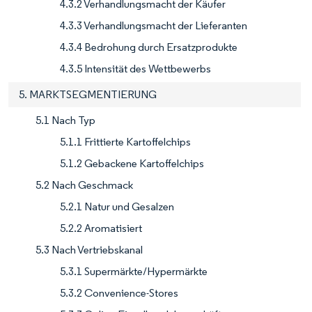
4.3.2 Verhandlungsmacht der Käufer
4.3.3 Verhandlungsmacht der Lieferanten
4.3.4 Bedrohung durch Ersatzprodukte
4.3.5 Intensität des Wettbewerbs
5. MARKTSEGMENTIERUNG
5.1 Nach Typ
5.1.1 Frittierte Kartoffelchips
5.1.2 Gebackene Kartoffelchips
5.2 Nach Geschmack
5.2.1 Natur und Gesalzen
5.2.2 Aromatisiert
5.3 Nach Vertriebskanal
5.3.1 Supermärkte/Hypermärkte
5.3.2 Convenience-Stores