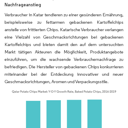
Nachfrageanstieg
Verbraucher in Katar tendieren zu einer gesünderen Ernährung,
beispielsweise zu fettarmen gebackenen Kartoffelchips
anstelle von frittierten Chips. Katarische Verbraucher verlangen
eine Vielzahl von Geschmacksrichtungen bei gebackenen
Kartoffelchips und bieten damit den auf dem untersuchten
Markt tätigen Akteuren die Möglichkeit, Produktangebote
einzuführen, um die wachsende Verbrauchernachfrage zu
befriedigen. Die Hersteller von gebackenen Chips konkurrieren
miteinander bei der Entdeckung innovativer und neuer
Geschmacksrichtungen, Aromen und Verpackungsstile.