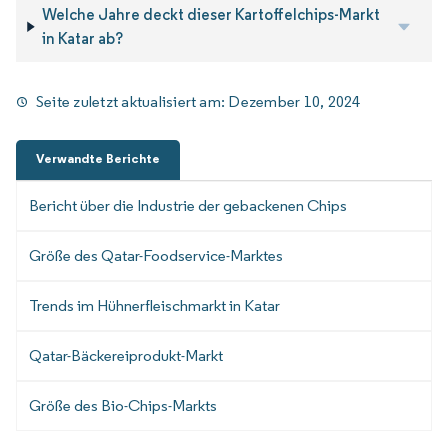
Welche Jahre deckt dieser Kartoffelchips-Markt
in Katar ab?
Seite zuletzt aktualisiert am:
Dezember 10, 2024
Verwandte Berichte
Bericht über die Industrie der gebackenen Chips
Größe des Qatar-Foodservice-Marktes
Trends im Hühnerfleischmarkt in Katar
Qatar-Bäckereiprodukt-Markt
Größe des Bio-Chips-Markts