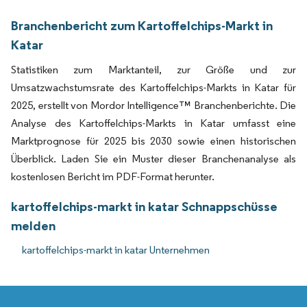
Branchenbericht zum Kartoffelchips-Markt in
Katar
Statistiken zum Marktanteil, zur Größe und zur
Umsatzwachstumsrate des Kartoffelchips-Markts in Katar für
2025, erstellt von Mordor Intelligence™ Branchenberichte. Die
Analyse des Kartoffelchips-Markts in Katar umfasst eine
Marktprognose für 2025 bis 2030 sowie einen historischen
Überblick. Laden Sie ein Muster dieser Branchenanalyse als
kostenlosen Bericht im PDF-Format herunter.
kartoffelchips-markt in katar Schnappschüsse
melden
kartoffelchips-markt in katar Unternehmen