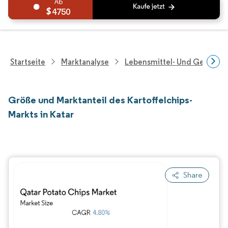
4750
Startseite
Marktanalyse
Lebensmittel- Und Getränk
Größe und Marktanteil des Kartoffelchips-
Markts in Katar
Share