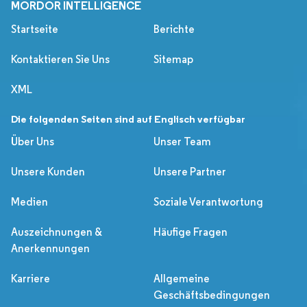
MORDOR INTELLIGENCE
Startseite
Berichte
Kontaktieren Sie Uns
Sitemap
XML
Die folgenden Seiten sind auf Englisch verfügbar
Über Uns
Unser Team
Unsere Kunden
Unsere Partner
Medien
Soziale Verantwortung
Auszeichnungen &
Häufige Fragen
Anerkennungen
Karriere
Allgemeine
Geschäftsbedingungen