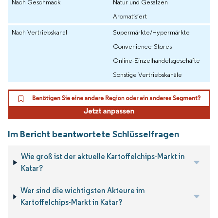
Nach Geschmack
Natur und Gesalzen
Aromatisiert
Nach Vertriebskanal
Supermärkte/Hypermärkte
Convenience-Stores
Online-Einzelhandelsgeschäfte
Sonstige Vertriebskanäle
Im Bericht beantwortete Schlüsselfragen
Wie groß ist der aktuelle Kartoffelchips-Markt in
Katar?
Wer sind die wichtigsten Akteure im
Kartoffelchips-Markt in Katar?