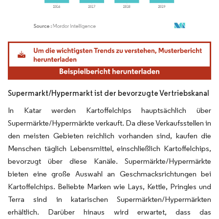
Bild © Mordor Intelligence. Wiederverwendung erfordert Namensnennung gemäß
Supermarkt/Hypermarkt ist der bevorzugte Vertriebskanal
In Katar werden Kartoffelchips hauptsächlich über
Supermärkte/Hypermärkte verkauft. Da diese Verkaufsstellen in
den meisten Gebieten reichlich vorhanden sind, kaufen die
Menschen täglich Lebensmittel, einschließlich Kartoffelchips,
bevorzugt über diese Kanäle. Supermärkte/Hypermärkte
bieten eine große Auswahl an Geschmacksrichtungen bei
Kartoffelchips. Beliebte Marken wie Lays, Kettle, Pringles und
Terra sind in katarischen Supermärkten/Hypermärkten
erhältlich. Darüber hinaus wird erwartet, dass das