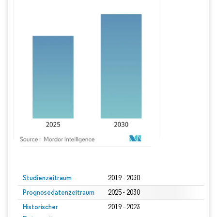
Bild © Mordor Intelligence. Wiederverwendung erfordert Namensnennung gem
Studienzeitraum
2019 - 2030
Prognosedatenzeitraum
2025 - 2030
Historischer
2019 - 2023