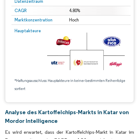
Datenzeitraum
CAGR
4.80%
Marktkonzentration
Hoch
Hauptakteure
*Haftungsausschluss: Hauptakteure in keiner bestimmten Reihenfolge
sortiert
Analyse des Kartoffelchips-Markts in Katar von
Mordor Intelligence
Es wird erwartet, dass der Kartoffelchips-Markt in Katar im