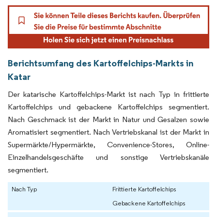
Berichtsumfang des Kartoffelchips-Markts in
Katar
Der katarische Kartoffelchips-Markt ist nach Typ in frittierte
Kartoffelchips und gebackene Kartoffelchips segmentiert.
Nach Geschmack ist der Markt in Natur und Gesalzen sowie
Aromatisiert segmentiert. Nach Vertriebskanal ist der Markt in
Supermärkte/Hypermärkte, Convenience-Stores, Online-
Einzelhandelsgeschäfte und sonstige Vertriebskanäle
segmentiert.
Nach Typ
Frittierte Kartoffelchips
Gebackene Kartoffelchips