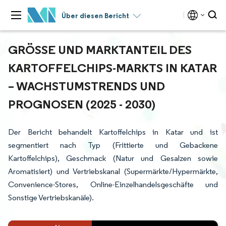
Über diesen Bericht
GRÖSSE UND MARKTANTEIL DES K
ARTOFFELCHIPS-MARKTS IN KATAR –
WACHSTUMSTRENDS UND P
ROGNOSEN (2025 - 2030)
Der Bericht behandelt Kartoffelchips in Katar und ist
segmentiert nach Typ (Frittierte und Gebackene
Kartoffelchips), Geschmack (Natur und Gesalzen sowie
Aromatisiert) und Vertriebskanal (Supermärkte/Hypermärkte,
Convenience-Stores, Online-Einzelhandelsgeschäfte und
Sonstige Vertriebskanäle).