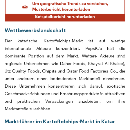
Wettbewerbslandschaft
Der katarische Kartoffelchips-Markt ist auf wenige
internationale Akteure konzentriert. PepsiCo hält die
dominante Position auf dem Markt. Weitere Akteure sind
regionale Unternehmen wie Daher Foods, Khayrat Al Khaleej,
Utz Quality Foods, Chipita und Qatar Food Factories Co., die
unter anderem einen bedeutenden Marktanteil einnehmen.
Diese Unternehmen konzentrieren sich darauf, exotische
Geschmacksrichtungen und Ernährungsprodukte in attraktiven
und praktischen Verpackungen anzubieten, um ihre
Marktanteile zu erhöhen.
Marktführer im Kartoffelchips-Markt in Katar