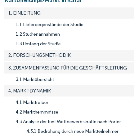
Kartoffelchips-Markt in Katar
1. EINLEITUNG
1.1 Liefergegenstände der Studie
1.2 Studienannahmen
1.3 Umfang der Studie
2. FORSCHUNGSMETHODIK
3. ZUSAMMENFASSUNG FÜR DIE GESCHÄFTSLEITUNG
3.1 Marktübersicht
4. MARKTDYNAMIK
4.1 Markttreiber
4.2 Markthemmnisse
4.3 Analyse der fünf Wettbewerbskräfte nach Porter
4.3.1 Bedrohung durch neue Marktteilnehmer