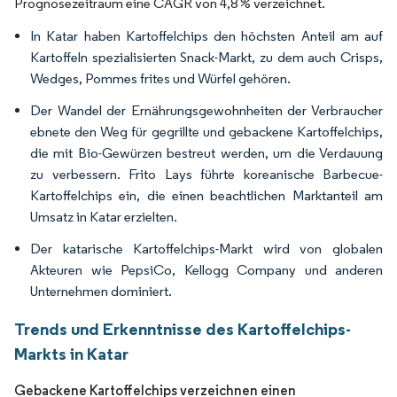
Prognosezeitraum eine CAGR von 4,8 % verzeichnet.
In Katar haben Kartoffelchips den höchsten Anteil am auf
Kartoffeln spezialisierten Snack-Markt, zu dem auch Crisps,
Wedges, Pommes frites und Würfel gehören.
Der Wandel der Ernährungsgewohnheiten der Verbraucher
ebnete den Weg für gegrillte und gebackene Kartoffelchips,
die mit Bio-Gewürzen bestreut werden, um die Verdauung
zu verbessern. Frito Lays führte koreanische Barbecue-
Kartoffelchips ein, die einen beachtlichen Marktanteil am
Umsatz in Katar erzielten.
Der katarische Kartoffelchips-Markt wird von globalen
Akteuren wie PepsiCo, Kellogg Company und anderen
Unternehmen dominiert.
Trends und Erkenntnisse des Kartoffelchips-
Markts in Katar
Gebackene Kartoffelchips verzeichnen einen