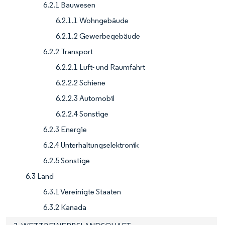
6.2.1 Bauwesen
6.2.1.1 Wohngebäude
6.2.1.2 Gewerbegebäude
6.2.2 Transport
6.2.2.1 Luft- und Raumfahrt
6.2.2.2 Schiene
6.2.2.3 Automobil
6.2.2.4 Sonstige
6.2.3 Energie
6.2.4 Unterhaltungselektronik
6.2.5 Sonstige
6.3 Land
6.3.1 Vereinigte Staaten
6.3.2 Kanada