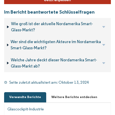
Im Bericht beantwortete Schlüsselfragen
Wie groß ist der aktuelle Nordamerika Smart-
Glass-Markt?
Wer sind die wichtigsten Akteure im Nordamerika
Smart-Glass-Markt?
Welche Jahre deckt dieser Nordamerika Smart-
Glass-Markt ab?
Seite zuletzt aktualisiert am:
Oktober 13, 2024
Verwandte Berichte
Weitere Berichte entdecken
Glascockpit-Industrie