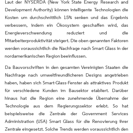
Laut der NYSERDA (New York State Energy Research and
Development Authority) können intelligente Technologien die
Kosten um durchschnittlich 15% senken und das Ergebnis
verbessern, indem ein Ökosystem geschaffen wird, das
Energieverschwendung reduziert und die
Mitarbeiterproduktivität steigert.​ Die oben genannten Faktoren
werden voraussichtlich die Nachfrage nach Smart Glass in der
nordamerikanischen Region beeinflussen.
Da Bauvorschriften in den gesamten Vereinigten Staaten die
Nachfrage nach umweltfreundlicheren Designs angetrieben
haben, haben sich Smart-Glass-Fenster als attraktives Produkt
für verschiedene Kunden im Bausektor etabliert. Darüber
hinaus hat die Region eine zunehmende Übernahme der
Technologie aus dem Regierungssektor erlebt. So hat
beispielsweise die Zentrale der Government Services
Administration (USA) Smart Glass für die Renovierung ihrer
Zentrale eingesetzt.​ Solche Trends werden voraussichtlich den