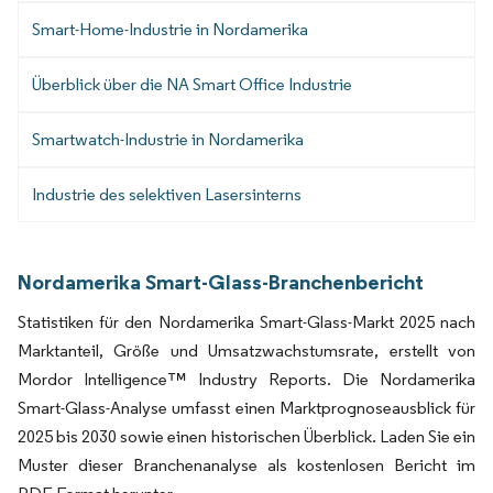
Smart-Home-Industrie in Nordamerika
Überblick über die NA Smart Office Industrie
Smartwatch-Industrie in Nordamerika
Industrie des selektiven Lasersinterns
Nordamerika Smart-Glass-Branchenbericht
Statistiken für den Nordamerika Smart-Glass-Markt 2025 nach
Marktanteil, Größe und Umsatzwachstumsrate, erstellt von
Mordor Intelligence™ Industry Reports. Die Nordamerika
Smart-Glass-Analyse umfasst einen Marktprognoseausblick für
2025 bis 2030 sowie einen historischen Überblick. Laden Sie ein
Muster dieser Branchenanalyse als kostenlosen Bericht im