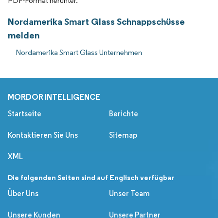
PDF-Format herunter.
Nordamerika Smart Glass Schnappschüsse
melden
Nordamerika Smart Glass Unternehmen
MORDOR INTELLIGENCE
Startseite
Berichte
Kontaktieren Sie Uns
Sitemap
XML
Die folgenden Seiten sind auf Englisch verfügbar
Über Uns
Unser Team
Unsere Kunden
Unsere Partner