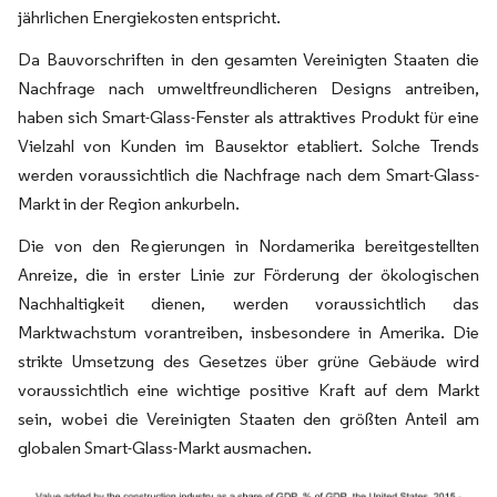
jährlichen Energiekosten entspricht.
Da Bauvorschriften in den gesamten Vereinigten Staaten die
Nachfrage nach umweltfreundlicheren Designs antreiben,
haben sich Smart-Glass-Fenster als attraktives Produkt für eine
Vielzahl von Kunden im Bausektor etabliert. Solche Trends
werden voraussichtlich die Nachfrage nach dem Smart-Glass-
Markt in der Region ankurbeln.
Die von den Regierungen in Nordamerika bereitgestellten
Anreize, die in erster Linie zur Förderung der ökologischen
Nachhaltigkeit dienen, werden voraussichtlich das
Marktwachstum vorantreiben, insbesondere in Amerika. Die
strikte Umsetzung des Gesetzes über grüne Gebäude wird
voraussichtlich eine wichtige positive Kraft auf dem Markt
sein, wobei die Vereinigten Staaten den größten Anteil am
globalen Smart-Glass-Markt ausmachen.