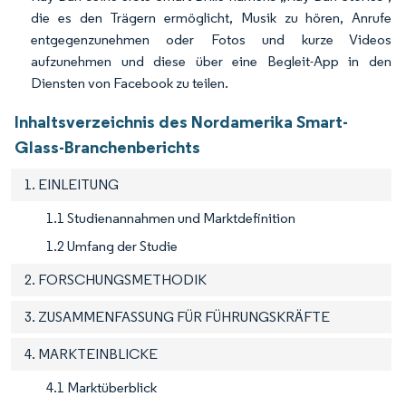
die es den Trägern ermöglicht, Musik zu hören, Anrufe
entgegenzunehmen oder Fotos und kurze Videos
aufzunehmen und diese über eine Begleit-App in den
Diensten von Facebook zu teilen.
Inhaltsverzeichnis des Nordamerika Smart-
Glass-Branchenberichts
1. EINLEITUNG
1.1 Studienannahmen und Marktdefinition
1.2 Umfang der Studie
2. FORSCHUNGSMETHODIK
3. ZUSAMMENFASSUNG FÜR FÜHRUNGSKRÄFTE
4. MARKTEINBLICKE
4.1 Marktüberblick