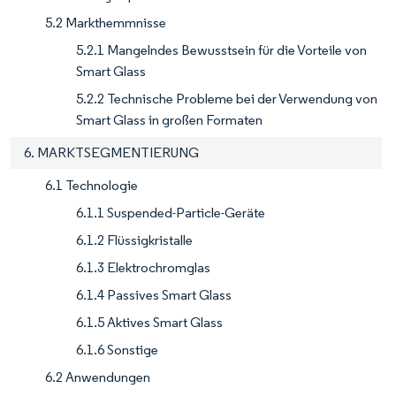
5.2 Markthemmnisse
5.2.1 Mangelndes Bewusstsein für die Vorteile von
Smart Glass
5.2.2 Technische Probleme bei der Verwendung von
Smart Glass in großen Formaten
6. MARKTSEGMENTIERUNG
6.1 Technologie
6.1.1 Suspended-Particle-Geräte
6.1.2 Flüssigkristalle
6.1.3 Elektrochromglas
6.1.4 Passives Smart Glass
6.1.5 Aktives Smart Glass
6.1.6 Sonstige
6.2 Anwendungen