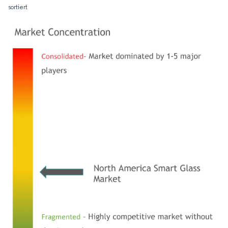
sortiert