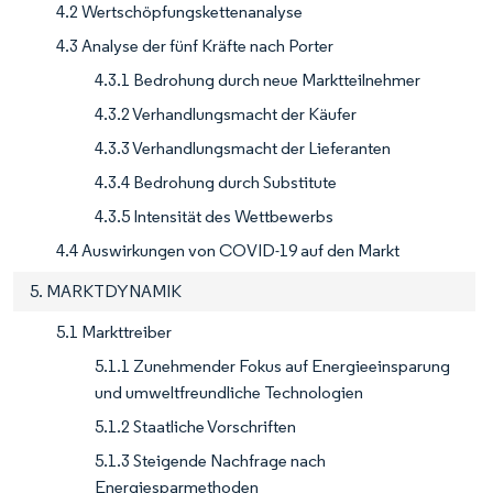
4.2 Wertschöpfungskettenanalyse
4.3 Analyse der fünf Kräfte nach Porter
4.3.1 Bedrohung durch neue Marktteilnehmer
4.3.2 Verhandlungsmacht der Käufer
4.3.3 Verhandlungsmacht der Lieferanten
4.3.4 Bedrohung durch Substitute
4.3.5 Intensität des Wettbewerbs
4.4 Auswirkungen von COVID-19 auf den Markt
5. MARKTDYNAMIK
5.1 Markttreiber
5.1.1 Zunehmender Fokus auf Energieeinsparung
und umweltfreundliche Technologien
5.1.2 Staatliche Vorschriften
5.1.3 Steigende Nachfrage nach
Energiesparmethoden