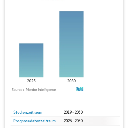
Bild © Mordor Intelligence. Wiederverwendung erfordert Namensnennung gem
Studienzeitraum
2019 - 2030
Prognosedatenzeitraum
2025 - 2030