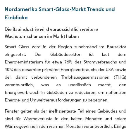
Nordamerika Smart-Glass-Markt Trends und
Einblicke
Die Bauindustrie wird voraussichtlich weitere
Wachstumschancen im Markt haben
Smart Glass wird in der Region zunehmend im Bausektor
eingesetzt. Der Gebäudesektor ist laut dem
Energieministerium für etwa 76% des Stromverbrauchs und
40% des gesamten primären Energieverbrauchs der USA sowie
der damit verbundenen Treibhausgasemissionen (THG)
verantwortlich, was es unerlässlich macht, den
Energieverbrauch in Gebäuden zu reduzieren, um nationalen
Energie- und Umweltherausforderungen zu begegnen.
Fenster gelten als der ineffizienteste Teil eines Gebäudes und
sind für Wärmeverluste in den kalten Monaten und solare
Wärmegewinne in den warmen Monaten verantwortlich. Einige