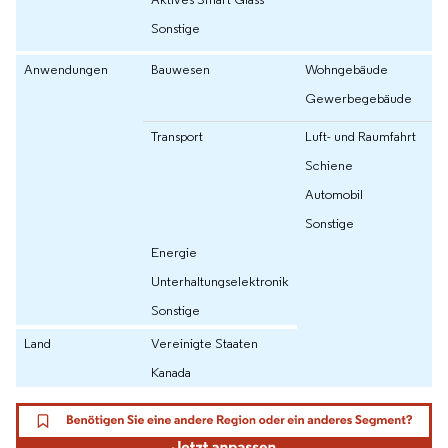
Sonstige
Anwendungen
Bauwesen
Wohngebäude
Gewerbegebäude
Transport
Luft- und Raumfahrt
Schiene
Automobil
Sonstige
Energie
Unterhaltungselektronik
Sonstige
Land
Vereinigte Staaten
Kanada