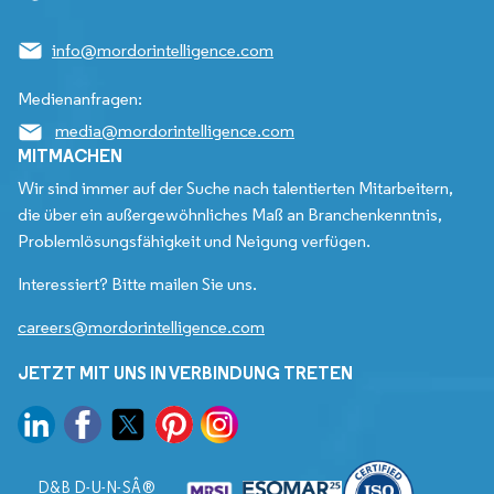
info@mordorintelligence.com
Medienanfragen:
media@mordorintelligence.com
MITMACHEN
Wir sind immer auf der Suche nach talentierten Mitarbeitern,
die über ein außergewöhnliches Maß an Branchenkenntnis,
Problemlösungsfähigkeit und Neigung verfügen.
Interessiert? Bitte mailen Sie uns.
careers@mordorintelligence.com
JETZT MIT UNS IN VERBINDUNG TRETEN
D&B D-U-N-SÂ®