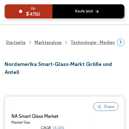
4750
Startseite
Marktanalyse
Technologie-, Medien- Und
Nordamerika Smart-Glass-Markt Größe und
Anteil
Share