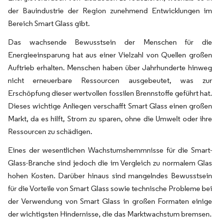
der Bauindustrie der Region zunehmend Entwicklungen im
Bereich Smart Glass gibt.
Das wachsende Bewusstsein der Menschen für die
Energieeinsparung hat aus einer Vielzahl von Quellen großen
Auftrieb erhalten. Menschen haben über Jahrhunderte hinweg
nicht erneuerbare Ressourcen ausgebeutet, was zur
Erschöpfung dieser wertvollen fossilen Brennstoffe geführt hat.
Dieses wichtige Anliegen verschafft Smart Glass einen großen
Markt, da es hilft, Strom zu sparen, ohne die Umwelt oder ihre
Ressourcen zu schädigen.
Eines der wesentlichen Wachstumshemmnisse für die Smart-
Glass-Branche sind jedoch die im Vergleich zu normalem Glas
hohen Kosten. Darüber hinaus sind mangelndes Bewusstsein
für die Vorteile von Smart Glass sowie technische Probleme bei
der Verwendung von Smart Glass in großen Formaten einige
der wichtigsten Hindernisse, die das Marktwachstum bremsen.