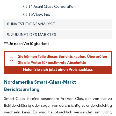
7.1.14 Asahi Glass Corporation
7.1.15 View, Inc.
8. INVESTITIONSANALYSE
9. ZUKUNFT DES MARKTES
**Je nach Verfügbarkeit
Nordamerika Smart-Glass-Markt
Berichtsumfang
Smart Glass ist eine besondere Art von Glas, das von klar zu
lichtdurchlässig oder sogar von durchsichtig zu undurchsichtig
wechseln kann. Es wird hauptsächlich verwendet, um Licht,