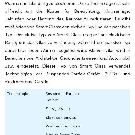
Wärme und Blendung zu blockieren. Diese Technologie ist sehr
hilfreich, um die Kosten für Beleuchtung, Klimaanlage,
Jalousien oder Heizung des Raumes zu reduzieren. Es gibt
zwei Arten von Smart Glass: den aktiven Typ und den passiven
Typ. Der aktive Typ von Smart Glass reagiert auf elektrische
Reize, um das Glas zu verändern, während der passive Typ
durch Licht oder Wärme ausgelöst wird. Aktives Glas wird in
Bereichen wie Architektur, Gesundheitswesen und Automobil
usw. eingesetzt. Dieser Typ von Smart Glass verwendet
Technologien wie Suspended-Particle-Geräte (SPDs) und
elektrochrome Geräte.
Technologie
Suspended-Particle-
Geräte
Flüssigkristalle
Elektrochromglas
Passives Smart Glass
Aktives Smart Glass