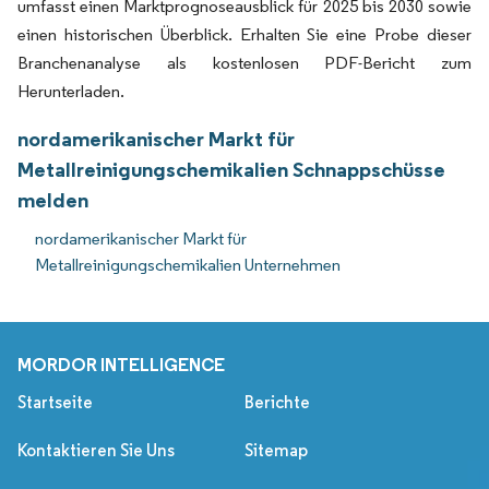
umfasst einen Marktprognoseausblick für 2025 bis 2030 sowie
einen historischen Überblick. Erhalten Sie eine Probe dieser
Branchenanalyse als kostenlosen PDF-Bericht zum
Herunterladen.
nordamerikanischer Markt für
Metallreinigungschemikalien Schnappschüsse
melden
nordamerikanischer Markt für
Metallreinigungschemikalien Unternehmen
MORDOR INTELLIGENCE
Startseite
Berichte
Kontaktieren Sie Uns
Sitemap