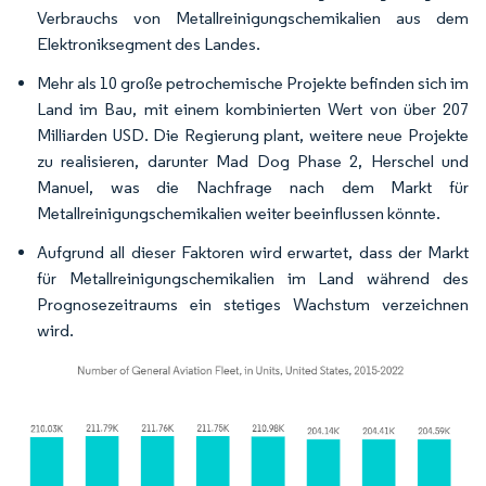
Verbrauchs von Metallreinigungschemikalien aus dem
Elektroniksegment des Landes.
Mehr als 10 große petrochemische Projekte befinden sich im
Land im Bau, mit einem kombinierten Wert von über 207
Milliarden USD. Die Regierung plant, weitere neue Projekte
zu realisieren, darunter Mad Dog Phase 2, Herschel und
Manuel, was die Nachfrage nach dem Markt für
Metallreinigungschemikalien weiter beeinflussen könnte.
Aufgrund all dieser Faktoren wird erwartet, dass der Markt
für Metallreinigungschemikalien im Land während des
Prognosezeitraums ein stetiges Wachstum verzeichnen
wird.