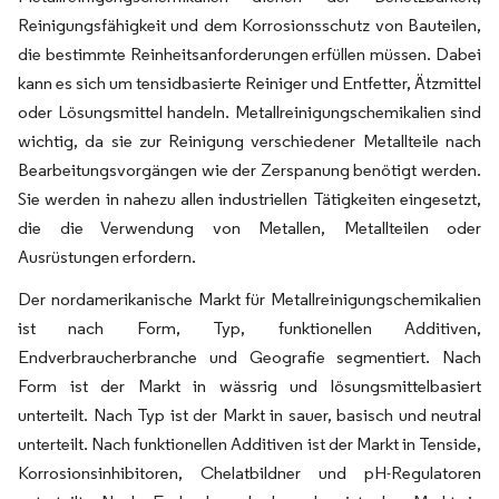
Reinigungsfähigkeit und dem Korrosionsschutz von Bauteilen,
die bestimmte Reinheitsanforderungen erfüllen müssen. Dabei
kann es sich um tensidbasierte Reiniger und Entfetter, Ätzmittel
oder Lösungsmittel handeln. Metallreinigungschemikalien sind
wichtig, da sie zur Reinigung verschiedener Metallteile nach
Bearbeitungsvorgängen wie der Zerspanung benötigt werden.
Sie werden in nahezu allen industriellen Tätigkeiten eingesetzt,
die die Verwendung von Metallen, Metallteilen oder
Ausrüstungen erfordern.
Der nordamerikanische Markt für Metallreinigungschemikalien
ist nach Form, Typ, funktionellen Additiven,
Endverbraucherbranche und Geografie segmentiert. Nach
Form ist der Markt in wässrig und lösungsmittelbasiert
unterteilt. Nach Typ ist der Markt in sauer, basisch und neutral
unterteilt. Nach funktionellen Additiven ist der Markt in Tenside,
Korrosionsinhibitoren, Chelatbildner und pH-Regulatoren