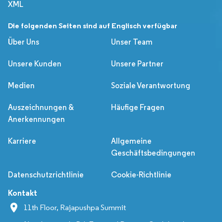
XML
Die folgenden Seiten sind auf Englisch verfügbar
Über Uns
Unser Team
Unsere Kunden
Unsere Partner
Medien
Soziale Verantwortung
Auszeichnungen &
Häufige Fragen
Anerkennungen
Karriere
Allgemeine
Geschäftsbedingungen
Datenschutzrichtlinie
Cookie-Richtlinie
Kontakt
11th Floor, Rajapushpa Summit