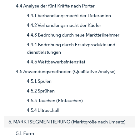
4.4 Analyse der fünf Kräfte nach Porter
4.4.1 Verhandlungsmacht der Lieferanten
4.4.2 Verhandlungsmacht der Käufer
4.4.3 Bedrohung durch neue Marktteilnehmer
4.4.4 Bedrohung durch Ersatzprodukte und -
dienstleistungen
4.4.5 Wettbewerbsintensität
4.5 Anwendungsmethoden (Qualitative Analyse)
4.5.1 Spülen
4.5.2 Sprühen
4.5.3 Tauchen (Eintauchen)
4.5.4 Ultraschall
5. MARKTSEGMENTIERUNG (Marktgröße nach Umsatz)
5.1 Form