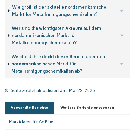
Wie groß ist der aktuelle nordamerikanische
Markt für Metallreinigungschemikalien?
Wer sind die wichtigsten Akteure auf dem
nordamerikanischen Markt für
Metallreinigungschemikalien?
Welche Jahre deckt dieser Bericht über den
nordamerikanischen Markt für
Metallreinigungschemikalien ab?
Seite zuletzt aktualisiert am:
Mai 22, 2025
Verwandte Berichte
Weitere Berichte entdecken
Marktdaten für AdBlue