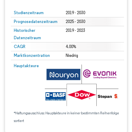
Studienzeitraum
2019 - 2030
Prognosedatenzeitraum
2025 - 2030
Historischer
2019 - 2023
Datenzeitraum
CAGR
4.00%
Marktkonzentration
Niedrig
Hauptakteure
*Haftungsausschluss: Hauptakteure in keiner bestimmten Reihenfolge
sortiert