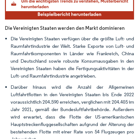
Die Vereinigten Staaten werden den Markt dominieren
Die Vereinigten Staaten verfügen über die größte Luft- und
Raumfahrtindustrie der Welt. Starke Exporte von Luft- und
Raumfahrtkomponenten in Länder wie Frankreich, China
und Deutschland sowie robuste Konsumausgaben in den
Vereinigten Staaten haben die Fertigungsaktivitäten in der
Luft- und Raumfahrtindustrie angetrieben.
Darüber hinaus wird die Anzahl der Allgemeinen
Luftfahrtflotten in den Vereinigten Staaten bis Ende 2022
voraussichtlich 204.590 erreichen, verglichen mit 204.405 im
Jahr 2021, gemäß der Bundesluftfahrtbehörde. Außerdem
wird erwartet, dass die Flotte der US-amerikanischen
Hauptstreckenfluggesellschaften aufgrund der Alterung der
bestehenden Flotte mit einer Rate von 54 Flugzeugen pro