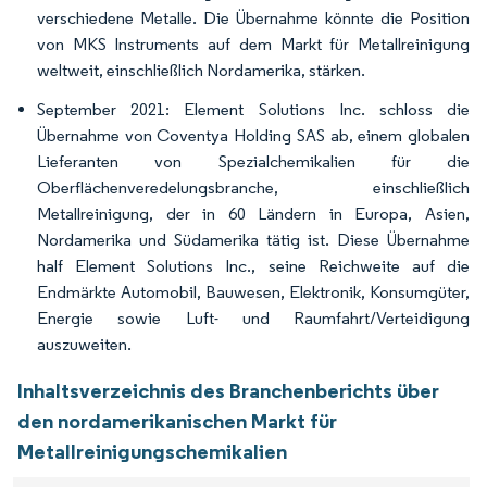
verschiedene Metalle. Die Übernahme könnte die Position
von MKS Instruments auf dem Markt für Metallreinigung
weltweit, einschließlich Nordamerika, stärken.
September 2021: Element Solutions Inc. schloss die
Übernahme von Coventya Holding SAS ab, einem globalen
Lieferanten von Spezialchemikalien für die
Oberflächenveredelungsbranche, einschließlich
Metallreinigung, der in 60 Ländern in Europa, Asien,
Nordamerika und Südamerika tätig ist. Diese Übernahme
half Element Solutions Inc., seine Reichweite auf die
Endmärkte Automobil, Bauwesen, Elektronik, Konsumgüter,
Energie sowie Luft- und Raumfahrt/Verteidigung
auszuweiten.
Inhaltsverzeichnis des Branchenberichts über
den nordamerikanischen Markt für
Metallreinigungschemikalien