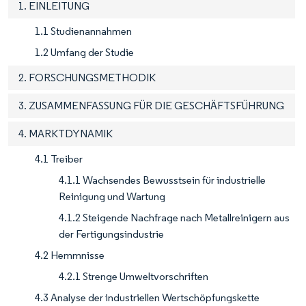
1. EINLEITUNG
1.1 Studienannahmen
1.2 Umfang der Studie
2. FORSCHUNGSMETHODIK
3. ZUSAMMENFASSUNG FÜR DIE GESCHÄFTSFÜHRUNG
4. MARKTDYNAMIK
4.1 Treiber
4.1.1 Wachsendes Bewusstsein für industrielle
Reinigung und Wartung
4.1.2 Steigende Nachfrage nach Metallreinigern aus
der Fertigungsindustrie
4.2 Hemmnisse
4.2.1 Strenge Umweltvorschriften
4.3 Analyse der industriellen Wertschöpfungskette