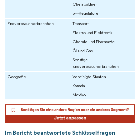
Chelatbildner
pH-Regulatoren
Endverbraucherbranchen
Transport
Elektro und Elektronik
Chemie und Pharmazie
Öl und Gas
Sonstige
Endverbraucherbranchen
Geografie
Vereinigte Staaten
Kanada
Mexiko
Im Bericht beantwortete Schlüsselfragen