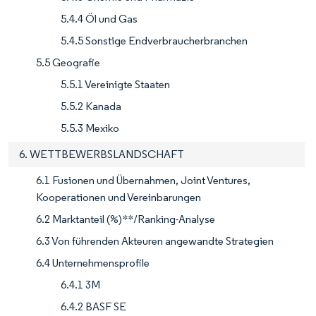
5.4.4 Öl und Gas
5.4.5 Sonstige Endverbraucherbranchen
5.5 Geografie
5.5.1 Vereinigte Staaten
5.5.2 Kanada
5.5.3 Mexiko
6. WETTBEWERBSLANDSCHAFT
6.1 Fusionen und Übernahmen, Joint Ventures,
Kooperationen und Vereinbarungen
6.2 Marktanteil (%)**/Ranking-Analyse
6.3 Von führenden Akteuren angewandte Strategien
6.4 Unternehmensprofile
6.4.1 3M
6.4.2 BASF SE