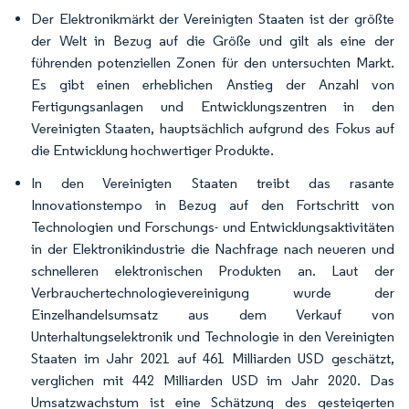
Der Elektronikmärkt der Vereinigten Staaten ist der größte
der Welt in Bezug auf die Größe und gilt als eine der
führenden potenziellen Zonen für den untersuchten Markt.
Es gibt einen erheblichen Anstieg der Anzahl von
Fertigungsanlagen und Entwicklungszentren in den
Vereinigten Staaten, hauptsächlich aufgrund des Fokus auf
die Entwicklung hochwertiger Produkte.
In den Vereinigten Staaten treibt das rasante
Innovationstempo in Bezug auf den Fortschritt von
Technologien und Forschungs- und Entwicklungsaktivitäten
in der Elektronikindustrie die Nachfrage nach neueren und
schnelleren elektronischen Produkten an. Laut der
Verbrauchertechnologievereinigung wurde der
Einzelhandelsumsatz aus dem Verkauf von
Unterhaltungselektronik und Technologie in den Vereinigten
Staaten im Jahr 2021 auf 461 Milliarden USD geschätzt,
verglichen mit 442 Milliarden USD im Jahr 2020. Das
Umsatzwachstum ist eine Schätzung des gesteigerten