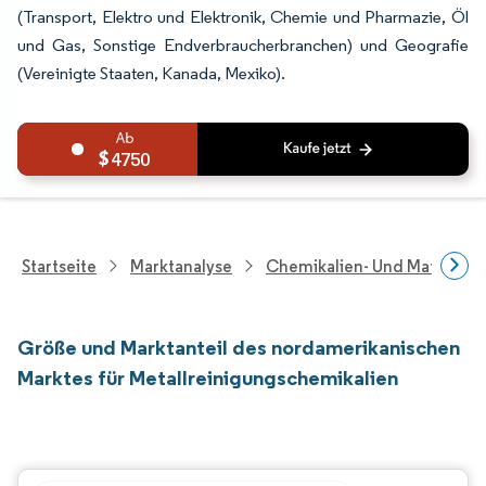
(Transport, Elektro und Elektronik, Chemie und Pharmazie, Öl
und Gas, Sonstige Endverbraucherbranchen) und Geografie
(Vereinigte Staaten, Kanada, Mexiko).
4750
Startseite
Marktanalyse
Chemikalien- Und Materialf
Größe und Marktanteil des nordamerikanischen
Marktes für Metallreinigungschemikalien