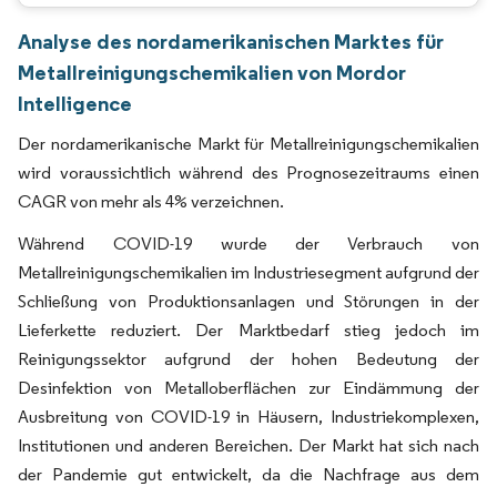
Analyse des nordamerikanischen Marktes für
Metallreinigungschemikalien von Mordor
Intelligence
Der nordamerikanische Markt für Metallreinigungschemikalien
wird voraussichtlich während des Prognosezeitraums einen
CAGR von mehr als 4% verzeichnen.
Während COVID-19 wurde der Verbrauch von
Metallreinigungschemikalien im Industriesegment aufgrund der
Schließung von Produktionsanlagen und Störungen in der
Lieferkette reduziert. Der Marktbedarf stieg jedoch im
Reinigungssektor aufgrund der hohen Bedeutung der
Desinfektion von Metalloberflächen zur Eindämmung der
Ausbreitung von COVID-19 in Häusern, Industriekomplexen,
Institutionen und anderen Bereichen. Der Markt hat sich nach
der Pandemie gut entwickelt, da die Nachfrage aus dem