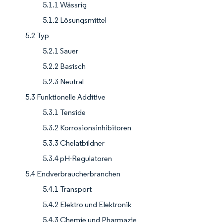
5.1.1 Wässrig
5.1.2 Lösungsmittel
5.2 Typ
5.2.1 Sauer
5.2.2 Basisch
5.2.3 Neutral
5.3 Funktionelle Additive
5.3.1 Tenside
5.3.2 Korrosionsinhibitoren
5.3.3 Chelatbildner
5.3.4 pH-Regulatoren
5.4 Endverbraucherbranchen
5.4.1 Transport
5.4.2 Elektro und Elektronik
5.4.3 Chemie und Pharmazie