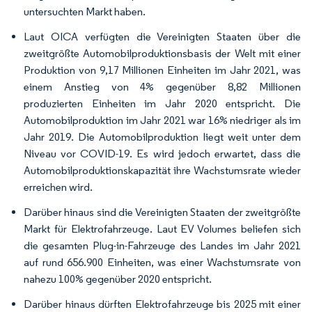
untersuchten Markt haben.
Laut OICA verfügten die Vereinigten Staaten über die
zweitgrößte Automobilproduktionsbasis der Welt mit einer
Produktion von 9,17 Millionen Einheiten im Jahr 2021, was
einem Anstieg von 4% gegenüber 8,82 Millionen
produzierten Einheiten im Jahr 2020 entspricht. Die
Automobilproduktion im Jahr 2021 war 16% niedriger als im
Jahr 2019. Die Automobilproduktion liegt weit unter dem
Niveau vor COVID-19. Es wird jedoch erwartet, dass die
Automobilproduktionskapazität ihre Wachstumsrate wieder
erreichen wird.
Darüber hinaus sind die Vereinigten Staaten der zweitgrößte
Markt für Elektrofahrzeuge. Laut EV Volumes beliefen sich
die gesamten Plug-in-Fahrzeuge des Landes im Jahr 2021
auf rund 656.900 Einheiten, was einer Wachstumsrate von
nahezu 100% gegenüber 2020 entspricht.
Darüber hinaus dürften Elektrofahrzeuge bis 2025 mit einer