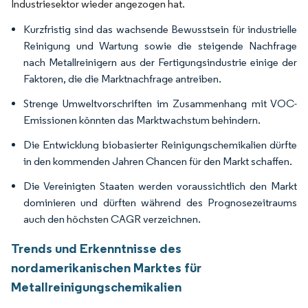
Industriesektor wieder angezogen hat.
Kurzfristig sind das wachsende Bewusstsein für industrielle
Reinigung und Wartung sowie die steigende Nachfrage
nach Metallreinigern aus der Fertigungsindustrie einige der
Faktoren, die die Marktnachfrage antreiben.
Strenge Umweltvorschriften im Zusammenhang mit VOC-
Emissionen könnten das Marktwachstum behindern.
Die Entwicklung biobasierter Reinigungschemikalien dürfte
in den kommenden Jahren Chancen für den Markt schaffen.
Die Vereinigten Staaten werden voraussichtlich den Markt
dominieren und dürften während des Prognosezeitraums
auch den höchsten CAGR verzeichnen.
Trends und Erkenntnisse des
nordamerikanischen Marktes für
Metallreinigungschemikalien