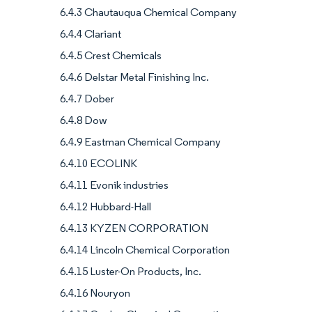
6.4.3 Chautauqua Chemical Company
6.4.4 Clariant
6.4.5 Crest Chemicals
6.4.6 Delstar Metal Finishing Inc.
6.4.7 Dober
6.4.8 Dow
6.4.9 Eastman Chemical Company
6.4.10 ECOLINK
6.4.11 Evonik industries
6.4.12 Hubbard-Hall
6.4.13 KYZEN CORPORATION
6.4.14 Lincoln Chemical Corporation
6.4.15 Luster-On Products, Inc.
6.4.16 Nouryon