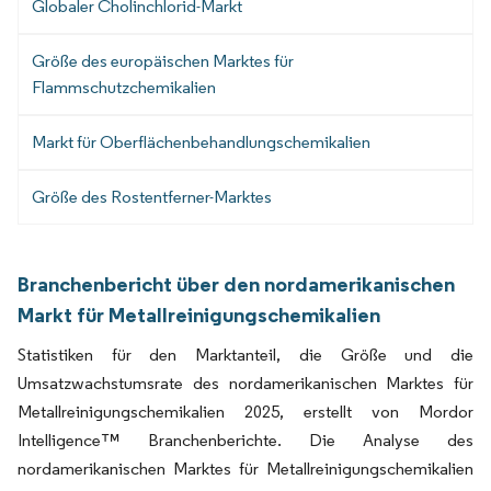
Globaler Cholinchlorid-Markt
Größe des europäischen Marktes für
Flammschutzchemikalien
Markt für Oberflächenbehandlungschemikalien
Größe des Rostentferner-Marktes
Branchenbericht über den nordamerikanischen
Markt für Metallreinigungschemikalien
Statistiken für den Marktanteil, die Größe und die
Umsatzwachstumsrate des nordamerikanischen Marktes für
Metallreinigungschemikalien 2025, erstellt von Mordor
Intelligence™ Branchenberichte. Die Analyse des
nordamerikanischen Marktes für Metallreinigungschemikalien