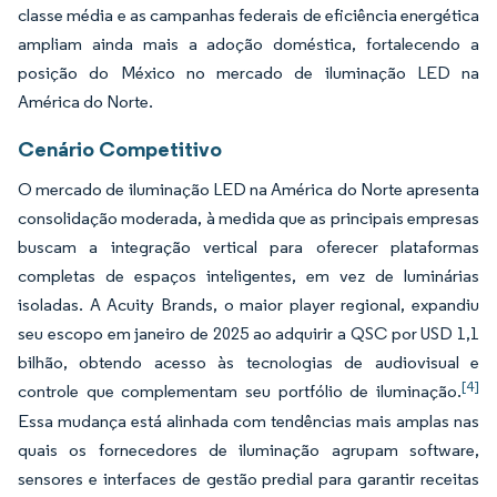
classe média e as campanhas federais de eficiência energética
ampliam ainda mais a adoção doméstica, fortalecendo a
posição do México no mercado de iluminação LED na
América do Norte.
Cenário Competitivo
O mercado de iluminação LED na América do Norte apresenta
consolidação moderada, à medida que as principais empresas
buscam a integração vertical para oferecer plataformas
completas de espaços inteligentes, em vez de luminárias
isoladas. A Acuity Brands, o maior player regional, expandiu
seu escopo em janeiro de 2025 ao adquirir a QSC por USD 1,1
bilhão, obtendo acesso às tecnologias de audiovisual e
[4]
controle que complementam seu portfólio de iluminação.
Essa mudança está alinhada com tendências mais amplas nas
quais os fornecedores de iluminação agrupam software,
sensores e interfaces de gestão predial para garantir receitas