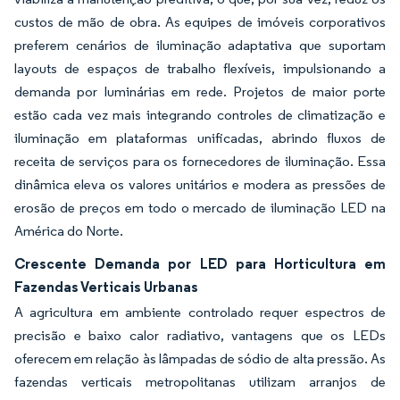
custos de mão de obra. As equipes de imóveis corporativos
preferem cenários de iluminação adaptativa que suportam
layouts de espaços de trabalho flexíveis, impulsionando a
demanda por luminárias em rede. Projetos de maior porte
estão cada vez mais integrando controles de climatização e
iluminação em plataformas unificadas, abrindo fluxos de
receita de serviços para os fornecedores de iluminação. Essa
dinâmica eleva os valores unitários e modera as pressões de
erosão de preços em todo o mercado de iluminação LED na
América do Norte.
Crescente Demanda por LED para Horticultura em
Fazendas Verticais Urbanas
A agricultura em ambiente controlado requer espectros de
precisão e baixo calor radiativo, vantagens que os LEDs
oferecem em relação às lâmpadas de sódio de alta pressão. As
fazendas verticais metropolitanas utilizam arranjos de