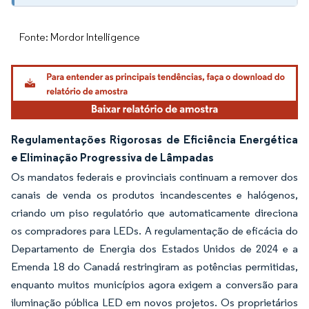
Fonte: Mordor Intelligence
Regulamentações Rigorosas de Eficiência Energética
e Eliminação Progressiva de Lâmpadas
Os mandatos federais e provinciais continuam a remover dos
canais de venda os produtos incandescentes e halógenos,
criando um piso regulatório que automaticamente direciona
os compradores para LEDs. A regulamentação de eficácia do
Departamento de Energia dos Estados Unidos de 2024 e a
Emenda 18 do Canadá restringiram as potências permitidas,
enquanto muitos municípios agora exigem a conversão para
iluminação pública LED em novos projetos. Os proprietários