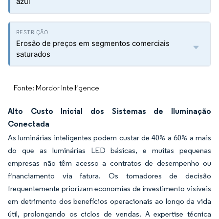
azul
Erosão de preços em segmentos comerciais
saturados
Fonte: Mordor Intelligence
Alto Custo Inicial dos Sistemas de Iluminação
Conectada
As luminárias inteligentes podem custar de 40% a 60% a mais
do que as luminárias LED básicas, e muitas pequenas
empresas não têm acesso a contratos de desempenho ou
financiamento via fatura. Os tomadores de decisão
frequentemente priorizam economias de investimento visíveis
em detrimento dos benefícios operacionais ao longo da vida
útil, prolongando os ciclos de vendas. A expertise técnica