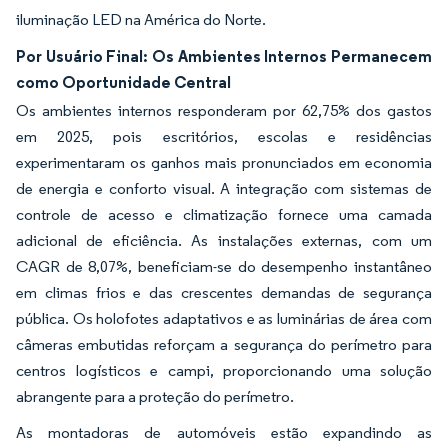
iluminação LED na América do Norte.
Por Usuário Final: Os Ambientes Internos Permanecem
como Oportunidade Central
Os ambientes internos responderam por 62,75% dos gastos
em 2025, pois escritórios, escolas e residências
experimentaram os ganhos mais pronunciados em economia
de energia e conforto visual. A integração com sistemas de
controle de acesso e climatização fornece uma camada
adicional de eficiência. As instalações externas, com um
CAGR de 8,07%, beneficiam-se do desempenho instantâneo
em climas frios e das crescentes demandas de segurança
pública. Os holofotes adaptativos e as luminárias de área com
câmeras embutidas reforçam a segurança do perímetro para
centros logísticos e campi, proporcionando uma solução
abrangente para a proteção do perímetro.
As montadoras de automóveis estão expandindo as