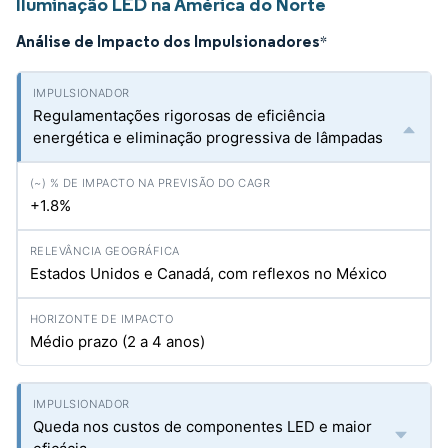
Iluminação LED na América do Norte
Análise de Impacto dos Impulsionadores
*
Regulamentações rigorosas de eficiência
energética e eliminação progressiva de lâmpadas
+1.8%
Estados Unidos e Canadá, com reflexos no México
Médio prazo (2 a 4 anos)
Queda nos custos de componentes LED e maior