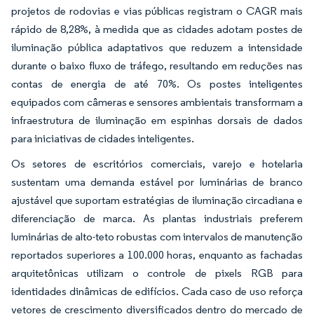
projetos de rodovias e vias públicas registram o CAGR mais
rápido de 8,28%, à medida que as cidades adotam postes de
iluminação pública adaptativos que reduzem a intensidade
durante o baixo fluxo de tráfego, resultando em reduções nas
contas de energia de até 70%. Os postes inteligentes
equipados com câmeras e sensores ambientais transformam a
infraestrutura de iluminação em espinhas dorsais de dados
para iniciativas de cidades inteligentes.
Os setores de escritórios comerciais, varejo e hotelaria
sustentam uma demanda estável por luminárias de branco
ajustável que suportam estratégias de iluminação circadiana e
diferenciação de marca. As plantas industriais preferem
luminárias de alto-teto robustas com intervalos de manutenção
reportados superiores a 100.000 horas, enquanto as fachadas
arquitetônicas utilizam o controle de pixels RGB para
identidades dinâmicas de edifícios. Cada caso de uso reforça
vetores de crescimento diversificados dentro do mercado de