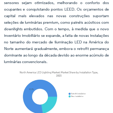
sensores sejam otimizados, melhorando o conforto dos
ocupantes e conquistando pontos LEED. Os orçamentos de
capital mais elevados nas novas construções suportam
seleções de luminárias premium, como painéis acústicos com
downlights embutidos. Com o tempo, à medida que o novo
inventário imobiliário se expande, a fatia de novas instalações
no tamanho do mercado de iluminação LED na América do
Norte aumentará gradualmente, embora o retrofit permaneça
dominante ao longo da década devido ao enorme acúmulo de
luminárias convencionais.