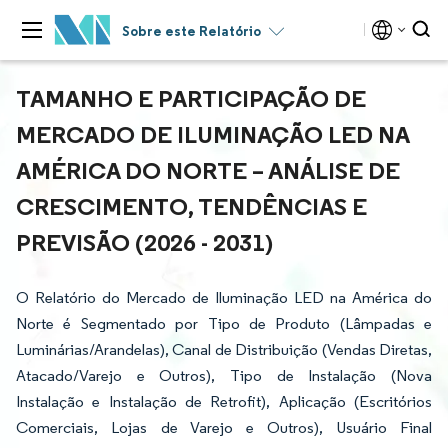
Sobre este Relatório
TAMANHO E PARTICIPAÇÃO DE
MERCADO DE ILUMINAÇÃO LED NA
AMÉRICA DO NORTE – ANÁLISE DE
CRESCIMENTO, TENDÊNCIAS E
PREVISÃO (2026 - 2031)
O Relatório do Mercado de Iluminação LED na América do
Norte é Segmentado por Tipo de Produto (Lâmpadas e
Luminárias/Arandelas), Canal de Distribuição (Vendas Diretas,
Atacado/Varejo e Outros), Tipo de Instalação (Nova
Instalação e Instalação de Retrofit), Aplicação (Escritórios
Comerciais, Lojas de Varejo e Outros), Usuário Final