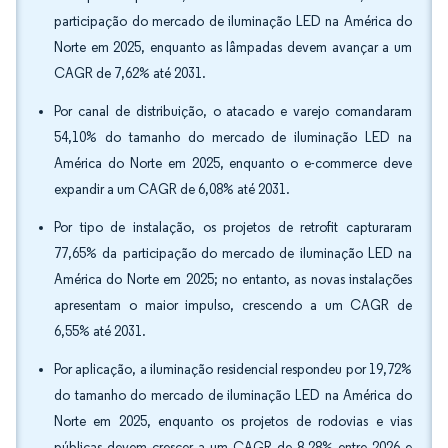
participação do mercado de iluminação LED na América do
Norte em 2025, enquanto as lâmpadas devem avançar a um
CAGR de 7,62% até 2031.
Por canal de distribuição, o atacado e varejo comandaram
54,10% do tamanho do mercado de iluminação LED na
América do Norte em 2025, enquanto o e-commerce deve
expandir a um CAGR de 6,08% até 2031.
Por tipo de instalação, os projetos de retrofit capturaram
77,65% da participação do mercado de iluminação LED na
América do Norte em 2025; no entanto, as novas instalações
apresentam o maior impulso, crescendo a um CAGR de
6,55% até 2031.
Por aplicação, a iluminação residencial respondeu por 19,72%
do tamanho do mercado de iluminação LED na América do
Norte em 2025, enquanto os projetos de rodovias e vias
públicas devem crescer a um CAGR de 8,28% entre 2026 e