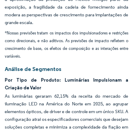
exposição, a fragilidade da cadeia de fornecimento ainda
modera as perspectivas de crescimento para implantações de
grande escala.
*Nossas previsões tratam os impactos dos impulsionadores e restrições
como direcionais, e não aditivos. As previsões de impacto refletem o
crescimento de base, os efeitos de composição e as interações entre
variáveis.
Análise de Segmentos
Por Tipo de Produto: Luminárias Impulsionam a
Criação de Valor
As luminárias geraram 62,15% da receita do mercado de
iluminação LED na América do Norte em 2025, ao agrupar
elementos ópticos, de driver e de controle em um único SKU. A
configuração atrai os especificadores comerciais que desejam
soluções completas e minimiza a complexidade da fiação em