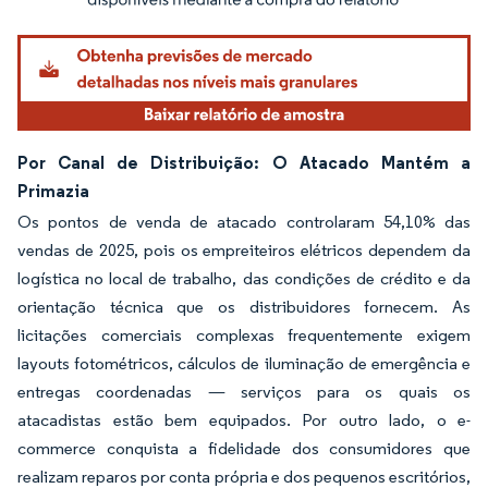
Por Canal de Distribuição: O Atacado Mantém a
Primazia
Os pontos de venda de atacado controlaram 54,10% das
vendas de 2025, pois os empreiteiros elétricos dependem da
logística no local de trabalho, das condições de crédito e da
orientação técnica que os distribuidores fornecem. As
licitações comerciais complexas frequentemente exigem
layouts fotométricos, cálculos de iluminação de emergência e
entregas coordenadas — serviços para os quais os
atacadistas estão bem equipados. Por outro lado, o e-
commerce conquista a fidelidade dos consumidores que
realizam reparos por conta própria e dos pequenos escritórios,