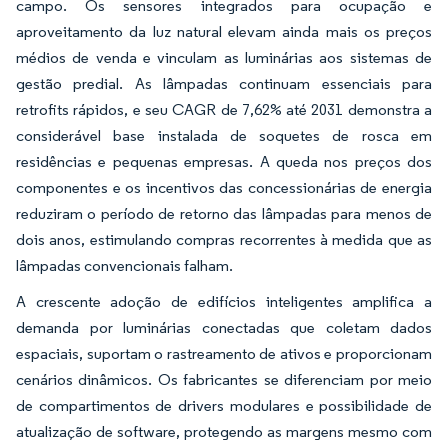
campo. Os sensores integrados para ocupação e
aproveitamento da luz natural elevam ainda mais os preços
médios de venda e vinculam as luminárias aos sistemas de
gestão predial. As lâmpadas continuam essenciais para
retrofits rápidos, e seu CAGR de 7,62% até 2031 demonstra a
considerável base instalada de soquetes de rosca em
residências e pequenas empresas. A queda nos preços dos
componentes e os incentivos das concessionárias de energia
reduziram o período de retorno das lâmpadas para menos de
dois anos, estimulando compras recorrentes à medida que as
lâmpadas convencionais falham.
A crescente adoção de edifícios inteligentes amplifica a
demanda por luminárias conectadas que coletam dados
espaciais, suportam o rastreamento de ativos e proporcionam
cenários dinâmicos. Os fabricantes se diferenciam por meio
de compartimentos de drivers modulares e possibilidade de
atualização de software, protegendo as margens mesmo com