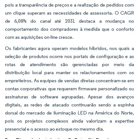
pois a transparência de preços e a realização de pedidos com
um clique superam as necessidades de assessoria. O CAGR
de 6,08% do canal até 2031 destaca a mudança no
comportamento dos compradores à medida que o conforto
com as aquisições on-line cresce.
Os fabricantes agora operam modelos híbridos, nos quais a
seleção de produtos ocorre nos portais de configuração e as
rotas de atendimento são gerenciadas por meio da
distribuição local para manter os relacionamentos com os
empreiteiros. As equipes de vendas diretas concentram-se em
contas corporativas que requerem firmware personalizado ou
assinaturas de software agrupadas. Apesar dos avanços
digitais, as redes de atacado continuarão sendo a espinha
dorsal do mercado de iluminação LED na América do Norte,
pois os projetos complexos ainda valorizam a expertise
presencial e o acesso ao estoque no mesmo dia.