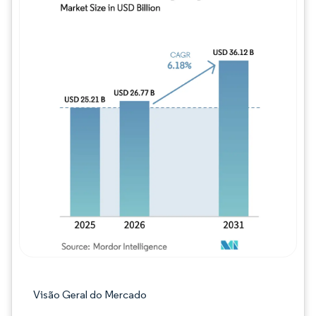
Imagem © Mordor Intelligence. O reuso req
Visão Geral do Mercado