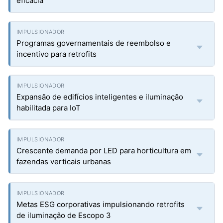
eficácia
Programas governamentais de reembolso e
incentivo para retrofits
Expansão de edifícios inteligentes e iluminação
habilitada para IoT
Crescente demanda por LED para horticultura em
fazendas verticais urbanas
Metas ESG corporativas impulsionando retrofits
de iluminação de Escopo 3