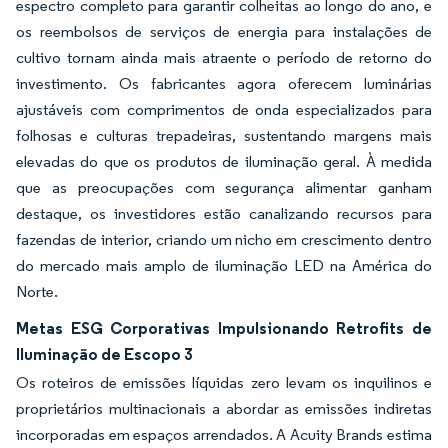
espectro completo para garantir colheitas ao longo do ano, e
os reembolsos de serviços de energia para instalações de
cultivo tornam ainda mais atraente o período de retorno do
investimento. Os fabricantes agora oferecem luminárias
ajustáveis com comprimentos de onda especializados para
folhosas e culturas trepadeiras, sustentando margens mais
elevadas do que os produtos de iluminação geral. À medida
que as preocupações com segurança alimentar ganham
destaque, os investidores estão canalizando recursos para
fazendas de interior, criando um nicho em crescimento dentro
do mercado mais amplo de iluminação LED na América do
Norte.
Metas ESG Corporativas Impulsionando Retrofits de
Iluminação de Escopo 3
Os roteiros de emissões líquidas zero levam os inquilinos e
proprietários multinacionais a abordar as emissões indiretas
incorporadas em espaços arrendados. A Acuity Brands estima