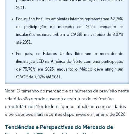
2031.
Por usuário final, os ambientes internos representaram 62,75%
da participação de mercado em 2025, enquanto as
instalações externas exibem o CAGR mais rápido de 8,07%
até 2031.
Por país, os Estados Unidos lideraram o mercado de
iluminação LED na América do Norte com uma participação
de 75,70% em 2025, enquanto o México deve atingir um
CAGR de 7,02% até 2031.
Nota: O tamanho do mercado e os números de previsão neste
relatório são gerados usando a estrutura de estimativa
proprietária da Mordor Intelligence, atualizada com os dados
e percepções mais recentes disponíveis em janeiro de 2026.
Tendências e Perspectivas do Mercado de