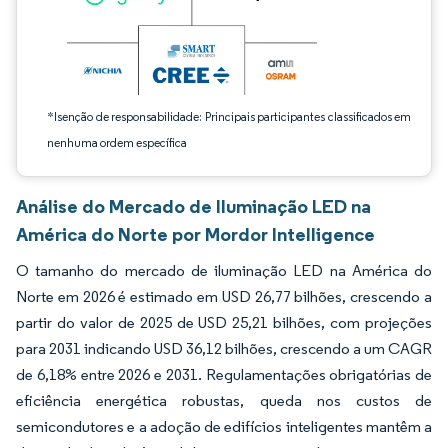
*Isenção de responsabilidade: Principais participantes classificados em
nenhuma ordem específica
Análise do Mercado de Iluminação LED na
América do Norte por Mordor Intelligence
O tamanho do mercado de iluminação LED na América do
Norte em 2026 é estimado em USD 26,77 bilhões, crescendo a
partir do valor de 2025 de USD 25,21 bilhões, com projeções
para 2031 indicando USD 36,12 bilhões, crescendo a um CAGR
de 6,18% entre 2026 e 2031. Regulamentações obrigatórias de
eficiência energética robustas, queda nos custos de
semicondutores e a adoção de edifícios inteligentes mantêm a