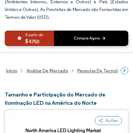
(Ambientes Internos, Externos e Outros) e País (Estados
Unidos e Outros). As Previsões de Mercado são Fornecidas em
Termos de Valor (USD).
4750
Início
Análise De Mercado
Pesquisa De Tecnologia, 
Tamanho e Participação do Mercado de
Iluminação LED na América do Norte
Ações