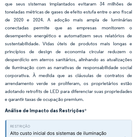
que seus sistemas implantados evitaram 34 milhões de
toneladas métricas de gases de efeito estufa entre o ano fiscal
de 2020 e 2024. A adoção mais ampla de luminárias
conectadas permite que as empresas monitorem o
desempenho energético e automatizem seus relatórios de
sustentabilidade. Vidas úteis de produtos mais longas e
princípios de design de economia circular reduzem o
desperdício em aterros sanitários, alinhando as atualizações
de iluminação com as narrativas de responsabilidade social
corporativa. À medida que as cláusulas de contratos de
arrendamento verde se proliferam, os proprietários estão
adotando retrofits de LED para diferenciar suas propriedades
e garantir taxas de ocupação premium.
Análise de Impacto das Restrições
*
Alto custo inicial dos sistemas de iluminação