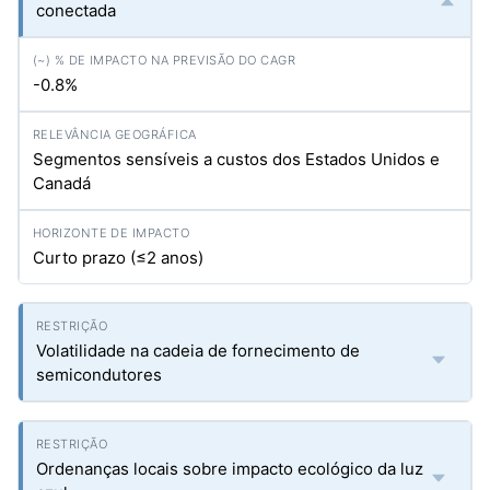
conectada
-0.8%
Segmentos sensíveis a custos dos Estados Unidos e
Canadá
Curto prazo (≤2 anos)
Volatilidade na cadeia de fornecimento de
semicondutores
Ordenanças locais sobre impacto ecológico da luz