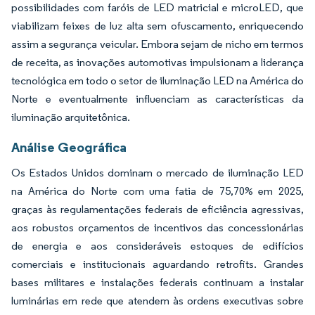
possibilidades com faróis de LED matricial e microLED, que
viabilizam feixes de luz alta sem ofuscamento, enriquecendo
assim a segurança veicular. Embora sejam de nicho em termos
de receita, as inovações automotivas impulsionam a liderança
tecnológica em todo o setor de iluminação LED na América do
Norte e eventualmente influenciam as características da
iluminação arquitetônica.
Análise Geográfica
Os Estados Unidos dominam o mercado de iluminação LED
na América do Norte com uma fatia de 75,70% em 2025,
graças às regulamentações federais de eficiência agressivas,
aos robustos orçamentos de incentivos das concessionárias
de energia e aos consideráveis estoques de edifícios
comerciais e institucionais aguardando retrofits. Grandes
bases militares e instalações federais continuam a instalar
luminárias em rede que atendem às ordens executivas sobre