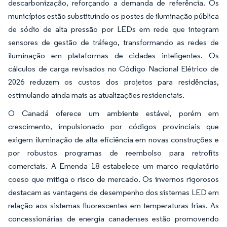
descarbonização, reforçando a demanda de referência. Os
municípios estão substituindo os postes de iluminação pública
de sódio de alta pressão por LEDs em rede que integram
sensores de gestão de tráfego, transformando as redes de
iluminação em plataformas de cidades inteligentes. Os
cálculos de carga revisados no Código Nacional Elétrico de
2026 reduzem os custos dos projetos para residências,
estimulando ainda mais as atualizações residenciais.
O Canadá oferece um ambiente estável, porém em
crescimento, impulsionado por códigos provinciais que
exigem iluminação de alta eficiência em novas construções e
por robustos programas de reembolso para retrofits
comerciais. A Emenda 18 estabelece um marco regulatório
coeso que mitiga o risco de mercado. Os invernos rigorosos
destacam as vantagens de desempenho dos sistemas LED em
relação aos sistemas fluorescentes em temperaturas frias. As
concessionárias de energia canadenses estão promovendo