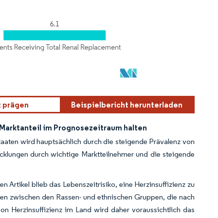
t prägen
Beispielbericht herunterladen
Marktanteil im Prognosezeitraum halten
Staaten wird hauptsächlich durch die steigende Prävalenz von
cklungen durch wichtige Marktteilnehmer und die steigende
 Artikel blieb das Lebenszeitrisiko, eine Herzinsuffizienz zu
gen zwischen den Rassen- und ethnischen Gruppen, die nach
n Herzinsuffizienz im Land wird daher voraussichtlich das