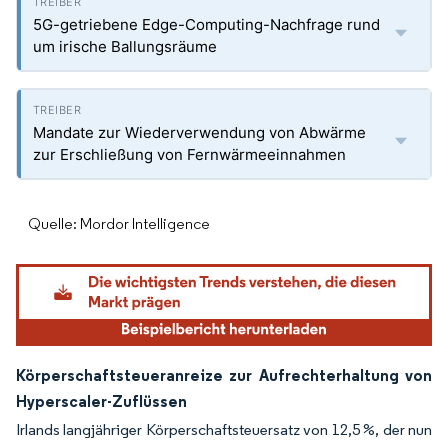
5G-getriebene Edge-Computing-Nachfrage rund
um irische Ballungsräume
Mandate zur Wiederverwendung von Abwärme
zur Erschließung von Fernwärmeeinnahmen
Quelle: Mordor Intelligence
Körperschaftsteueranreize zur Aufrechterhaltung von
Hyperscaler-Zuflüssen
Irlands langjähriger Körperschaftsteuersatz von 12,5 %, der nun