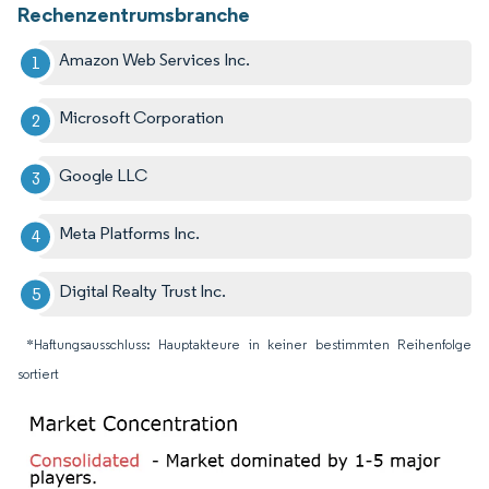
Rechenzentrumsbranche
Amazon Web Services Inc.
Microsoft Corporation
Google LLC
Meta Platforms Inc.
Digital Realty Trust Inc.
*Haftungsausschluss: Hauptakteure in keiner bestimmten Reihenfolge
sortiert