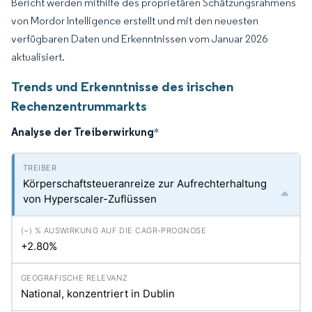
Bericht werden mithilfe des proprietären Schätzungsrahmens
von Mordor Intelligence erstellt und mit den neuesten
verfügbaren Daten und Erkenntnissen vom Januar 2026
aktualisiert.
Trends und Erkenntnisse des irischen
Rechenzentrummarkts
Analyse der Treiberwirkung
*
Körperschaftsteueranreize zur Aufrechterhaltung
von Hyperscaler-Zuflüssen
+2.80%
National, konzentriert in Dublin