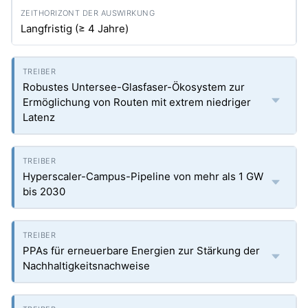
Langfristig (≥ 4 Jahre)
Robustes Untersee-Glasfaser-Ökosystem zur
Ermöglichung von Routen mit extrem niedriger
Latenz
Hyperscaler-Campus-Pipeline von mehr als 1 GW
bis 2030
PPAs für erneuerbare Energien zur Stärkung der
Nachhaltigkeitsnachweise