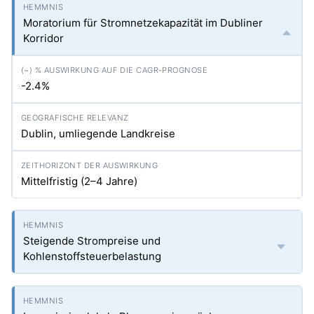
Moratorium für Stromnetzekapazität im Dubliner
Korridor
-2.4%
Dublin, umliegende Landkreise
Mittelfristig (2–4 Jahre)
Steigende Strompreise und
Kohlenstoffsteuerbelastung