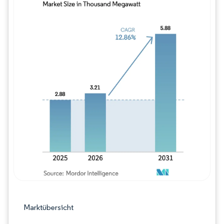
Bild © Mordor Intelligence. Wiederverwe
Marktübersicht