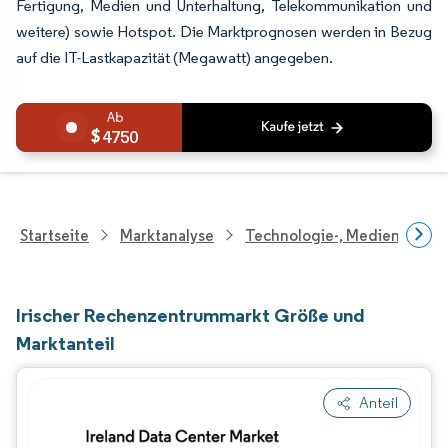
Fertigung, Medien und Unterhaltung, Telekommunikation und
weitere) sowie Hotspot. Die Marktprognosen werden in Bezug
auf die IT-Lastkapazität (Megawatt) angegeben.
4750
Startseite
Marktanalyse
Technologie-, Medien- Und
Irischer Rechenzentrummarkt Größe und
Marktanteil
Anteil