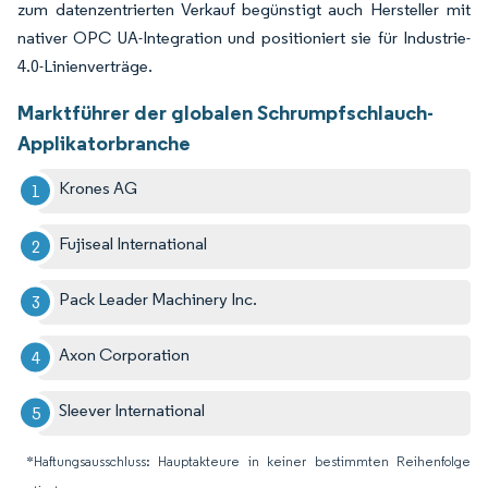
zum datenzentrierten Verkauf begünstigt auch Hersteller mit
nativer OPC UA-Integration und positioniert sie für Industrie-
4.0-Linienverträge.
Marktführer der globalen Schrumpfschlauch-
Applikatorbranche
Krones AG
Fujiseal International
Pack Leader Machinery Inc.
Axon Corporation
Sleever International
*Haftungsausschluss: Hauptakteure in keiner bestimmten Reihenfolge