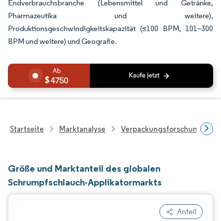
Endverbrauchsbranche (Lebensmittel und Getränke,
Pharmazeutika und weitere),
Produktionsgeschwindigkeitskapazität (≤100 BPM, 101–300
BPM und weitere) und Geografie.
4750
Startseite
Marktanalyse
Verpackungsforschung
Größe und Marktanteil des globalen
Schrumpfschlauch-Applikatormarkts
Anteil