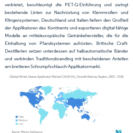
verbietet, beschleunigt die PET-G-Einführung und zwingt
bestehende Linien zur Nachrüstung von Klemmrollen- und
Klingensystemen. Deutschland und Italien liefern den Großteil
der Applikatoren des Kontinents und exportieren digital-fähige
Modelle an mitteleuropäische Getränkehersteller, die für die
Einhaltung von Pfandsystemen aufrüsten. Britische Craft-
Destillerien setzen unterdessen auf halbautomatische Bänder
und verbinden Traditionsbranding mit bescheidenen Anteilen
am breiteren Schrumpfschlauch-Applikatormarkt.