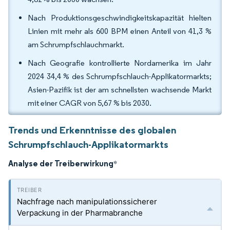
Nach Produktionsgeschwindigkeitskapazität hielten
Linien mit mehr als 600 BPM einen Anteil von 41,3 %
am Schrumpfschlauchmarkt.
Nach Geografie kontrollierte Nordamerika im Jahr
2024 34,4 % des Schrumpfschlauch-Applikatormarkts;
Asien-Pazifik ist der am schnellsten wachsende Markt
mit einer CAGR von 5,67 % bis 2030.
Trends und Erkenntnisse des globalen
Schrumpfschlauch-Applikatormarkts
Analyse der Treiberwirkung
*
Nachfrage nach manipulationssicherer
Verpackung in der Pharmabranche