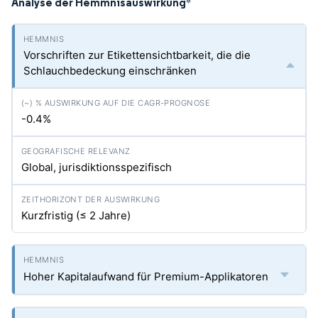
Analyse der Hemmnisauswirkung
*
Vorschriften zur Etikettensichtbarkeit, die die
Schlauchbedeckung einschränken
-0.4%
Global, jurisdiktionsspezifisch
Kurzfristig (≤ 2 Jahre)
Hoher Kapitalaufwand für Premium-Applikatoren