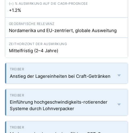
+1.2%
Nordamerika und EU-zentriert, globale Ausweitung
Mittelfristig (2–4 Jahre)
Anstieg der Lagereinheiten bei Craft-Getränken
Einführung hochgeschwindigkeits-rotierender
Systeme durch Lohnverpacker