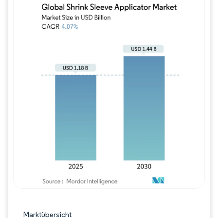
Bild © Mordor Intelligence. Wiederverwe
Marktübersicht