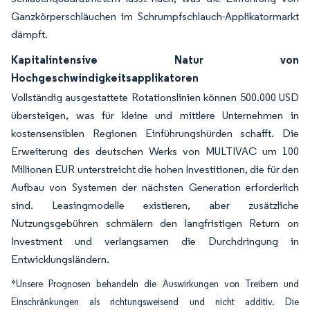
Ganzkörperschläuchen im Schrumpfschlauch-Applikatormarkt
dämpft.
Kapitalintensive Natur von
Hochgeschwindigkeitsapplikatoren
Vollständig ausgestattete Rotationslinien können 500.000 USD
übersteigen, was für kleine und mittlere Unternehmen in
kostensensiblen Regionen Einführungshürden schafft. Die
Erweiterung des deutschen Werks von MULTIVAC um 100
Millionen EUR unterstreicht die hohen Investitionen, die für den
Aufbau von Systemen der nächsten Generation erforderlich
sind. Leasingmodelle existieren, aber zusätzliche
Nutzungsgebühren schmälern den langfristigen Return on
Investment und verlangsamen die Durchdringung in
Entwicklungsländern.
*Unsere Prognosen behandeln die Auswirkungen von Treibern und
Einschränkungen als richtungsweisend und nicht additiv. Die